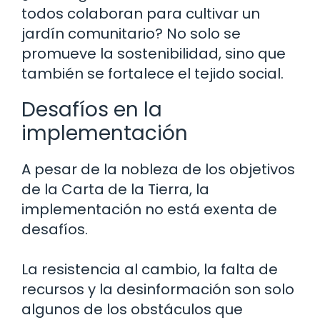
todos colaboran para cultivar un
jardín comunitario? No solo se
promueve la sostenibilidad, sino que
también se fortalece el tejido social.
Desafíos en la
implementación
A pesar de la nobleza de los objetivos
de la Carta de la Tierra, la
implementación no está exenta de
desafíos.
La resistencia al cambio, la falta de
recursos y la desinformación son solo
algunos de los obstáculos que