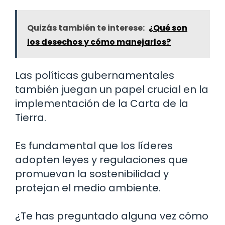
Quizás también te interese:
¿Qué son
los desechos y cómo manejarlos?
Las políticas gubernamentales
también juegan un papel crucial en la
implementación de la Carta de la
Tierra.
Es fundamental que los líderes
adopten leyes y regulaciones que
promuevan la sostenibilidad y
protejan el medio ambiente.
¿Te has preguntado alguna vez cómo