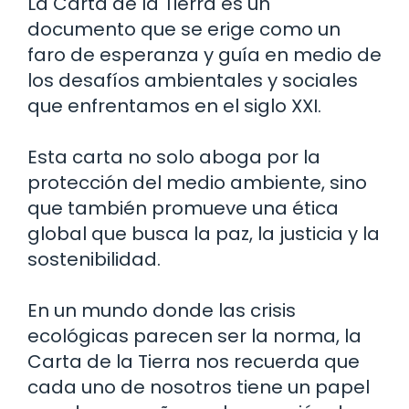
La Carta de la Tierra es un
documento que se erige como un
faro de esperanza y guía en medio de
los desafíos ambientales y sociales
que enfrentamos en el siglo XXI.
Esta carta no solo aboga por la
protección del medio ambiente, sino
que también promueve una ética
global que busca la paz, la justicia y la
sostenibilidad.
En un mundo donde las crisis
ecológicas parecen ser la norma, la
Carta de la Tierra nos recuerda que
cada uno de nosotros tiene un papel