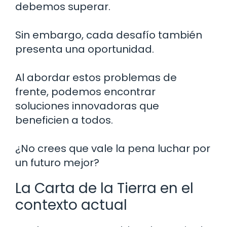
debemos superar.
Sin embargo, cada desafío también
presenta una oportunidad.
Al abordar estos problemas de
frente, podemos encontrar
soluciones innovadoras que
beneficien a todos.
¿No crees que vale la pena luchar por
un futuro mejor?
La Carta de la Tierra en el
contexto actual