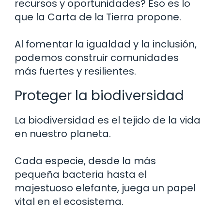
recursos y oportunidades? Eso es lo
que la Carta de la Tierra propone.
Al fomentar la igualdad y la inclusión,
podemos construir comunidades
más fuertes y resilientes.
Proteger la biodiversidad
La biodiversidad es el tejido de la vida
en nuestro planeta.
Cada especie, desde la más
pequeña bacteria hasta el
majestuoso elefante, juega un papel
vital en el ecosistema.