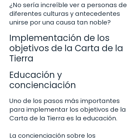
¿No sería increíble ver a personas de
diferentes culturas y antecedentes
unirse por una causa tan noble?
Implementación de los
objetivos de la Carta de la
Tierra
Educación y
concienciación
Uno de los pasos más importantes
para implementar los objetivos de la
Carta de la Tierra es la educación.
La concienciación sobre los