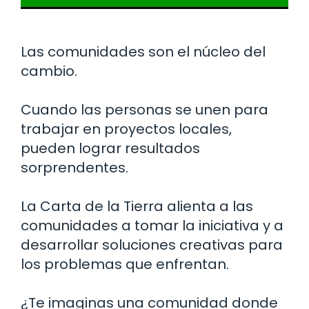
Las comunidades son el núcleo del
cambio.
Cuando las personas se unen para
trabajar en proyectos locales,
pueden lograr resultados
sorprendentes.
La Carta de la Tierra alienta a las
comunidades a tomar la iniciativa y a
desarrollar soluciones creativas para
los problemas que enfrentan.
¿Te imaginas una comunidad donde