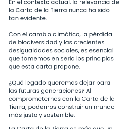
En el contexto actual, la relevancia de
la Carta de la Tierra nunca ha sido
tan evidente.
Con el cambio climático, la pérdida
de biodiversidad y las crecientes
desigualdades sociales, es esencial
que tomemos en serio los principios
que esta carta propone.
¿Qué legado queremos dejar para
las futuras generaciones? Al
comprometernos con la Carta de la
Tierra, podemos construir un mundo
más justo y sostenible.
La Carta de la Tierra es más que un