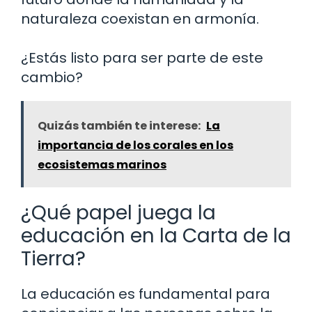
naturaleza coexistan en armonía.
¿Estás listo para ser parte de este
cambio?
Quizás también te interese:
La
importancia de los corales en los
ecosistemas marinos
¿Qué papel juega la
educación en la Carta de la
Tierra?
La educación es fundamental para