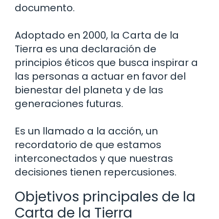
documento.
Adoptado en 2000, la Carta de la
Tierra es una declaración de
principios éticos que busca inspirar a
las personas a actuar en favor del
bienestar del planeta y de las
generaciones futuras.
Es un llamado a la acción, un
recordatorio de que estamos
interconectados y que nuestras
decisiones tienen repercusiones.
Objetivos principales de la
Carta de la Tierra