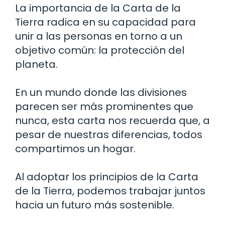
La importancia de la Carta de la
Tierra radica en su capacidad para
unir a las personas en torno a un
objetivo común: la protección del
planeta.
En un mundo donde las divisiones
parecen ser más prominentes que
nunca, esta carta nos recuerda que, a
pesar de nuestras diferencias, todos
compartimos un hogar.
Al adoptar los principios de la Carta
de la Tierra, podemos trabajar juntos
hacia un futuro más sostenible.