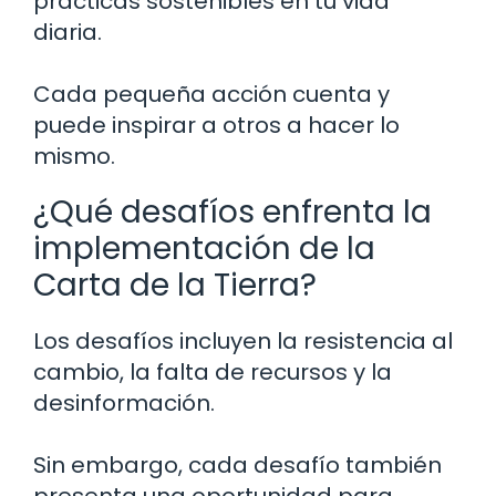
prácticas sostenibles en tu vida
diaria.
Cada pequeña acción cuenta y
puede inspirar a otros a hacer lo
mismo.
¿Qué desafíos enfrenta la
implementación de la
Carta de la Tierra?
Los desafíos incluyen la resistencia al
cambio, la falta de recursos y la
desinformación.
Sin embargo, cada desafío también
presenta una oportunidad para