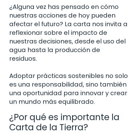
¿Alguna vez has pensado en cómo
nuestras acciones de hoy pueden
afectar el futuro? La carta nos invita a
reflexionar sobre el impacto de
nuestras decisiones, desde el uso del
agua hasta la producción de
residuos.
Adoptar prácticas sostenibles no solo
es una responsabilidad, sino también
una oportunidad para innovar y crear
un mundo más equilibrado.
¿Por qué es importante la
Carta de la Tierra?