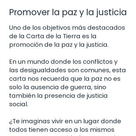
Promover la paz y la justicia
Uno de los objetivos más destacados
de la Carta de la Tierra es la
promoción de la paz y la justicia.
En un mundo donde los conflictos y
las desigualdades son comunes, esta
carta nos recuerda que la paz no es
solo la ausencia de guerra, sino
también la presencia de justicia
social.
¿Te imaginas vivir en un lugar donde
todos tienen acceso a los mismos