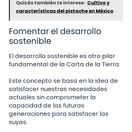
Quizás también te interese:
Cultivo y
características del pistache en México
Fomentar el desarrollo
sostenible
El desarrollo sostenible es otro pilar
fundamental de la Carta de la Tierra.
Este concepto se basa en la idea de
satisfacer nuestras necesidades
actuales sin comprometer la
capacidad de las futuras
generaciones para satisfacer las
suyas.