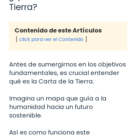
Tierra?
Contenido de este Artículos
click para ver el Contenido
Antes de sumergirnos en los objetivos
fundamentales, es crucial entender
qué es la Carta de la Tierra.
Imagina un mapa que guía a la
humanidad hacia un futuro
sostenible.
Así es como funciona este