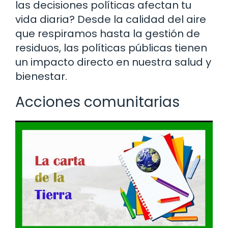
las decisiones políticas afectan tu
vida diaria? Desde la calidad del aire
que respiramos hasta la gestión de
residuos, las políticas públicas tienen
un impacto directo en nuestra salud y
bienestar.
Acciones comunitarias