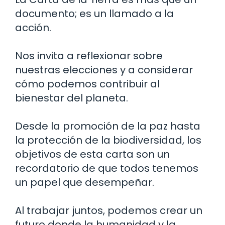
documento; es un llamado a la
acción.
Nos invita a reflexionar sobre
nuestras elecciones y a considerar
cómo podemos contribuir al
bienestar del planeta.
Desde la promoción de la paz hasta
la protección de la biodiversidad, los
objetivos de esta carta son un
recordatorio de que todos tenemos
un papel que desempeñar.
Al trabajar juntos, podemos crear un
futuro donde la humanidad y la