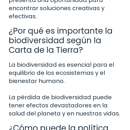
encontrar soluciones creativas y
efectivas.
¿Por qué es importante la
biodiversidad según la
Carta de la Tierra?
La biodiversidad es esencial para el
equilibrio de los ecosistemas y el
bienestar humano.
La pérdida de biodiversidad puede
tener efectos devastadores en la
salud del planeta y en nuestras vidas.
¿Cómo puede la política