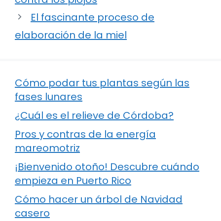
El fascinante proceso de
elaboración de la miel
Cómo podar tus plantas según las
fases lunares
¿Cuál es el relieve de Córdoba?
Pros y contras de la energía
mareomotriz
¡Bienvenido otoño! Descubre cuándo
empieza en Puerto Rico
Cómo hacer un árbol de Navidad
casero