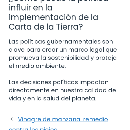
influir en la
implementación de la
Carta de la Tierra?
Las políticas gubernamentales son
clave para crear un marco legal que
promueva la sostenibilidad y proteja
el medio ambiente.
Las decisiones políticas impactan
directamente en nuestra calidad de
vida y en la salud del planeta.
Vinagre de manzana: remedio
contra los piojos