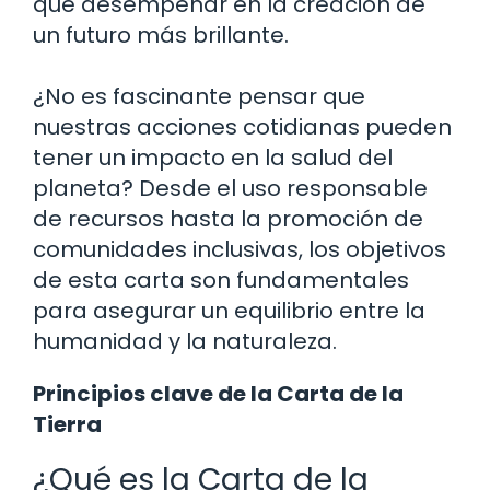
que desempeñar en la creación de
un futuro más brillante.
¿No es fascinante pensar que
nuestras acciones cotidianas pueden
tener un impacto en la salud del
planeta? Desde el uso responsable
de recursos hasta la promoción de
comunidades inclusivas, los objetivos
de esta carta son fundamentales
para asegurar un equilibrio entre la
humanidad y la naturaleza.
Principios clave de la Carta de la
Tierra
¿Qué es la Carta de la