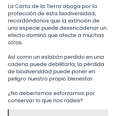
La Carta de la Tierra aboga por la
protección de esta biodiversidad,
recordándonos que la extinción de
una especie puede desencadenar un
efecto dominó que afecte a muchas
otras.
Así como un eslabón perdido en una
cadena puede debilitarla, la pérdida
de biodiversidad puede poner en
peligro nuestro propio bienestar.
¿No deberíamos esforzarnos por
conservar lo que nos rodea?