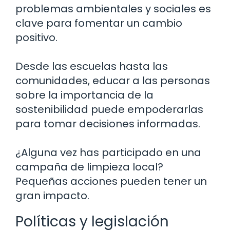
problemas ambientales y sociales es
clave para fomentar un cambio
positivo.
Desde las escuelas hasta las
comunidades, educar a las personas
sobre la importancia de la
sostenibilidad puede empoderarlas
para tomar decisiones informadas.
¿Alguna vez has participado en una
campaña de limpieza local?
Pequeñas acciones pueden tener un
gran impacto.
Políticas y legislación