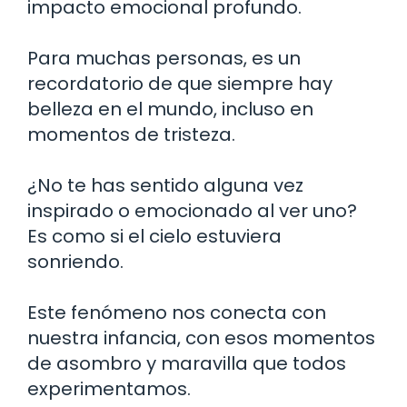
impacto emocional profundo.
Para muchas personas, es un
recordatorio de que siempre hay
belleza en el mundo, incluso en
momentos de tristeza.
¿No te has sentido alguna vez
inspirado o emocionado al ver uno?
Es como si el cielo estuviera
sonriendo.
Este fenómeno nos conecta con
nuestra infancia, con esos momentos
de asombro y maravilla que todos
experimentamos.