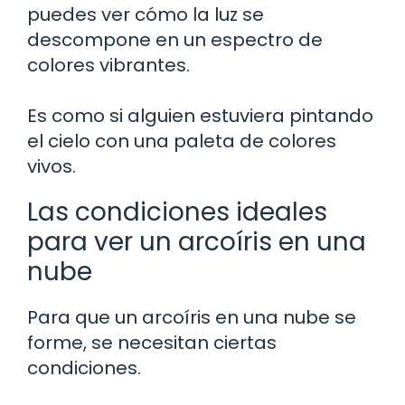
puedes ver cómo la luz se
descompone en un espectro de
colores vibrantes.
Es como si alguien estuviera pintando
el cielo con una paleta de colores
vivos.
Las condiciones ideales
para ver un arcoíris en una
nube
Para que un arcoíris en una nube se
forme, se necesitan ciertas
condiciones.