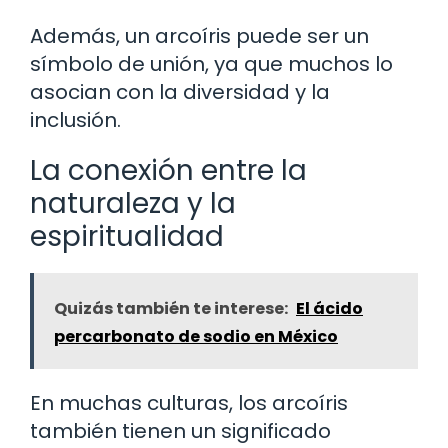
Además, un arcoíris puede ser un
símbolo de unión, ya que muchos lo
asocian con la diversidad y la
inclusión.
La conexión entre la
naturaleza y la
espiritualidad
Quizás también te interese:
El ácido
percarbonato de sodio en México
En muchas culturas, los arcoíris
también tienen un significado