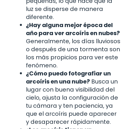
pequeñas, lo que hace que la
luz se disperse de manera
diferente.
¿Hay alguna mejor época del
año para ver arcoíris en nubes?
Generalmente, los días lluviosos
o después de una tormenta son
los más propicios para ver este
fenómeno.
¿Cómo puedo fotografiar un
arcoíris en una nube?
Busca un
lugar con buena visibilidad del
cielo, ajusta la configuración de
tu cámara y ten paciencia, ya
que el arcoíris puede aparecer
y desaparecer rápidamente.