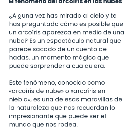
El fenómeno del arcoíris en las nubes
¿Alguna vez has mirado al cielo y te
has preguntado cómo es posible que
un arcoíris aparezca en medio de una
nube? Es un espectáculo natural que
parece sacado de un cuento de
hadas, un momento mágico que
puede sorprender a cualquiera.
Este fenómeno, conocido como
«arcoíris de nube» o «arcoíris en
niebla», es una de esas maravillas de
la naturaleza que nos recuerdan lo
impresionante que puede ser el
mundo que nos rodea.