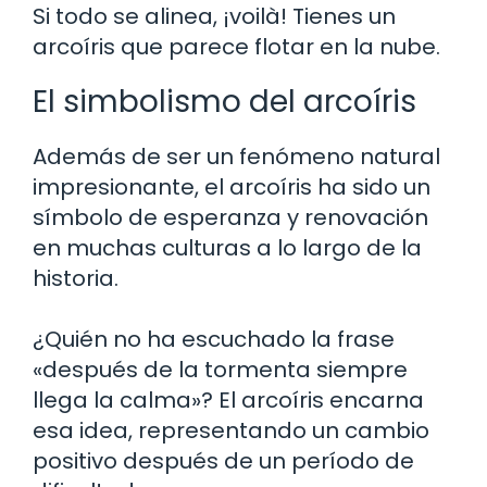
Si todo se alinea, ¡voilà! Tienes un
arcoíris que parece flotar en la nube.
El simbolismo del arcoíris
Además de ser un fenómeno natural
impresionante, el arcoíris ha sido un
símbolo de esperanza y renovación
en muchas culturas a lo largo de la
historia.
¿Quién no ha escuchado la frase
«después de la tormenta siempre
llega la calma»? El arcoíris encarna
esa idea, representando un cambio
positivo después de un período de