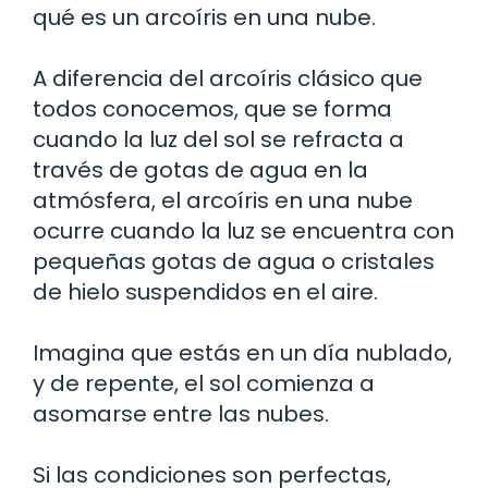
qué es un arcoíris en una nube.
A diferencia del arcoíris clásico que
todos conocemos, que se forma
cuando la luz del sol se refracta a
través de gotas de agua en la
atmósfera, el arcoíris en una nube
ocurre cuando la luz se encuentra con
pequeñas gotas de agua o cristales
de hielo suspendidos en el aire.
Imagina que estás en un día nublado,
y de repente, el sol comienza a
asomarse entre las nubes.
Si las condiciones son perfectas,