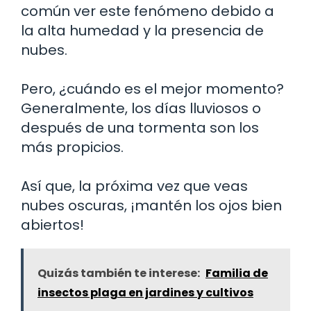
común ver este fenómeno debido a
la alta humedad y la presencia de
nubes.
Pero, ¿cuándo es el mejor momento?
Generalmente, los días lluviosos o
después de una tormenta son los
más propicios.
Así que, la próxima vez que veas
nubes oscuras, ¡mantén los ojos bien
abiertos!
Quizás también te interese:
Familia de
insectos plaga en jardines y cultivos