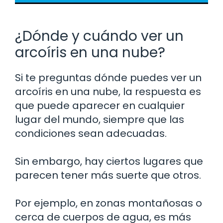
¿Dónde y cuándo ver un
arcoíris en una nube?
Si te preguntas dónde puedes ver un
arcoíris en una nube, la respuesta es
que puede aparecer en cualquier
lugar del mundo, siempre que las
condiciones sean adecuadas.
Sin embargo, hay ciertos lugares que
parecen tener más suerte que otros.
Por ejemplo, en zonas montañosas o
cerca de cuerpos de agua, es más