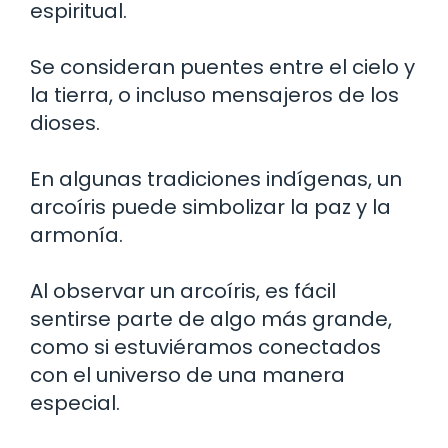
espiritual.
Se consideran puentes entre el cielo y
la tierra, o incluso mensajeros de los
dioses.
En algunas tradiciones indígenas, un
arcoíris puede simbolizar la paz y la
armonía.
Al observar un arcoíris, es fácil
sentirse parte de algo más grande,
como si estuviéramos conectados
con el universo de una manera
especial.