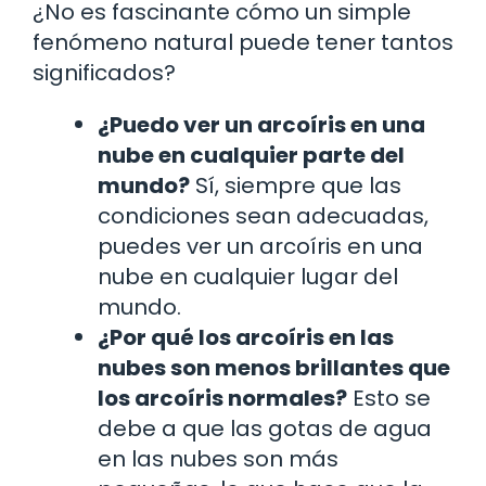
¿No es fascinante cómo un simple
fenómeno natural puede tener tantos
significados?
¿Puedo ver un arcoíris en una
nube en cualquier parte del
mundo?
Sí, siempre que las
condiciones sean adecuadas,
puedes ver un arcoíris en una
nube en cualquier lugar del
mundo.
¿Por qué los arcoíris en las
nubes son menos brillantes que
los arcoíris normales?
Esto se
debe a que las gotas de agua
en las nubes son más