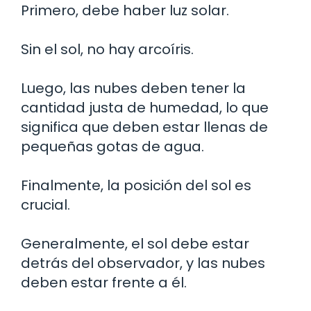
Primero, debe haber luz solar.
Sin el sol, no hay arcoíris.
Luego, las nubes deben tener la
cantidad justa de humedad, lo que
significa que deben estar llenas de
pequeñas gotas de agua.
Finalmente, la posición del sol es
crucial.
Generalmente, el sol debe estar
detrás del observador, y las nubes
deben estar frente a él.