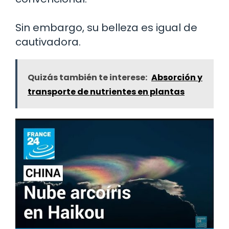
Sin embargo, su belleza es igual de
cautivadora.
Quizás también te interese:
Absorción y
transporte de nutrientes en plantas