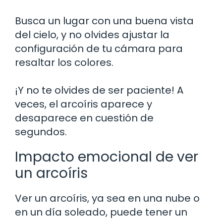
Busca un lugar con una buena vista
del cielo, y no olvides ajustar la
configuración de tu cámara para
resaltar los colores.
¡Y no te olvides de ser paciente! A
veces, el arcoíris aparece y
desaparece en cuestión de
segundos.
Impacto emocional de ver
un arcoíris
Ver un arcoíris, ya sea en una nube o
en un día soleado, puede tener un