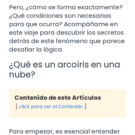
Pero, ¿cómo se forma exactamente?
¿Qué condiciones son necesarias
para que ocurra? Acompáñame en
este viaje para descubrir los secretos
detrás de este fenómeno que parece
desafiar la lógica.
¿Qué es un arcoíris en una
nube?
Contenido de este Artículos
click para ver el Contenido
Para empezar, es esencial entender