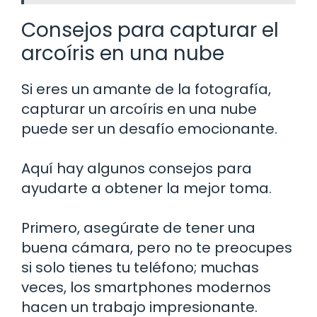
Consejos para capturar el
arcoíris en una nube
Si eres un amante de la fotografía,
capturar un arcoíris en una nube
puede ser un desafío emocionante.
Aquí hay algunos consejos para
ayudarte a obtener la mejor toma.
Primero, asegúrate de tener una
buena cámara, pero no te preocupes
si solo tienes tu teléfono; muchas
veces, los smartphones modernos
hacen un trabajo impresionante.