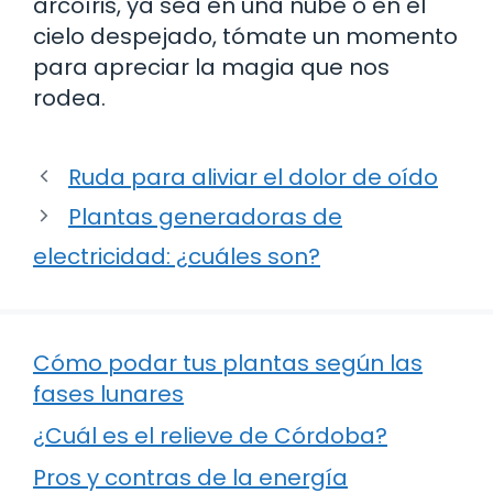
arcoíris, ya sea en una nube o en el
cielo despejado, tómate un momento
para apreciar la magia que nos
rodea.
Ruda para aliviar el dolor de oído
Plantas generadoras de
electricidad: ¿cuáles son?
Cómo podar tus plantas según las
fases lunares
¿Cuál es el relieve de Córdoba?
Pros y contras de la energía