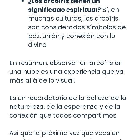
¿Los arcoíris tienen un
significado espiritual?
Sí, en
muchas culturas, los arcoíris
son considerados símbolos de
paz, unión y conexión con lo
divino.
En resumen, observar un arcoíris en
una nube es una experiencia que va
más allá de lo visual.
Es un recordatorio de la belleza de la
naturaleza, de la esperanza y de la
conexión que todos compartimos.
Así que la próxima vez que veas un