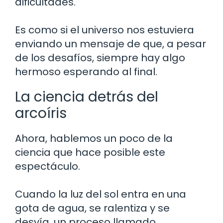
dificultades.
Es como si el universo nos estuviera
enviando un mensaje de que, a pesar
de los desafíos, siempre hay algo
hermoso esperando al final.
La ciencia detrás del
arcoíris
Ahora, hablemos un poco de la
ciencia que hace posible este
espectáculo.
Cuando la luz del sol entra en una
gota de agua, se ralentiza y se
desvía, un proceso llamado