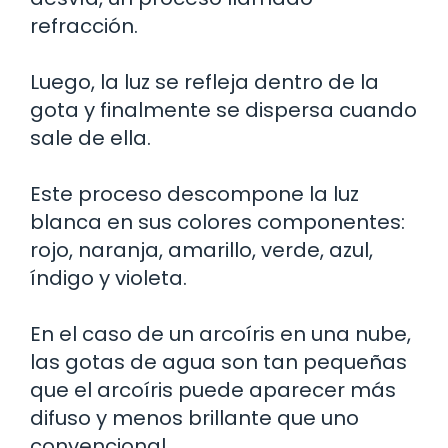
refracción.
Luego, la luz se refleja dentro de la
gota y finalmente se dispersa cuando
sale de ella.
Este proceso descompone la luz
blanca en sus colores componentes:
rojo, naranja, amarillo, verde, azul,
índigo y violeta.
En el caso de un arcoíris en una nube,
las gotas de agua son tan pequeñas
que el arcoíris puede aparecer más
difuso y menos brillante que uno
convencional.