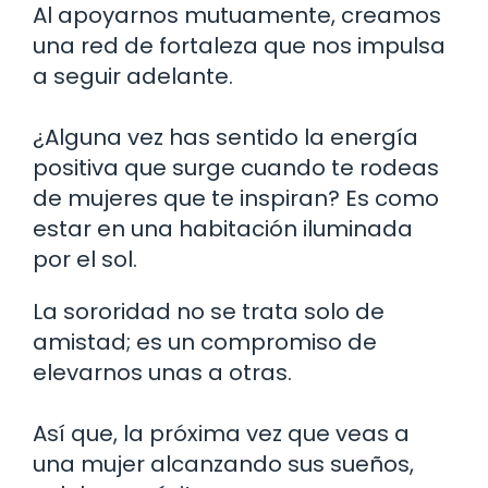
Al apoyarnos mutuamente, creamos
una red de fortaleza que nos impulsa
a seguir adelante.
¿Alguna vez has sentido la energía
positiva que surge cuando te rodeas
de mujeres que te inspiran? Es como
estar en una habitación iluminada
por el sol.
La sororidad no se trata solo de
amistad; es un compromiso de
elevarnos unas a otras.
Así que, la próxima vez que veas a
una mujer alcanzando sus sueños,