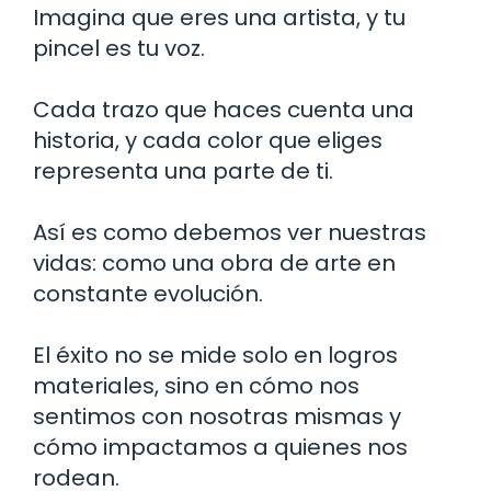
Imagina que eres una artista, y tu
pincel es tu voz.
Cada trazo que haces cuenta una
historia, y cada color que eliges
representa una parte de ti.
Así es como debemos ver nuestras
vidas: como una obra de arte en
constante evolución.
El éxito no se mide solo en logros
materiales, sino en cómo nos
sentimos con nosotras mismas y
cómo impactamos a quienes nos
rodean.