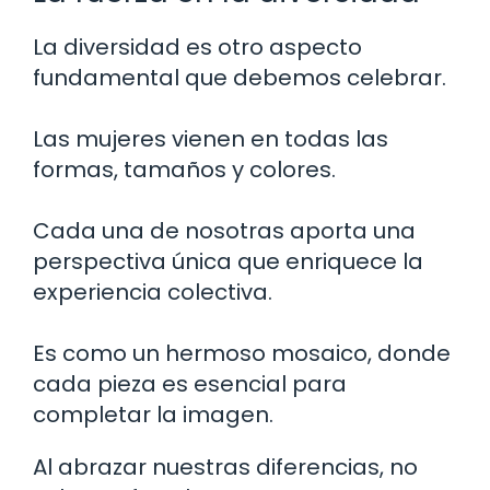
La diversidad es otro aspecto
fundamental que debemos celebrar.
Las mujeres vienen en todas las
formas, tamaños y colores.
Cada una de nosotras aporta una
perspectiva única que enriquece la
experiencia colectiva.
Es como un hermoso mosaico, donde
cada pieza es esencial para
completar la imagen.
Al abrazar nuestras diferencias, no