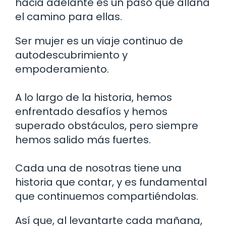
hacia adelante es un paso que allana
el camino para ellas.
Ser mujer es un viaje continuo de
autodescubrimiento y
empoderamiento.
A lo largo de la historia, hemos
enfrentado desafíos y hemos
superado obstáculos, pero siempre
hemos salido más fuertes.
Cada una de nosotras tiene una
historia que contar, y es fundamental
que continuemos compartiéndolas.
Así que, al levantarte cada mañana,