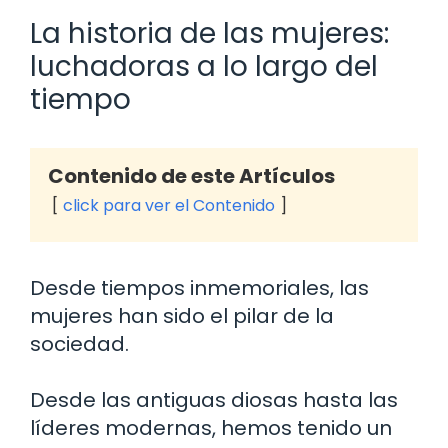
La historia de las mujeres:
luchadoras a lo largo del
tiempo
Contenido de este Artículos
click para ver el Contenido
Desde tiempos inmemoriales, las
mujeres han sido el pilar de la
sociedad.
Desde las antiguas diosas hasta las
líderes modernas, hemos tenido un