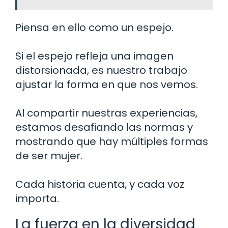
Piensa en ello como un espejo.
Si el espejo refleja una imagen
distorsionada, es nuestro trabajo
ajustar la forma en que nos vemos.
Al compartir nuestras experiencias,
estamos desafiando las normas y
mostrando que hay múltiples formas
de ser mujer.
Cada historia cuenta, y cada voz
importa.
La fuerza en la diversidad