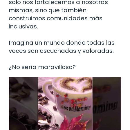
solo nos fortalecemos a nosotras
mismas, sino que también
construimos comunidades más
inclusivas.
Imagina un mundo donde todas las
voces son escuchadas y valoradas.
¿No sería maravilloso?