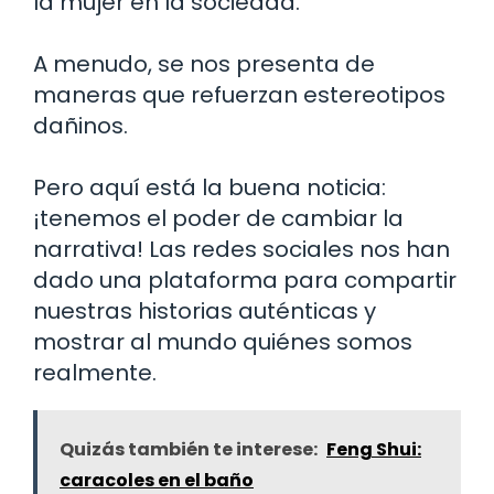
la mujer en la sociedad.
A menudo, se nos presenta de
maneras que refuerzan estereotipos
dañinos.
Pero aquí está la buena noticia:
¡tenemos el poder de cambiar la
narrativa! Las redes sociales nos han
dado una plataforma para compartir
nuestras historias auténticas y
mostrar al mundo quiénes somos
realmente.
Quizás también te interese:
Feng Shui:
caracoles en el baño