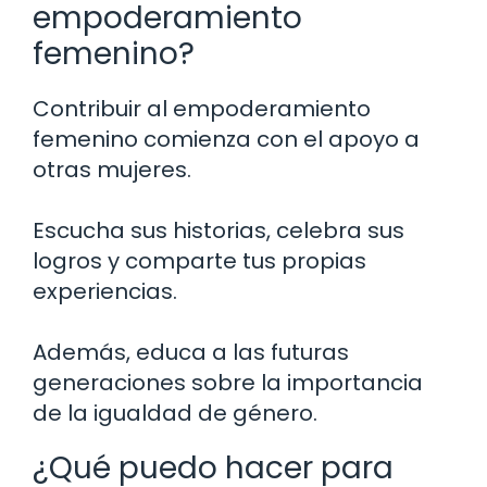
empoderamiento
femenino?
Contribuir al empoderamiento
femenino comienza con el apoyo a
otras mujeres.
Escucha sus historias, celebra sus
logros y comparte tus propias
experiencias.
Además, educa a las futuras
generaciones sobre la importancia
de la igualdad de género.
¿Qué puedo hacer para