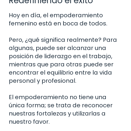
Redefiniendo el éxito
Hoy en día, el empoderamiento
femenino está en boca de todos.
Pero, ¿qué significa realmente? Para
algunas, puede ser alcanzar una
posición de liderazgo en el trabajo,
mientras que para otras puede ser
encontrar el equilibrio entre la vida
personal y profesional.
El empoderamiento no tiene una
única forma; se trata de reconocer
nuestras fortalezas y utilizarlas a
nuestro favor.