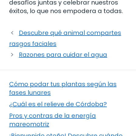
desafíos juntas y celebrar nuestros
éxitos, lo que nos empodera a todas.
Descubre qué animal compartes
rasgos faciales
Razones para cuidar el agua
Cómo podar tus plantas según las
fases lunares
¿Cuál es el relieve de Córdoba?
Pros y contras de la energía
mareomotriz
¡Bienvenido otoño! Descubre cuándo