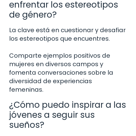
enfrentar los estereotipos
de género?
La clave está en cuestionar y desafiar
los estereotipos que encuentres.
Comparte ejemplos positivos de
mujeres en diversos campos y
fomenta conversaciones sobre la
diversidad de experiencias
femeninas.
¿Cómo puedo inspirar a las
jóvenes a seguir sus
sueños?