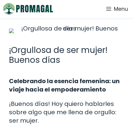
Saltar
Menu
al
contenido
¡Orgullosa de ser mujer!
Buenos días
Celebrando la esencia femenina: un
viaje hacia el empoderamiento
¡Buenos días! Hoy quiero hablarles
sobre algo que me llena de orgullo:
ser mujer.