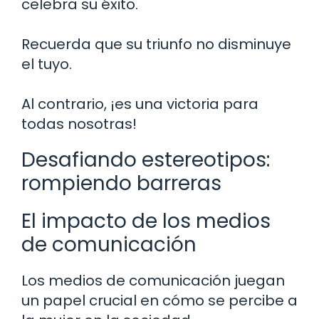
celebra su éxito.
Recuerda que su triunfo no disminuye
el tuyo.
Al contrario, ¡es una victoria para
todas nosotras!
Desafiando estereotipos:
rompiendo barreras
El impacto de los medios
de comunicación
Los medios de comunicación juegan
un papel crucial en cómo se percibe a