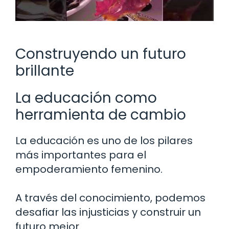
Construyendo un futuro
brillante
La educación como
herramienta de cambio
La educación es uno de los pilares
más importantes para el
empoderamiento femenino.
A través del conocimiento, podemos
desafiar las injusticias y construir un
futuro mejor.