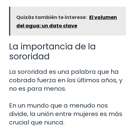
Quizás también te interese:
El volumen
del agua: un dato clave
La importancia de la
sororidad
La sororidad es una palabra que ha
cobrado fuerza en los últimos años, y
no es para menos.
En un mundo que a menudo nos
divide, la unión entre mujeres es más
crucial que nunca.