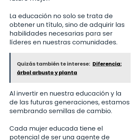
La educación no solo se trata de
obtener un título, sino de adquirir las
habilidades necesarias para ser
líderes en nuestras comunidades.
Quizás también te interese:
Diferencia:
árbol arbusto y planta
Al invertir en nuestra educación y la
de las futuras generaciones, estamos
sembrando semillas de cambio.
Cada mujer educada tiene el
potencial de ser una agente de