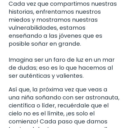
Cada vez que compartimos nuestras
historias, enfrentamos nuestros
miedos y mostramos nuestras
vulnerabilidades, estamos
enseñando a las jóvenes que es
posible soñar en grande.
Imagina ser un faro de luz en un mar
de dudas; eso es lo que hacemos al
ser auténticas y valientes.
Así que, la próxima vez que veas a
una niña soñando con ser astronauta,
científica o líder, recuérdale que el
cielo no es el límite, ¡es solo el
comienzo! Cada paso que damos