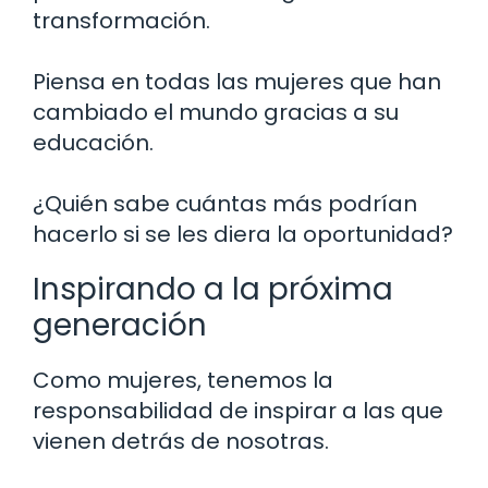
transformación.
Piensa en todas las mujeres que han
cambiado el mundo gracias a su
educación.
¿Quién sabe cuántas más podrían
hacerlo si se les diera la oportunidad?
Inspirando a la próxima
generación
Como mujeres, tenemos la
responsabilidad de inspirar a las que
vienen detrás de nosotras.