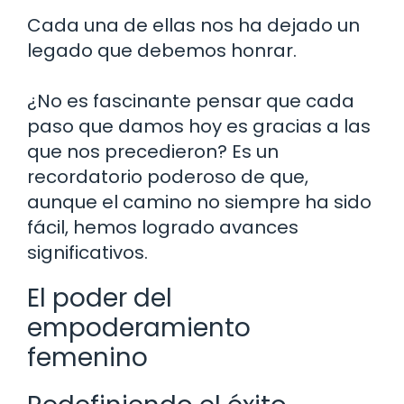
Cada una de ellas nos ha dejado un
legado que debemos honrar.
¿No es fascinante pensar que cada
paso que damos hoy es gracias a las
que nos precedieron? Es un
recordatorio poderoso de que,
aunque el camino no siempre ha sido
fácil, hemos logrado avances
significativos.
El poder del
empoderamiento
femenino