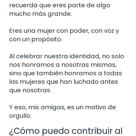
recuerda que eres parte de algo
mucho más grande.
Eres una mujer con poder, con voz y
con un propósito.
Al celebrar nuestra identidad, no solo
nos honramos a nosotras mismas,
sino que también honramos a todas
las mujeres que han luchado antes
que nosotras.
Y eso, mis amigas, es un motivo de
orgullo.
¿Cómo puedo contribuir al