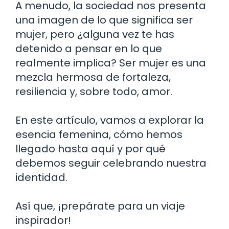
A menudo, la sociedad nos presenta
una imagen de lo que significa ser
mujer, pero ¿alguna vez te has
detenido a pensar en lo que
realmente implica? Ser mujer es una
mezcla hermosa de fortaleza,
resiliencia y, sobre todo, amor.
En este artículo, vamos a explorar la
esencia femenina, cómo hemos
llegado hasta aquí y por qué
debemos seguir celebrando nuestra
identidad.
Así que, ¡prepárate para un viaje
inspirador!