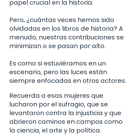
papel crucial en la historia.
Pero, ¿cuántas veces hemos sido
olvidadas en los libros de historia? A
menudo, nuestras contribuciones se
minimizan o se pasan por alto.
Es como si estuviéramos en un
escenario, pero las luces están
siempre enfocadas en otros actores.
Recuerda a esas mujeres que
lucharon por el sufragio, que se
levantaron contra la injusticia y que
abrieron caminos en campos como
la ciencia, el arte y la política.