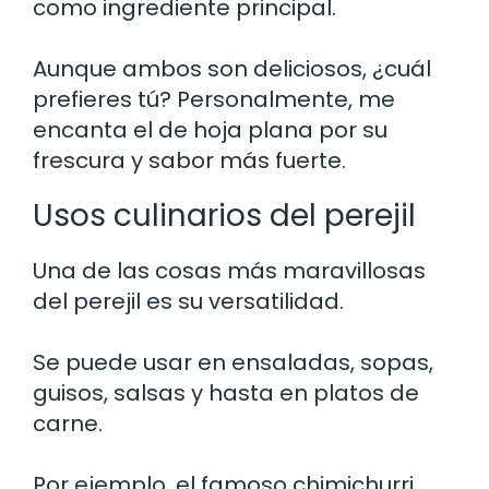
como ingrediente principal.
Aunque ambos son deliciosos, ¿cuál
prefieres tú? Personalmente, me
encanta el de hoja plana por su
frescura y sabor más fuerte.
Usos culinarios del perejil
Una de las cosas más maravillosas
del perejil es su versatilidad.
Se puede usar en ensaladas, sopas,
guisos, salsas y hasta en platos de
carne.
Por ejemplo, el famoso chimichurri