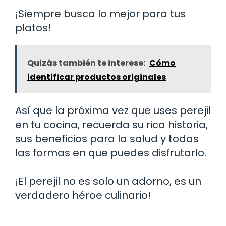
¡Siempre busca lo mejor para tus
platos!
Quizás también te interese:
Cómo
identificar productos originales
Así que la próxima vez que uses perejil
en tu cocina, recuerda su rica historia,
sus beneficios para la salud y todas
las formas en que puedes disfrutarlo.
¡El perejil no es solo un adorno, es un
verdadero héroe culinario!