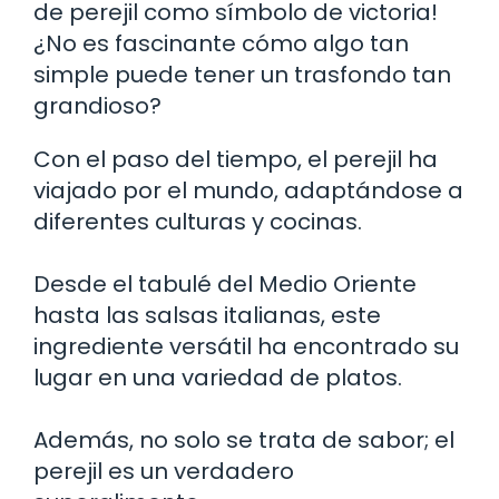
de perejil como símbolo de victoria!
¿No es fascinante cómo algo tan
simple puede tener un trasfondo tan
grandioso?
Con el paso del tiempo, el perejil ha
viajado por el mundo, adaptándose a
diferentes culturas y cocinas.
Desde el tabulé del Medio Oriente
hasta las salsas italianas, este
ingrediente versátil ha encontrado su
lugar en una variedad de platos.
Además, no solo se trata de sabor; el
perejil es un verdadero