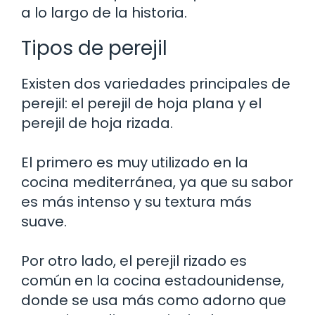
a lo largo de la historia.
Tipos de perejil
Existen dos variedades principales de
perejil: el perejil de hoja plana y el
perejil de hoja rizada.
El primero es muy utilizado en la
cocina mediterránea, ya que su sabor
es más intenso y su textura más
suave.
Por otro lado, el perejil rizado es
común en la cocina estadounidense,
donde se usa más como adorno que