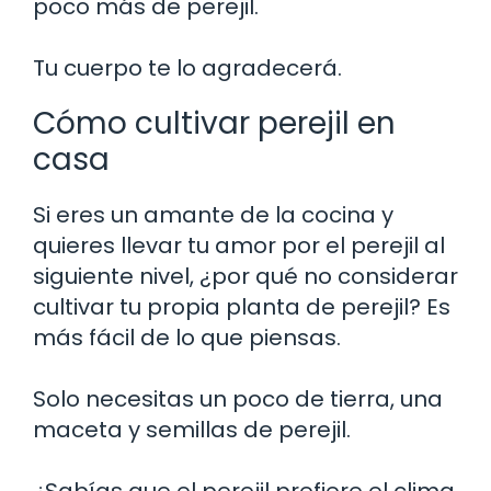
poco más de perejil.
Tu cuerpo te lo agradecerá.
Cómo cultivar perejil en
casa
Si eres un amante de la cocina y
quieres llevar tu amor por el perejil al
siguiente nivel, ¿por qué no considerar
cultivar tu propia planta de perejil? Es
más fácil de lo que piensas.
Solo necesitas un poco de tierra, una
maceta y semillas de perejil.