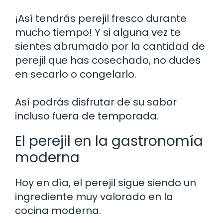
¡Así tendrás perejil fresco durante
mucho tiempo! Y si alguna vez te
sientes abrumado por la cantidad de
perejil que has cosechado, no dudes
en secarlo o congelarlo.
Así podrás disfrutar de su sabor
incluso fuera de temporada.
El perejil en la gastronomía
moderna
Hoy en día, el perejil sigue siendo un
ingrediente muy valorado en la
cocina moderna.