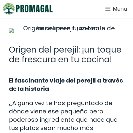
Saltar
Menu
al
contenido
Origen del perejil: ¡un toque
de frescura en tu cocina!
El fascinante viaje del perejil a través
de la historia
¿Alguna vez te has preguntado de
dónde viene ese pequeño pero
poderoso ingrediente que hace que
tus platos sean mucho más