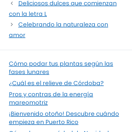
Deliciosos dulces que comienzan
con la letra L
Celebrando la naturaleza con
amor
Cómo podar tus plantas según las
fases lunares
¿Cuál es el relieve de Córdoba?
Pros y contras de la energía
mareomotriz
¡Bienvenido otoño! Descubre cuándo
empieza en Puerto Rico