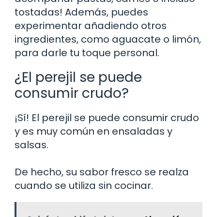
tostadas! Además, puedes
experimentar añadiendo otros
ingredientes, como aguacate o limón,
para darle tu toque personal.
¿El perejil se puede
consumir crudo?
¡Sí! El perejil se puede consumir crudo
y es muy común en ensaladas y
salsas.
De hecho, su sabor fresco se realza
cuando se utiliza sin cocinar.