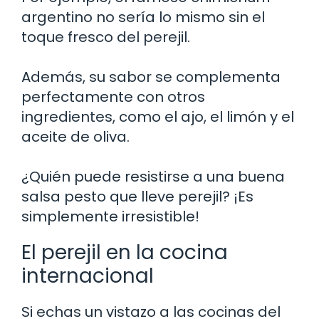
argentino no sería lo mismo sin el
toque fresco del perejil.
Además, su sabor se complementa
perfectamente con otros
ingredientes, como el ajo, el limón y el
aceite de oliva.
¿Quién puede resistirse a una buena
salsa pesto que lleve perejil? ¡Es
simplemente irresistible!
El perejil en la cocina
internacional
Si echas un vistazo a las cocinas del