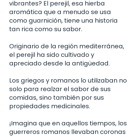
vibrantes? El perejil, esa hierba
aromática que a menudo se usa
como guarnición, tiene una historia
tan rica como su sabor.
Originario de la región mediterránea,
el perejil ha sido cultivado y
apreciado desde la antigüedad.
Los griegos y romanos lo utilizaban no
solo para realzar el sabor de sus
comidas, sino también por sus
propiedades medicinales.
¡Imagina que en aquellos tiempos, los
guerreros romanos llevaban coronas