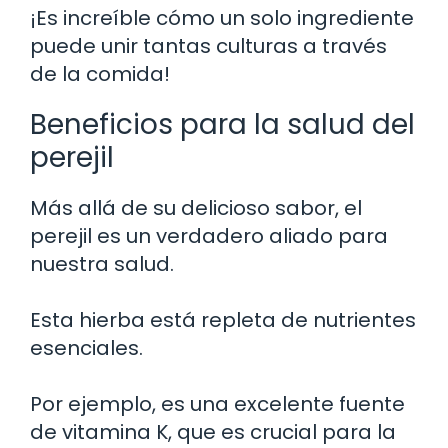
¡Es increíble cómo un solo ingrediente
puede unir tantas culturas a través
de la comida!
Beneficios para la salud del
perejil
Más allá de su delicioso sabor, el
perejil es un verdadero aliado para
nuestra salud.
Esta hierba está repleta de nutrientes
esenciales.
Por ejemplo, es una excelente fuente
de vitamina K, que es crucial para la