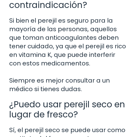
contraindicación?
Si bien el perejil es seguro para la
mayoría de las personas, aquellos
que toman anticoagulantes deben
tener cuidado, ya que el perejil es rico
en vitamina K, que puede interferir
con estos medicamentos.
Siempre es mejor consultar a un
médico si tienes dudas.
¿Puedo usar perejil seco en
lugar de fresco?
Sí, el perejil seco se puede usar como