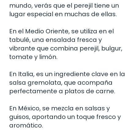
mundo, verás que el perejil tiene un
lugar especial en muchas de ellas.
En el Medio Oriente, se utiliza en el
tabulé, una ensalada fresca y
vibrante que combina perejil, bulgur,
tomate y limón.
En Italia, es un ingrediente clave en la
salsa gremolata, que acompaña
perfectamente a platos de carne.
En México, se mezcla en salsas y
guisos, aportando un toque fresco y
aromático.