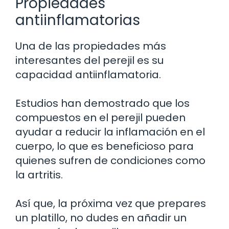
Propiedades
antiinflamatorias
Una de las propiedades más
interesantes del perejil es su
capacidad antiinflamatoria.
Estudios han demostrado que los
compuestos en el perejil pueden
ayudar a reducir la inflamación en el
cuerpo, lo que es beneficioso para
quienes sufren de condiciones como
la artritis.
Así que, la próxima vez que prepares
un platillo, no dudes en añadir un