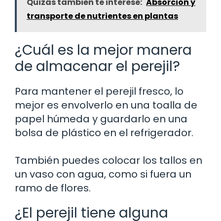
Quizás también te interese:
Absorción y
transporte de nutrientes en plantas
¿Cuál es la mejor manera
de almacenar el perejil?
Para mantener el perejil fresco, lo
mejor es envolverlo en una toalla de
papel húmeda y guardarlo en una
bolsa de plástico en el refrigerador.
También puedes colocar los tallos en
un vaso con agua, como si fuera un
ramo de flores.
¿El perejil tiene alguna