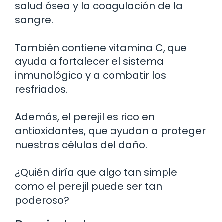
salud ósea y la coagulación de la
sangre.
También contiene vitamina C, que
ayuda a fortalecer el sistema
inmunológico y a combatir los
resfriados.
Además, el perejil es rico en
antioxidantes, que ayudan a proteger
nuestras células del daño.
¿Quién diría que algo tan simple
como el perejil puede ser tan
poderoso?