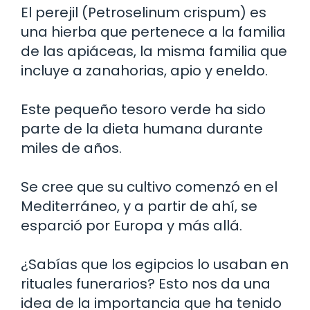
El perejil (Petroselinum crispum) es
una hierba que pertenece a la familia
de las apiáceas, la misma familia que
incluye a zanahorias, apio y eneldo.
Este pequeño tesoro verde ha sido
parte de la dieta humana durante
miles de años.
Se cree que su cultivo comenzó en el
Mediterráneo, y a partir de ahí, se
esparció por Europa y más allá.
¿Sabías que los egipcios lo usaban en
rituales funerarios? Esto nos da una
idea de la importancia que ha tenido