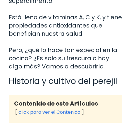
superalimento.
Está lleno de vitaminas A, C y K, y tiene
propiedades antioxidantes que
benefician nuestra salud.
Pero, ¿qué lo hace tan especial en la
cocina? ¿Es solo su frescura o hay
algo más? Vamos a descubrirlo.
Historia y cultivo del perejil
Contenido de este Artículos
click para ver el Contenido