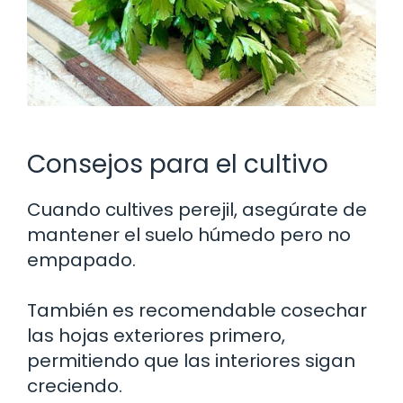
Consejos para el cultivo
Cuando cultives perejil, asegúrate de
mantener el suelo húmedo pero no
empapado.
También es recomendable cosechar
las hojas exteriores primero,
permitiendo que las interiores sigan
creciendo.