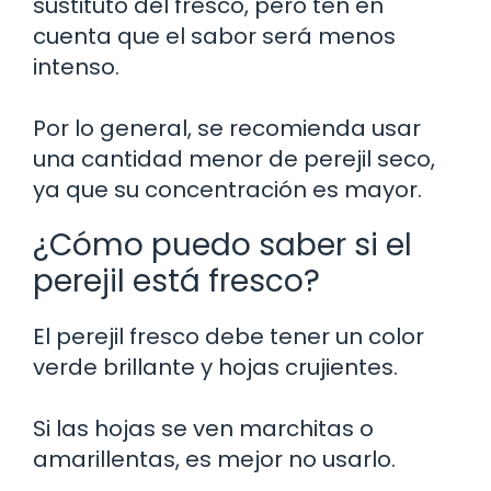
sustituto del fresco, pero ten en
cuenta que el sabor será menos
intenso.
Por lo general, se recomienda usar
una cantidad menor de perejil seco,
ya que su concentración es mayor.
¿Cómo puedo saber si el
perejil está fresco?
El perejil fresco debe tener un color
verde brillante y hojas crujientes.
Si las hojas se ven marchitas o
amarillentas, es mejor no usarlo.