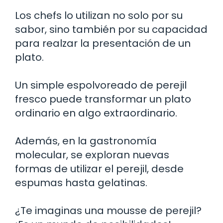
Los chefs lo utilizan no solo por su
sabor, sino también por su capacidad
para realzar la presentación de un
plato.
Un simple espolvoreado de perejil
fresco puede transformar un plato
ordinario en algo extraordinario.
Además, en la gastronomía
molecular, se exploran nuevas
formas de utilizar el perejil, desde
espumas hasta gelatinas.
¿Te imaginas una mousse de perejil?