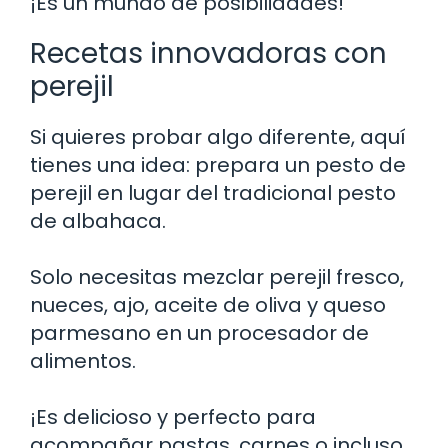
¡Es un mundo de posibilidades!
Recetas innovadoras con
perejil
Si quieres probar algo diferente, aquí
tienes una idea: prepara un pesto de
perejil en lugar del tradicional pesto
de albahaca.
Solo necesitas mezclar perejil fresco,
nueces, ajo, aceite de oliva y queso
parmesano en un procesador de
alimentos.
¡Es delicioso y perfecto para
acompañar pastas, carnes o incluso