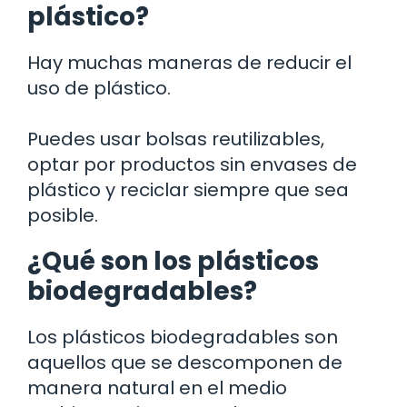
plástico?
Hay muchas maneras de reducir el
uso de plástico.
Puedes usar bolsas reutilizables,
optar por productos sin envases de
plástico y reciclar siempre que sea
posible.
¿Qué son los plásticos
biodegradables?
Los plásticos biodegradables son
aquellos que se descomponen de
manera natural en el medio