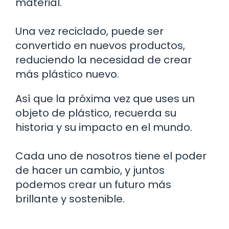
material.
Una vez reciclado, puede ser
convertido en nuevos productos,
reduciendo la necesidad de crear
más plástico nuevo.
Así que la próxima vez que uses un
objeto de plástico, recuerda su
historia y su impacto en el mundo.
Cada uno de nosotros tiene el poder
de hacer un cambio, y juntos
podemos crear un futuro más
brillante y sostenible.