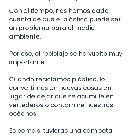
Con el tiempo, nos hemos dado
cuenta de que el plástico puede ser
un problema para el medio
ambiente.
Por eso, el reciclaje se ha vuelto muy
importante.
Cuando reciclamos plástico, lo
convertimos en nuevas cosas en
lugar de dejar que se acumule en
vertederos o contamine nuestros
océanos.
Es como si tuvieras una camiseta