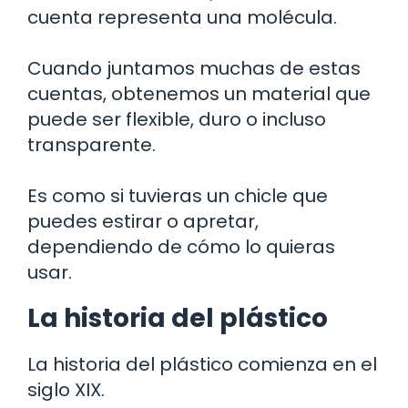
cuenta representa una molécula.
Cuando juntamos muchas de estas
cuentas, obtenemos un material que
puede ser flexible, duro o incluso
transparente.
Es como si tuvieras un chicle que
puedes estirar o apretar,
dependiendo de cómo lo quieras
usar.
La historia del plástico
La historia del plástico comienza en el
siglo XIX.