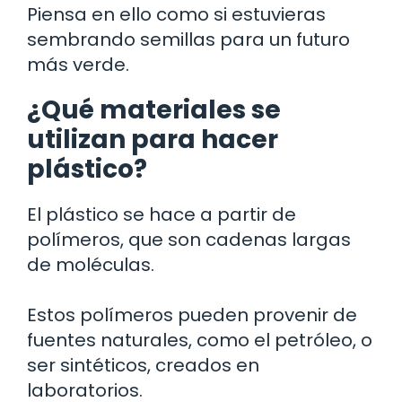
Piensa en ello como si estuvieras
sembrando semillas para un futuro
más verde.
¿Qué materiales se
utilizan para hacer
plástico?
El plástico se hace a partir de
polímeros, que son cadenas largas
de moléculas.
Estos polímeros pueden provenir de
fuentes naturales, como el petróleo, o
ser sintéticos, creados en
laboratorios.