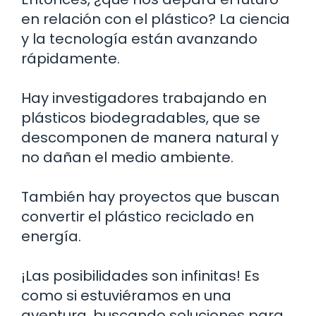
en relación con el plástico? La ciencia
y la tecnología están avanzando
rápidamente.
Hay investigadores trabajando en
plásticos biodegradables, que se
descomponen de manera natural y
no dañan el medio ambiente.
También hay proyectos que buscan
convertir el plástico reciclado en
energía.
¡Las posibilidades son infinitas! Es
como si estuviéramos en una
aventura, buscando soluciones para