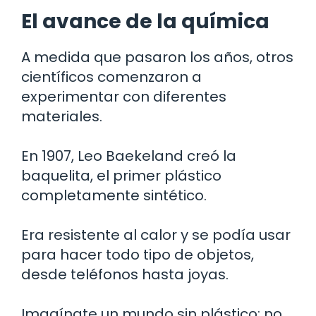
El avance de la química
A medida que pasaron los años, otros
científicos comenzaron a
experimentar con diferentes
materiales.
En 1907, Leo Baekeland creó la
baquelita, el primer plástico
completamente sintético.
Era resistente al calor y se podía usar
para hacer todo tipo de objetos,
desde teléfonos hasta joyas.
Imagínate un mundo sin plástico: no