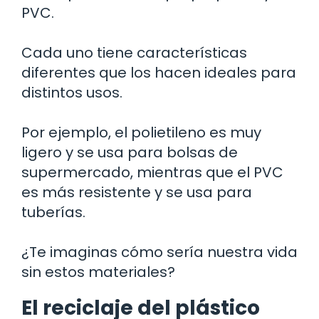
PVC.
Cada uno tiene características
diferentes que los hacen ideales para
distintos usos.
Por ejemplo, el polietileno es muy
ligero y se usa para bolsas de
supermercado, mientras que el PVC
es más resistente y se usa para
tuberías.
¿Te imaginas cómo sería nuestra vida
sin estos materiales?
El reciclaje del plástico