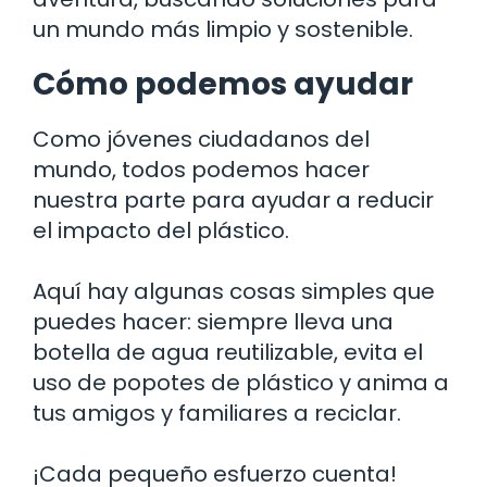
un mundo más limpio y sostenible.
Cómo podemos ayudar
Como jóvenes ciudadanos del
mundo, todos podemos hacer
nuestra parte para ayudar a reducir
el impacto del plástico.
Aquí hay algunas cosas simples que
puedes hacer: siempre lleva una
botella de agua reutilizable, evita el
uso de popotes de plástico y anima a
tus amigos y familiares a reciclar.
¡Cada pequeño esfuerzo cuenta!