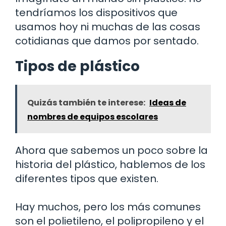
tendríamos los dispositivos que
usamos hoy ni muchas de las cosas
cotidianas que damos por sentado.
Tipos de plástico
Quizás también te interese:
Ideas de
nombres de equipos escolares
Ahora que sabemos un poco sobre la
historia del plástico, hablemos de los
diferentes tipos que existen.
Hay muchos, pero los más comunes
son el polietileno, el polipropileno y el