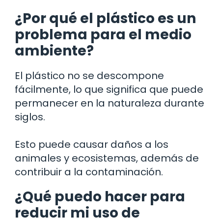
¿Por qué el plástico es un
problema para el medio
ambiente?
El plástico no se descompone
fácilmente, lo que significa que puede
permanecer en la naturaleza durante
siglos.
Esto puede causar daños a los
animales y ecosistemas, además de
contribuir a la contaminación.
¿Qué puedo hacer para
reducir mi uso de