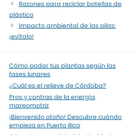
Razones para reciclar botellas de
plástico
Impacto ambiental de las pilas:
¡evítalo!
Cómo podar tus plantas según las
fases lunares
¿Cuál es el relieve de Córdoba?
Pros y contras de la energía
mareomotriz
¡Bienvenido otoño! Descubre cuándo
empieza en Puerto Rico