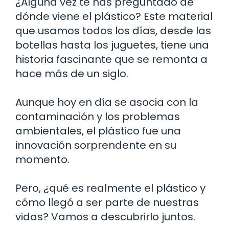
¿Alguna vez te has preguntado de
dónde viene el plástico? Este material
que usamos todos los días, desde las
botellas hasta los juguetes, tiene una
historia fascinante que se remonta a
hace más de un siglo.
Aunque hoy en día se asocia con la
contaminación y los problemas
ambientales, el plástico fue una
innovación sorprendente en su
momento.
Pero, ¿qué es realmente el plástico y
cómo llegó a ser parte de nuestras
vidas? Vamos a descubrirlo juntos.