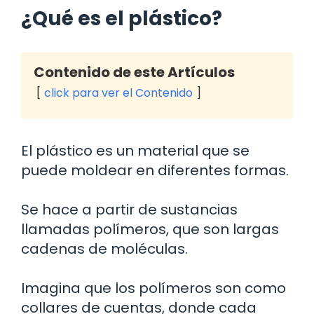
¿Qué es el plástico?
Contenido de este Artículos
click para ver el Contenido
El plástico es un material que se
puede moldear en diferentes formas.
Se hace a partir de sustancias
llamadas polímeros, que son largas
cadenas de moléculas.
Imagina que los polímeros son como
collares de cuentas, donde cada