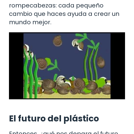
rompecabezas: cada pequeño
cambio que haces ayuda a crear un
mundo mejor.
El futuro del plástico
Entonces, ¿qué nos depara el futuro