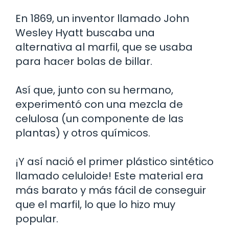
En 1869, un inventor llamado John
Wesley Hyatt buscaba una
alternativa al marfil, que se usaba
para hacer bolas de billar.
Así que, junto con su hermano,
experimentó con una mezcla de
celulosa (un componente de las
plantas) y otros químicos.
¡Y así nació el primer plástico sintético
llamado celuloide! Este material era
más barato y más fácil de conseguir
que el marfil, lo que lo hizo muy
popular.