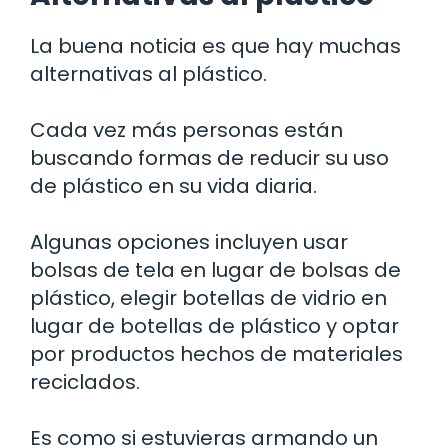
La buena noticia es que hay muchas
alternativas al plástico.
Cada vez más personas están
buscando formas de reducir su uso
de plástico en su vida diaria.
Algunas opciones incluyen usar
bolsas de tela en lugar de bolsas de
plástico, elegir botellas de vidrio en
lugar de botellas de plástico y optar
por productos hechos de materiales
reciclados.
Es como si estuvieras armando un