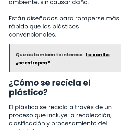
ambiente, sin causar daño.
Están diseñados para romperse más
rápido que los plásticos
convencionales.
Quizás también te interese:
La varilla:
¿se estropea?
¿Cómo se recicla el
plástico?
El plástico se recicla a través de un
proceso que incluye la recolección,
clasificación y procesamiento del