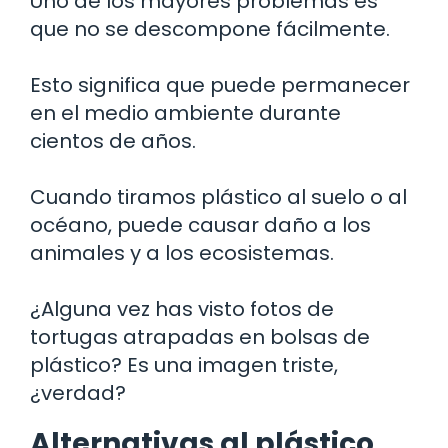
Uno de los mayores problemas es
que no se descompone fácilmente.
Esto significa que puede permanecer
en el medio ambiente durante
cientos de años.
Cuando tiramos plástico al suelo o al
océano, puede causar daño a los
animales y a los ecosistemas.
¿Alguna vez has visto fotos de
tortugas atrapadas en bolsas de
plástico? Es una imagen triste,
¿verdad?
Alternativas al plástico