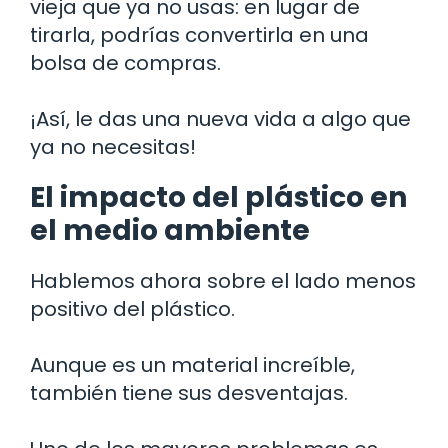
vieja que ya no usas: en lugar de
tirarla, podrías convertirla en una
bolsa de compras.
¡Así, le das una nueva vida a algo que
ya no necesitas!
El impacto del plástico en
el medio ambiente
Hablemos ahora sobre el lado menos
positivo del plástico.
Aunque es un material increíble,
también tiene sus desventajas.