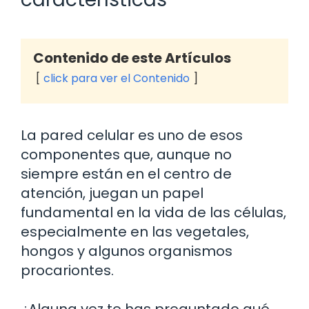
Contenido de este Artículos
click para ver el Contenido
La pared celular es uno de esos
componentes que, aunque no
siempre están en el centro de
atención, juegan un papel
fundamental en la vida de las células,
especialmente en las vegetales,
hongos y algunos organismos
procariontes.
¿Alguna vez te has preguntado qué