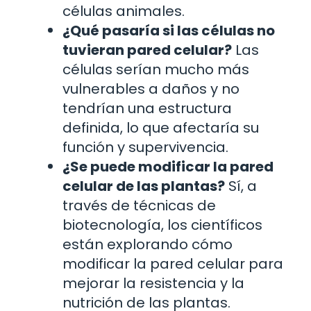
células animales.
¿Qué pasaría si las células no
tuvieran pared celular?
Las
células serían mucho más
vulnerables a daños y no
tendrían una estructura
definida, lo que afectaría su
función y supervivencia.
¿Se puede modificar la pared
celular de las plantas?
Sí, a
través de técnicas de
biotecnología, los científicos
están explorando cómo
modificar la pared celular para
mejorar la resistencia y la
nutrición de las plantas.