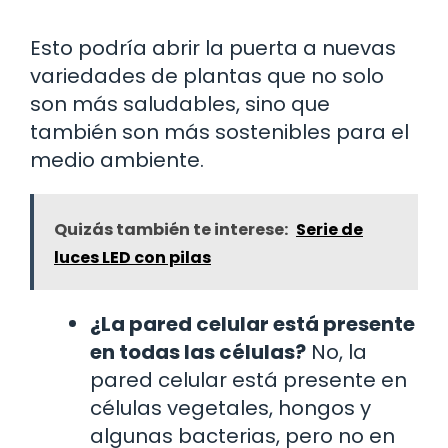
Esto podría abrir la puerta a nuevas
variedades de plantas que no solo
son más saludables, sino que
también son más sostenibles para el
medio ambiente.
Quizás también te interese:
Serie de
luces LED con pilas
¿La pared celular está presente
en todas las células?
No, la
pared celular está presente en
células vegetales, hongos y
algunas bacterias, pero no en