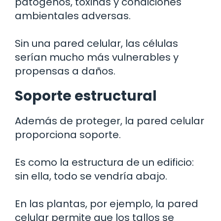
patógenos, toxinas y condiciones
ambientales adversas.
Sin una pared celular, las células
serían mucho más vulnerables y
propensas a daños.
Soporte estructural
Además de proteger, la pared celular
proporciona soporte.
Es como la estructura de un edificio:
sin ella, todo se vendría abajo.
En las plantas, por ejemplo, la pared
celular permite que los tallos se