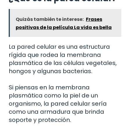
Quizás también te interese:
Frases
positivas de la película La vida es bella
La pared celular es una estructura
rígida que rodea la membrana
plasmática de las células vegetales,
hongos y algunas bacterias.
Si piensas en la membrana
plasmática como la piel de un
organismo, la pared celular sería
como una armadura que brinda
soporte y protección.