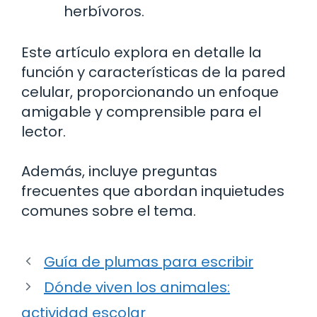
herbívoros.
Este artículo explora en detalle la
función y características de la pared
celular, proporcionando un enfoque
amigable y comprensible para el
lector.
Además, incluye preguntas
frecuentes que abordan inquietudes
comunes sobre el tema.
Guía de plumas para escribir
Dónde viven los animales:
actividad escolar