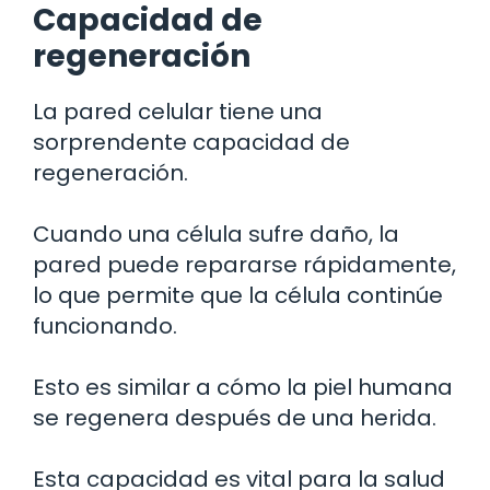
Capacidad de
regeneración
La pared celular tiene una
sorprendente capacidad de
regeneración.
Cuando una célula sufre daño, la
pared puede repararse rápidamente,
lo que permite que la célula continúe
funcionando.
Esto es similar a cómo la piel humana
se regenera después de una herida.
Esta capacidad es vital para la salud