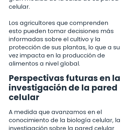
celular.
Los agricultores que comprenden
esto pueden tomar decisiones más
informadas sobre el cultivo y la
protección de sus plantas, lo que a su
vez impacta en la producción de
alimentos a nivel global.
Perspectivas futuras en la
investigación de la pared
celular
A medida que avanzamos en el
conocimiento de la biología celular, la
investigación sobre la pared celular