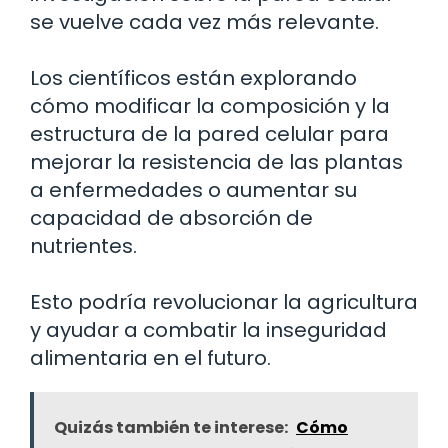
se vuelve cada vez más relevante.
Los científicos están explorando
cómo modificar la composición y la
estructura de la pared celular para
mejorar la resistencia de las plantas
a enfermedades o aumentar su
capacidad de absorción de
nutrientes.
Esto podría revolucionar la agricultura
y ayudar a combatir la inseguridad
alimentaria en el futuro.
Quizás también te interese:
Cómo