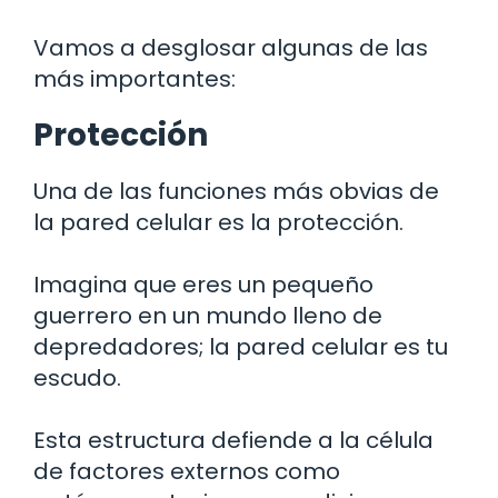
Vamos a desglosar algunas de las
más importantes:
Protección
Una de las funciones más obvias de
la pared celular es la protección.
Imagina que eres un pequeño
guerrero en un mundo lleno de
depredadores; la pared celular es tu
escudo.
Esta estructura defiende a la célula
de factores externos como