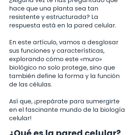
hace que una planta sea tan
resistente y estructurada? La
respuesta está en la pared celular.
En este artículo, vamos a desglosar
sus funciones y características,
explorando cómo este «muro»
biológico no solo protege, sino que
también define la forma y la función
de las células.
Así que, ¡prepárate para sumergirte
en el fascinante mundo de la biología
celular!
¿Qué es la pared celular?