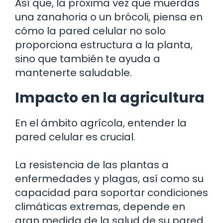
Así que, la próxima vez que muerdas
una zanahoria o un brócoli, piensa en
cómo la pared celular no solo
proporciona estructura a la planta,
sino que también te ayuda a
mantenerte saludable.
Impacto en la agricultura
En el ámbito agrícola, entender la
pared celular es crucial.
La resistencia de las plantas a
enfermedades y plagas, así como su
capacidad para soportar condiciones
climáticas extremas, depende en
gran medida de la salud de su pared