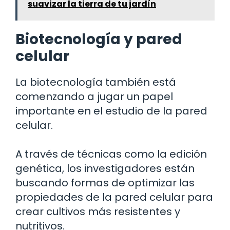
suavizar la tierra de tu jardín
Biotecnología y pared
celular
La biotecnología también está
comenzando a jugar un papel
importante en el estudio de la pared
celular.
A través de técnicas como la edición
genética, los investigadores están
buscando formas de optimizar las
propiedades de la pared celular para
crear cultivos más resistentes y
nutritivos.