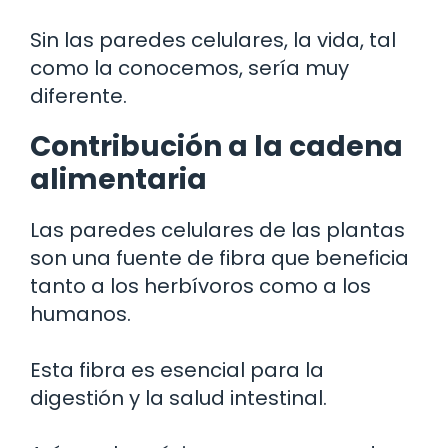
Sin las paredes celulares, la vida, tal
como la conocemos, sería muy
diferente.
Contribución a la cadena
alimentaria
Las paredes celulares de las plantas
son una fuente de fibra que beneficia
tanto a los herbívoros como a los
humanos.
Esta fibra es esencial para la
digestión y la salud intestinal.