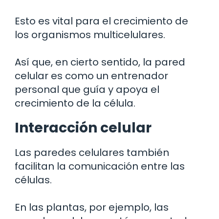
Esto es vital para el crecimiento de
los organismos multicelulares.
Así que, en cierto sentido, la pared
celular es como un entrenador
personal que guía y apoya el
crecimiento de la célula.
Interacción celular
Las paredes celulares también
facilitan la comunicación entre las
células.
En las plantas, por ejemplo, las