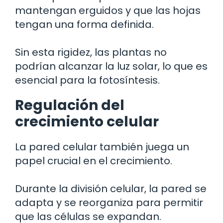
mantengan erguidos y que las hojas
tengan una forma definida.
Sin esta rigidez, las plantas no
podrían alcanzar la luz solar, lo que es
esencial para la fotosíntesis.
Regulación del
crecimiento celular
La pared celular también juega un
papel crucial en el crecimiento.
Durante la división celular, la pared se
adapta y se reorganiza para permitir
que las células se expandan.