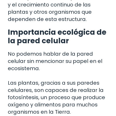
y el crecimiento continuo de las
plantas y otros organismos que
dependen de esta estructura.
Importancia ecológica de
la pared celular
No podemos hablar de la pared
celular sin mencionar su papel en el
ecosistema.
Las plantas, gracias a sus paredes
celulares, son capaces de realizar la
fotosíntesis, un proceso que produce
oxígeno y alimentos para muchos
organismos en la Tierra.