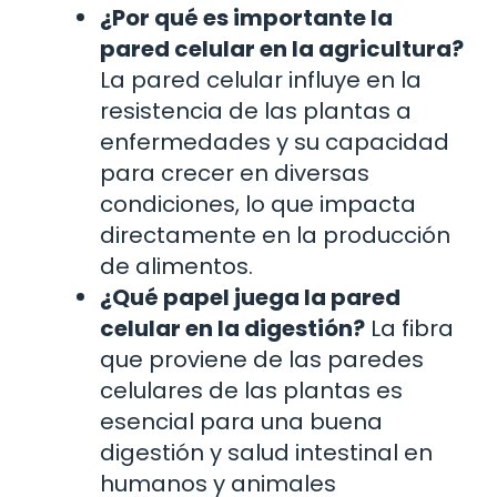
¿Por qué es importante la
pared celular en la agricultura?
La pared celular influye en la
resistencia de las plantas a
enfermedades y su capacidad
para crecer en diversas
condiciones, lo que impacta
directamente en la producción
de alimentos.
¿Qué papel juega la pared
celular en la digestión?
La fibra
que proviene de las paredes
celulares de las plantas es
esencial para una buena
digestión y salud intestinal en
humanos y animales