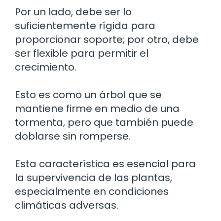
Por un lado, debe ser lo
suficientemente rígida para
proporcionar soporte; por otro, debe
ser flexible para permitir el
crecimiento.
Esto es como un árbol que se
mantiene firme en medio de una
tormenta, pero que también puede
doblarse sin romperse.
Esta característica es esencial para
la supervivencia de las plantas,
especialmente en condiciones
climáticas adversas.