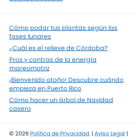
Cómo podar tus plantas según las
fases lunares
¿Cuál es el relieve de Córdoba?
Pros y contras de la energía
mareomotriz
¡Bienvenido otoño! Descubre cuándo
empieza en Puerto Rico
Cómo hacer un árbol de Navidad
casero
© 2026
Política de Privacidad
.
|
Aviso Legal
|