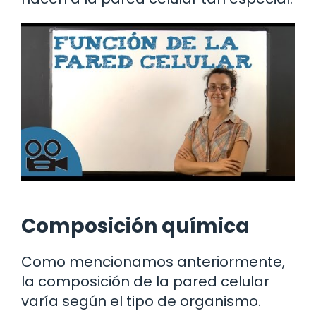
Composición química
Como mencionamos anteriormente,
la composición de la pared celular
varía según el tipo de organismo.