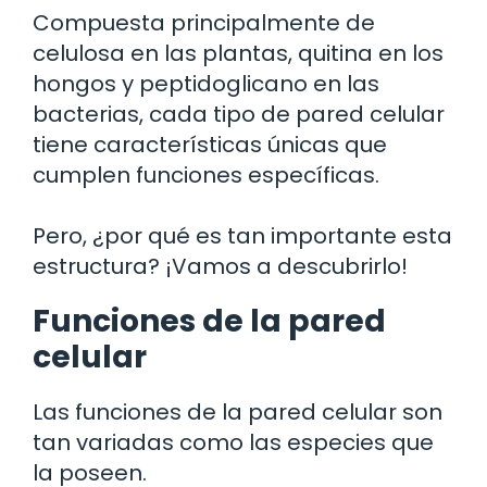
Compuesta principalmente de
celulosa en las plantas, quitina en los
hongos y peptidoglicano en las
bacterias, cada tipo de pared celular
tiene características únicas que
cumplen funciones específicas.
Pero, ¿por qué es tan importante esta
estructura? ¡Vamos a descubrirlo!
Funciones de la pared
celular
Las funciones de la pared celular son
tan variadas como las especies que
la poseen.