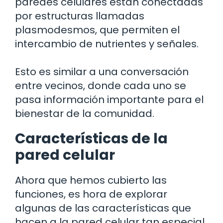
paredes celulares están conectadas
por estructuras llamadas
plasmodesmos, que permiten el
intercambio de nutrientes y señales.
Esto es similar a una conversación
entre vecinos, donde cada uno se
pasa información importante para el
bienestar de la comunidad.
Características de la
pared celular
Ahora que hemos cubierto las
funciones, es hora de explorar
algunas de las características que
hacen a la pared celular tan especial.