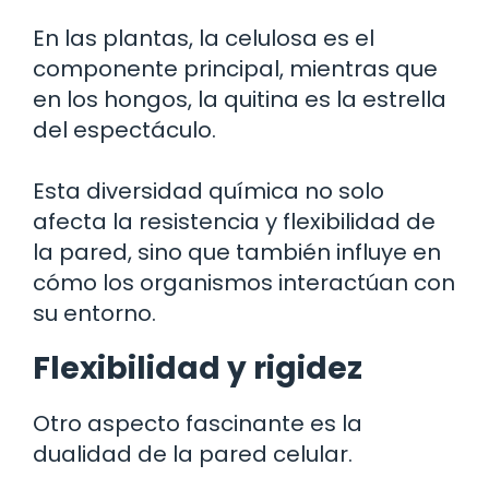
En las plantas, la celulosa es el
componente principal, mientras que
en los hongos, la quitina es la estrella
del espectáculo.
Esta diversidad química no solo
afecta la resistencia y flexibilidad de
la pared, sino que también influye en
cómo los organismos interactúan con
su entorno.
Flexibilidad y rigidez
Otro aspecto fascinante es la
dualidad de la pared celular.