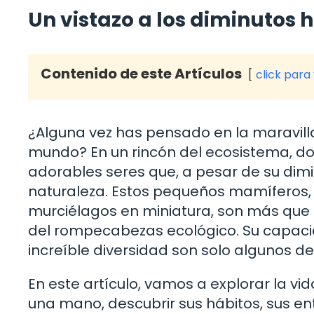
Un vistazo a los diminutos 
Contenido de este Artículos
click para
¿Alguna vez has pensado en la maravil
mundo? En un rincón del ecosistema, d
adorables seres que, a pesar de su dimi
naturaleza. Estos pequeños mamíferos,
murciélagos en miniatura, son más que 
del rompecabezas ecológico. Su capacid
increíble diversidad son solo algunos d
En este artículo, vamos a explorar la 
una mano, descubrir sus hábitos, sus en