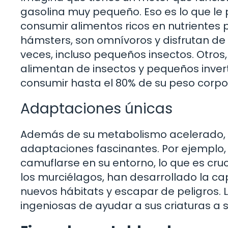
gasolina muy pequeño. Eso es lo que l
consumir alimentos ricos en nutrientes
hámsters, son omnívoros y disfrutan de u
veces, incluso pequeños insectos. Otros
alimentan de insectos y pequeños inv
consumir hasta el 80% de su peso corpora
Adaptaciones únicas
Además de su metabolismo acelerado,
adaptaciones fascinantes. Por ejemplo,
camuflarse en su entorno, lo que es cru
los murciélagos, han desarrollado la ca
nuevos hábitats y escapar de peligros.
ingeniosas de ayudar a sus criaturas a s