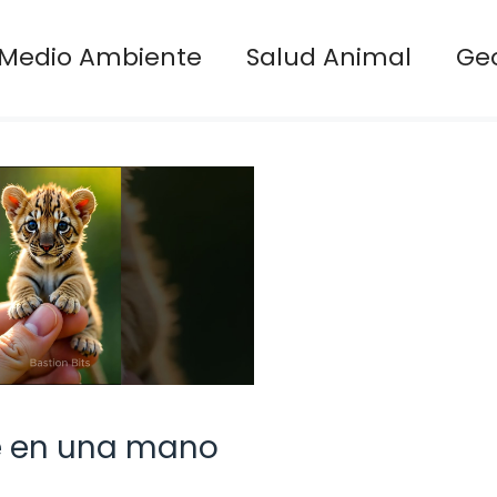
Medio Ambiente
Salud Animal
Ge
e en una mano