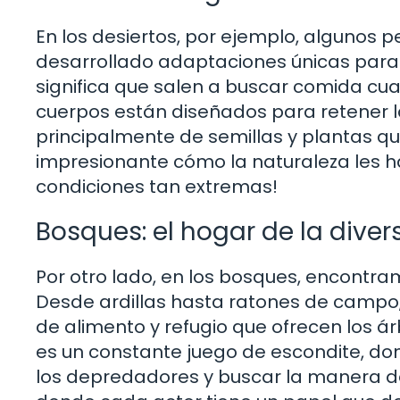
En los desiertos, por ejemplo, algunos
desarrollado adaptaciones únicas para s
significa que salen a buscar comida cua
cuerpos están diseñados para retener 
principalmente de semillas y plantas qu
impresionante cómo la naturaleza les h
condiciones tan extremas!
Bosques: el hogar de la diver
Por otro lado, en los bosques, encont
Desde ardillas hasta ratones de campo,
de alimento y refugio que ofrecen los ár
es un constante juego de escondite, d
los depredadores y buscar la manera de