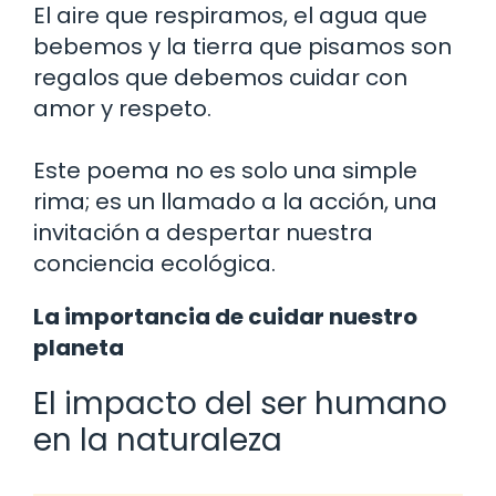
El aire que respiramos, el agua que
bebemos y la tierra que pisamos son
regalos que debemos cuidar con
amor y respeto.
Este poema no es solo una simple
rima; es un llamado a la acción, una
invitación a despertar nuestra
conciencia ecológica.
La importancia de cuidar nuestro
planeta
El impacto del ser humano
en la naturaleza