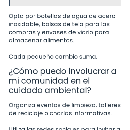
Opta por botellas de agua de acero
inoxidable, bolsas de tela para las
compras y envases de vidrio para
almacenar alimentos.
Cada pequeño cambio suma.
¿Cómo puedo involucrar a
mi comunidad en el
cuidado ambiental?
Organiza eventos de limpieza, talleres
de reciclaje o charlas informativas.
Utiliza las redes sociales para invitar a