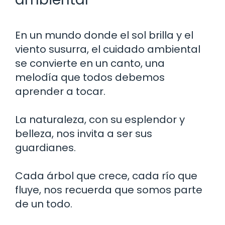
En un mundo donde el sol brilla y el
viento susurra, el cuidado ambiental
se convierte en un canto, una
melodía que todos debemos
aprender a tocar.
La naturaleza, con su esplendor y
belleza, nos invita a ser sus
guardianes.
Cada árbol que crece, cada río que
fluye, nos recuerda que somos parte
de un todo.