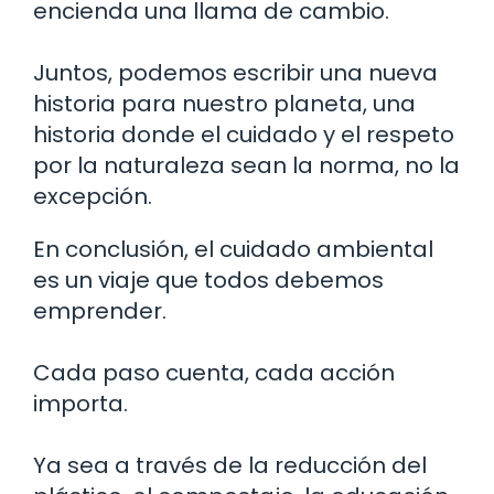
encienda una llama de cambio.
Juntos, podemos escribir una nueva
historia para nuestro planeta, una
historia donde el cuidado y el respeto
por la naturaleza sean la norma, no la
excepción.
En conclusión, el cuidado ambiental
es un viaje que todos debemos
emprender.
Cada paso cuenta, cada acción
importa.
Ya sea a través de la reducción del