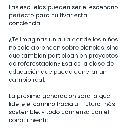
Las escuelas pueden ser el escenario
perfecto para cultivar esta
conciencia.
¿Te imaginas un aula donde los niños
no solo aprenden sobre ciencias, sino
que también participan en proyectos
de reforestación? Esa es la clase de
educación que puede generar un
cambio real.
La próxima generación será la que
lidere el camino hacia un futuro más
sostenible, y todo comienza con el
conocimiento.