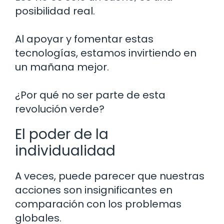
posibilidad real.
Al apoyar y fomentar estas
tecnologías, estamos invirtiendo en
un mañana mejor.
¿Por qué no ser parte de esta
revolución verde?
El poder de la
individualidad
A veces, puede parecer que nuestras
acciones son insignificantes en
comparación con los problemas
globales.