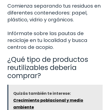
Comienza separando tus residuos en
diferentes contenedores: papel,
plástico, vidrio y orgánicos.
Infórmate sobre las pautas de
reciclaje en tu localidad y busca
centros de acopio.
¿Qué tipo de productos
reutilizables debería
comprar?
Quizás también te interese:
Crecimiento poblacional y medio
ambiente