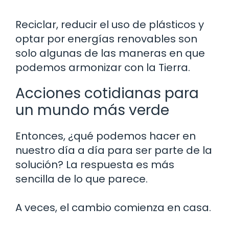
Reciclar, reducir el uso de plásticos y
optar por energías renovables son
solo algunas de las maneras en que
podemos armonizar con la Tierra.
Acciones cotidianas para
un mundo más verde
Entonces, ¿qué podemos hacer en
nuestro día a día para ser parte de la
solución? La respuesta es más
sencilla de lo que parece.
A veces, el cambio comienza en casa.