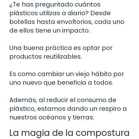
¿Te has preguntado cuántos
plásticos utilizas a diario? Desde
botellas hasta envoltorios, cada uno
de ellos tiene un impacto.
Una buena práctica es optar por
productos reutilizables.
Es como cambiar un viejo hábito por
uno nuevo que beneficia a todos.
Además, al reducir el consumo de
plástico, estamos dando un respiro a
nuestros océanos y tierras.
La magia de la compostura