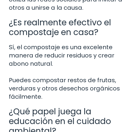
otros a unirse a la causa.
¿Es realmente efectivo el
compostaje en casa?
Sí, el compostaje es una excelente
manera de reducir residuos y crear
abono natural.
Puedes compostar restos de frutas,
verduras y otros desechos orgánicos
fácilmente.
¿Qué papel juega la
educación en el cuidado
ambiental?