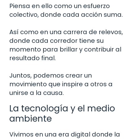
Piensa en ello como un esfuerzo
colectivo, donde cada acción suma.
Así como en una carrera de relevos,
donde cada corredor tiene su
momento para brillar y contribuir al
resultado final.
Juntos, podemos crear un
movimiento que inspire a otros a
unirse a la causa.
La tecnología y el medio
ambiente
Vivimos en una era digital donde la