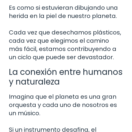
Es como si estuvieran dibujando una
herida en la piel de nuestro planeta.
Cada vez que desechamos plásticos,
cada vez que elegimos el camino
más fácil, estamos contribuyendo a
un ciclo que puede ser devastador.
La conexión entre humanos
y naturaleza
Imagina que el planeta es una gran
orquesta y cada uno de nosotros es
un músico.
Si un instrumento desafina, el