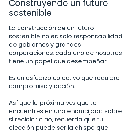
Construyendo un futuro
sostenible
La construcción de un futuro
sostenible no es solo responsabilidad
de gobiernos y grandes
corporaciones; cada uno de nosotros
tiene un papel que desempeñar.
Es un esfuerzo colectivo que requiere
compromiso y acción.
Así que la próxima vez que te
encuentres en una encrucijada sobre
si reciclar o no, recuerda que tu
elección puede ser la chispa que