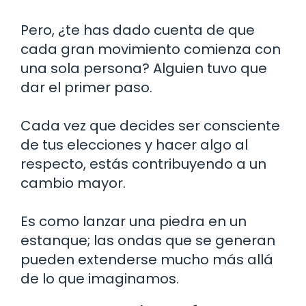
Pero, ¿te has dado cuenta de que
cada gran movimiento comienza con
una sola persona? Alguien tuvo que
dar el primer paso.
Cada vez que decides ser consciente
de tus elecciones y hacer algo al
respecto, estás contribuyendo a un
cambio mayor.
Es como lanzar una piedra en un
estanque; las ondas que se generan
pueden extenderse mucho más allá
de lo que imaginamos.