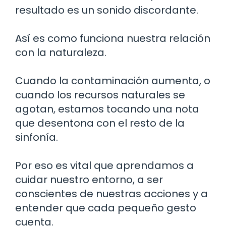
resultado es un sonido discordante.
Así es como funciona nuestra relación
con la naturaleza.
Cuando la contaminación aumenta, o
cuando los recursos naturales se
agotan, estamos tocando una nota
que desentona con el resto de la
sinfonía.
Por eso es vital que aprendamos a
cuidar nuestro entorno, a ser
conscientes de nuestras acciones y a
entender que cada pequeño gesto
cuenta.