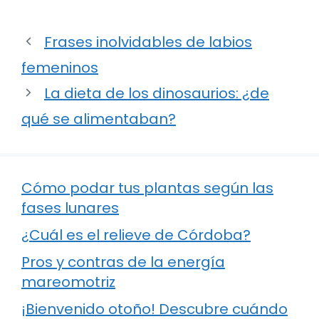
Frases inolvidables de labios
femeninos
La dieta de los dinosaurios: ¿de
qué se alimentaban?
Cómo podar tus plantas según las
fases lunares
¿Cuál es el relieve de Córdoba?
Pros y contras de la energía
mareomotriz
¡Bienvenido otoño! Descubre cuándo