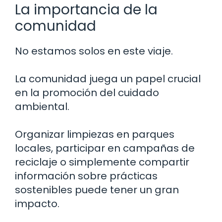
La importancia de la
comunidad
No estamos solos en este viaje.
La comunidad juega un papel crucial
en la promoción del cuidado
ambiental.
Organizar limpiezas en parques
locales, participar en campañas de
reciclaje o simplemente compartir
información sobre prácticas
sostenibles puede tener un gran
impacto.