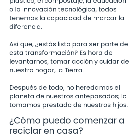
plástico, el compostaje, la educación
o la innovación tecnológica, todos
tenemos la capacidad de marcar la
diferencia.
Así que, ¿estás listo para ser parte de
esta transformación? Es hora de
levantarnos, tomar acción y cuidar de
nuestro hogar, la Tierra.
Después de todo, no heredamos el
planeta de nuestros antepasados; lo
tomamos prestado de nuestros hijos.
¿Cómo puedo comenzar a
reciclar en casa?