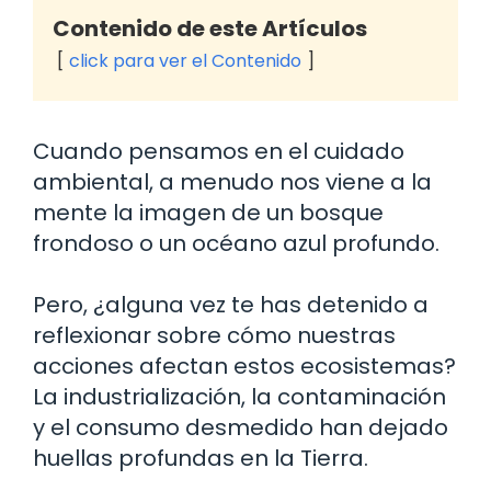
Contenido de este Artículos
click para ver el Contenido
Cuando pensamos en el cuidado
ambiental, a menudo nos viene a la
mente la imagen de un bosque
frondoso o un océano azul profundo.
Pero, ¿alguna vez te has detenido a
reflexionar sobre cómo nuestras
acciones afectan estos ecosistemas?
La industrialización, la contaminación
y el consumo desmedido han dejado
huellas profundas en la Tierra.