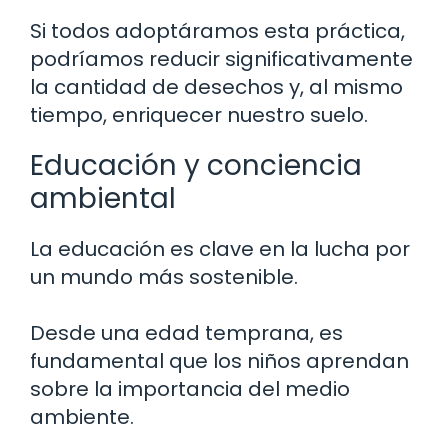
Si todos adoptáramos esta práctica,
podríamos reducir significativamente
la cantidad de desechos y, al mismo
tiempo, enriquecer nuestro suelo.
Educación y conciencia
ambiental
La educación es clave en la lucha por
un mundo más sostenible.
Desde una edad temprana, es
fundamental que los niños aprendan
sobre la importancia del medio
ambiente.