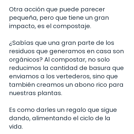
Otra acción que puede parecer
pequeña, pero que tiene un gran
impacto, es el compostaje.
¿Sabías que una gran parte de los
residuos que generamos en casa son
orgánicos? Al compostar, no solo
reducimos la cantidad de basura que
enviamos a los vertederos, sino que
también creamos un abono rico para
nuestras plantas.
Es como darles un regalo que sigue
dando, alimentando el ciclo de la
vida.