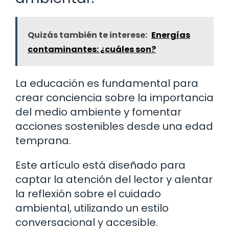
Quizás también te interese:
Energías
contaminantes: ¿cuáles son?
La educación es fundamental para
crear conciencia sobre la importancia
del medio ambiente y fomentar
acciones sostenibles desde una edad
temprana.
Este artículo está diseñado para
captar la atención del lector y alentar
la reflexión sobre el cuidado
ambiental, utilizando un estilo
conversacional y accesible.