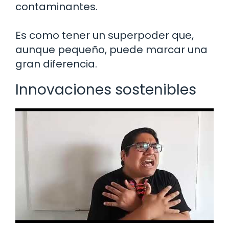
contaminantes.
Es como tener un superpoder que,
aunque pequeño, puede marcar una
gran diferencia.
Innovaciones sostenibles