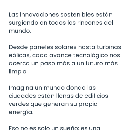
Las innovaciones sostenibles están
surgiendo en todos los rincones del
mundo.
Desde paneles solares hasta turbinas
eólicas, cada avance tecnológico nos
acerca un paso más a un futuro más
limpio.
Imagina un mundo donde las
ciudades están llenas de edificios
verdes que generan su propia
energía.
Eso no es solo un sueño; es una