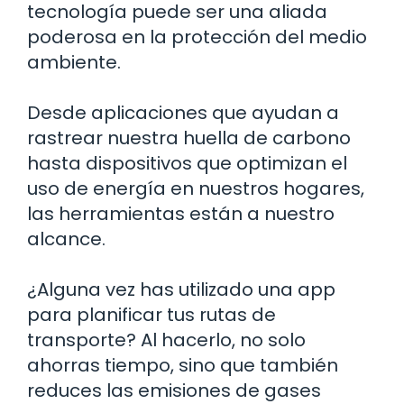
tecnología puede ser una aliada
poderosa en la protección del medio
ambiente.
Desde aplicaciones que ayudan a
rastrear nuestra huella de carbono
hasta dispositivos que optimizan el
uso de energía en nuestros hogares,
las herramientas están a nuestro
alcance.
¿Alguna vez has utilizado una app
para planificar tus rutas de
transporte? Al hacerlo, no solo
ahorras tiempo, sino que también
reduces las emisiones de gases