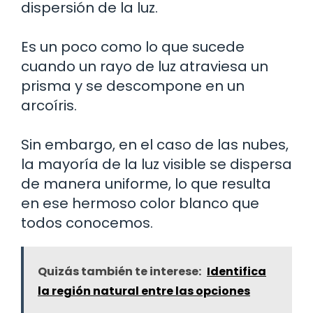
dispersión de la luz.
Es un poco como lo que sucede
cuando un rayo de luz atraviesa un
prisma y se descompone en un
arcoíris.
Sin embargo, en el caso de las nubes,
la mayoría de la luz visible se dispersa
de manera uniforme, lo que resulta
en ese hermoso color blanco que
todos conocemos.
Quizás también te interese:
Identifica
la región natural entre las opciones