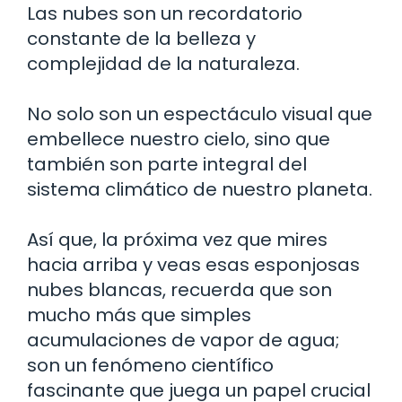
Las nubes son un recordatorio
constante de la belleza y
complejidad de la naturaleza.
No solo son un espectáculo visual que
embellece nuestro cielo, sino que
también son parte integral del
sistema climático de nuestro planeta.
Así que, la próxima vez que mires
hacia arriba y veas esas esponjosas
nubes blancas, recuerda que son
mucho más que simples
acumulaciones de vapor de agua;
son un fenómeno científico
fascinante que juega un papel crucial