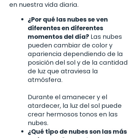
en nuestra vida diaria.
¿Por qué las nubes se ven
diferentes en diferentes
momentos del día?
Las nubes
pueden cambiar de color y
apariencia dependiendo de la
posición del sol y de la cantidad
de luz que atraviesa la
atmósfera.
Durante el amanecer y el
atardecer, la luz del sol puede
crear hermosos tonos en las
nubes.
¿Qué tipo de nubes son las más