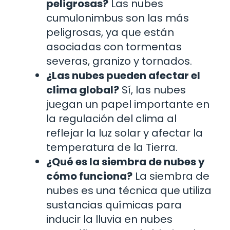
peligrosas?
Las nubes
cumulonimbus son las más
peligrosas, ya que están
asociadas con tormentas
severas, granizo y tornados.
¿Las nubes pueden afectar el
clima global?
Sí, las nubes
juegan un papel importante en
la regulación del clima al
reflejar la luz solar y afectar la
temperatura de la Tierra.
¿Qué es la siembra de nubes y
cómo funciona?
La siembra de
nubes es una técnica que utiliza
sustancias químicas para
inducir la lluvia en nubes