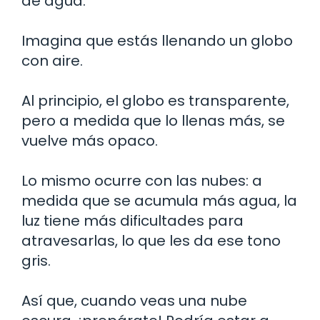
de agua.
Imagina que estás llenando un globo
con aire.
Al principio, el globo es transparente,
pero a medida que lo llenas más, se
vuelve más opaco.
Lo mismo ocurre con las nubes: a
medida que se acumula más agua, la
luz tiene más dificultades para
atravesarlas, lo que les da ese tono
gris.
Así que, cuando veas una nube