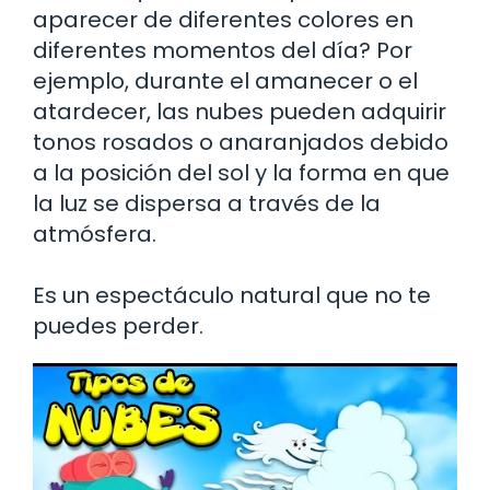
aparecer de diferentes colores en
diferentes momentos del día? Por
ejemplo, durante el amanecer o el
atardecer, las nubes pueden adquirir
tonos rosados o anaranjados debido
a la posición del sol y la forma en que
la luz se dispersa a través de la
atmósfera.
Es un espectáculo natural que no te
puedes perder.