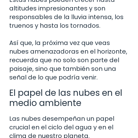
altitudes impresionantes y son
responsables de la lluvia intensa, los
truenos y hasta los tornados.
Así que, la próxima vez que veas
nubes amenazadoras en el horizonte,
recuerda que no solo son parte del
paisaje, sino que también son una
señal de lo que podría venir.
El papel de las nubes en el
medio ambiente
Las nubes desempeñan un papel
crucial en el ciclo del agua y en el
clima de nuestro planeta.