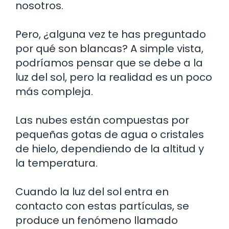
nosotros.
Pero, ¿alguna vez te has preguntado
por qué son blancas? A simple vista,
podríamos pensar que se debe a la
luz del sol, pero la realidad es un poco
más compleja.
Las nubes están compuestas por
pequeñas gotas de agua o cristales
de hielo, dependiendo de la altitud y
la temperatura.
Cuando la luz del sol entra en
contacto con estas partículas, se
produce un fenómeno llamado