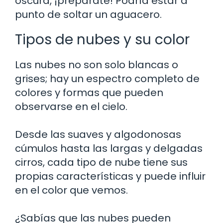
oscura, ¡prepárate! Podría estar a
punto de soltar un aguacero.
Tipos de nubes y su color
Las nubes no son solo blancas o
grises; hay un espectro completo de
colores y formas que pueden
observarse en el cielo.
Desde las suaves y algodonosas
cúmulos hasta las largas y delgadas
cirros, cada tipo de nube tiene sus
propias características y puede influir
en el color que vemos.
¿Sabías que las nubes pueden