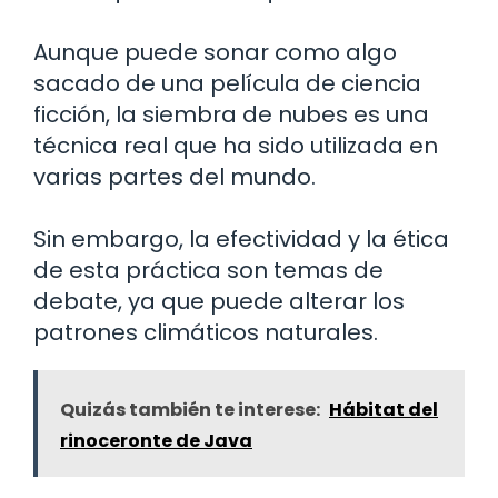
Aunque puede sonar como algo
sacado de una película de ciencia
ficción, la siembra de nubes es una
técnica real que ha sido utilizada en
varias partes del mundo.
Sin embargo, la efectividad y la ética
de esta práctica son temas de
debate, ya que puede alterar los
patrones climáticos naturales.
Quizás también te interese:
Hábitat del
rinoceronte de Java