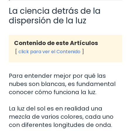
La ciencia detrás de la
dispersión de la luz
Contenido de este Artículos
click para ver el Contenido
Para entender mejor por qué las
nubes son blancas, es fundamental
conocer cómo funciona la luz.
La luz del sol es en realidad una
mezcla de varios colores, cada uno
con diferentes longitudes de onda.