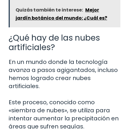
Quizás también te interese:
Mejor
jardín botánico del mundo: ¿Cuál es?
¿Qué hay de las nubes
artificiales?
En un mundo donde la tecnología
avanza a pasos agigantados, incluso
hemos logrado crear nubes
artificiales.
Este proceso, conocido como
«siembra de nubes», se utiliza para
intentar aumentar la precipitación en
áreas que sufren sequías.