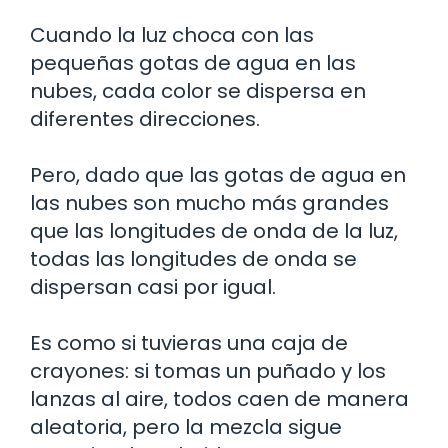
Cuando la luz choca con las
pequeñas gotas de agua en las
nubes, cada color se dispersa en
diferentes direcciones.
Pero, dado que las gotas de agua en
las nubes son mucho más grandes
que las longitudes de onda de la luz,
todas las longitudes de onda se
dispersan casi por igual.
Es como si tuvieras una caja de
crayones: si tomas un puñado y los
lanzas al aire, todos caen de manera
aleatoria, pero la mezcla sigue