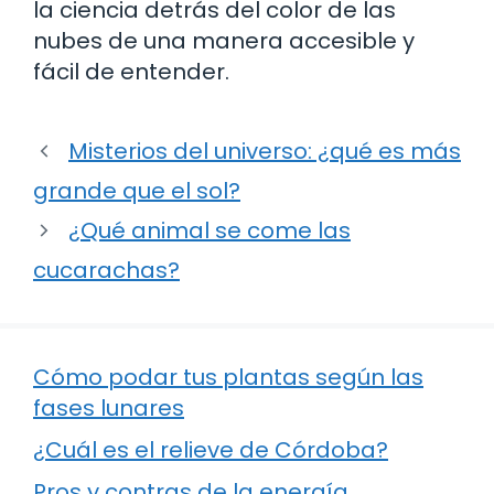
la ciencia detrás del color de las
nubes de una manera accesible y
fácil de entender.
Misterios del universo: ¿qué es más
grande que el sol?
¿Qué animal se come las
cucarachas?
Cómo podar tus plantas según las
fases lunares
¿Cuál es el relieve de Córdoba?
Pros y contras de la energía