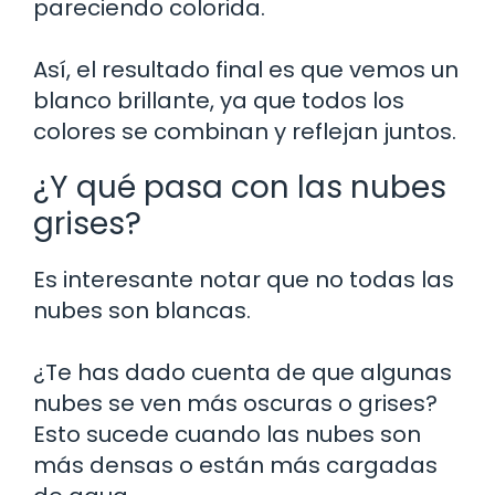
pareciendo colorida.
Así, el resultado final es que vemos un
blanco brillante, ya que todos los
colores se combinan y reflejan juntos.
¿Y qué pasa con las nubes
grises?
Es interesante notar que no todas las
nubes son blancas.
¿Te has dado cuenta de que algunas
nubes se ven más oscuras o grises?
Esto sucede cuando las nubes son
más densas o están más cargadas