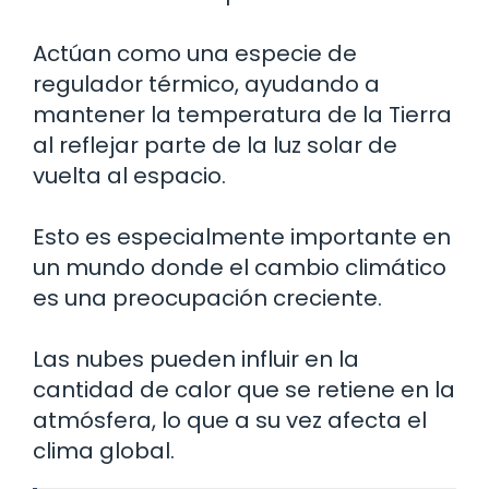
Actúan como una especie de
regulador térmico, ayudando a
mantener la temperatura de la Tierra
al reflejar parte de la luz solar de
vuelta al espacio.
Esto es especialmente importante en
un mundo donde el cambio climático
es una preocupación creciente.
Las nubes pueden influir en la
cantidad de calor que se retiene en la
atmósfera, lo que a su vez afecta el
clima global.