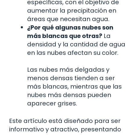
específicas, con el objetivo de
aumentar la precipitación en
áreas que necesitan agua.
¿Por qué algunas nubes son
más blancas que otras?
La
densidad y la cantidad de agua
en las nubes afectan su color.
Las nubes más delgadas y
menos densas tienden a ser
más blancas, mientras que las
nubes más densas pueden
aparecer grises.
Este artículo está diseñado para ser
informativo y atractivo, presentando