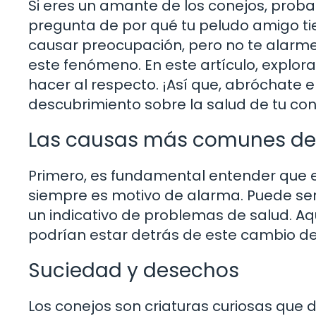
Si eres un amante de los conejos, prob
pregunta de por qué tu peludo amigo ti
causar preocupación, pero no te alarme
este fenómeno. En este artículo, expl
hacer al respecto. ¡Así que, abróchate 
descubrimiento sobre la salud de tu con
Las causas más comunes de 
Primero, es fundamental entender que el
siempre es motivo de alarma. Puede ser
un indicativo de problemas de salud. 
podrían estar detrás de este cambio de
Suciedad y desechos
Los conejos son criaturas curiosas que d