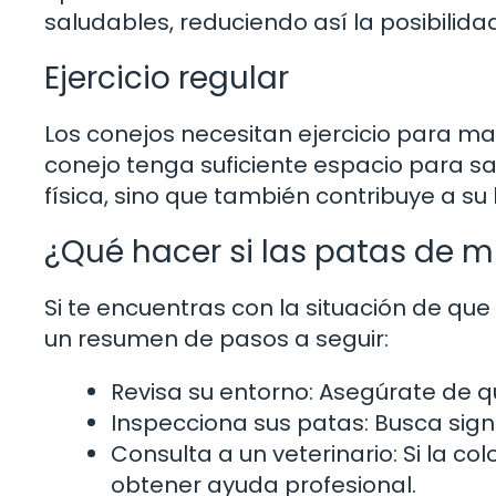
saludables, reduciendo así la posibilid
Ejercicio regular
Los conejos necesitan ejercicio para ma
conejo tenga suficiente espacio para sal
física, sino que también contribuye a su
¿Qué hacer si las patas de m
Si te encuentras con la situación de que
un resumen de pasos a seguir:
Revisa su entorno: Asegúrate de qu
Inspecciona sus patas: Busca signos
Consulta a un veterinario: Si la co
obtener ayuda profesional.