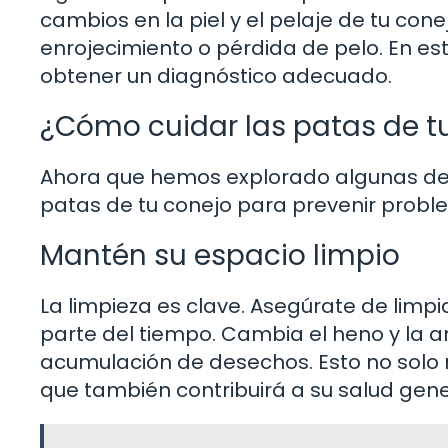
cambios en la piel y el pelaje de tu con
enrojecimiento o pérdida de pelo. En est
obtener un diagnóstico adecuado.
¿Cómo cuidar las patas de t
Ahora que hemos explorado algunas de l
patas de tu conejo para prevenir proble
Mantén su espacio limpio
La limpieza es clave. Asegúrate de limpi
parte del tiempo. Cambia el heno y la a
acumulación de desechos. Esto no solo 
que también contribuirá a su salud gene