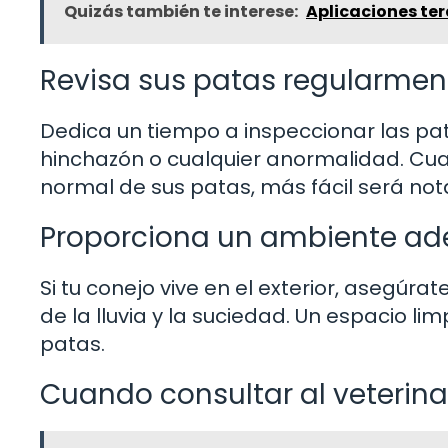
Quizás también te interese:
Aplicaciones ter
Revisa sus patas regularmen
Dedica un tiempo a inspeccionar las pat
hinchazón o cualquier anormalidad. Cua
normal de sus patas, más fácil será not
Proporciona un ambiente a
Si tu conejo vive en el exterior, asegúr
de la lluvia y la suciedad. Un espacio lim
patas.
Cuando consultar al veterina