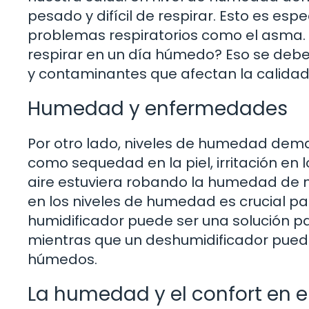
pesado y difícil de respirar. Esto es e
problemas respiratorios como el asma.
respirar en un día húmedo? Eso se deb
y contaminantes que afectan la calidad 
Humedad y enfermedades
Por otro lado, niveles de humedad dem
como sequedad en la piel, irritación en l
aire estuviera robando la humedad de nue
en los niveles de humedad es crucial 
humidificador puede ser una solución 
mientras que un deshumidificador pued
húmedos.
La humedad y el confort en e