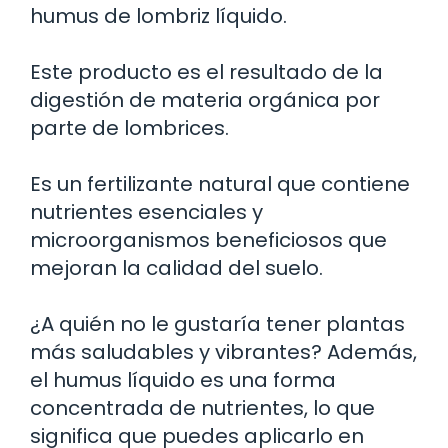
humus de lombriz líquido.
Este producto es el resultado de la
digestión de materia orgánica por
parte de lombrices.
Es un fertilizante natural que contiene
nutrientes esenciales y
microorganismos beneficiosos que
mejoran la calidad del suelo.
¿A quién no le gustaría tener plantas
más saludables y vibrantes? Además,
el humus líquido es una forma
concentrada de nutrientes, lo que
significa que puedes aplicarlo en