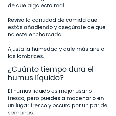
de que algo está mal.
Revisa la cantidad de comida que
estás añadiendo y asegúrate de que
no esté encharcada.
Ajusta la humedad y dale más aire a
las lombrices.
¿Cuánto tiempo dura el
humus líquido?
El humus líquido es mejor usarlo
fresco, pero puedes almacenarlo en
un lugar fresco y oscuro por un par de
semanas.