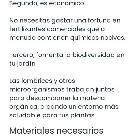
Segundo, es económico.
No necesitas gastar una fortuna en
fertilizantes comerciales que a
menudo contienen químicos nocivos.
Tercero, fomenta la biodiversidad en
tu jardín.
Las lombrices y otros
microorganismos trabajan juntos
para descomponer la materia
orgánica, creando un entorno más
saludable para tus plantas.
Materiales necesarios