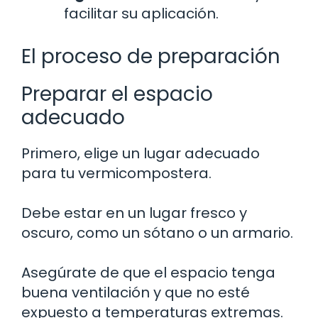
facilitar su aplicación.
El proceso de preparación
Preparar el espacio
adecuado
Primero, elige un lugar adecuado
para tu vermicompostera.
Debe estar en un lugar fresco y
oscuro, como un sótano o un armario.
Asegúrate de que el espacio tenga
buena ventilación y que no esté
expuesto a temperaturas extremas.