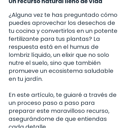
Un recurso natural lleno de vida
¿Alguna vez te has preguntado cómo
puedes aprovechar los desechos de
tu cocina y convertirlos en un potente
fertilizante para tus plantas? La
respuesta está en el humus de
lombriz líquido, un elixir que no solo
nutre el suelo, sino que también
promueve un ecosistema saludable
en tu jardín.
En este artículo, te guiaré a través de
un proceso paso a paso para
preparar este maravilloso recurso,
asegurándome de que entiendas
cada detalle.