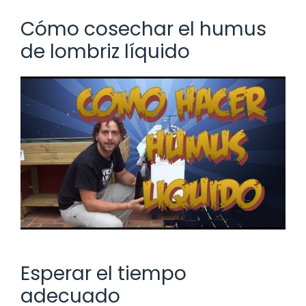
Cómo cosechar el humus
de lombriz líquido
Esperar el tiempo
adecuado