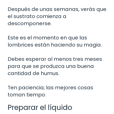
Después de unas semanas, verás que
el sustrato comienza a
descomponerse.
Este es el momento en que las
lombrices están haciendo su magia.
Debes esperar al menos tres meses
para que se produzca una buena
cantidad de humus.
Ten paciencia; las mejores cosas
toman tiempo.
Preparar el líquido