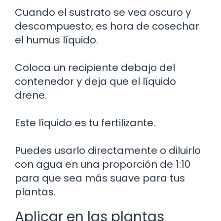
Cuando el sustrato se vea oscuro y
descompuesto, es hora de cosechar
el humus líquido.
Coloca un recipiente debajo del
contenedor y deja que el líquido
drene.
Este líquido es tu fertilizante.
Puedes usarlo directamente o diluirlo
con agua en una proporción de 1:10
para que sea más suave para tus
plantas.
Aplicar en las plantas