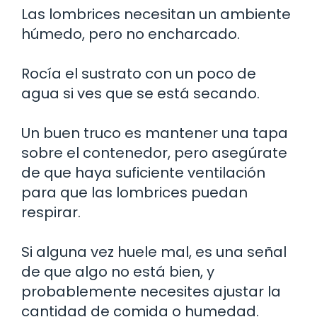
Las lombrices necesitan un ambiente
húmedo, pero no encharcado.
Rocía el sustrato con un poco de
agua si ves que se está secando.
Un buen truco es mantener una tapa
sobre el contenedor, pero asegúrate
de que haya suficiente ventilación
para que las lombrices puedan
respirar.
Si alguna vez huele mal, es una señal
de que algo no está bien, y
probablemente necesites ajustar la
cantidad de comida o humedad.