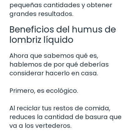
pequeñas cantidades y obtener
grandes resultados.
Beneficios del humus de
lombriz líquido
Ahora que sabemos qué es,
hablemos de por qué deberías
considerar hacerlo en casa.
Primero, es ecológico.
Al reciclar tus restos de comida,
reduces la cantidad de basura que
va a los vertederos.