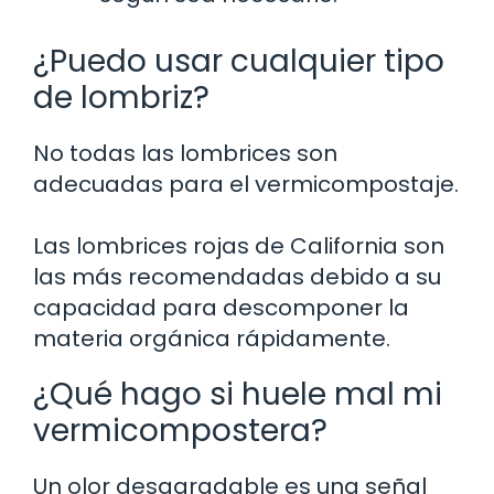
¿Puedo usar cualquier tipo
de lombriz?
No todas las lombrices son
adecuadas para el vermicompostaje.
Las lombrices rojas de California son
las más recomendadas debido a su
capacidad para descomponer la
materia orgánica rápidamente.
¿Qué hago si huele mal mi
vermicompostera?
Un olor desagradable es una señal