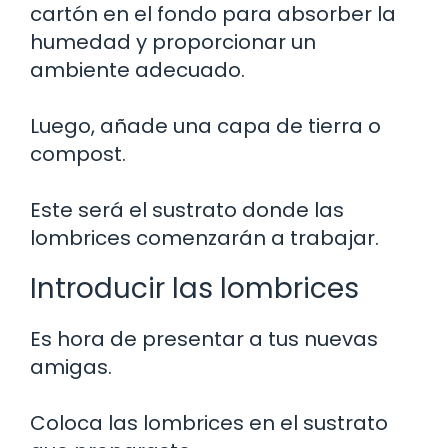
cartón en el fondo para absorber la
humedad y proporcionar un
ambiente adecuado.
Luego, añade una capa de tierra o
compost.
Este será el sustrato donde las
lombrices comenzarán a trabajar.
Introducir las lombrices
Es hora de presentar a tus nuevas
amigas.
Coloca las lombrices en el sustrato