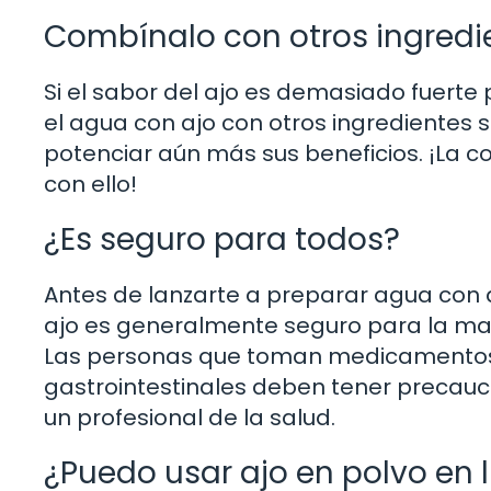
Combínalo con otros ingredi
Si el sabor del ajo es demasiado fuerte
el agua con ajo con otros ingredientes
potenciar aún más sus beneficios. ¡La co
con ello!
¿Es seguro para todos?
Antes de lanzarte a preparar agua con 
ajo es generalmente seguro para la ma
Las personas que toman medicamentos 
gastrointestinales deben tener precauci
un profesional de la salud.
¿Puedo usar ajo en polvo en l