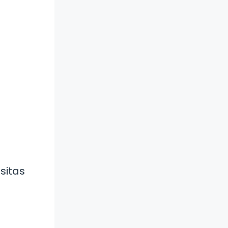
sitas