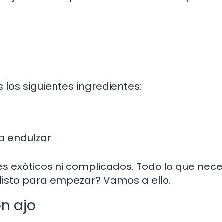
 los siguientes ingredientes:
ra endulzar
tes exóticos ni complicados. Todo lo que nece
 listo para empezar? Vamos a ello.
n ajo