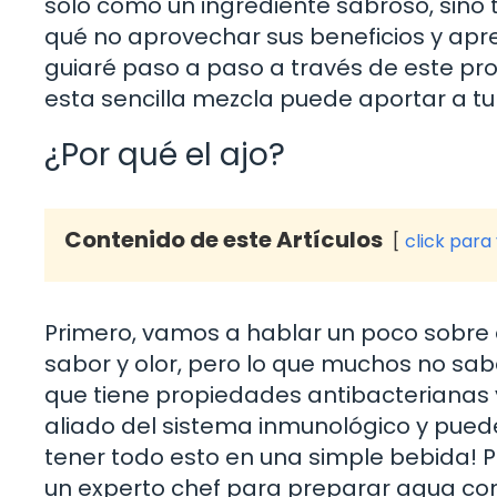
solo como un ingrediente sabroso, sino
qué no aprovechar sus beneficios y apre
guiaré paso a paso a través de este pr
esta sencilla mezcla puede aportar a tu 
¿Por qué el ajo?
Contenido de este Artículos
click para
Primero, vamos a hablar un poco sobre e
sabor y olor, pero lo que muchos no sa
que tiene propiedades antibacterianas y
aliado del sistema inmunológico y puede 
tener todo esto en una simple bebida! P
un experto chef para preparar agua con