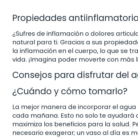
Propiedades antiinflamatori
¿Sufres de inflamación o dolores articu
natural para ti. Gracias a sus propiedad
la inflamación en el cuerpo, lo que se 
vida. ¡Imagina poder moverte con más l
Consejos para disfrutar del 
¿Cuándo y cómo tomarlo?
La mejor manera de incorporar el agua 
cada mañana. Esto no solo te ayudará a
maximiza los beneficios para la salud. 
necesario exagerar; un vaso al día es má