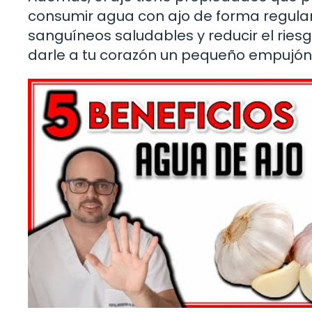
consumir agua con ajo de forma regula
sanguíneos saludables y reducir el rie
darle a tu corazón un pequeño empujón