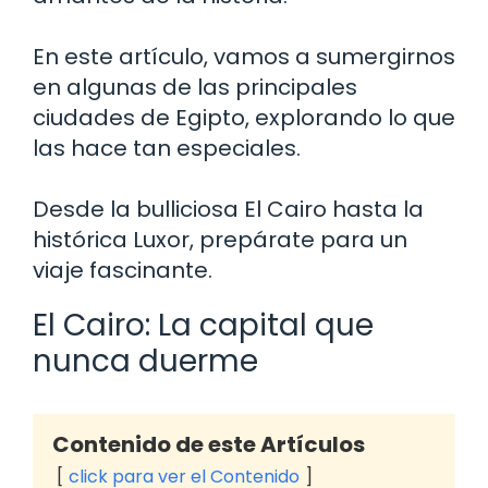
En este artículo, vamos a sumergirnos
en algunas de las principales
ciudades de Egipto, explorando lo que
las hace tan especiales.
Desde la bulliciosa El Cairo hasta la
histórica Luxor, prepárate para un
viaje fascinante.
El Cairo: La capital que
nunca duerme
Contenido de este Artículos
click para ver el Contenido