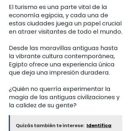
El turismo es una parte vital de la
economía egipcia, y cada una de
estas ciudades juega un papel crucial
en atraer visitantes de todo el mundo.
Desde las maravillas antiguas hasta
la vibrante cultura contemporánea,
Egipto ofrece una experiencia única
que deja una impresión duradera.
¿Quién no querría experimentar la
magia de las antiguas civilizaciones y
la calidez de su gente?
Quizás también te interese:
Identifica