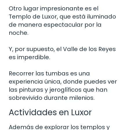
Otro lugar impresionante es el
Templo de Luxor, que está iluminado
de manera espectacular por la
noche.
Y, por supuesto, el Valle de los Reyes
es imperdible.
Recorrer las tumbas es una
experiencia única, donde puedes ver
las pinturas y jeroglíficos que han
sobrevivido durante milenios.
Actividades en Luxor
Además de explorar los templos y