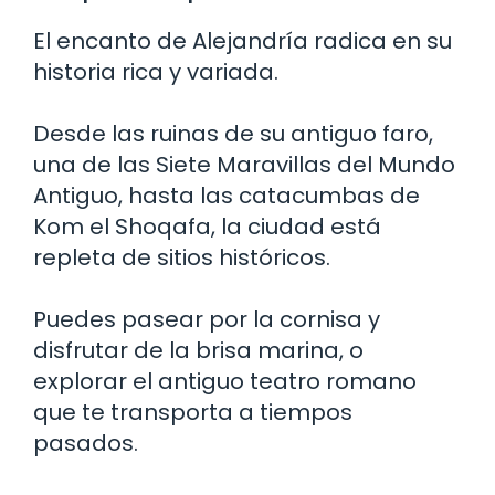
El encanto de Alejandría radica en su
historia rica y variada.
Desde las ruinas de su antiguo faro,
una de las Siete Maravillas del Mundo
Antiguo, hasta las catacumbas de
Kom el Shoqafa, la ciudad está
repleta de sitios históricos.
Puedes pasear por la cornisa y
disfrutar de la brisa marina, o
explorar el antiguo teatro romano
que te transporta a tiempos
pasados.