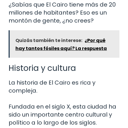
¿Sabías que El Cairo tiene más de 20
millones de habitantes? Eso es un
montón de gente, ¿no crees?
Quizás también te interese:
¿Por qué
hay tantos fósiles aquí? La respuesta
Historia y cultura
La historia de El Cairo es rica y
compleja.
Fundada en el siglo X, esta ciudad ha
sido un importante centro cultural y
político a lo largo de los siglos.