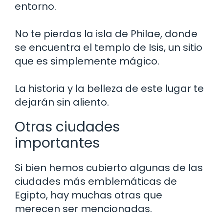
entorno.
No te pierdas la isla de Philae, donde
se encuentra el templo de Isis, un sitio
que es simplemente mágico.
La historia y la belleza de este lugar te
dejarán sin aliento.
Otras ciudades
importantes
Si bien hemos cubierto algunas de las
ciudades más emblemáticas de
Egipto, hay muchas otras que
merecen ser mencionadas.