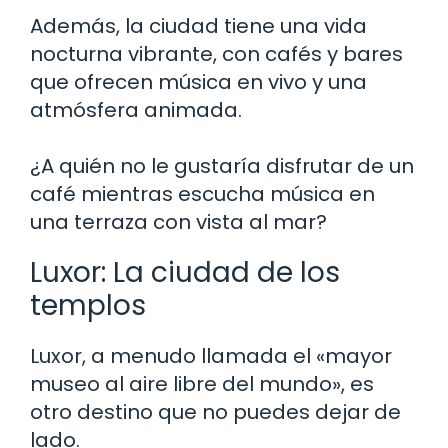
Además, la ciudad tiene una vida
nocturna vibrante, con cafés y bares
que ofrecen música en vivo y una
atmósfera animada.
¿A quién no le gustaría disfrutar de un
café mientras escucha música en
una terraza con vista al mar?
Luxor: La ciudad de los
templos
Luxor, a menudo llamada el «mayor
museo al aire libre del mundo», es
otro destino que no puedes dejar de
lado.