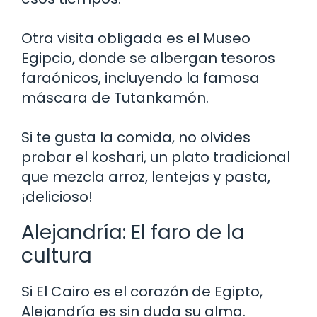
Otra visita obligada es el Museo
Egipcio, donde se albergan tesoros
faraónicos, incluyendo la famosa
máscara de Tutankamón.
Si te gusta la comida, no olvides
probar el koshari, un plato tradicional
que mezcla arroz, lentejas y pasta,
¡delicioso!
Alejandría: El faro de la
cultura
Si El Cairo es el corazón de Egipto,
Alejandría es sin duda su alma.