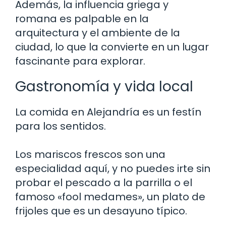
Además, la influencia griega y
romana es palpable en la
arquitectura y el ambiente de la
ciudad, lo que la convierte en un lugar
fascinante para explorar.
Gastronomía y vida local
La comida en Alejandría es un festín
para los sentidos.
Los mariscos frescos son una
especialidad aquí, y no puedes irte sin
probar el pescado a la parrilla o el
famoso «fool medames», un plato de
frijoles que es un desayuno típico.