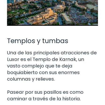
Templos y tumbas
Una de las principales atracciones de
Luxor es el Templo de Karnak, un
vasto complejo que te deja
boquiabierto con sus enormes
columnas y relieves.
Pasear por sus pasillos es como
caminar a través de la historia.