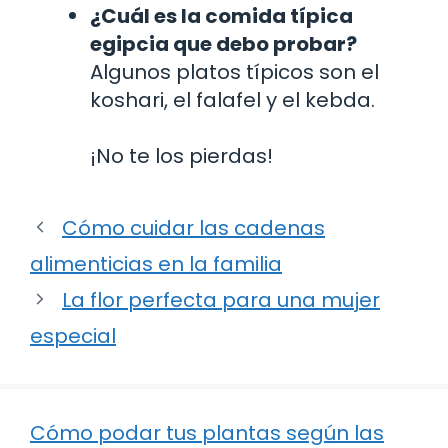
¿Cuál es la comida típica
egipcia que debo probar?
Algunos platos típicos son el
koshari, el falafel y el kebda.
¡No te los pierdas!
Cómo cuidar las cadenas
alimenticias en la familia
La flor perfecta para una mujer
especial
Cómo podar tus plantas según las