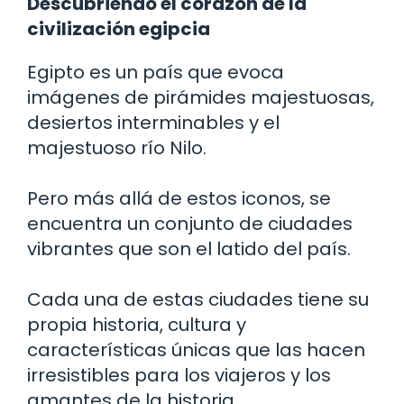
Descubriendo el corazón de la
civilización egipcia
Egipto es un país que evoca
imágenes de pirámides majestuosas,
desiertos interminables y el
majestuoso río Nilo.
Pero más allá de estos iconos, se
encuentra un conjunto de ciudades
vibrantes que son el latido del país.
Cada una de estas ciudades tiene su
propia historia, cultura y
características únicas que las hacen
irresistibles para los viajeros y los
amantes de la historia.