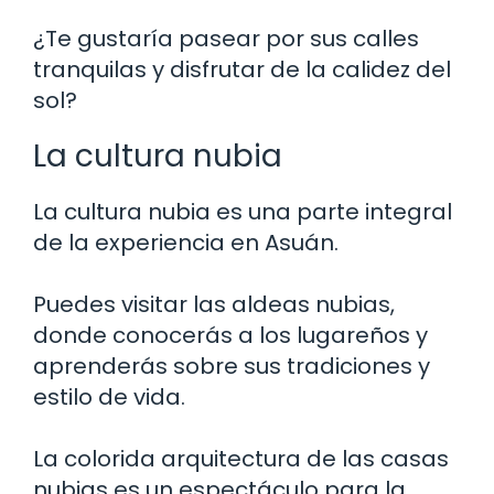
¿Te gustaría pasear por sus calles
tranquilas y disfrutar de la calidez del
sol?
La cultura nubia
La cultura nubia es una parte integral
de la experiencia en Asuán.
Puedes visitar las aldeas nubias,
donde conocerás a los lugareños y
aprenderás sobre sus tradiciones y
estilo de vida.
La colorida arquitectura de las casas
nubias es un espectáculo para la