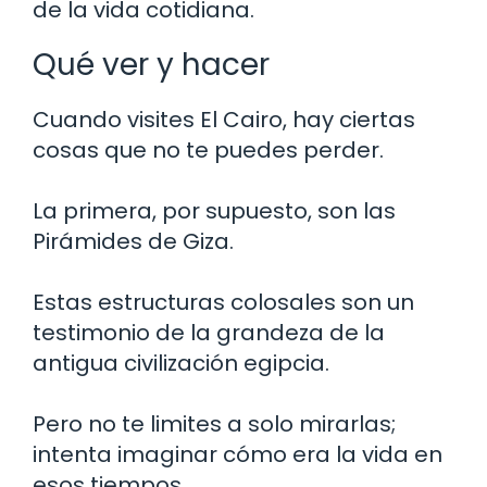
de la vida cotidiana.
Qué ver y hacer
Cuando visites El Cairo, hay ciertas
cosas que no te puedes perder.
La primera, por supuesto, son las
Pirámides de Giza.
Estas estructuras colosales son un
testimonio de la grandeza de la
antigua civilización egipcia.
Pero no te limites a solo mirarlas;
intenta imaginar cómo era la vida en
esos tiempos.