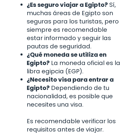
¿Es seguro viajar a Egipto?
Sí,
muchas áreas de Egipto son
seguras para los turistas, pero
siempre es recomendable
estar informado y seguir las
pautas de seguridad.
¿Qué moneda se utiliza en
Egipto?
La moneda oficial es la
libra egipcia (EGP).
¿Necesito visa para entrar a
Egipto?
Dependiendo de tu
nacionalidad, es posible que
necesites una visa.
Es recomendable verificar los
requisitos antes de viajar.