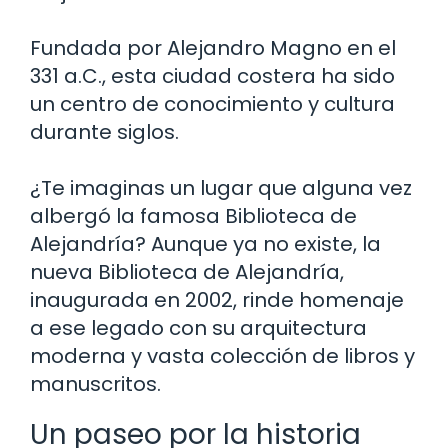
Fundada por Alejandro Magno en el
331 a.C., esta ciudad costera ha sido
un centro de conocimiento y cultura
durante siglos.
¿Te imaginas un lugar que alguna vez
albergó la famosa Biblioteca de
Alejandría? Aunque ya no existe, la
nueva Biblioteca de Alejandría,
inaugurada en 2002, rinde homenaje
a ese legado con su arquitectura
moderna y vasta colección de libros y
manuscritos.
Un paseo por la historia