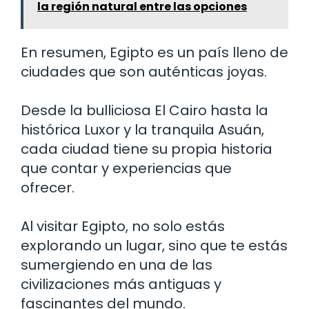
la región natural entre las opciones
En resumen, Egipto es un país lleno de
ciudades que son auténticas joyas.
Desde la bulliciosa El Cairo hasta la
histórica Luxor y la tranquila Asuán,
cada ciudad tiene su propia historia
que contar y experiencias que
ofrecer.
Al visitar Egipto, no solo estás
explorando un lugar, sino que te estás
sumergiendo en una de las
civilizaciones más antiguas y
fascinantes del mundo.