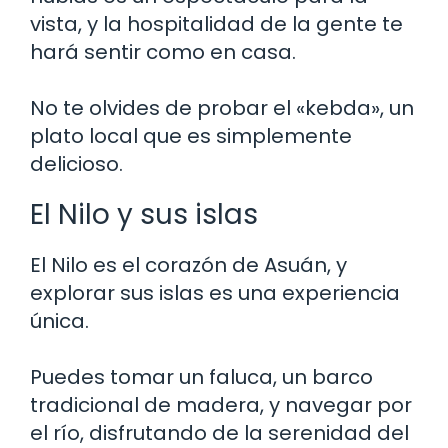
vista, y la hospitalidad de la gente te
hará sentir como en casa.
No te olvides de probar el «kebda», un
plato local que es simplemente
delicioso.
El Nilo y sus islas
El Nilo es el corazón de Asuán, y
explorar sus islas es una experiencia
única.
Puedes tomar un faluca, un barco
tradicional de madera, y navegar por
el río, disfrutando de la serenidad del