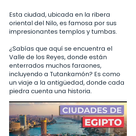
Esta ciudad, ubicada en la ribera
oriental del Nilo, es famosa por sus
impresionantes templos y tumbas.
¿Sabías que aquí se encuentra el
Valle de los Reyes, donde están
enterrados muchos faraones,
incluyendo a Tutankamón? Es como
un viaje a la antigüedad, donde cada
piedra cuenta una historia.