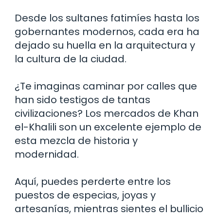
Desde los sultanes fatimíes hasta los
gobernantes modernos, cada era ha
dejado su huella en la arquitectura y
la cultura de la ciudad.
¿Te imaginas caminar por calles que
han sido testigos de tantas
civilizaciones? Los mercados de Khan
el-Khalili son un excelente ejemplo de
esta mezcla de historia y
modernidad.
Aquí, puedes perderte entre los
puestos de especias, joyas y
artesanías, mientras sientes el bullicio