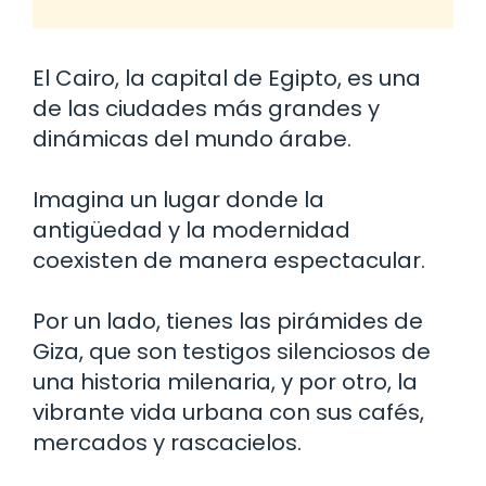
El Cairo, la capital de Egipto, es una
de las ciudades más grandes y
dinámicas del mundo árabe.
Imagina un lugar donde la
antigüedad y la modernidad
coexisten de manera espectacular.
Por un lado, tienes las pirámides de
Giza, que son testigos silenciosos de
una historia milenaria, y por otro, la
vibrante vida urbana con sus cafés,
mercados y rascacielos.