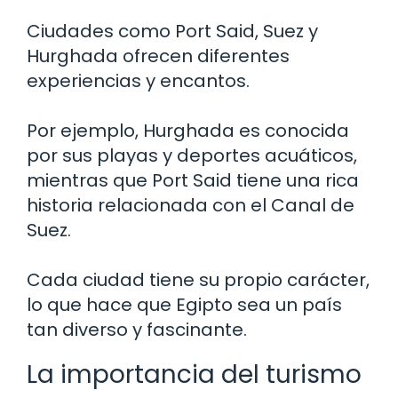
Ciudades como Port Said, Suez y
Hurghada ofrecen diferentes
experiencias y encantos.
Por ejemplo, Hurghada es conocida
por sus playas y deportes acuáticos,
mientras que Port Said tiene una rica
historia relacionada con el Canal de
Suez.
Cada ciudad tiene su propio carácter,
lo que hace que Egipto sea un país
tan diverso y fascinante.
La importancia del turismo