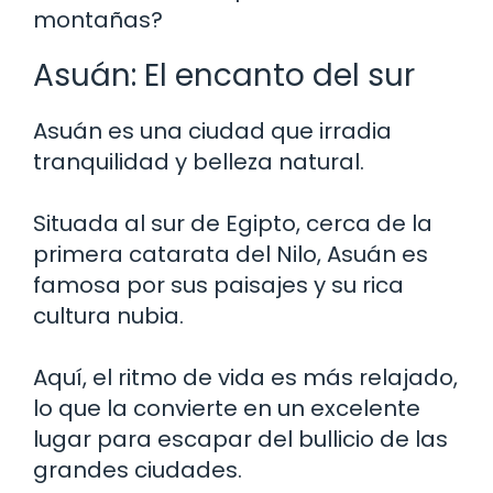
montañas?
Asuán: El encanto del sur
Asuán es una ciudad que irradia
tranquilidad y belleza natural.
Situada al sur de Egipto, cerca de la
primera catarata del Nilo, Asuán es
famosa por sus paisajes y su rica
cultura nubia.
Aquí, el ritmo de vida es más relajado,
lo que la convierte en un excelente
lugar para escapar del bullicio de las
grandes ciudades.