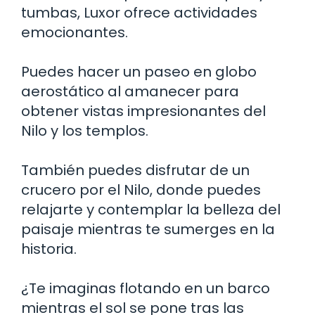
tumbas, Luxor ofrece actividades
emocionantes.
Puedes hacer un paseo en globo
aerostático al amanecer para
obtener vistas impresionantes del
Nilo y los templos.
También puedes disfrutar de un
crucero por el Nilo, donde puedes
relajarte y contemplar la belleza del
paisaje mientras te sumerges en la
historia.
¿Te imaginas flotando en un barco
mientras el sol se pone tras las