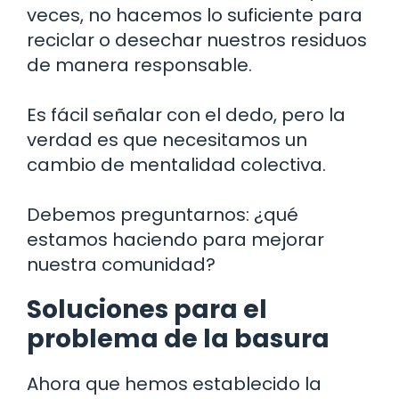
veces, no hacemos lo suficiente para
reciclar o desechar nuestros residuos
de manera responsable.
Es fácil señalar con el dedo, pero la
verdad es que necesitamos un
cambio de mentalidad colectiva.
Debemos preguntarnos: ¿qué
estamos haciendo para mejorar
nuestra comunidad?
Soluciones para el
problema de la basura
Ahora que hemos establecido la