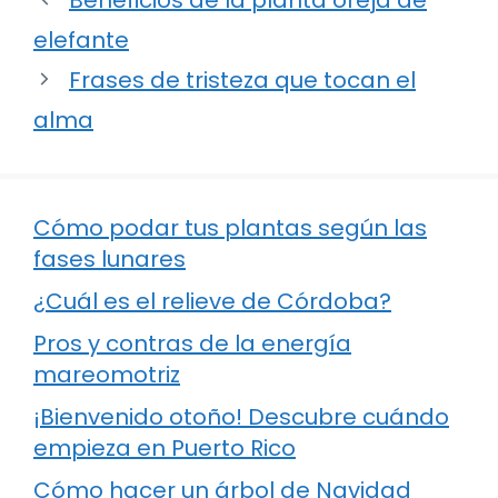
elefante
Frases de tristeza que tocan el
alma
Cómo podar tus plantas según las
fases lunares
¿Cuál es el relieve de Córdoba?
Pros y contras de la energía
mareomotriz
¡Bienvenido otoño! Descubre cuándo
empieza en Puerto Rico
Cómo hacer un árbol de Navidad