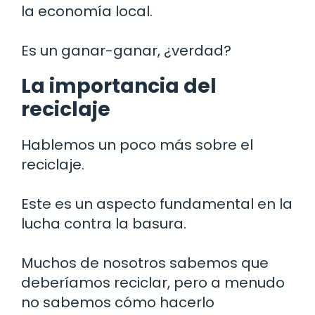
la economía local.
Es un ganar-ganar, ¿verdad?
La importancia del
reciclaje
Hablemos un poco más sobre el
reciclaje.
Este es un aspecto fundamental en la
lucha contra la basura.
Muchos de nosotros sabemos que
deberíamos reciclar, pero a menudo
no sabemos cómo hacerlo