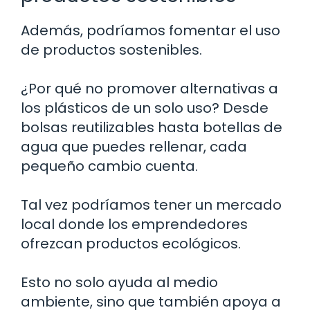
Además, podríamos fomentar el uso
de productos sostenibles.
¿Por qué no promover alternativas a
los plásticos de un solo uso? Desde
bolsas reutilizables hasta botellas de
agua que puedes rellenar, cada
pequeño cambio cuenta.
Tal vez podríamos tener un mercado
local donde los emprendedores
ofrezcan productos ecológicos.
Esto no solo ayuda al medio
ambiente, sino que también apoya a