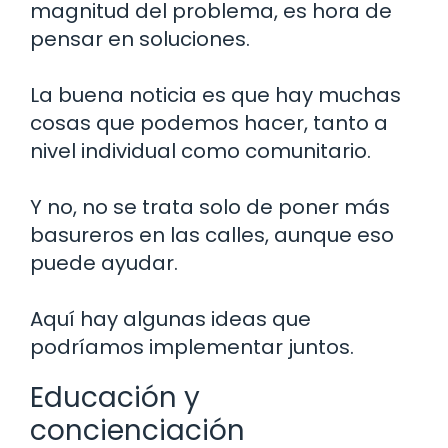
magnitud del problema, es hora de
pensar en soluciones.
La buena noticia es que hay muchas
cosas que podemos hacer, tanto a
nivel individual como comunitario.
Y no, no se trata solo de poner más
basureros en las calles, aunque eso
puede ayudar.
Aquí hay algunas ideas que
podríamos implementar juntos.
Educación y
concienciación