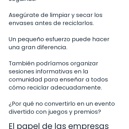
Asegúrate de limpiar y secar los
envases antes de reciclarlos.
Un pequeño esfuerzo puede hacer
una gran diferencia.
También podríamos organizar
sesiones informativas en la
comunidad para enseñar a todos
cómo reciclar adecuadamente.
¿Por qué no convertirlo en un evento
divertido con juegos y premios?
El papel de las empresas