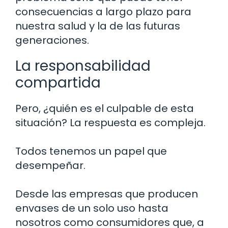
consecuencias a largo plazo para
nuestra salud y la de las futuras
generaciones.
La responsabilidad
compartida
Pero, ¿quién es el culpable de esta
situación? La respuesta es compleja.
Todos tenemos un papel que
desempeñar.
Desde las empresas que producen
envases de un solo uso hasta
nosotros como consumidores que, a