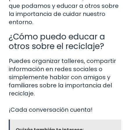
que podamos y educar a otros sobre
la importancia de cuidar nuestro
entorno.
¿Cómo puedo educar a
otros sobre el reciclaje?
Puedes organizar talleres, compartir
información en redes sociales o
simplemente hablar con amigos y
familiares sobre la importancia del
reciclaje.
¡Cada conversación cuenta!
Quizás también te interese: