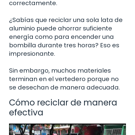
correctamente.
¿Sabías que reciclar una sola lata de
aluminio puede ahorrar suficiente
energía como para encender una
bombilla durante tres horas? Eso es
impresionante.
Sin embargo, muchos materiales
terminan en el vertedero porque no
se desechan de manera adecuada.
Cómo reciclar de manera
efectiva