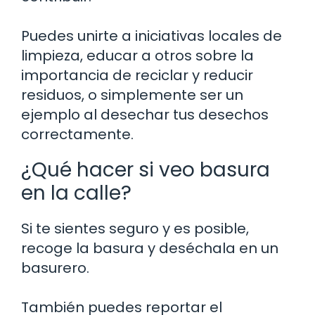
Puedes unirte a iniciativas locales de
limpieza, educar a otros sobre la
importancia de reciclar y reducir
residuos, o simplemente ser un
ejemplo al desechar tus desechos
correctamente.
¿Qué hacer si veo basura
en la calle?
Si te sientes seguro y es posible,
recoge la basura y deséchala en un
basurero.
También puedes reportar el