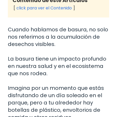
Contenido de este Artículos
click para ver el Contenido
Cuando hablamos de basura, no solo
nos referimos a la acumulación de
desechos visibles.
La basura tiene un impacto profundo
en nuestra salud y en el ecosistema
que nos rodea.
Imagina por un momento que estás
disfrutando de un día soleado en el
parque, pero a tu alrededor hay
botellas de plástico, envoltorios de