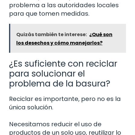
problema a las autoridades locales
para que tomen medidas.
Quizás también te interese:
¿Qué son
los desechos y cómo manejarlos?
¿Es suficiente con reciclar
para solucionar el
problema de la basura?
Reciclar es importante, pero no es la
única solución.
Necesitamos reducir el uso de
productos de un solo uso, reutilizar lo