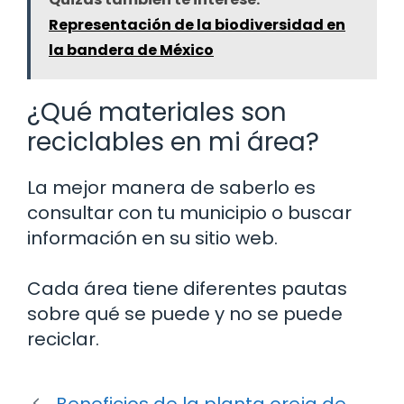
Representación de la biodiversidad en
la bandera de México
¿Qué materiales son
reciclables en mi área?
La mejor manera de saberlo es
consultar con tu municipio o buscar
información en su sitio web.
Cada área tiene diferentes pautas
sobre qué se puede y no se puede
reciclar.
Beneficios de la planta oreja de