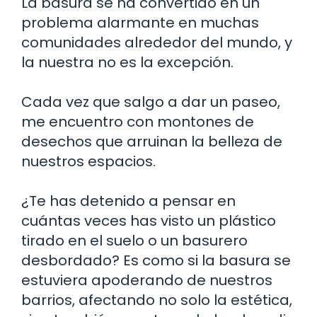
La basura se ha convertido en un
problema alarmante en muchas
comunidades alrededor del mundo, y
la nuestra no es la excepción.
Cada vez que salgo a dar un paseo,
me encuentro con montones de
desechos que arruinan la belleza de
nuestros espacios.
¿Te has detenido a pensar en
cuántas veces has visto un plástico
tirado en el suelo o un basurero
desbordado? Es como si la basura se
estuviera apoderando de nuestros
barrios, afectando no solo la estética,