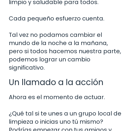
limpio y saludable para todos.
Cada pequeño esfuerzo cuenta.
Tal vez no podamos cambiar el
mundo de la noche a la mañana,
pero si todos hacemos nuestra parte,
podemos lograr un cambio
significativo.
Un llamado a la acción
Ahora es el momento de actuar.
¿Qué tal si te unes a un grupo local de
limpieza o inicias uno tú mismo?
Podrías empezar con tus amigos y