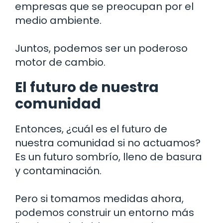
empresas que se preocupan por el
medio ambiente.
Juntos, podemos ser un poderoso
motor de cambio.
El futuro de nuestra
comunidad
Entonces, ¿cuál es el futuro de
nuestra comunidad si no actuamos?
Es un futuro sombrío, lleno de basura
y contaminación.
Pero si tomamos medidas ahora,
podemos construir un entorno más