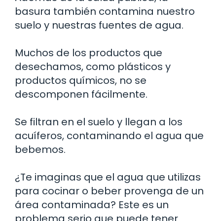
basura también contamina nuestro
suelo y nuestras fuentes de agua.
Muchos de los productos que
desechamos, como plásticos y
productos químicos, no se
descomponen fácilmente.
Se filtran en el suelo y llegan a los
acuíferos, contaminando el agua que
bebemos.
¿Te imaginas que el agua que utilizas
para cocinar o beber provenga de un
área contaminada? Este es un
problema serio que puede tener