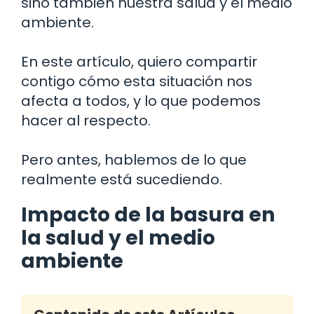
sino también nuestra salud y el medio
ambiente.
En este artículo, quiero compartir
contigo cómo esta situación nos
afecta a todos, y lo que podemos
hacer al respecto.
Pero antes, hablemos de lo que
realmente está sucediendo.
Impacto de la basura en
la salud y el medio
ambiente