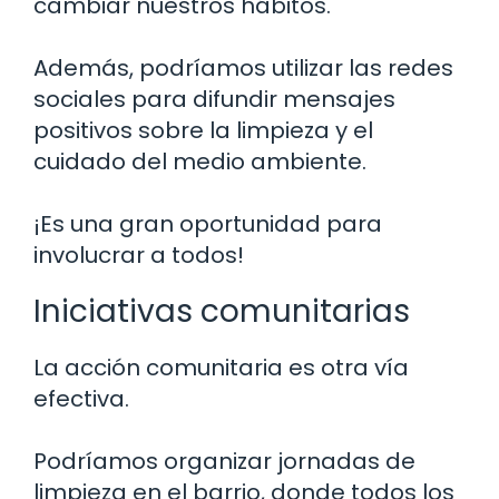
cambiar nuestros hábitos.
Además, podríamos utilizar las redes
sociales para difundir mensajes
positivos sobre la limpieza y el
cuidado del medio ambiente.
¡Es una gran oportunidad para
involucrar a todos!
Iniciativas comunitarias
La acción comunitaria es otra vía
efectiva.
Podríamos organizar jornadas de
limpieza en el barrio, donde todos los