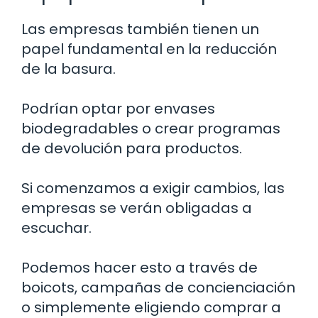
Las empresas también tienen un
papel fundamental en la reducción
de la basura.
Podrían optar por envases
biodegradables o crear programas
de devolución para productos.
Si comenzamos a exigir cambios, las
empresas se verán obligadas a
escuchar.
Podemos hacer esto a través de
boicots, campañas de concienciación
o simplemente eligiendo comprar a