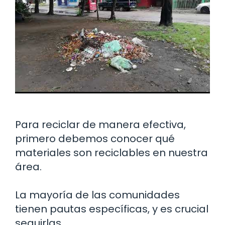
Para reciclar de manera efectiva,
primero debemos conocer qué
materiales son reciclables en nuestra
área.
La mayoría de las comunidades
tienen pautas específicas, y es crucial
seguirlas.