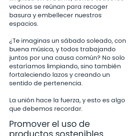
vecinos se reúnan para recoger
basura y embellecer nuestros
espacios.
¿Te imaginas un sábado soleado, con
buena música, y todos trabajando
juntos por una causa común? No solo
estaríamos limpiando, sino también
fortaleciendo lazos y creando un
sentido de pertenencia.
La unión hace la fuerza, y esto es algo
que debemos recordar.
Promover el uso de
productos sostenibles