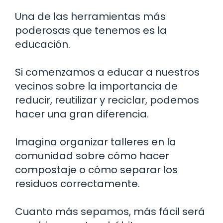
Una de las herramientas más
poderosas que tenemos es la
educación.
Si comenzamos a educar a nuestros
vecinos sobre la importancia de
reducir, reutilizar y reciclar, podemos
hacer una gran diferencia.
Imagina organizar talleres en la
comunidad sobre cómo hacer
compostaje o cómo separar los
residuos correctamente.
Cuanto más sepamos, más fácil será