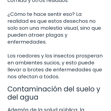
comida y otros residuos.
¿Cómo te hace sentir eso? La
realidad es que estos desechos no
solo son una molestia visual, sino que
pueden atraer plagas y
enfermedades.
Los roedores y los insectos prosperan
en ambientes sucios, y esto puede
llevar a brotes de enfermedades que
nos afectan a todos.
Contaminación del suelo y
del agua
Además de la salud pública, la