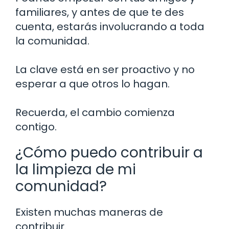
familiares, y antes de que te des
cuenta, estarás involucrando a toda
la comunidad.
La clave está en ser proactivo y no
esperar a que otros lo hagan.
Recuerda, el cambio comienza
contigo.
¿Cómo puedo contribuir a
la limpieza de mi
comunidad?
Existen muchas maneras de
contribuir.