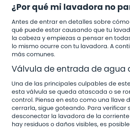
¿Por qué mi lavadora no pa
Antes de entrar en detalles sobre cómo
qué puede estar causando que tu lavador
la cabeza y empiezas a pensar en todas
lo mismo ocurre con tu lavadora. A con
más comunes.
Válvula de entrada de agua
Una de las principales culpables de est
esta válvula se queda atascada o se ro
control. Piensa en esto como una llave 
cerrarla, sigue goteando. Para verificar
desconectar la lavadora de la corriente 
hay residuos o daños visibles, es posibl