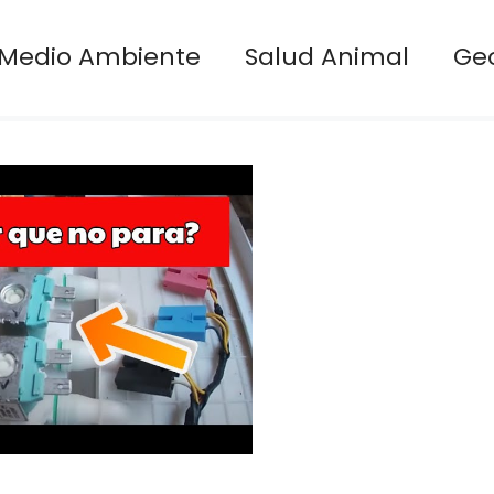
Medio Ambiente
Salud Animal
Ge