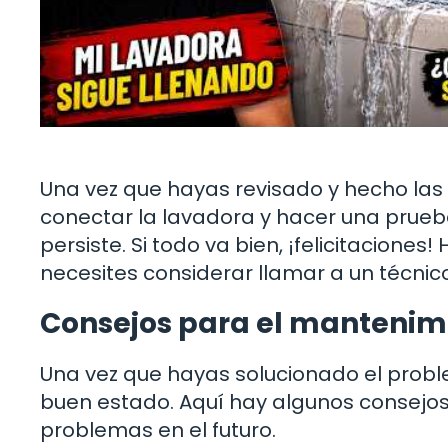
Una vez que hayas revisado y hecho las 
conectar la lavadora y hacer una prueb
persiste. Si todo va bien, ¡felicitaciones
necesites considerar llamar a un técni
Consejos para el mantenim
Una vez que hayas solucionado el prob
buen estado. Aquí hay algunos consejos
problemas en el futuro.