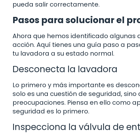
pueda salir correctamente.
Pasos para solucionar el p
Ahora que hemos identificado algunas 
acción. Aquí tienes una guía paso a pa
tu lavadora a su estado normal.
Desconecta la lavadora
Lo primero y más importante es desconec
solo es una cuestión de seguridad, sino 
preocupaciones. Piensa en ello como ap
seguridad es lo primero.
Inspecciona la válvula de e