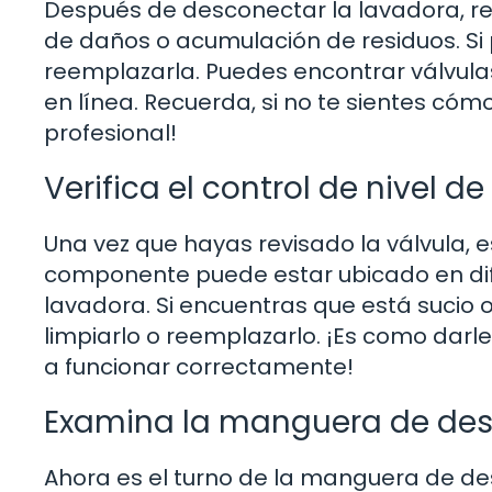
Después de desconectar la lavadora, re
de daños o acumulación de residuos. Si
reemplazarla. Puedes encontrar válvula
en línea. Recuerda, si no te sientes có
profesional!
Verifica el control de nivel d
Una vez que hayas revisado la válvula, e
componente puede estar ubicado en di
lavadora. Si encuentras que está sucio 
limpiarlo o reemplazarlo. ¡Es como darl
a funcionar correctamente!
Examina la manguera de de
Ahora es el turno de la manguera de d