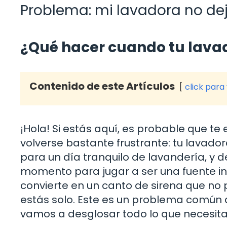
Problema: mi lavadora no dej
¿Qué hacer cuando tu lavad
Contenido de este Artículos
click para
¡Hola! Si estás aquí, es probable que 
volverse bastante frustrante: tu lavador
para un día tranquilo de lavandería, y 
momento para jugar a ser una fuente in
convierte en un canto de sirena que no 
estás solo. Este es un problema común 
vamos a desglosar todo lo que necesita