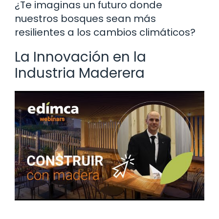
¿Te imaginas un futuro donde
nuestros bosques sean más
resilientes a los cambios climáticos?
La Innovación en la
Industria Maderera