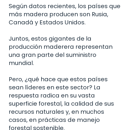
Según datos recientes, los países que
más madera producen son Rusia,
Canadá y Estados Unidos.
Juntos, estos gigantes de la
producción maderera representan
una gran parte del suministro
mundial.
Pero, ¿qué hace que estos países
sean líderes en este sector? La
respuesta radica en su vasta
superficie forestal, la calidad de sus
recursos naturales y, en muchos
casos, en prácticas de manejo
forestal sostenible.