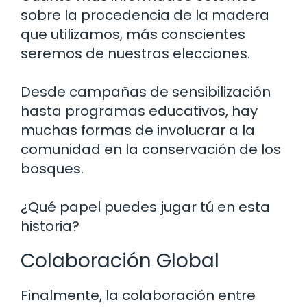
sobre la procedencia de la madera
que utilizamos, más conscientes
seremos de nuestras elecciones.
Desde campañas de sensibilización
hasta programas educativos, hay
muchas formas de involucrar a la
comunidad en la conservación de los
bosques.
¿Qué papel puedes jugar tú en esta
historia?
Colaboración Global
Finalmente, la colaboración entre