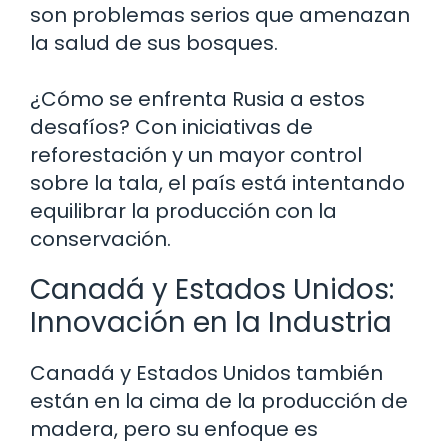
son problemas serios que amenazan
la salud de sus bosques.
¿Cómo se enfrenta Rusia a estos
desafíos? Con iniciativas de
reforestación y un mayor control
sobre la tala, el país está intentando
equilibrar la producción con la
conservación.
Canadá y Estados Unidos:
Innovación en la Industria
Canadá y Estados Unidos también
están en la cima de la producción de
madera, pero su enfoque es