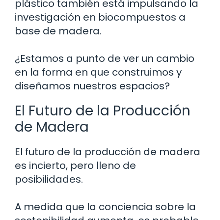
plástico también está impulsando la
investigación en biocompuestos a
base de madera.
¿Estamos a punto de ver un cambio
en la forma en que construimos y
diseñamos nuestros espacios?
El Futuro de la Producción
de Madera
El futuro de la producción de madera
es incierto, pero lleno de
posibilidades.
A medida que la conciencia sobre la