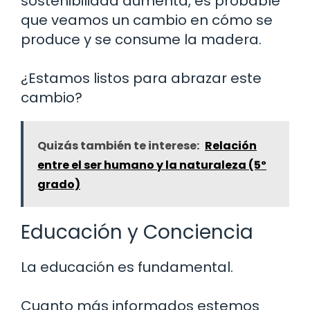
sostenibilidad aumenta, es probable
que veamos un cambio en cómo se
produce y se consume la madera.
¿Estamos listos para abrazar este
cambio?
Quizás también te interese:
Relación
entre el ser humano y la naturaleza (5º
grado)
Educación y Conciencia
La educación es fundamental.
Cuanto más informados estemos