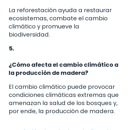
La reforestación ayuda a restaurar
ecosistemas, combate el cambio
climático y promueve la
biodiversidad.
5.
¿Cómo afecta el cambio climático a
la producción de madera?
El cambio climático puede provocar
condiciones climáticas extremas que
amenazan la salud de los bosques y,
por ende, la producción de madera.