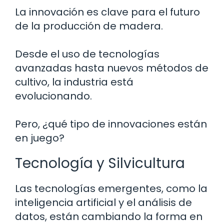
La innovación es clave para el futuro
de la producción de madera.
Desde el uso de tecnologías
avanzadas hasta nuevos métodos de
cultivo, la industria está
evolucionando.
Pero, ¿qué tipo de innovaciones están
en juego?
Tecnología y Silvicultura
Las tecnologías emergentes, como la
inteligencia artificial y el análisis de
datos, están cambiando la forma en