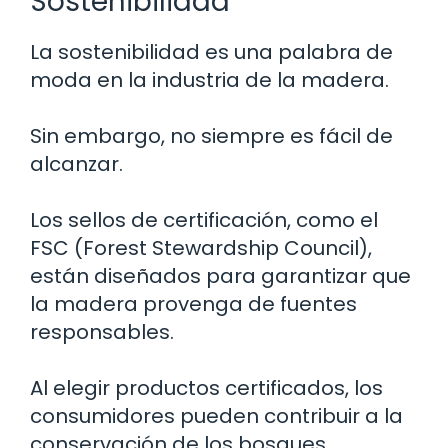
Sostenibilidad
La sostenibilidad es una palabra de
moda en la industria de la madera.
Sin embargo, no siempre es fácil de
alcanzar.
Los sellos de certificación, como el
FSC (Forest Stewardship Council),
están diseñados para garantizar que
la madera provenga de fuentes
responsables.
Al elegir productos certificados, los
consumidores pueden contribuir a la
conservación de los bosques.