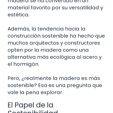
madera se ha convertido en un
material favorito por su versatilidad y
estética.
Además, la tendencia hacia la
construcción sostenible ha hecho que
muchos arquitectos y constructores
opten por la madera como una
alternativa más ecológica al acero y
el hormigón.
Pero, ¿realmente la madera es más
sostenible? Esa es una pregunta que
vale la pena explorar.
El Papel de la