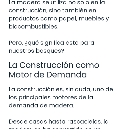
La madera se utiliza no solo en la
construcción, sino también en
productos como papel, muebles y
biocombustibles.
Pero, ¿qué significa esto para
nuestros bosques?
La Construcción como
Motor de Demanda
La construcción es, sin duda, uno de
los principales motores de la
demanda de madera.
Desde casas hasta rascacielos, la