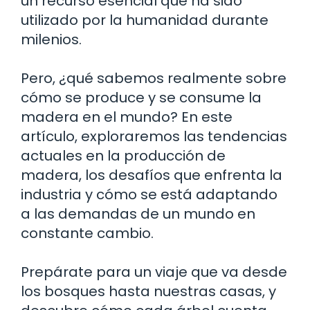
un recurso esencial que ha sido
utilizado por la humanidad durante
milenios.
Pero, ¿qué sabemos realmente sobre
cómo se produce y se consume la
madera en el mundo? En este
artículo, exploraremos las tendencias
actuales en la producción de
madera, los desafíos que enfrenta la
industria y cómo se está adaptando
a las demandas de un mundo en
constante cambio.
Prepárate para un viaje que va desde
los bosques hasta nuestras casas, y