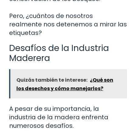
Pero, ¿cuántos de nosotros
realmente nos detenemos a mirar las
etiquetas?
Desafíos de la Industria
Maderera
Quizás también te interese:
¿Qué son
los desechos y cómo manejarlos?
A pesar de su importancia, la
industria de la madera enfrenta
numerosos desafíos.