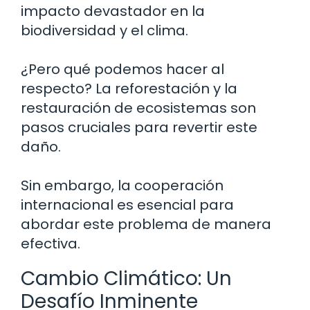
impacto devastador en la
biodiversidad y el clima.
¿Pero qué podemos hacer al
respecto? La reforestación y la
restauración de ecosistemas son
pasos cruciales para revertir este
daño.
Sin embargo, la cooperación
internacional es esencial para
abordar este problema de manera
efectiva.
Cambio Climático: Un
Desafío Inminente