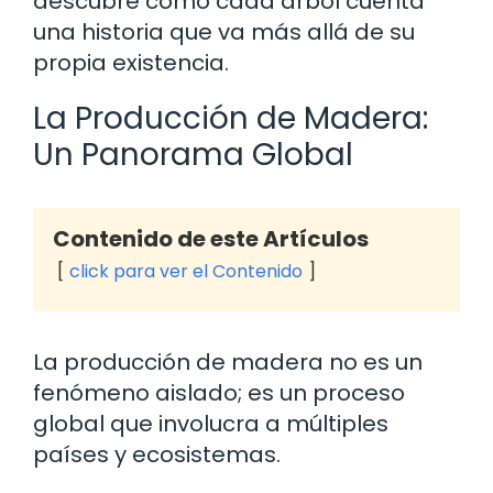
descubre cómo cada árbol cuenta
una historia que va más allá de su
propia existencia.
La Producción de Madera:
Un Panorama Global
Contenido de este Artículos
click para ver el Contenido
La producción de madera no es un
fenómeno aislado; es un proceso
global que involucra a múltiples
países y ecosistemas.