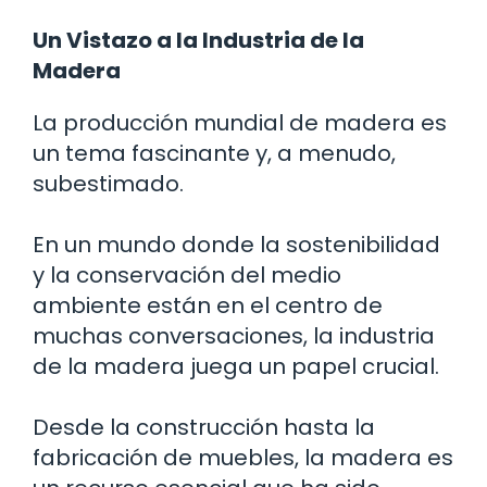
Un Vistazo a la Industria de la
Madera
La producción mundial de madera es
un tema fascinante y, a menudo,
subestimado.
En un mundo donde la sostenibilidad
y la conservación del medio
ambiente están en el centro de
muchas conversaciones, la industria
de la madera juega un papel crucial.
Desde la construcción hasta la
fabricación de muebles, la madera es