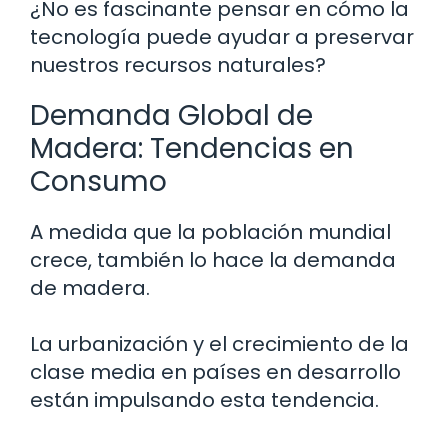
¿No es fascinante pensar en cómo la
tecnología puede ayudar a preservar
nuestros recursos naturales?
Demanda Global de
Madera: Tendencias en
Consumo
A medida que la población mundial
crece, también lo hace la demanda
de madera.
La urbanización y el crecimiento de la
clase media en países en desarrollo
están impulsando esta tendencia.