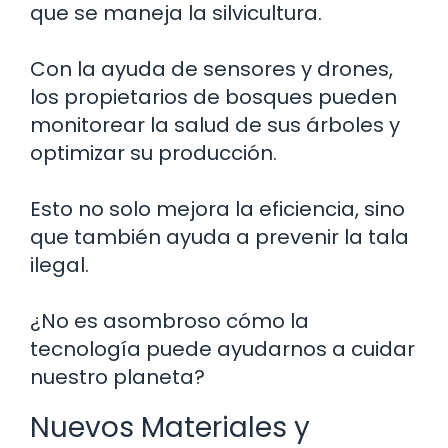
que se maneja la silvicultura.
Con la ayuda de sensores y drones,
los propietarios de bosques pueden
monitorear la salud de sus árboles y
optimizar su producción.
Esto no solo mejora la eficiencia, sino
que también ayuda a prevenir la tala
ilegal.
¿No es asombroso cómo la
tecnología puede ayudarnos a cuidar
nuestro planeta?
Nuevos Materiales y