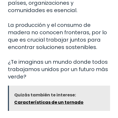
países, organizaciones y
comunidades es esencial.
La producción y el consumo de
madera no conocen fronteras, por lo
que es crucial trabajar juntos para
encontrar soluciones sostenibles.
¿Te imaginas un mundo donde todos
trabajamos unidos por un futuro más
verde?
Quizás también te interese:
Características de un tornado