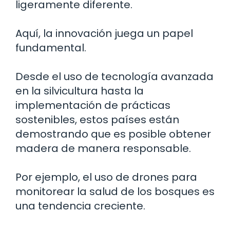
ligeramente diferente.
Aquí, la innovación juega un papel
fundamental.
Desde el uso de tecnología avanzada
en la silvicultura hasta la
implementación de prácticas
sostenibles, estos países están
demostrando que es posible obtener
madera de manera responsable.
Por ejemplo, el uso de drones para
monitorear la salud de los bosques es
una tendencia creciente.