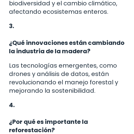
biodiversidad y el cambio climático,
afectando ecosistemas enteros.
3.
¿Qué innovaciones están cambiando
la industria de la madera?
Las tecnologías emergentes, como
drones y análisis de datos, están
revolucionando el manejo forestal y
mejorando la sostenibilidad.
4.
¿Por qué es importante la
reforestación?