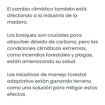
El cambio climático también está
afectando a la industria de la
madera.
Los bosques son cruciales para
absorber dióxido de carbono, pero las
condiciones climáticas extremas,
como incendios forestales y plagas,
están amenazando su salud.
Las iniciativas de manejo forestal
adaptativo están ganando terreno
como una solución para mitigar estos
efectos.