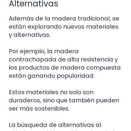
Alternativas
Además de la madera tradicional, se
están explorando nuevos materiales
y alternativas.
Por ejemplo, la madera
contrachapada de alta resistencia y
los productos de madera compuesta
están ganando popularidad.
Estos materiales no solo son
duraderos, sino que también pueden
ser más sostenibles.
La búsqueda de alternativas al