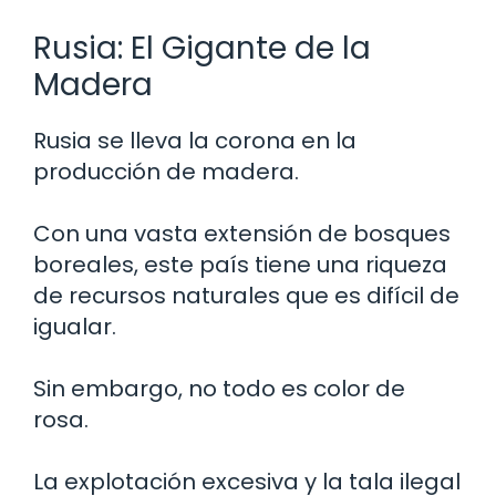
Rusia: El Gigante de la
Madera
Rusia se lleva la corona en la
producción de madera.
Con una vasta extensión de bosques
boreales, este país tiene una riqueza
de recursos naturales que es difícil de
igualar.
Sin embargo, no todo es color de
rosa.
La explotación excesiva y la tala ilegal