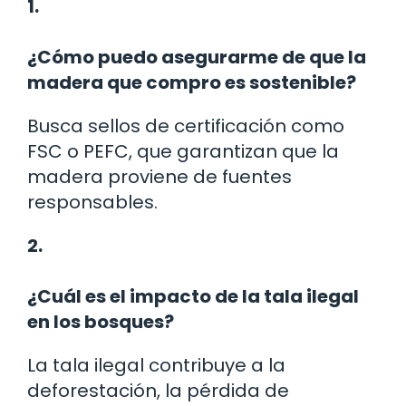
1.
¿Cómo puedo asegurarme de que la
madera que compro es sostenible?
Busca sellos de certificación como
FSC o PEFC, que garantizan que la
madera proviene de fuentes
responsables.
2.
¿Cuál es el impacto de la tala ilegal
en los bosques?
La tala ilegal contribuye a la
deforestación, la pérdida de