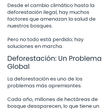
Desde el cambio climático hasta la
deforestación ilegal, hay muchos
factores que amenazan la salud de
nuestros bosques.
Pero no todo está perdido; hay
soluciones en marcha.
Deforestación: Un Problema
Global
La deforestación es uno de los
problemas más apremiantes.
Cada año, millones de hectáreas de
bosque desaparecen, lo que tiene un