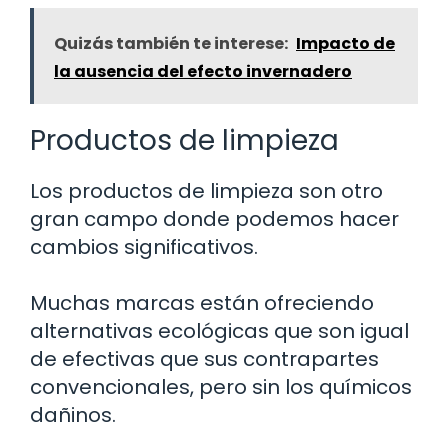
Quizás también te interese:
Impacto de
la ausencia del efecto invernadero
Productos de limpieza
Los productos de limpieza son otro
gran campo donde podemos hacer
cambios significativos.
Muchas marcas están ofreciendo
alternativas ecológicas que son igual
de efectivas que sus contrapartes
convencionales, pero sin los químicos
dañinos.