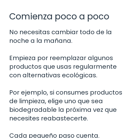
Comienza poco a poco
No necesitas cambiar todo de la
noche a la mañana.
Empieza por reemplazar algunos
productos que usas regularmente
con alternativas ecológicas.
Por ejemplo, si consumes productos
de limpieza, elige uno que sea
biodegradable la próxima vez que
necesites reabastecerte.
Cada pequeño paso cuenta.