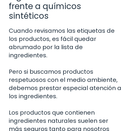
frente a químicos
sintéticos
Cuando revisamos las etiquetas de
los productos, es fácil quedar
abrumado por la lista de
ingredientes.
Pero si buscamos productos
respetuosos con el medio ambiente,
debemos prestar especial atención a
los ingredientes.
Los productos que contienen
ingredientes naturales suelen ser
más seguros tanto para nosotros