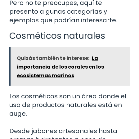
Pero no te preocupes, aquí te
presento algunas categorías y
ejemplos que podrían interesarte.
Cosméticos naturales
Quizás también te interese:
La
importancia de los corales en los
ecosistemas marinos
Los cosméticos son un área donde el
uso de productos naturales está en
auge.
Desde jabones artesanales hasta