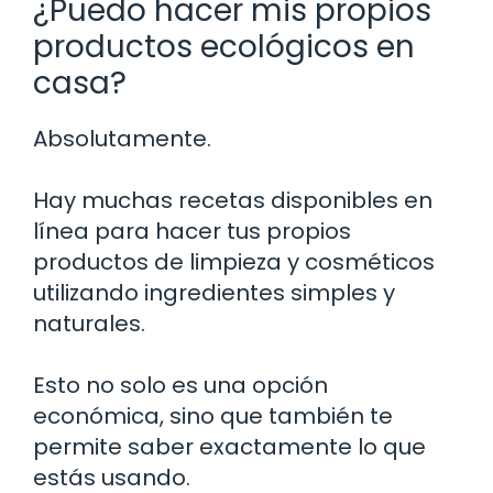
¿Puedo hacer mis propios
productos ecológicos en
casa?
Absolutamente.
Hay muchas recetas disponibles en
línea para hacer tus propios
productos de limpieza y cosméticos
utilizando ingredientes simples y
naturales.
Esto no solo es una opción
económica, sino que también te
permite saber exactamente lo que
estás usando.