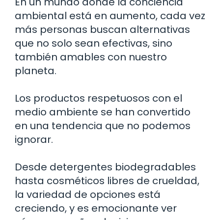
En un mundo donde la conciencia
ambiental está en aumento, cada vez
más personas buscan alternativas
que no solo sean efectivas, sino
también amables con nuestro
planeta.
Los productos respetuosos con el
medio ambiente se han convertido
en una tendencia que no podemos
ignorar.
Desde detergentes biodegradables
hasta cosméticos libres de crueldad,
la variedad de opciones está
creciendo, y es emocionante ver