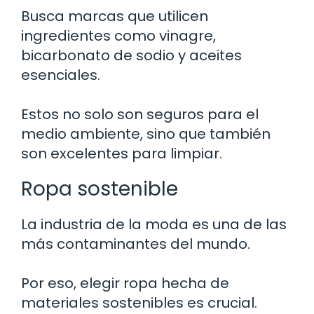
Busca marcas que utilicen
ingredientes como vinagre,
bicarbonato de sodio y aceites
esenciales.
Estos no solo son seguros para el
medio ambiente, sino que también
son excelentes para limpiar.
Ropa sostenible
La industria de la moda es una de las
más contaminantes del mundo.
Por eso, elegir ropa hecha de
materiales sostenibles es crucial.