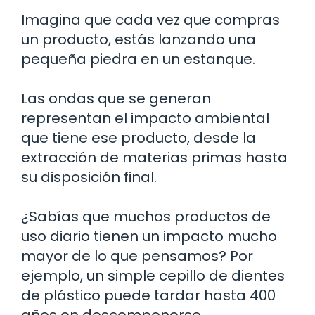
Imagina que cada vez que compras
un producto, estás lanzando una
pequeña piedra en un estanque.
Las ondas que se generan
representan el impacto ambiental
que tiene ese producto, desde la
extracción de materias primas hasta
su disposición final.
¿Sabías que muchos productos de
uso diario tienen un impacto mucho
mayor de lo que pensamos? Por
ejemplo, un simple cepillo de dientes
de plástico puede tardar hasta 400
años en descomponerse.