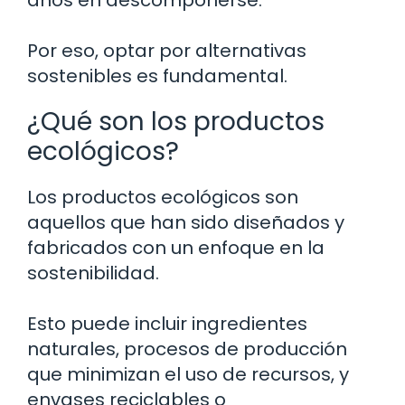
Por eso, optar por alternativas
sostenibles es fundamental.
¿Qué son los productos
ecológicos?
Los productos ecológicos son
aquellos que han sido diseñados y
fabricados con un enfoque en la
sostenibilidad.
Esto puede incluir ingredientes
naturales, procesos de producción
que minimizan el uso de recursos, y
envases reciclables o