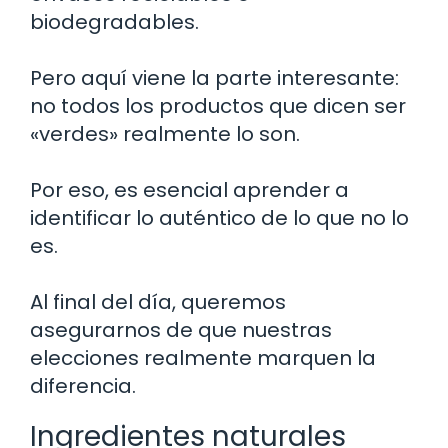
biodegradables.
Pero aquí viene la parte interesante:
no todos los productos que dicen ser
«verdes» realmente lo son.
Por eso, es esencial aprender a
identificar lo auténtico de lo que no lo
es.
Al final del día, queremos
asegurarnos de que nuestras
elecciones realmente marquen la
diferencia.
Ingredientes naturales