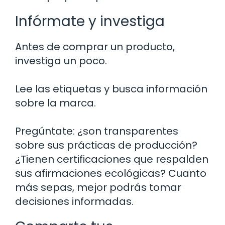
Infórmate y investiga
Antes de comprar un producto,
investiga un poco.
Lee las etiquetas y busca información
sobre la marca.
Pregúntate: ¿son transparentes
sobre sus prácticas de producción?
¿Tienen certificaciones que respalden
sus afirmaciones ecológicas? Cuanto
más sepas, mejor podrás tomar
decisiones informadas.