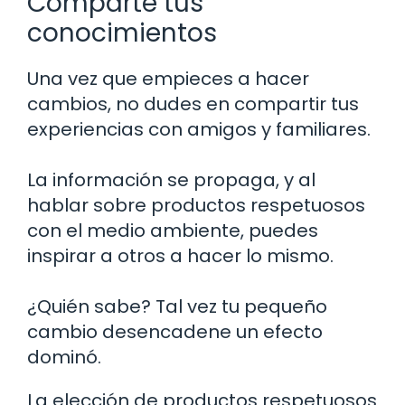
Comparte tus
conocimientos
Una vez que empieces a hacer
cambios, no dudes en compartir tus
experiencias con amigos y familiares.
La información se propaga, y al
hablar sobre productos respetuosos
con el medio ambiente, puedes
inspirar a otros a hacer lo mismo.
¿Quién sabe? Tal vez tu pequeño
cambio desencadene un efecto
dominó.
La elección de productos respetuosos