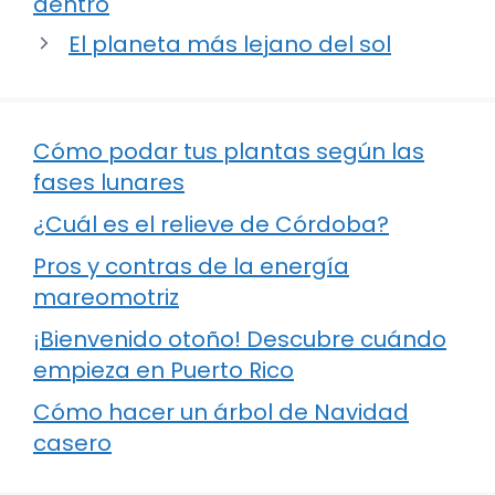
dentro
El planeta más lejano del sol
Cómo podar tus plantas según las
fases lunares
¿Cuál es el relieve de Córdoba?
Pros y contras de la energía
mareomotriz
¡Bienvenido otoño! Descubre cuándo
empieza en Puerto Rico
Cómo hacer un árbol de Navidad
casero