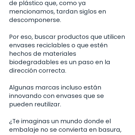
de plástico que, como ya
mencionamos, tardan siglos en
descomponerse.
Por eso, buscar productos que utilicen
envases reciclables o que estén
hechos de materiales
biodegradables es un paso en la
dirección correcta.
Algunas marcas incluso están
innovando con envases que se
pueden reutilizar.
¿Te imaginas un mundo donde el
embalaje no se convierta en basura,