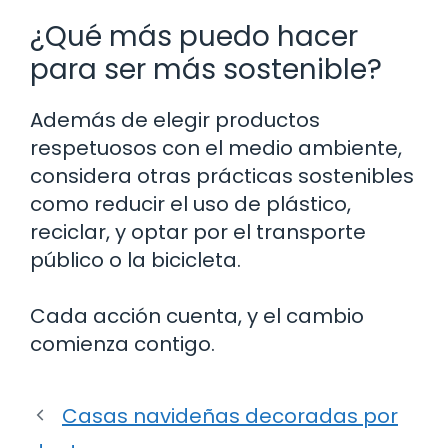
¿Qué más puedo hacer
para ser más sostenible?
Además de elegir productos
respetuosos con el medio ambiente,
considera otras prácticas sostenibles
como reducir el uso de plástico,
reciclar, y optar por el transporte
público o la bicicleta.
Cada acción cuenta, y el cambio
comienza contigo.
Casas navideñas decoradas por