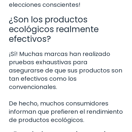
elecciones conscientes!
¿Son los productos
ecológicos realmente
efectivos?
¡Sí! Muchas marcas han realizado
pruebas exhaustivas para
asegurarse de que sus productos son
tan efectivos como los
convencionales.
De hecho, muchos consumidores
informan que prefieren el rendimiento
de productos ecológicos.