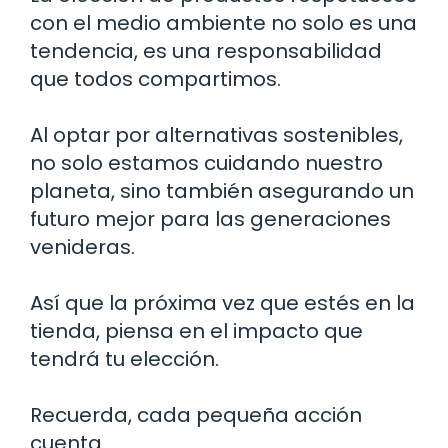
con el medio ambiente no solo es una
tendencia, es una responsabilidad
que todos compartimos.
Al optar por alternativas sostenibles,
no solo estamos cuidando nuestro
planeta, sino también asegurando un
futuro mejor para las generaciones
venideras.
Así que la próxima vez que estés en la
tienda, piensa en el impacto que
tendrá tu elección.
Recuerda, cada pequeña acción
cuenta.