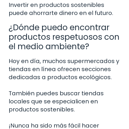
Invertir en productos sostenibles
puede ahorrarte dinero en el futuro.
¿Dónde puedo encontrar
productos respetuosos con
el medio ambiente?
Hoy en día, muchos supermercados y
tiendas en línea ofrecen secciones
dedicadas a productos ecológicos.
También puedes buscar tiendas
locales que se especialicen en
productos sostenibles.
¡Nunca ha sido más fácil hacer