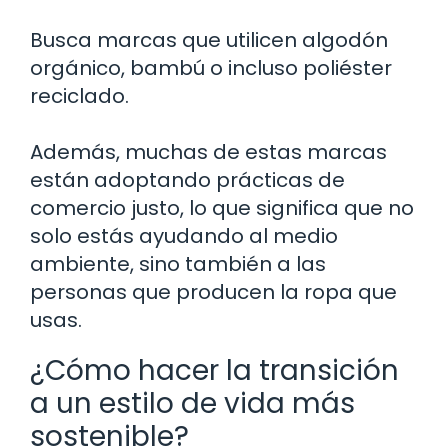
Busca marcas que utilicen algodón
orgánico, bambú o incluso poliéster
reciclado.
Además, muchas de estas marcas
están adoptando prácticas de
comercio justo, lo que significa que no
solo estás ayudando al medio
ambiente, sino también a las
personas que producen la ropa que
usas.
¿Cómo hacer la transición
a un estilo de vida más
sostenible?