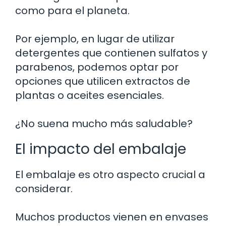
como para el planeta.
Por ejemplo, en lugar de utilizar
detergentes que contienen sulfatos y
parabenos, podemos optar por
opciones que utilicen extractos de
plantas o aceites esenciales.
¿No suena mucho más saludable?
El impacto del embalaje
El embalaje es otro aspecto crucial a
considerar.
Muchos productos vienen en envases