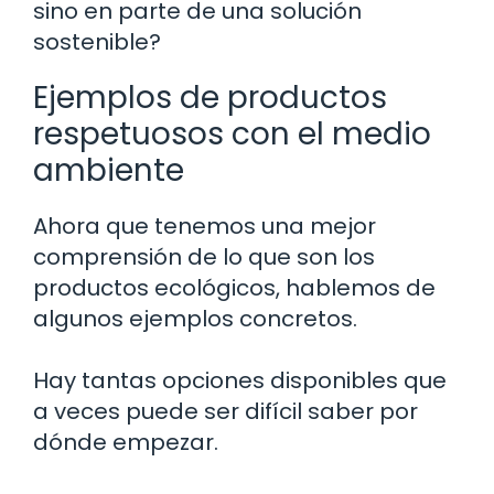
sino en parte de una solución
sostenible?
Ejemplos de productos
respetuosos con el medio
ambiente
Ahora que tenemos una mejor
comprensión de lo que son los
productos ecológicos, hablemos de
algunos ejemplos concretos.
Hay tantas opciones disponibles que
a veces puede ser difícil saber por
dónde empezar.