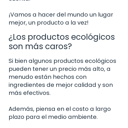
¡Vamos a hacer del mundo un lugar
mejor, un producto a la vez!
¿Los productos ecológicos
son más caros?
Si bien algunos productos ecológicos
pueden tener un precio más alto, a
menudo están hechos con
ingredientes de mejor calidad y son
más efectivos.
Además, piensa en el costo a largo
plazo para el medio ambiente.