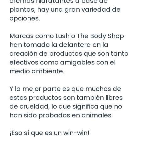
cremas hidratantes a base de
plantas, hay una gran variedad de
opciones.
Marcas como Lush o The Body Shop
han tomado la delantera en la
creación de productos que son tanto
efectivos como amigables con el
medio ambiente.
Y la mejor parte es que muchos de
estos productos son también libres
de crueldad, lo que significa que no
han sido probados en animales.
¡Eso sí que es un win-win!