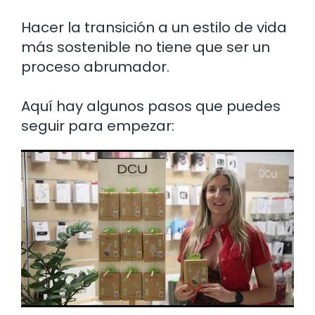
Hacer la transición a un estilo de vida
más sostenible no tiene que ser un
proceso abrumador.
Aquí hay algunos pasos que puedes
seguir para empezar: