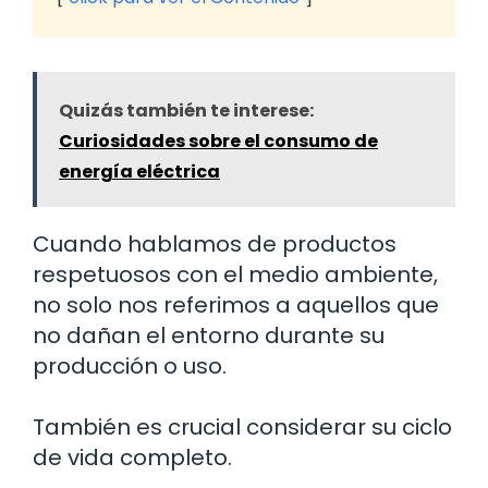
Quizás también te interese:
Curiosidades sobre el consumo de
energía eléctrica
Cuando hablamos de productos
respetuosos con el medio ambiente,
no solo nos referimos a aquellos que
no dañan el entorno durante su
producción o uso.
También es crucial considerar su ciclo
de vida completo.