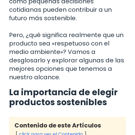
cómo pequeñas decisiones
cotidianas pueden contribuir a un
futuro más sostenible.
Pero, ¿qué significa realmente que un
producto sea «respetuoso con el
medio ambiente»? Vamos a
desglosarlo y explorar algunas de las
mejores opciones que tenemos a
nuestro alcance.
La importancia de elegir
productos sostenibles
Contenido de este Artículos
click para ver el Contenido