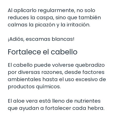
Al aplicarlo regularmente, no solo
reduces la caspa, sino que también
calmas la picazón y la irritación.
¡Adiós, escamas blancas!
Fortalece el cabello
El cabello puede volverse quebradizo
por diversas razones, desde factores
ambientales hasta el uso excesivo de
productos químicos.
El aloe vera está lleno de nutrientes
que ayudan a fortalecer cada hebra.