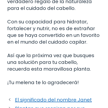
verdadero regalo de la naturaleza
para el cuidado del cabello.
Con su capacidad para hidratar,
fortalecer y nutrir, no es de extrañar
que se haya convertido en un favorito
en el mundo del cuidado capilar.
Así que la próxima vez que busques
una solución para tu cabello,
recuerda esta maravillosa planta.
¡Tu melena te lo agradecerá!
El significado del nombre Janet