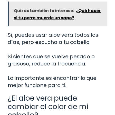
Quizás también te interese:
¿Qué hacer
si tu perro muerde un sapo?
Sí, puedes usar aloe vera todos los
días, pero escucha a tu cabello.
Si sientes que se vuelve pesado o
grasoso, reduce la frecuencia.
Lo importante es encontrar lo que
mejor funcione para ti.
¿El aloe vera puede
cambiar el color de mi