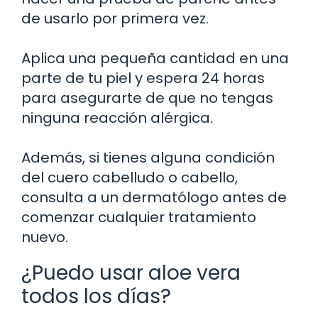
de usarlo por primera vez.
Aplica una pequeña cantidad en una
parte de tu piel y espera 24 horas
para asegurarte de que no tengas
ninguna reacción alérgica.
Además, si tienes alguna condición
del cuero cabelludo o cabello,
consulta a un dermatólogo antes de
comenzar cualquier tratamiento
nuevo.
¿Puedo usar aloe vera
todos los días?