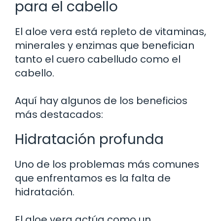
para el cabello
El aloe vera está repleto de vitaminas,
minerales y enzimas que benefician
tanto el cuero cabelludo como el
cabello.
Aquí hay algunos de los beneficios
más destacados:
Hidratación profunda
Uno de los problemas más comunes
que enfrentamos es la falta de
hidratación.
El aloe vera actúa como un