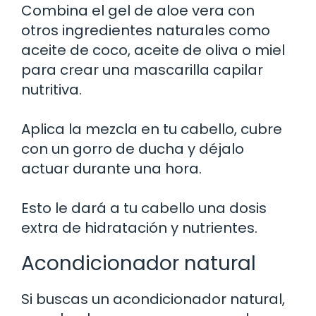
Combina el gel de aloe vera con
otros ingredientes naturales como
aceite de coco, aceite de oliva o miel
para crear una mascarilla capilar
nutritiva.
Aplica la mezcla en tu cabello, cubre
con un gorro de ducha y déjalo
actuar durante una hora.
Esto le dará a tu cabello una dosis
extra de hidratación y nutrientes.
Acondicionador natural
Si buscas un acondicionador natural,