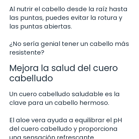
Al nutrir el cabello desde la raíz hasta
las puntas, puedes evitar la rotura y
las puntas abiertas.
¿No sería genial tener un cabello más
resistente?
Mejora la salud del cuero
cabelludo
Un cuero cabelludo saludable es la
clave para un cabello hermoso.
El aloe vera ayuda a equilibrar el pH
del cuero cabelludo y proporciona
una sensación refrescante.