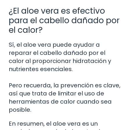
¿El aloe vera es efectivo
para el cabello dañado por
el calor?
Sí, el aloe vera puede ayudar a
reparar el cabello dañado por el
calor al proporcionar hidratación y
nutrientes esenciales.
Pero recuerda, la prevención es clave,
así que trata de limitar el uso de
herramientas de calor cuando sea
posible.
En resumen, el aloe vera es un