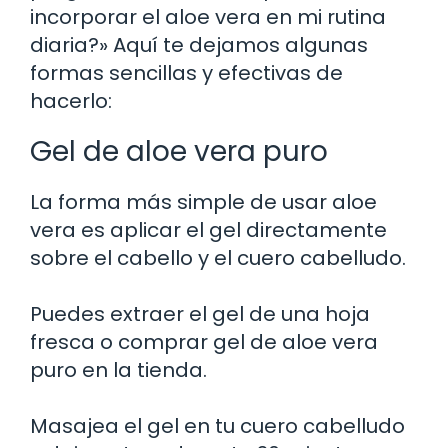
incorporar el aloe vera en mi rutina
diaria?» Aquí te dejamos algunas
formas sencillas y efectivas de
hacerlo:
Gel de aloe vera puro
La forma más simple de usar aloe
vera es aplicar el gel directamente
sobre el cabello y el cuero cabelludo.
Puedes extraer el gel de una hoja
fresca o comprar gel de aloe vera
puro en la tienda.
Masajea el gel en tu cuero cabelludo