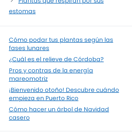
Plantas que respiran por sus
estomas
Cómo podar tus plantas según las
fases lunares
¿Cuál es el relieve de Córdoba?
Pros y contras de la energía
mareomotriz
¡Bienvenido otoño! Descubre cuándo
empieza en Puerto Rico
Cómo hacer un árbol de Navidad
casero