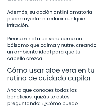
Además, su acción antiinflamatoria
puede ayudar a reducir cualquier
irritación.
Piensa en el aloe vera como un
bálsamo que calma y nutre, creando
un ambiente ideal para que tu
cabello crezca.
Cómo usar aloe vera en tu
rutina de cuidado capilar
Ahora que conoces todos los
beneficios, quizás te estés
preguntando: «¿Cómo puedo