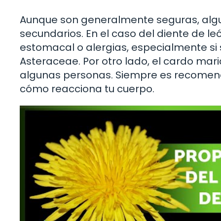
Aunque son generalmente seguras, alg
secundarios. En el caso del diente de l
estomacal o alergias, especialmente si s
Asteraceae. Por otro lado, el cardo mar
algunas personas. Siempre es recomen
cómo reacciona tu cuerpo.