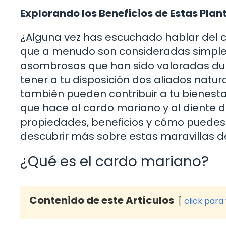
Explorando los Beneficios de Estas Plan
¿Alguna vez has escuchado hablar del ca
que a menudo son consideradas simple
asombrosas que han sido valoradas dura
tener a tu disposición dos aliados natur
también pueden contribuir a tu bienesta
que hace al cardo mariano y al diente d
propiedades, beneficios y cómo puedes in
descubrir más sobre estas maravillas d
¿Qué es el cardo mariano?
Contenido de este Artículos
click para