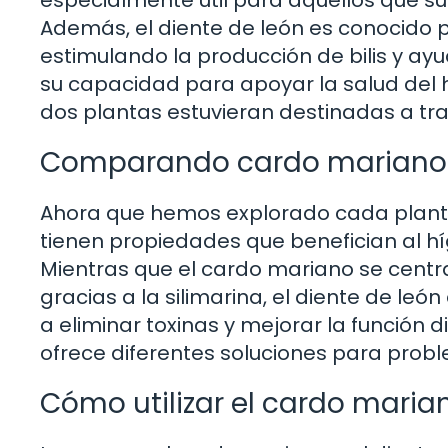
Además, el diente de león es conocido po
estimulando la producción de bilis y a
su capacidad para apoyar la salud del h
dos plantas estuvieran destinadas a tra
Comparando cardo mariano y
Ahora que hemos explorado cada plant
tienen propiedades que benefician al h
Mientras que el cardo mariano se centr
gracias a la silimarina, el diente de l
a eliminar toxinas y mejorar la función 
ofrece diferentes soluciones para prob
Cómo utilizar el cardo marian