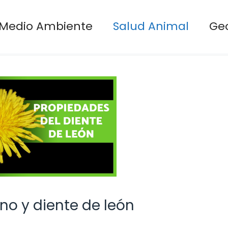
Medio Ambiente
Salud Animal
Ge
no y diente de león