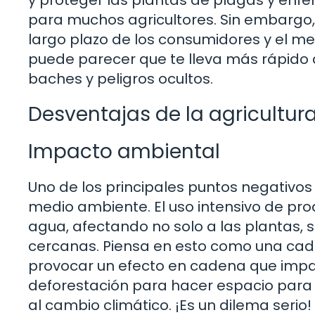
para muchos agricultores. Sin embargo,
largo plazo de los consumidores y el m
puede parecer que te lleva más rápido a
baches y peligros ocultos.
Desventajas de la agricultur
Impacto ambiental
Uno de los principales puntos negativos
medio ambiente. El uso intensivo de pro
agua, afectando no solo a las plantas, 
cercanas. Piensa en esto como una ca
provocar un efecto en cadena que impa
deforestación para hacer espacio para la
al cambio climático. ¡Es un dilema serio!