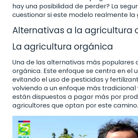
hay una posibilidad de perder? La segu
cuestionar si este modelo realmente la 
Alternativas a la agricultura
La agricultura orgánica
Una de las alternativas más populares a 
orgánica. Este enfoque se centra en el 
evitando el uso de pesticidas y fertiliza
volviendo a un enfoque más tradiciona
están dispuestos a pagar más por produ
agricultores que optan por este camino