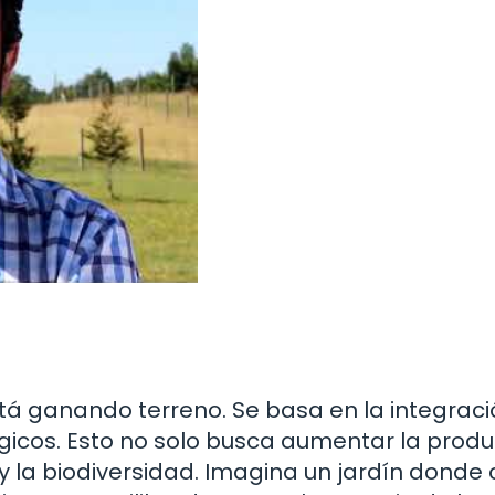
tá ganando terreno. Se basa en la integrac
ógicos. Esto no solo busca aumentar la produ
 y la biodiversidad. Imagina un jardín donde