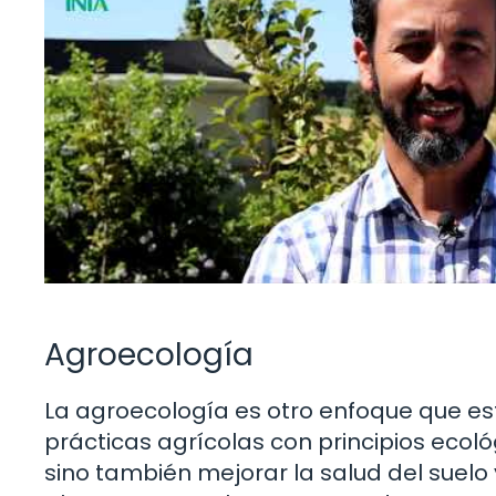
Agroecología
La agroecología es otro enfoque que es
prácticas agrícolas con principios ecol
sino también mejorar la salud del suelo