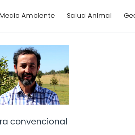
Medio Ambiente
Salud Animal
Ge
ura convencional