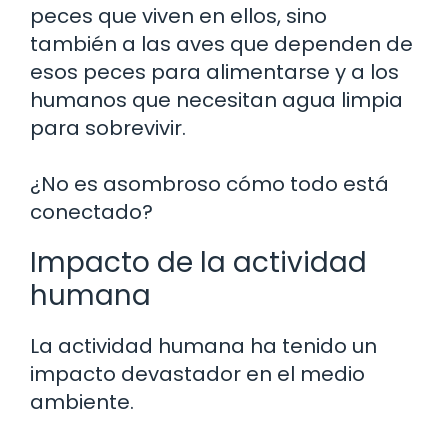
peces que viven en ellos, sino
también a las aves que dependen de
esos peces para alimentarse y a los
humanos que necesitan agua limpia
para sobrevivir.
¿No es asombroso cómo todo está
conectado?
Impacto de la actividad
humana
La actividad humana ha tenido un
impacto devastador en el medio
ambiente.