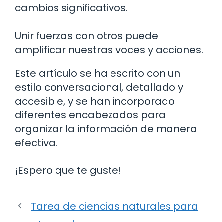
cambios significativos.
Unir fuerzas con otros puede
amplificar nuestras voces y acciones.
Este artículo se ha escrito con un
estilo conversacional, detallado y
accesible, y se han incorporado
diferentes encabezados para
organizar la información de manera
efectiva.
¡Espero que te guste!
Tarea de ciencias naturales para