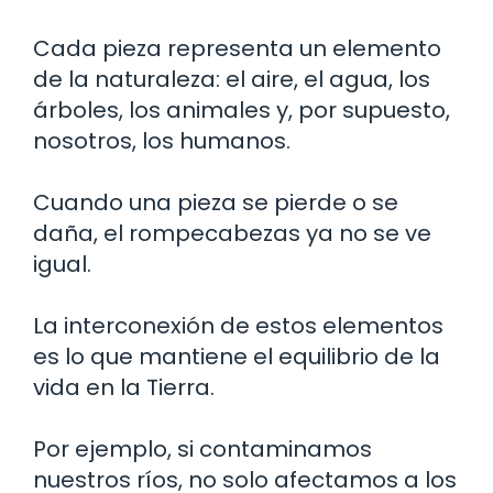
Cada pieza representa un elemento
de la naturaleza: el aire, el agua, los
árboles, los animales y, por supuesto,
nosotros, los humanos.
Cuando una pieza se pierde o se
daña, el rompecabezas ya no se ve
igual.
La interconexión de estos elementos
es lo que mantiene el equilibrio de la
vida en la Tierra.
Por ejemplo, si contaminamos
nuestros ríos, no solo afectamos a los