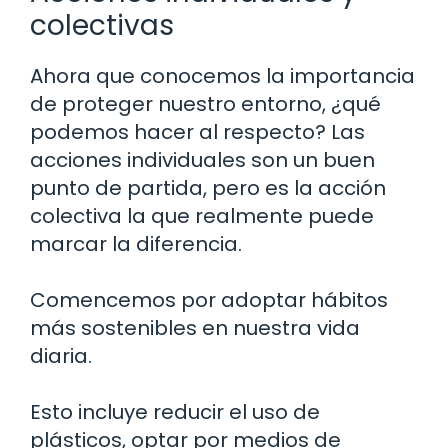
colectivas
Ahora que conocemos la importancia
de proteger nuestro entorno, ¿qué
podemos hacer al respecto? Las
acciones individuales son un buen
punto de partida, pero es la acción
colectiva la que realmente puede
marcar la diferencia.
Comencemos por adoptar hábitos
más sostenibles en nuestra vida
diaria.
Esto incluye reducir el uso de
plásticos, optar por medios de