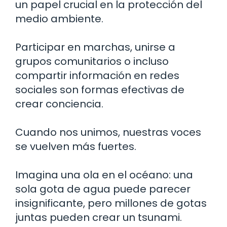
un papel crucial en la protección del
medio ambiente.
Participar en marchas, unirse a
grupos comunitarios o incluso
compartir información en redes
sociales son formas efectivas de
crear conciencia.
Cuando nos unimos, nuestras voces
se vuelven más fuertes.
Imagina una ola en el océano: una
sola gota de agua puede parecer
insignificante, pero millones de gotas
juntas pueden crear un tsunami.