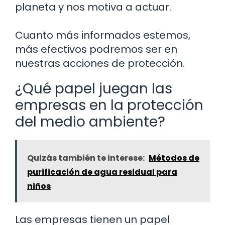
planeta y nos motiva a actuar.
Cuanto más informados estemos,
más efectivos podremos ser en
nuestras acciones de protección.
¿Qué papel juegan las
empresas en la protección
del medio ambiente?
Quizás también te interese:
Métodos de
purificación de agua residual para
niños
Las empresas tienen un papel