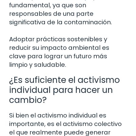
fundamental, ya que son
responsables de una parte
significativa de la contaminación.
Adoptar prácticas sostenibles y
reducir su impacto ambiental es
clave para lograr un futuro más
limpio y saludable.
¿Es suficiente el activismo
individual para hacer un
cambio?
Si bien el activismo individual es
importante, es el activismo colectivo
el que realmente puede generar