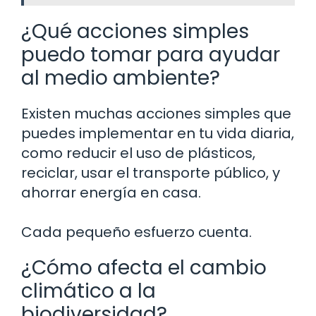
¿Qué acciones simples
puedo tomar para ayudar
al medio ambiente?
Existen muchas acciones simples que
puedes implementar en tu vida diaria,
como reducir el uso de plásticos,
reciclar, usar el transporte público, y
ahorrar energía en casa.
Cada pequeño esfuerzo cuenta.
¿Cómo afecta el cambio
climático a la
biodiversidad?