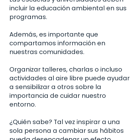
incluir la educación ambiental en sus
programas.
Además, es importante que
compartamos información en
nuestras comunidades.
Organizar talleres, charlas o incluso
actividades al aire libre puede ayudar
a sensibilizar a otros sobre la
importancia de cuidar nuestro
entorno.
¿Quién sabe? Tal vez inspirar a una
sola persona a cambiar sus hábitos
pueda desencadenar un efecto