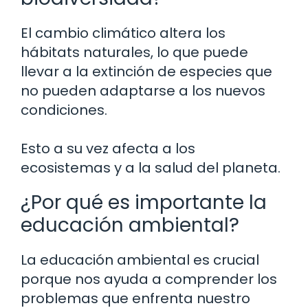
El cambio climático altera los
hábitats naturales, lo que puede
llevar a la extinción de especies que
no pueden adaptarse a los nuevos
condiciones.
Esto a su vez afecta a los
ecosistemas y a la salud del planeta.
¿Por qué es importante la
educación ambiental?
La educación ambiental es crucial
porque nos ayuda a comprender los
problemas que enfrenta nuestro