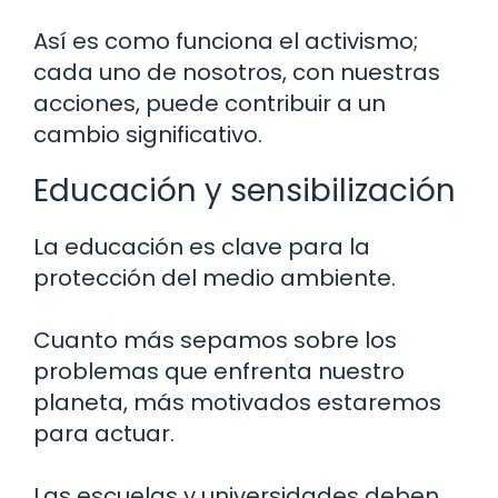
Así es como funciona el activismo;
cada uno de nosotros, con nuestras
acciones, puede contribuir a un
cambio significativo.
Educación y sensibilización
La educación es clave para la
protección del medio ambiente.
Cuanto más sepamos sobre los
problemas que enfrenta nuestro
planeta, más motivados estaremos
para actuar.
Las escuelas y universidades deben