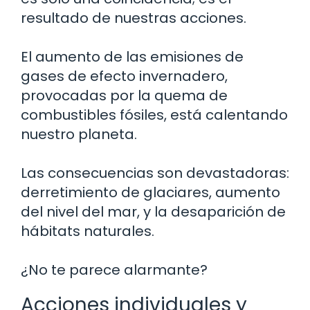
resultado de nuestras acciones.
El aumento de las emisiones de
gases de efecto invernadero,
provocadas por la quema de
combustibles fósiles, está calentando
nuestro planeta.
Las consecuencias son devastadoras:
derretimiento de glaciares, aumento
del nivel del mar, y la desaparición de
hábitats naturales.
¿No te parece alarmante?
Acciones individuales y