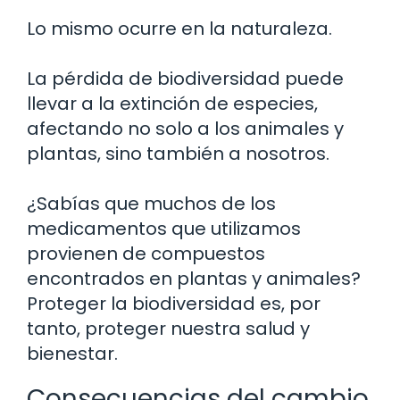
Lo mismo ocurre en la naturaleza.
La pérdida de biodiversidad puede
llevar a la extinción de especies,
afectando no solo a los animales y
plantas, sino también a nosotros.
¿Sabías que muchos de los
medicamentos que utilizamos
provienen de compuestos
encontrados en plantas y animales?
Proteger la biodiversidad es, por
tanto, proteger nuestra salud y
bienestar.
Consecuencias del cambio