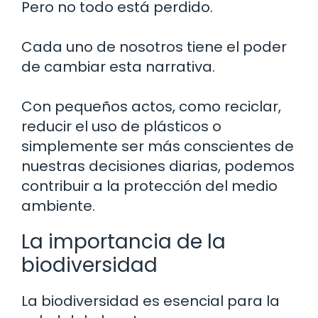
Pero no todo está perdido.
Cada uno de nosotros tiene el poder
de cambiar esta narrativa.
Con pequeños actos, como reciclar,
reducir el uso de plásticos o
simplemente ser más conscientes de
nuestras decisiones diarias, podemos
contribuir a la protección del medio
ambiente.
La importancia de la
biodiversidad
La biodiversidad es esencial para la