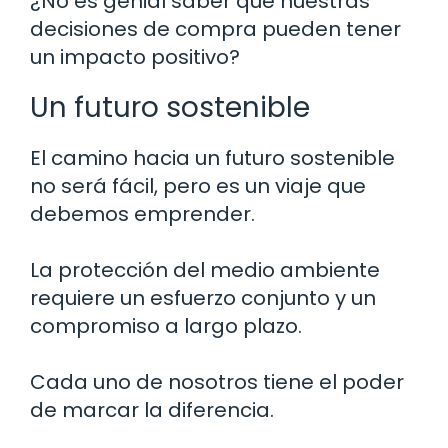
¿No es genial saber que nuestras
decisiones de compra pueden tener
un impacto positivo?
Un futuro sostenible
El camino hacia un futuro sostenible
no será fácil, pero es un viaje que
debemos emprender.
La protección del medio ambiente
requiere un esfuerzo conjunto y un
compromiso a largo plazo.
Cada uno de nosotros tiene el poder
de marcar la diferencia.