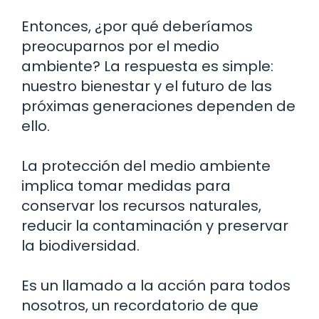
Entonces, ¿por qué deberíamos
preocuparnos por el medio
ambiente? La respuesta es simple:
nuestro bienestar y el futuro de las
próximas generaciones dependen de
ello.
La protección del medio ambiente
implica tomar medidas para
conservar los recursos naturales,
reducir la contaminación y preservar
la biodiversidad.
Es un llamado a la acción para todos
nosotros, un recordatorio de que