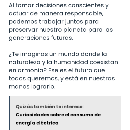
Al tomar decisiones conscientes y
actuar de manera responsable,
podemos trabajar juntos para
preservar nuestro planeta para las
generaciones futuras.
¿Te imaginas un mundo donde la
naturaleza y la humanidad coexistan
en armonía? Ese es el futuro que
todos queremos, y está en nuestras
manos lograrlo.
Quizás también te interese:
Curiosidades sobre el consumo de
energía eléctrica