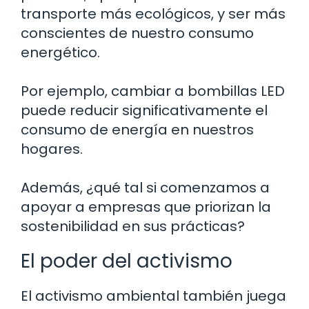
transporte más ecológicos, y ser más
conscientes de nuestro consumo
energético.
Por ejemplo, cambiar a bombillas LED
puede reducir significativamente el
consumo de energía en nuestros
hogares.
Además, ¿qué tal si comenzamos a
apoyar a empresas que priorizan la
sostenibilidad en sus prácticas?
El poder del activismo
El activismo ambiental también juega