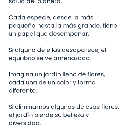
salud del planeta.
Cada especie, desde la más
pequeña hasta la más grande, tiene
un papel que desempeñar.
Si alguna de ellas desaparece, el
equilibrio se ve amenazado.
Imagina un jardín lleno de flores,
cada una de un color y forma
diferente.
Si eliminamos algunas de esas flores,
el jardín pierde su belleza y
diversidad.