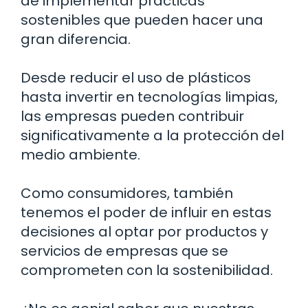
de implementar prácticas
sostenibles que pueden hacer una
gran diferencia.
Desde reducir el uso de plásticos
hasta invertir en tecnologías limpias,
las empresas pueden contribuir
significativamente a la protección del
medio ambiente.
Como consumidores, también
tenemos el poder de influir en estas
decisiones al optar por productos y
servicios de empresas que se
comprometen con la sostenibilidad.