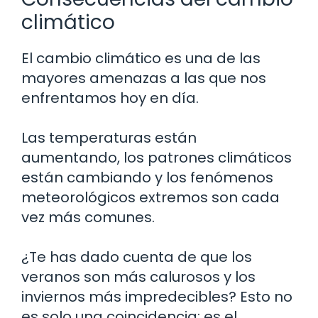
climático
El cambio climático es una de las
mayores amenazas a las que nos
enfrentamos hoy en día.
Las temperaturas están
aumentando, los patrones climáticos
están cambiando y los fenómenos
meteorológicos extremos son cada
vez más comunes.
¿Te has dado cuenta de que los
veranos son más calurosos y los
inviernos más impredecibles? Esto no
es solo una coincidencia; es el