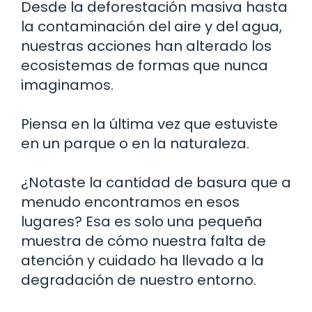
Desde la deforestación masiva hasta
la contaminación del aire y del agua,
nuestras acciones han alterado los
ecosistemas de formas que nunca
imaginamos.
Piensa en la última vez que estuviste
en un parque o en la naturaleza.
¿Notaste la cantidad de basura que a
menudo encontramos en esos
lugares? Esa es solo una pequeña
muestra de cómo nuestra falta de
atención y cuidado ha llevado a la
degradación de nuestro entorno.