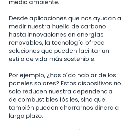
medio ambiente.
Desde aplicaciones que nos ayudan a
medir nuestra huella de carbono
hasta innovaciones en energías
renovables, la tecnología ofrece
soluciones que pueden facilitar un
estilo de vida más sostenible.
Por ejemplo, ¿has oído hablar de los
paneles solares? Estos dispositivos no
solo reducen nuestra dependencia
de combustibles fósiles, sino que
también pueden ahorrarnos dinero a
largo plazo.