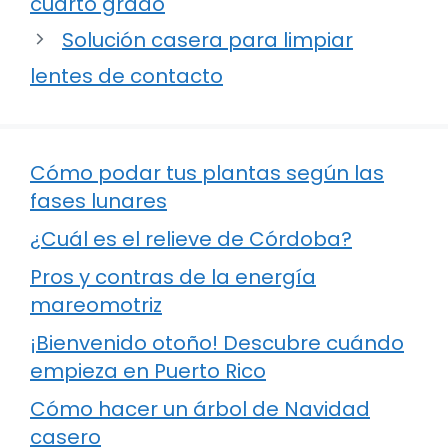
cuarto grado
Solución casera para limpiar
lentes de contacto
Cómo podar tus plantas según las
fases lunares
¿Cuál es el relieve de Córdoba?
Pros y contras de la energía
mareomotriz
¡Bienvenido otoño! Descubre cuándo
empieza en Puerto Rico
Cómo hacer un árbol de Navidad
casero