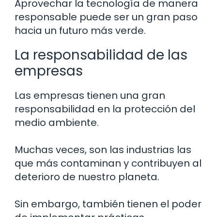
Aprovechar la tecnología de manera
responsable puede ser un gran paso
hacia un futuro más verde.
La responsabilidad de las
empresas
Las empresas tienen una gran
responsabilidad en la protección del
medio ambiente.
Muchas veces, son las industrias las
que más contaminan y contribuyen al
deterioro de nuestro planeta.
Sin embargo, también tienen el poder