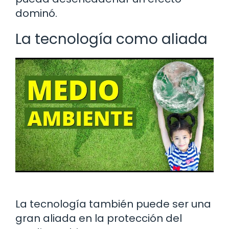
dominó.
La tecnología como aliada
La tecnología también puede ser una
gran aliada en la protección del