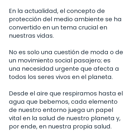
En la actualidad, el concepto de
protección del medio ambiente se ha
convertido en un tema crucial en
nuestras vidas.
No es solo una cuestión de moda o de
un movimiento social pasajero; es
una necesidad urgente que afecta a
todos los seres vivos en el planeta.
Desde el aire que respiramos hasta el
agua que bebemos, cada elemento
de nuestro entorno juega un papel
vital en la salud de nuestro planeta y,
por ende, en nuestra propia salud.