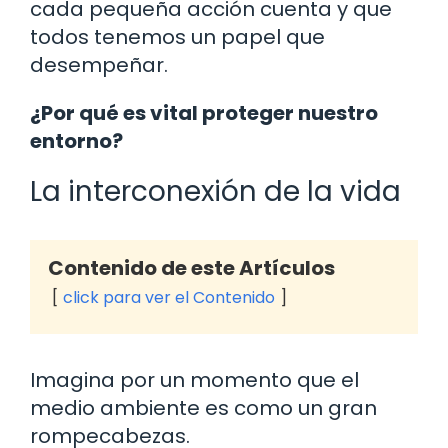
cada pequeña acción cuenta y que
todos tenemos un papel que
desempeñar.
¿Por qué es vital proteger nuestro
entorno?
La interconexión de la vida
Contenido de este Artículos
click para ver el Contenido
Imagina por un momento que el
medio ambiente es como un gran
rompecabezas.