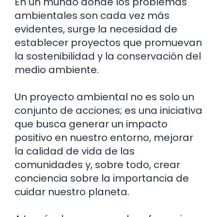
En un mundo donde los problemas
ambientales son cada vez más
evidentes, surge la necesidad de
establecer proyectos que promuevan
la sostenibilidad y la conservación del
medio ambiente.
Un proyecto ambiental no es solo un
conjunto de acciones; es una iniciativa
que busca generar un impacto
positivo en nuestro entorno, mejorar
la calidad de vida de las
comunidades y, sobre todo, crear
conciencia sobre la importancia de
cuidar nuestro planeta.