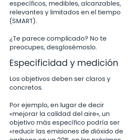
específicos, medibles, alcanzables,
relevantes y limitados en el tiempo
(SMART).
¿Te parece complicado? No te
preocupes, desglosémoslo.
Especificidad y medición
Los objetivos deben ser claros y
concretos.
Por ejemplo, en lugar de decir
«mejorar la calidad del aire», un
objetivo más específico podría ser
«reducir las emisiones de dióxido de
carbono en un 20% en los próximos