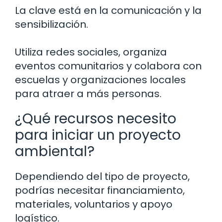
La clave está en la comunicación y la
sensibilización.
Utiliza redes sociales, organiza
eventos comunitarios y colabora con
escuelas y organizaciones locales
para atraer a más personas.
¿Qué recursos necesito
para iniciar un proyecto
ambiental?
Dependiendo del tipo de proyecto,
podrías necesitar financiamiento,
materiales, voluntarios y apoyo
logístico.