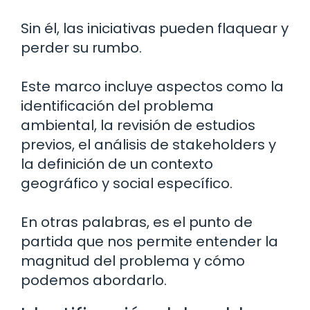
Sin él, las iniciativas pueden flaquear y
perder su rumbo.
Este marco incluye aspectos como la
identificación del problema
ambiental, la revisión de estudios
previos, el análisis de stakeholders y
la definición de un contexto
geográfico y social específico.
En otras palabras, es el punto de
partida que nos permite entender la
magnitud del problema y cómo
podemos abordarlo.