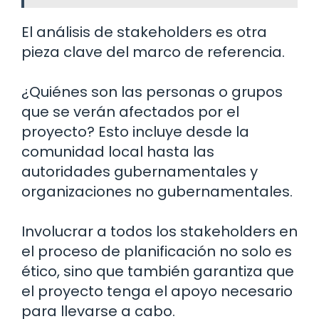
El análisis de stakeholders es otra
pieza clave del marco de referencia.
¿Quiénes son las personas o grupos
que se verán afectados por el
proyecto? Esto incluye desde la
comunidad local hasta las
autoridades gubernamentales y
organizaciones no gubernamentales.
Involucrar a todos los stakeholders en
el proceso de planificación no solo es
ético, sino que también garantiza que
el proyecto tenga el apoyo necesario
para llevarse a cabo.