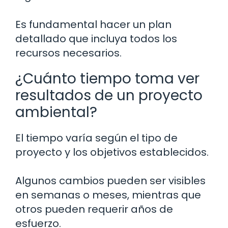
Es fundamental hacer un plan
detallado que incluya todos los
recursos necesarios.
¿Cuánto tiempo toma ver
resultados de un proyecto
ambiental?
El tiempo varía según el tipo de
proyecto y los objetivos establecidos.
Algunos cambios pueden ser visibles
en semanas o meses, mientras que
otros pueden requerir años de
esfuerzo.