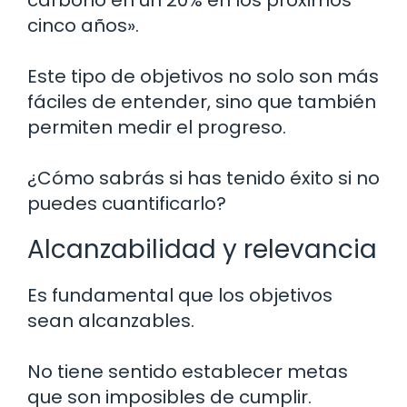
cinco años».
Este tipo de objetivos no solo son más
fáciles de entender, sino que también
permiten medir el progreso.
¿Cómo sabrás si has tenido éxito si no
puedes cuantificarlo?
Alcanzabilidad y relevancia
Es fundamental que los objetivos
sean alcanzables.
No tiene sentido establecer metas
que son imposibles de cumplir.