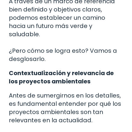
A través de un marco de referencia
bien definido y objetivos claros,
podemos establecer un camino
hacia un futuro más verde y
saludable.
¿Pero cómo se logra esto? Vamos a
desglosarlo.
Contextualización y relevancia de
los proyectos ambientales
Antes de sumergirnos en los detalles,
es fundamental entender por qué los
proyectos ambientales son tan
relevantes en la actualidad.