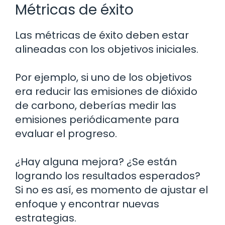
Métricas de éxito
Las métricas de éxito deben estar
alineadas con los objetivos iniciales.
Por ejemplo, si uno de los objetivos
era reducir las emisiones de dióxido
de carbono, deberías medir las
emisiones periódicamente para
evaluar el progreso.
¿Hay alguna mejora? ¿Se están
logrando los resultados esperados?
Si no es así, es momento de ajustar el
enfoque y encontrar nuevas
estrategias.