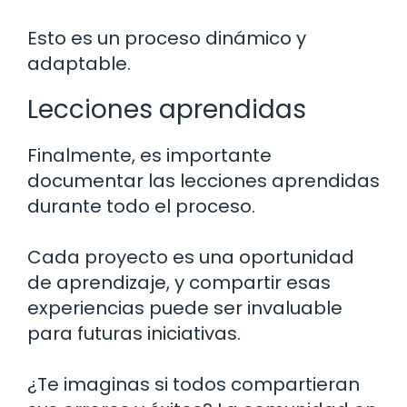
Esto es un proceso dinámico y
adaptable.
Lecciones aprendidas
Finalmente, es importante
documentar las lecciones aprendidas
durante todo el proceso.
Cada proyecto es una oportunidad
de aprendizaje, y compartir esas
experiencias puede ser invaluable
para futuras iniciativas.
¿Te imaginas si todos compartieran