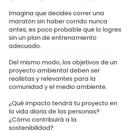
Imagina que decides correr una
maratón sin haber corrido nunca
antes; es poco probable que lo logres
sin un plan de entrenamiento
adecuado.
Del mismo modo, los objetivos de un
proyecto ambiental deben ser
realistas y relevantes para la
comunidad y el medio ambiente.
¿Qué impacto tendrá tu proyecto en
la vida diaria de las personas?
¿Cómo contribuirá a la
sostenibilidad?