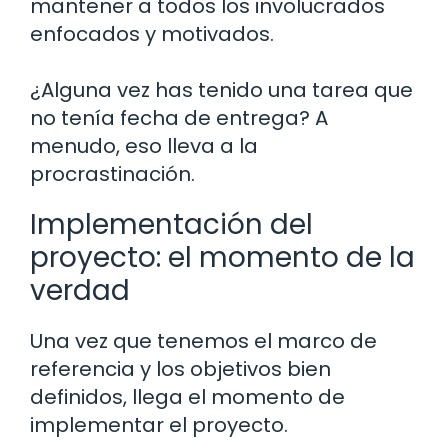
mantener a todos los involucrados
enfocados y motivados.
¿Alguna vez has tenido una tarea que
no tenía fecha de entrega? A
menudo, eso lleva a la
procrastinación.
Implementación del
proyecto: el momento de la
verdad
Una vez que tenemos el marco de
referencia y los objetivos bien
definidos, llega el momento de
implementar el proyecto.