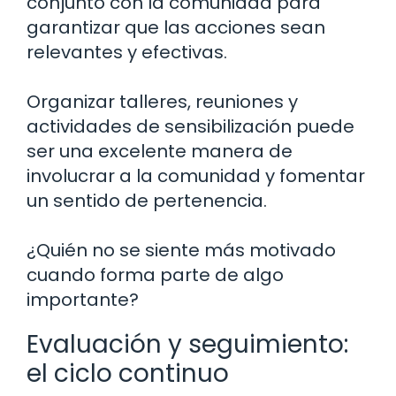
conjunto con la comunidad para
garantizar que las acciones sean
relevantes y efectivas.
Organizar talleres, reuniones y
actividades de sensibilización puede
ser una excelente manera de
involucrar a la comunidad y fomentar
un sentido de pertenencia.
¿Quién no se siente más motivado
cuando forma parte de algo
importante?
Evaluación y seguimiento:
el ciclo continuo