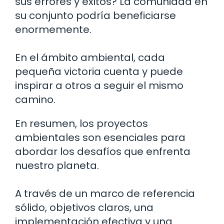
sus errores y éxitos? La comunidad en
su conjunto podría beneficiarse
enormemente.
En el ámbito ambiental, cada
pequeña victoria cuenta y puede
inspirar a otros a seguir el mismo
camino.
En resumen, los proyectos
ambientales son esenciales para
abordar los desafíos que enfrenta
nuestro planeta.
A través de un marco de referencia
sólido, objetivos claros, una
implementación efectiva y una