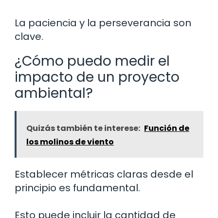
La paciencia y la perseverancia son
clave.
¿Cómo puedo medir el
impacto de un proyecto
ambiental?
Quizás también te interese:
Función de
los molinos de viento
Establecer métricas claras desde el
principio es fundamental.
Esto puede incluir la cantidad de