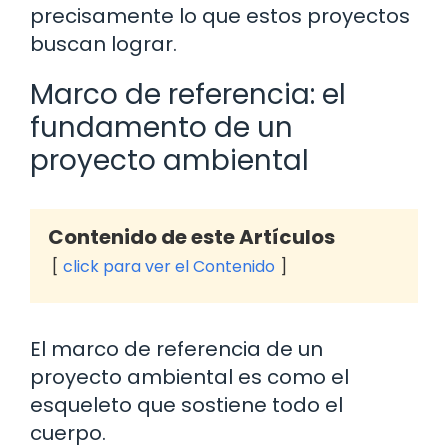
precisamente lo que estos proyectos
buscan lograr.
Marco de referencia: el
fundamento de un
proyecto ambiental
Contenido de este Artículos
click para ver el Contenido
El marco de referencia de un
proyecto ambiental es como el
esqueleto que sostiene todo el
cuerpo.