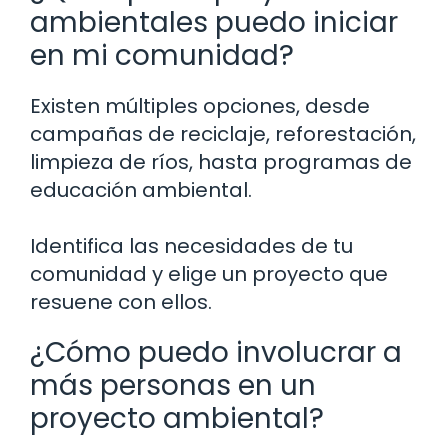
ambientales puedo iniciar
en mi comunidad?
Existen múltiples opciones, desde
campañas de reciclaje, reforestación,
limpieza de ríos, hasta programas de
educación ambiental.
Identifica las necesidades de tu
comunidad y elige un proyecto que
resuene con ellos.
¿Cómo puedo involucrar a
más personas en un
proyecto ambiental?