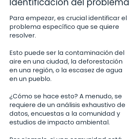
Identificación del problema
Para empezar, es crucial identificar el
problema específico que se quiere
resolver.
Esto puede ser la contaminación del
aire en una ciudad, la deforestación
en una región, o la escasez de agua
en un pueblo.
¿Cómo se hace esto? A menudo, se
requiere de un análisis exhaustivo de
datos, encuestas a la comunidad y
estudios de impacto ambiental.