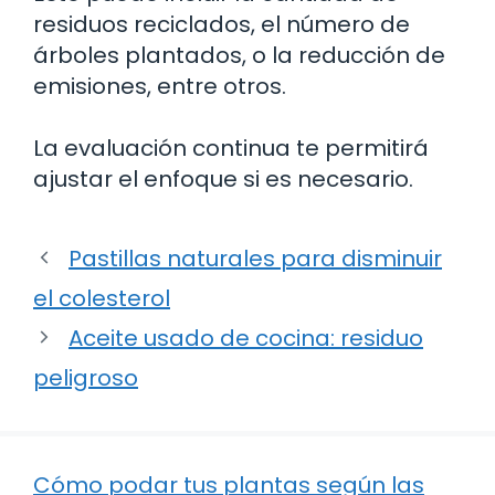
residuos reciclados, el número de
árboles plantados, o la reducción de
emisiones, entre otros.
La evaluación continua te permitirá
ajustar el enfoque si es necesario.
Pastillas naturales para disminuir
el colesterol
Aceite usado de cocina: residuo
peligroso
Cómo podar tus plantas según las