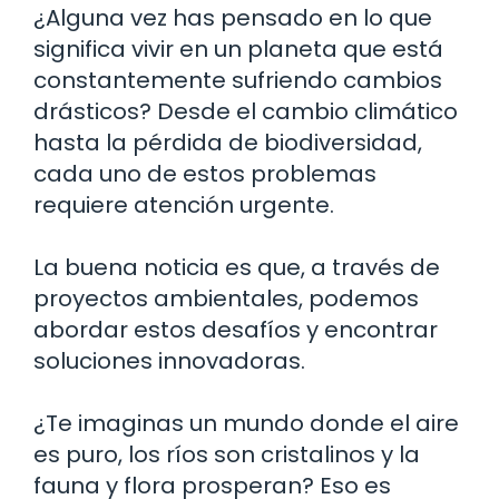
¿Alguna vez has pensado en lo que
significa vivir en un planeta que está
constantemente sufriendo cambios
drásticos? Desde el cambio climático
hasta la pérdida de biodiversidad,
cada uno de estos problemas
requiere atención urgente.
La buena noticia es que, a través de
proyectos ambientales, podemos
abordar estos desafíos y encontrar
soluciones innovadoras.
¿Te imaginas un mundo donde el aire
es puro, los ríos son cristalinos y la
fauna y flora prosperan? Eso es