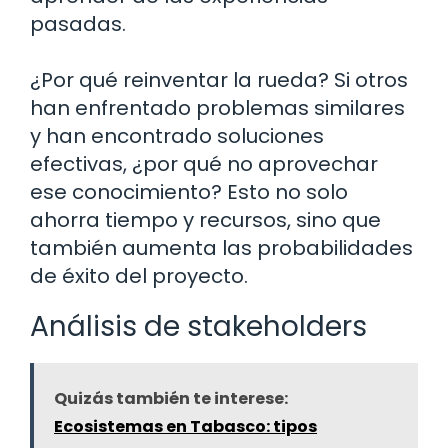
pasadas.
¿Por qué reinventar la rueda? Si otros
han enfrentado problemas similares
y han encontrado soluciones
efectivas, ¿por qué no aprovechar
ese conocimiento? Esto no solo
ahorra tiempo y recursos, sino que
también aumenta las probabilidades
de éxito del proyecto.
Análisis de stakeholders
Quizás también te interese:
Ecosistemas en Tabasco: tipos