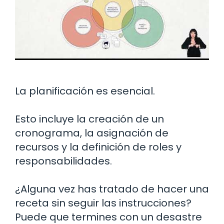
La planificación es esencial.
Esto incluye la creación de un
cronograma, la asignación de
recursos y la definición de roles y
responsabilidades.
¿Alguna vez has tratado de hacer una
receta sin seguir las instrucciones?
Puede que termines con un desastre