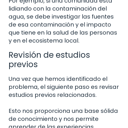
Por ejemplo, si una comunidad está
lidiando con la contaminación del
agua, se debe investigar las fuentes
de esa contaminación y el impacto
que tiene en la salud de las personas
y en el ecosistema local.
Revisión de estudios
previos
Una vez que hemos identificado el
problema, el siguiente paso es revisar
estudios previos relacionados.
Esto nos proporciona una base sólida
de conocimiento y nos permite
aprender de las experiencias