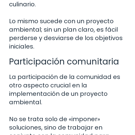
culinario.
Lo mismo sucede con un proyecto
ambiental; sin un plan claro, es fácil
perderse y desviarse de los objetivos
iniciales.
Participación comunitaria
La participación de la comunidad es
otro aspecto crucial en la
implementación de un proyecto
ambiental.
No se trata solo de «imponer»
soluciones, sino de trabajar en