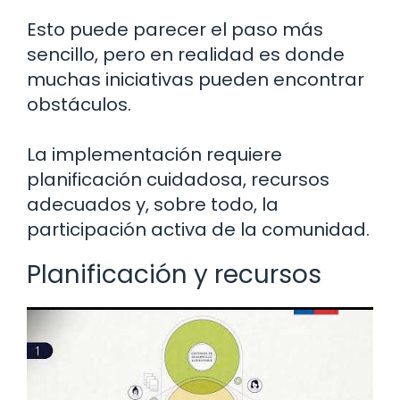
Esto puede parecer el paso más
sencillo, pero en realidad es donde
muchas iniciativas pueden encontrar
obstáculos.
La implementación requiere
planificación cuidadosa, recursos
adecuados y, sobre todo, la
participación activa de la comunidad.
Planificación y recursos