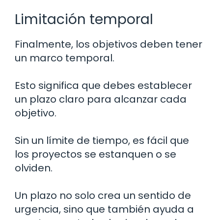
Limitación temporal
Finalmente, los objetivos deben tener
un marco temporal.
Esto significa que debes establecer
un plazo claro para alcanzar cada
objetivo.
Sin un límite de tiempo, es fácil que
los proyectos se estanquen o se
olviden.
Un plazo no solo crea un sentido de
urgencia, sino que también ayuda a