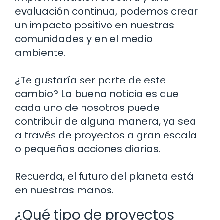
evaluación continua, podemos crear
un impacto positivo en nuestras
comunidades y en el medio
ambiente.
¿Te gustaría ser parte de este
cambio? La buena noticia es que
cada uno de nosotros puede
contribuir de alguna manera, ya sea
a través de proyectos a gran escala
o pequeñas acciones diarias.
Recuerda, el futuro del planeta está
en nuestras manos.
¿Qué tipo de proyectos