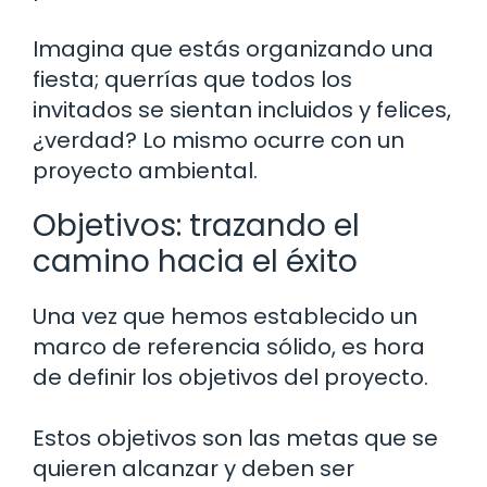
Imagina que estás organizando una
fiesta; querrías que todos los
invitados se sientan incluidos y felices,
¿verdad? Lo mismo ocurre con un
proyecto ambiental.
Objetivos: trazando el
camino hacia el éxito
Una vez que hemos establecido un
marco de referencia sólido, es hora
de definir los objetivos del proyecto.
Estos objetivos son las metas que se
quieren alcanzar y deben ser