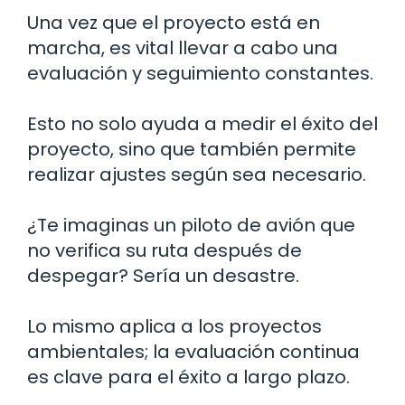
Una vez que el proyecto está en
marcha, es vital llevar a cabo una
evaluación y seguimiento constantes.
Esto no solo ayuda a medir el éxito del
proyecto, sino que también permite
realizar ajustes según sea necesario.
¿Te imaginas un piloto de avión que
no verifica su ruta después de
despegar? Sería un desastre.
Lo mismo aplica a los proyectos
ambientales; la evaluación continua
es clave para el éxito a largo plazo.