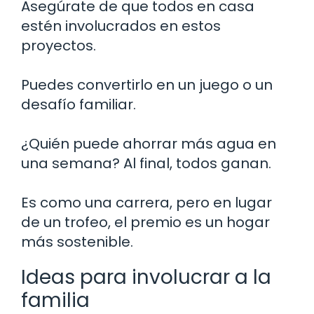
Asegúrate de que todos en casa
estén involucrados en estos
proyectos.
Puedes convertirlo en un juego o un
desafío familiar.
¿Quién puede ahorrar más agua en
una semana? Al final, todos ganan.
Es como una carrera, pero en lugar
de un trofeo, el premio es un hogar
más sostenible.
Ideas para involucrar a la
familia