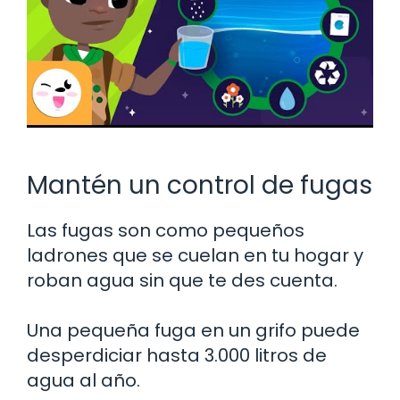
Mantén un control de fugas
Las fugas son como pequeños
ladrones que se cuelan en tu hogar y
roban agua sin que te des cuenta.
Una pequeña fuga en un grifo puede
desperdiciar hasta 3.000 litros de
agua al año.