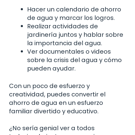
Hacer un calendario de ahorro
de agua y marcar los logros.
Realizar actividades de
jardinería juntos y hablar sobre
la importancia del agua.
Ver documentales o videos
sobre la crisis del agua y cómo
pueden ayudar.
Con un poco de esfuerzo y
creatividad, puedes convertir el
ahorro de agua en un esfuerzo
familiar divertido y educativo.
¿No sería genial ver a todos