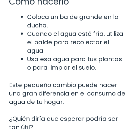
Cómo hacerlo
Coloca un balde grande en la
ducha.
Cuando el agua esté fría, utiliza
el balde para recolectar el
agua.
Usa esa agua para tus plantas
o para limpiar el suelo.
Este pequeño cambio puede hacer
una gran diferencia en el consumo de
agua de tu hogar.
¿Quién diría que esperar podría ser
tan útil?