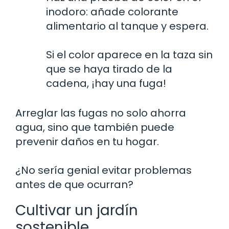
inodoro: añade colorante
alimentario al tanque y espera.
Si el color aparece en la taza sin
que se haya tirado de la
cadena, ¡hay una fuga!
Arreglar las fugas no solo ahorra
agua, sino que también puede
prevenir daños en tu hogar.
¿No sería genial evitar problemas
antes de que ocurran?
Cultivar un jardín
sostenible