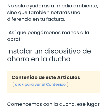
No solo ayudarás al medio ambiente,
sino que también notarás una
diferencia en tu factura.
¡Así que pongámonos manos a la
obra!
Instalar un dispositivo de
ahorro en la ducha
Contenido de este Artículos
click para ver el Contenido
Comencemos con la ducha, ese lugar