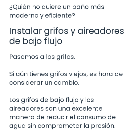
¿Quién no quiere un baño más
moderno y eficiente?
Instalar grifos y aireadores
de bajo flujo
Pasemos a los grifos.
Si aún tienes grifos viejos, es hora de
considerar un cambio.
Los grifos de bajo flujo y los
aireadores son una excelente
manera de reducir el consumo de
agua sin comprometer la presión.