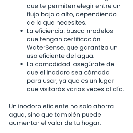
que te permiten elegir entre un
flujo bajo o alto, dependiendo
de lo que necesites.
La eficiencia: busca modelos
que tengan certificación
WaterSense, que garantiza un
uso eficiente del agua.
La comodidad: asegúrate de
que el inodoro sea cómodo
para usar, ya que es un lugar
que visitarás varias veces al día.
Un inodoro eficiente no solo ahorra
agua, sino que también puede
aumentar el valor de tu hogar.