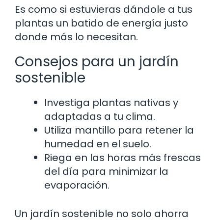
Es como si estuvieras dándole a tus
plantas un batido de energía justo
donde más lo necesitan.
Consejos para un jardín
sostenible
Investiga plantas nativas y
adaptadas a tu clima.
Utiliza mantillo para retener la
humedad en el suelo.
Riega en las horas más frescas
del día para minimizar la
evaporación.
Un jardín sostenible no solo ahorra