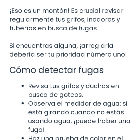
¡Eso es un montón! Es crucial revisar
regularmente tus grifos, inodoros y
tuberías en busca de fugas.
Si encuentras alguna, ¡arreglarla
debería ser tu prioridad número uno!
Cómo detectar fugas
Revisa tus grifos y duchas en
busca de goteos.
Observa el medidor de agua: si
está girando cuando no estás
usando agua, ¡puede haber una
fuga!
Haz una prueba de color en el