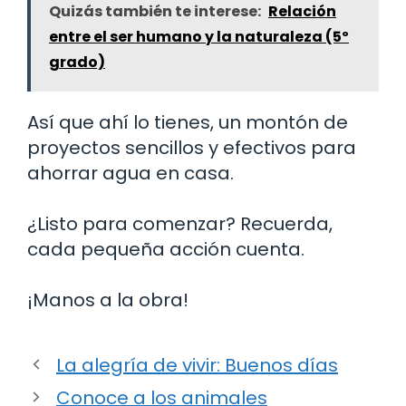
Quizás también te interese:
Relación
entre el ser humano y la naturaleza (5º
grado)
Así que ahí lo tienes, un montón de
proyectos sencillos y efectivos para
ahorrar agua en casa.
¿Listo para comenzar? Recuerda,
cada pequeña acción cuenta.
¡Manos a la obra!
La alegría de vivir: Buenos días
Conoce a los animales