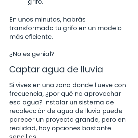
grifo.
En unos minutos, habrás
transformado tu grifo en un modelo
más eficiente.
¿No es genial?
Captar agua de lluvia
Si vives en una zona donde llueve con
frecuencia, ¿por qué no aprovechar
esa agua? Instalar un sistema de
recolección de agua de lluvia puede
parecer un proyecto grande, pero en
realidad, hay opciones bastante
sencillas.