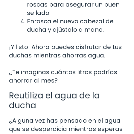
roscas para asegurar un buen
sellado.
Enrosca el nuevo cabezal de
ducha y ajústalo a mano.
¡Y listo! Ahora puedes disfrutar de tus
duchas mientras ahorras agua.
¿Te imaginas cuántos litros podrías
ahorrar al mes?
Reutiliza el agua de la
ducha
¿Alguna vez has pensado en el agua
que se desperdicia mientras esperas