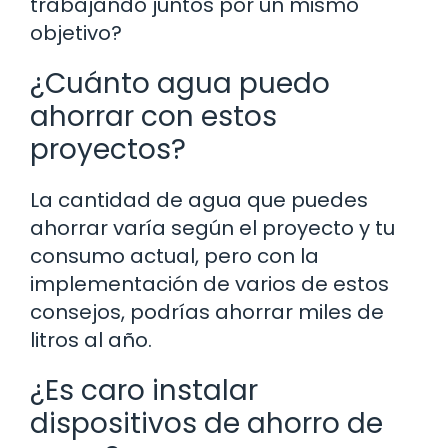
trabajando juntos por un mismo
objetivo?
¿Cuánto agua puedo
ahorrar con estos
proyectos?
La cantidad de agua que puedes
ahorrar varía según el proyecto y tu
consumo actual, pero con la
implementación de varios de estos
consejos, podrías ahorrar miles de
litros al año.
¿Es caro instalar
dispositivos de ahorro de