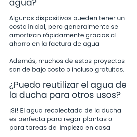
agua?
Algunos dispositivos pueden tener un
costo inicial, pero generalmente se
amortizan rápidamente gracias al
ahorro en la factura de agua.
Además, muchos de estos proyectos
son de bajo costo o incluso gratuitos.
¿Puedo reutilizar el agua de
la ducha para otros usos?
¡Sí! El agua recolectada de la ducha
es perfecta para regar plantas o
para tareas de limpieza en casa.