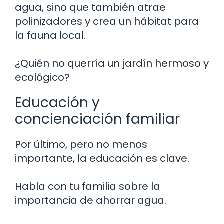
agua, sino que también atrae
polinizadores y crea un hábitat para
la fauna local.
¿Quién no querría un jardín hermoso y
ecológico?
Educación y
concienciación familiar
Por último, pero no menos
importante, la educación es clave.
Habla con tu familia sobre la
importancia de ahorrar agua.