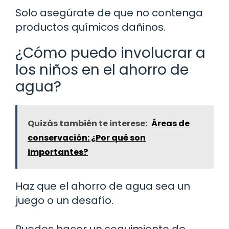
Solo asegúrate de que no contenga
productos químicos dañinos.
¿Cómo puedo involucrar a
los niños en el ahorro de
agua?
Quizás también te interese:
Áreas de
conservación: ¿Por qué son
importantes?
Haz que el ahorro de agua sea un
juego o un desafío.
Puedes hacer un seguimiento de