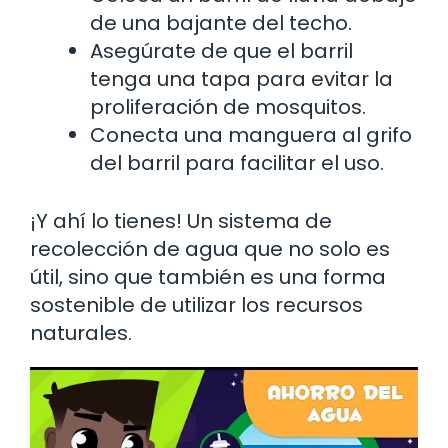
de una bajante del techo.
Asegúrate de que el barril
tenga una tapa para evitar la
proliferación de mosquitos.
Conecta una manguera al grifo
del barril para facilitar el uso.
¡Y ahí lo tienes! Un sistema de
recolección de agua que no solo es
útil, sino que también es una forma
sostenible de utilizar los recursos
naturales.