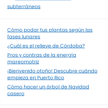
subterráneos
Cómo podar tus plantas según las
fases lunares
¿Cuál es el relieve de Córdoba?
Pros y contras de la energía
mareomotriz
¡Bienvenido otoño! Descubre cuándo
empieza en Puerto Rico
Cómo hacer un árbol de Navidad
casero