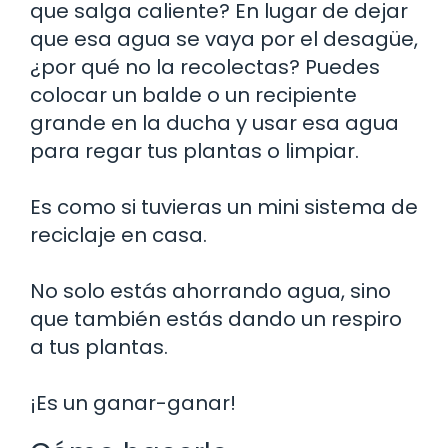
que salga caliente? En lugar de dejar
que esa agua se vaya por el desagüe,
¿por qué no la recolectas? Puedes
colocar un balde o un recipiente
grande en la ducha y usar esa agua
para regar tus plantas o limpiar.
Es como si tuvieras un mini sistema de
reciclaje en casa.
No solo estás ahorrando agua, sino
que también estás dando un respiro
a tus plantas.
¡Es un ganar-ganar!