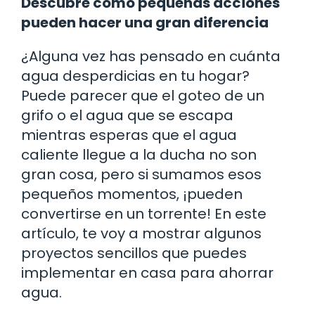
Descubre cómo pequeñas acciones
pueden hacer una gran diferencia
¿Alguna vez has pensado en cuánta
agua desperdicias en tu hogar?
Puede parecer que el goteo de un
grifo o el agua que se escapa
mientras esperas que el agua
caliente llegue a la ducha no son
gran cosa, pero si sumamos esos
pequeños momentos, ¡pueden
convertirse en un torrente! En este
artículo, te voy a mostrar algunos
proyectos sencillos que puedes
implementar en casa para ahorrar
agua.