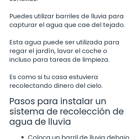
Puedes utilizar barriles de lluvia para
capturar el agua que cae del tejado.
Esta agua puede ser utilizada para
regar el jardín, lavar el coche o
incluso para tareas de limpieza.
Es como si tu casa estuviera
recolectando dinero del cielo.
Pasos para instalar un
sistema de recolección de
agua de lluvia
Coloca un barril de lluvia debajo