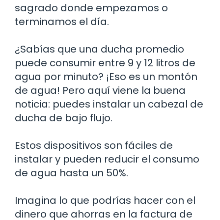
sagrado donde empezamos o
terminamos el día.
¿Sabías que una ducha promedio
puede consumir entre 9 y 12 litros de
agua por minuto? ¡Eso es un montón
de agua! Pero aquí viene la buena
noticia: puedes instalar un cabezal de
ducha de bajo flujo.
Estos dispositivos son fáciles de
instalar y pueden reducir el consumo
de agua hasta un 50%.
Imagina lo que podrías hacer con el
dinero que ahorras en la factura de