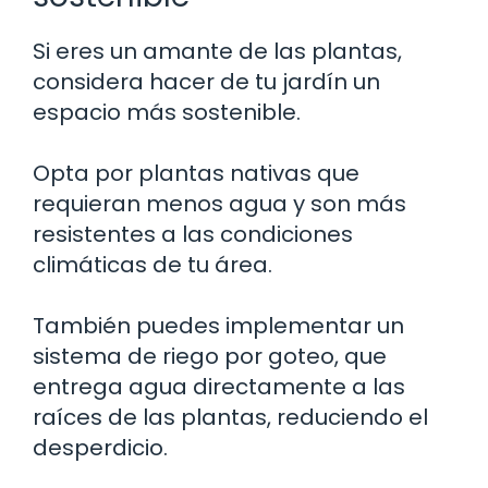
Si eres un amante de las plantas,
considera hacer de tu jardín un
espacio más sostenible.
Opta por plantas nativas que
requieran menos agua y son más
resistentes a las condiciones
climáticas de tu área.
También puedes implementar un
sistema de riego por goteo, que
entrega agua directamente a las
raíces de las plantas, reduciendo el
desperdicio.