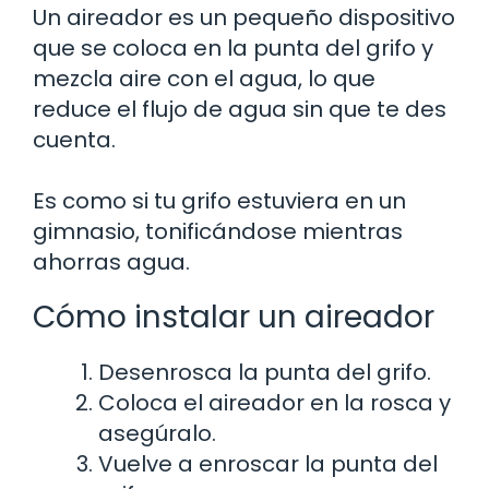
Un aireador es un pequeño dispositivo
que se coloca en la punta del grifo y
mezcla aire con el agua, lo que
reduce el flujo de agua sin que te des
cuenta.
Es como si tu grifo estuviera en un
gimnasio, tonificándose mientras
ahorras agua.
Cómo instalar un aireador
Desenrosca la punta del grifo.
Coloca el aireador en la rosca y
asegúralo.
Vuelve a enroscar la punta del