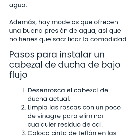
agua.
Además, hay modelos que ofrecen
una buena presión de agua, así que
no tienes que sacrificar la comodidad.
Pasos para instalar un
cabezal de ducha de bajo
flujo
Desenrosca el cabezal de
ducha actual.
Limpia las roscas con un poco
de vinagre para eliminar
cualquier residuo de cal.
Coloca cinta de teflón en las