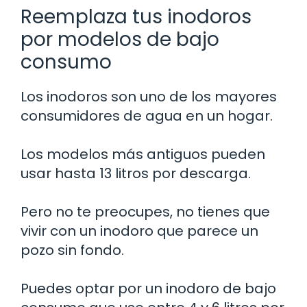
Reemplaza tus inodoros
por modelos de bajo
consumo
Los inodoros son uno de los mayores
consumidores de agua en un hogar.
Los modelos más antiguos pueden
usar hasta 13 litros por descarga.
Pero no te preocupes, no tienes que
vivir con un inodoro que parece un
pozo sin fondo.
Puedes optar por un inodoro de bajo