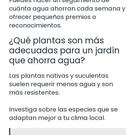
cuánta agua ahorran cada semana y
ofrecer pequeños premios o
reconocimientos.
¿Qué plantas son más
adecuadas para un jardín
que ahorra agua?
Las plantas nativas y suculentas
suelen requerir menos agua y son
más resistentes.
Investiga sobre las especies que se
adaptan mejor a tu clima local.