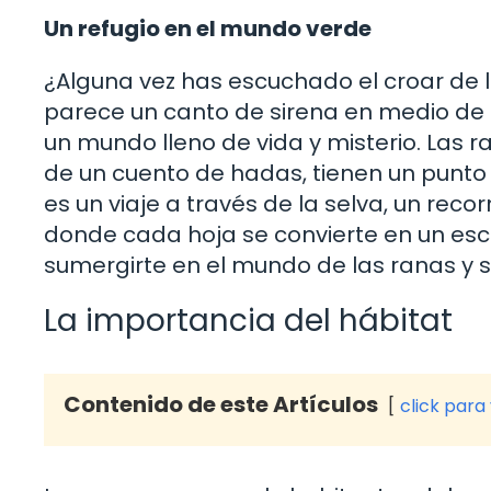
Un refugio en el mundo verde
¿Alguna vez has escuchado el croar de 
parece un canto de sirena en medio de l
un mundo lleno de vida y misterio. Las 
de un cuento de hadas, tienen un punto 
es un viaje a través de la selva, un reco
donde cada hoja se convierte en un esce
sumergirte en el mundo de las ranas y 
La importancia del hábitat
Contenido de este Artículos
click para