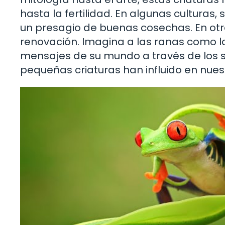
hasta la fertilidad. En algunas culturas,
un presagio de buenas cosechas. En otr
renovación. Imagina a las ranas como l
mensajes de su mundo a través de los 
pequeñas criaturas han influido en nue