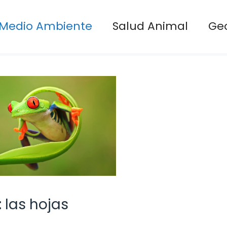
Medio Ambiente
Salud Animal
Ge
 las hojas