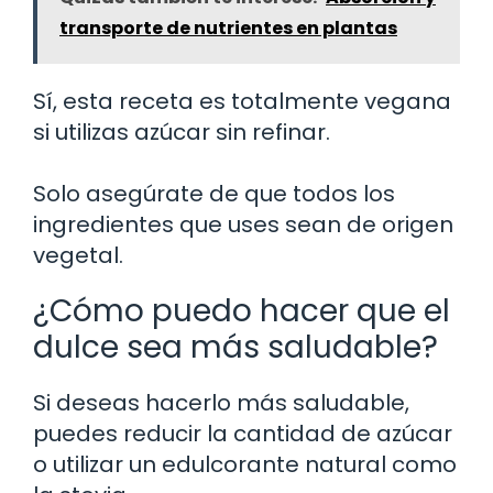
transporte de nutrientes en plantas
Sí, esta receta es totalmente vegana
si utilizas azúcar sin refinar.
Solo asegúrate de que todos los
ingredientes que uses sean de origen
vegetal.
¿Cómo puedo hacer que el
dulce sea más saludable?
Si deseas hacerlo más saludable,
puedes reducir la cantidad de azúcar
o utilizar un edulcorante natural como