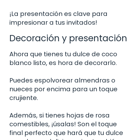
¡La presentación es clave para
impresionar a tus invitados!
Decoración y presentación
Ahora que tienes tu dulce de coco
blanco listo, es hora de decorarlo.
Puedes espolvorear almendras o
nueces por encima para un toque
crujiente.
Además, si tienes hojas de rosa
comestibles, ¡úsalas! Son el toque
final perfecto que hará que tu dulce