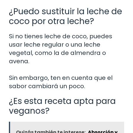
¿Puedo sustituir la leche de
coco por otra leche?
Si no tienes leche de coco, puedes
usar leche regular o una leche
vegetal, como la de almendra o
avena.
Sin embargo, ten en cuenta que el
sabor cambiará un poco.
¿Es esta receta apta para
veganos?
Quizás también te interese:
Absorción y