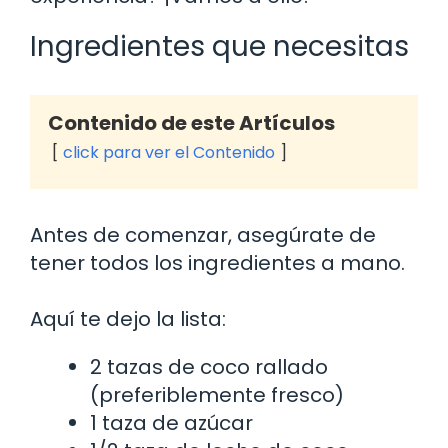
Ingredientes que necesitas
Contenido de este Artículos
click para ver el Contenido
Antes de comenzar, asegúrate de
tener todos los ingredientes a mano.
Aquí te dejo la lista:
2 tazas de coco rallado
(preferiblemente fresco)
1 taza de azúcar