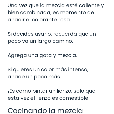
Una vez que la mezcla esté caliente y
bien combinada, es momento de
añadir el colorante rosa.
Si decides usarlo, recuerda que un
poco va un largo camino.
Agrega una gota y mezcla.
Si quieres un color más intenso,
añade un poco más.
¡Es como pintar un lienzo, solo que
esta vez el lienzo es comestible!
Cocinando la mezcla