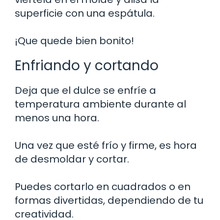
superficie con una espátula.
¡Que quede bien bonito!
Enfriando y cortando
Deja que el dulce se enfríe a
temperatura ambiente durante al
menos una hora.
Una vez que esté frío y firme, es hora
de desmoldar y cortar.
Puedes cortarlo en cuadrados o en
formas divertidas, dependiendo de tu
creatividad.