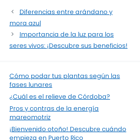
Diferencias entre arándano y
mora azul
Importancia de la luz para los
seres vivos: ¡Descubre sus beneficios!
Cómo podar tus plantas según las
fases lunares
¿Cuál es el relieve de Córdoba?
Pros y contras de la energía
mareomotriz
¡Bienvenido otoño! Descubre cuándo
empieza en Puerto Rico