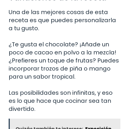
Una de las mejores cosas de esta
receta es que puedes personalizarla
a tu gusto.
¿Te gusta el chocolate? ¡Añade un
poco de cacao en polvo a la mezcla!
¿Prefieres un toque de frutas? Puedes
incorporar trozos de piña o mango
para un sabor tropical.
Las posibilidades son infinitas, y eso
es lo que hace que cocinar sea tan
divertido.
Quizás también te interese:
Exposición