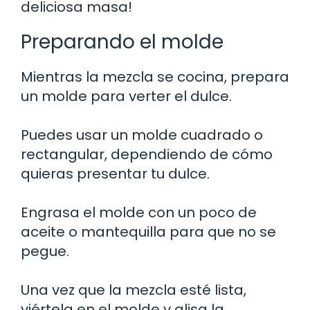
deliciosa masa!
Preparando el molde
Mientras la mezcla se cocina, prepara
un molde para verter el dulce.
Puedes usar un molde cuadrado o
rectangular, dependiendo de cómo
quieras presentar tu dulce.
Engrasa el molde con un poco de
aceite o mantequilla para que no se
pegue.
Una vez que la mezcla esté lista,
viértela en el molde y alisa la