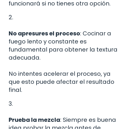
funcionará si no tienes otra opción.
2.
No apresures el proceso
: Cocinar a
fuego lento y constante es
fundamental para obtener la textura
adecuada.
No intentes acelerar el proceso, ya
que esto puede afectar el resultado
final.
3.
Prueba la mezcla
: Siempre es buena
idea probar la mezcla antes de