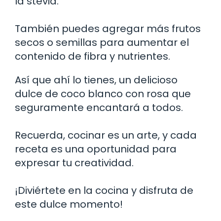
la stevia.
También puedes agregar más frutos
secos o semillas para aumentar el
contenido de fibra y nutrientes.
Así que ahí lo tienes, un delicioso
dulce de coco blanco con rosa que
seguramente encantará a todos.
Recuerda, cocinar es un arte, y cada
receta es una oportunidad para
expresar tu creatividad.
¡Diviértete en la cocina y disfruta de
este dulce momento!