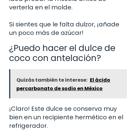
verterla en el molde.
Si sientes que le falta dulzor, ¡añade
un poco más de azúcar!
¿Puedo hacer el dulce de
coco con antelación?
Quizás también te interese:
El ácido
percarbonato de sodio en México
¡Claro! Este dulce se conserva muy
bien en un recipiente hermético en el
refrigerador.