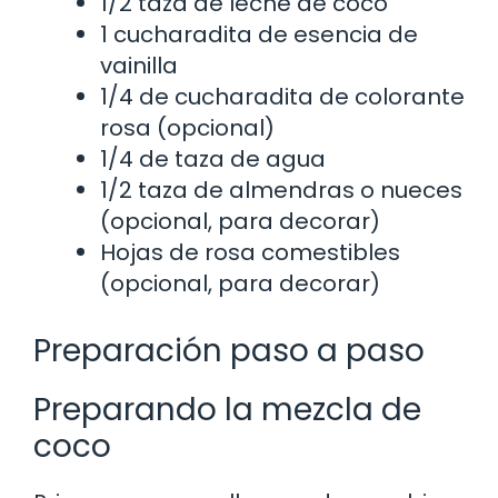
1/2 taza de leche de coco
1 cucharadita de esencia de
vainilla
1/4 de cucharadita de colorante
rosa (opcional)
1/4 de taza de agua
1/2 taza de almendras o nueces
(opcional, para decorar)
Hojas de rosa comestibles
(opcional, para decorar)
Preparación paso a paso
Preparando la mezcla de
coco