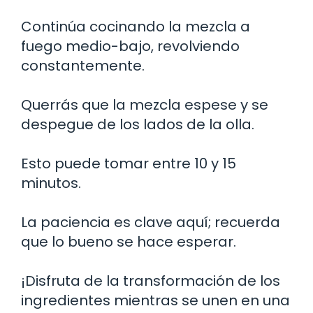
Continúa cocinando la mezcla a
fuego medio-bajo, revolviendo
constantemente.
Querrás que la mezcla espese y se
despegue de los lados de la olla.
Esto puede tomar entre 10 y 15
minutos.
La paciencia es clave aquí; recuerda
que lo bueno se hace esperar.
¡Disfruta de la transformación de los
ingredientes mientras se unen en una