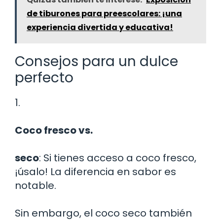
de tiburones para preescolares: ¡una
experiencia divertida y educativa!
Consejos para un dulce
perfecto
1.
Coco fresco vs.
seco
: Si tienes acceso a coco fresco,
¡úsalo! La diferencia en sabor es
notable.
Sin embargo, el coco seco también