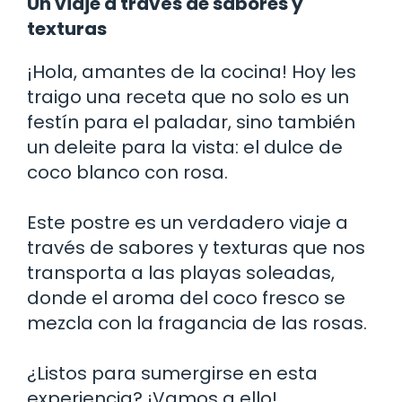
Un viaje a través de sabores y
texturas
¡Hola, amantes de la cocina! Hoy les
traigo una receta que no solo es un
festín para el paladar, sino también
un deleite para la vista: el dulce de
coco blanco con rosa.
Este postre es un verdadero viaje a
través de sabores y texturas que nos
transporta a las playas soleadas,
donde el aroma del coco fresco se
mezcla con la fragancia de las rosas.
¿Listos para sumergirse en esta
experiencia? ¡Vamos a ello!