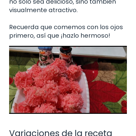
no solo sea delicioso, sino también
visualmente atractivo.
Recuerda que comemos con los ojos
primero, así que ¡hazlo hermoso!
Variaciones de la receta