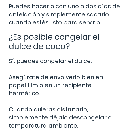
Puedes hacerlo con uno o dos días de
antelación y simplemente sacarlo
cuando estés listo para servirlo.
¿Es posible congelar el
dulce de coco?
Sí, puedes congelar el dulce.
Asegúrate de envolverlo bien en
papel film o en un recipiente
hermético.
Cuando quieras disfrutarlo,
simplemente déjalo descongelar a
temperatura ambiente.