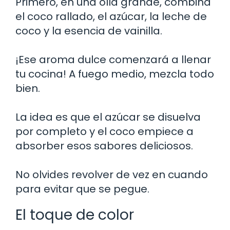
Primero, en una olla grande, combina
el coco rallado, el azúcar, la leche de
coco y la esencia de vainilla.
¡Ese aroma dulce comenzará a llenar
tu cocina! A fuego medio, mezcla todo
bien.
La idea es que el azúcar se disuelva
por completo y el coco empiece a
absorber esos sabores deliciosos.
No olvides revolver de vez en cuando
para evitar que se pegue.
El toque de color