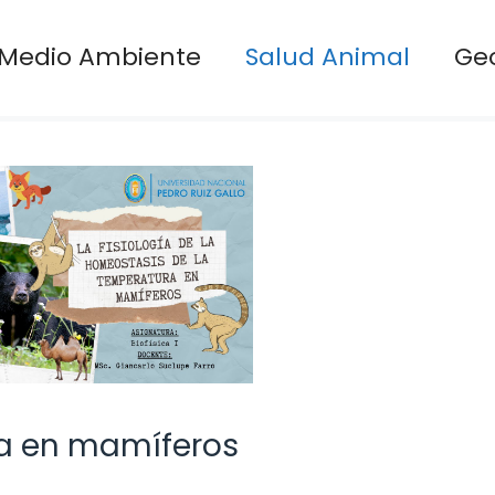
Medio Ambiente
Salud Animal
Ge
ra en mamíferos