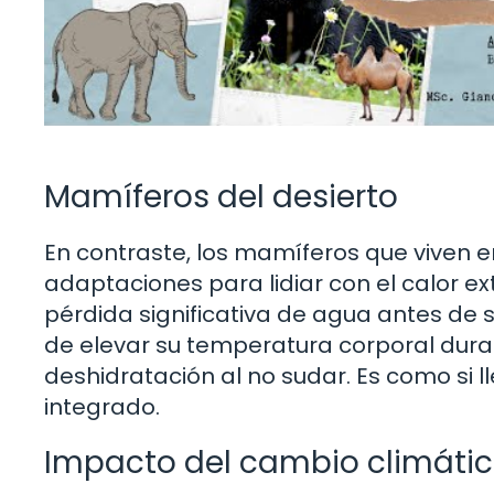
Mamíferos del desierto
En contraste, los mamíferos que viven e
adaptaciones para lidiar con el calor e
pérdida significativa de agua antes de 
de elevar su temperatura corporal durant
deshidratación al no sudar. Es como si l
integrado.
Impacto del cambio climátic