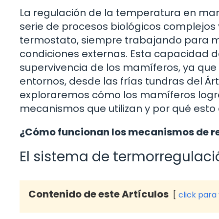
La regulación de la temperatura en mam
serie de procesos biológicos complejos 
termostato, siempre trabajando para m
condiciones externas. Esta capacidad d
supervivencia de los mamíferos, ya que
entornos, desde las frías tundras del Árt
exploraremos cómo los mamíferos logra
mecanismos que utilizan y por qué esto e
¿Cómo funcionan los mecanismos de r
El sistema de termorregulaci
Contenido de este Artículos
click para