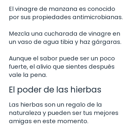
El vinagre de manzana es conocido
por sus propiedades antimicrobianas.
Mezcla una cucharada de vinagre en
un vaso de agua tibia y haz gárgaras.
Aunque el sabor puede ser un poco
fuerte, el alivio que sientes después
vale la pena.
El poder de las hierbas
Las hierbas son un regalo de la
naturaleza y pueden ser tus mejores
amigas en este momento.