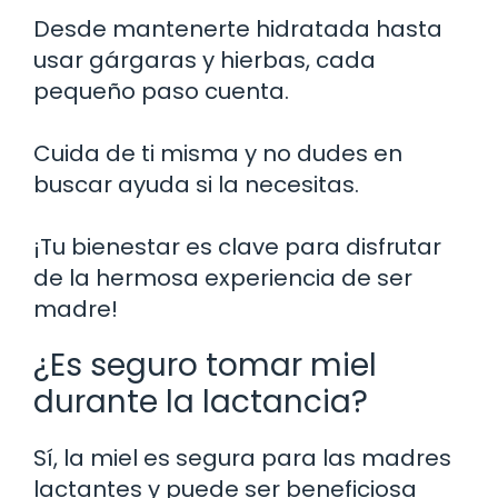
Desde mantenerte hidratada hasta
usar gárgaras y hierbas, cada
pequeño paso cuenta.
Cuida de ti misma y no dudes en
buscar ayuda si la necesitas.
¡Tu bienestar es clave para disfrutar
de la hermosa experiencia de ser
madre!
¿Es seguro tomar miel
durante la lactancia?
Sí, la miel es segura para las madres
lactantes y puede ser beneficiosa