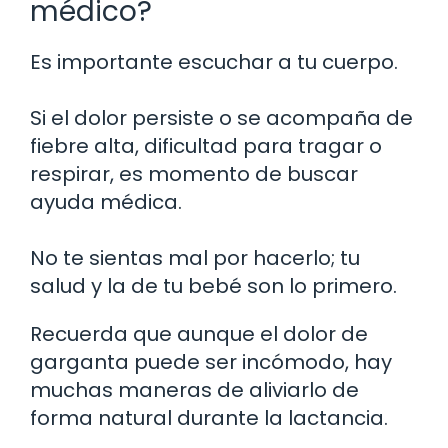
médico?
Es importante escuchar a tu cuerpo.
Si el dolor persiste o se acompaña de
fiebre alta, dificultad para tragar o
respirar, es momento de buscar
ayuda médica.
No te sientas mal por hacerlo; tu
salud y la de tu bebé son lo primero.
Recuerda que aunque el dolor de
garganta puede ser incómodo, hay
muchas maneras de aliviarlo de
forma natural durante la lactancia.