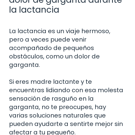
la lactancia
La lactancia es un viaje hermoso,
pero a veces puede venir
acompañado de pequeños
obstáculos, como un dolor de
garganta.
Si eres madre lactante y te
encuentras lidiando con esa molesta
sensación de rasguño en la
garganta, no te preocupes, hay
varias soluciones naturales que
pueden ayudarte a sentirte mejor sin
afectar a tu pequeño.