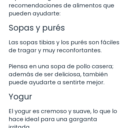
recomendaciones de alimentos que
pueden ayudarte:
Sopas y purés
Las sopas tibias y los purés son fáciles
de tragar y muy reconfortantes.
Piensa en una sopa de pollo casera;
además de ser deliciosa, también
puede ayudarte a sentirte mejor.
Yogur
El yogur es cremoso y suave, lo que lo
hace ideal para una garganta
irritada.