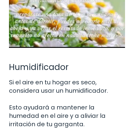
Humidificador
Si el aire en tu hogar es seco,
considera usar un humidificador.
Esto ayudará a mantener la
humedad en el aire y a aliviar la
irritación de tu garganta.