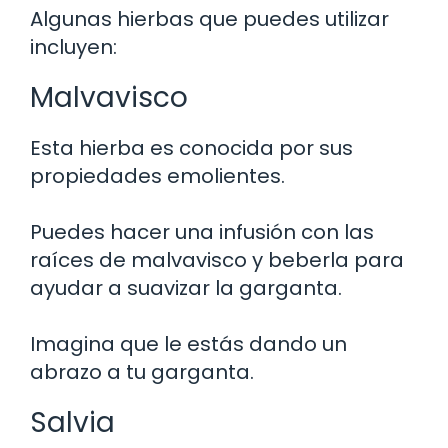
Algunas hierbas que puedes utilizar
incluyen:
Malvavisco
Esta hierba es conocida por sus
propiedades emolientes.
Puedes hacer una infusión con las
raíces de malvavisco y beberla para
ayudar a suavizar la garganta.
Imagina que le estás dando un
abrazo a tu garganta.
Salvia