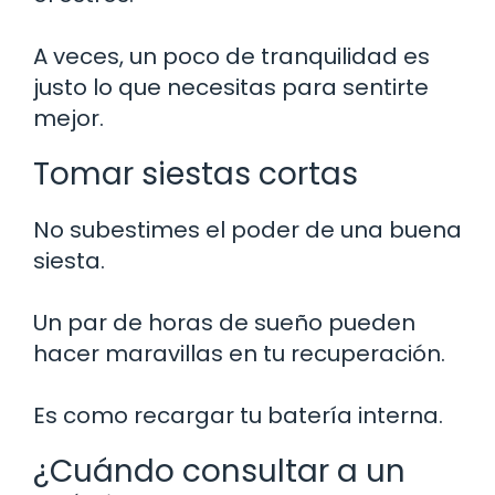
A veces, un poco de tranquilidad es
justo lo que necesitas para sentirte
mejor.
Tomar siestas cortas
No subestimes el poder de una buena
siesta.
Un par de horas de sueño pueden
hacer maravillas en tu recuperación.
Es como recargar tu batería interna.
¿Cuándo consultar a un