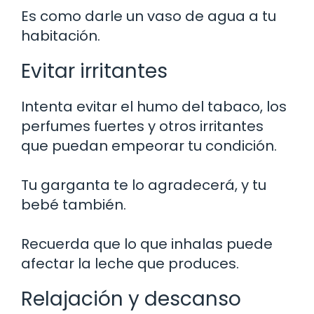
Es como darle un vaso de agua a tu
habitación.
Evitar irritantes
Intenta evitar el humo del tabaco, los
perfumes fuertes y otros irritantes
que puedan empeorar tu condición.
Tu garganta te lo agradecerá, y tu
bebé también.
Recuerda que lo que inhalas puede
afectar la leche que produces.
Relajación y descanso