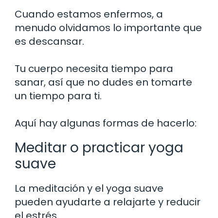
Cuando estamos enfermos, a
menudo olvidamos lo importante que
es descansar.
Tu cuerpo necesita tiempo para
sanar, así que no dudes en tomarte
un tiempo para ti.
Aquí hay algunas formas de hacerlo:
Meditar o practicar yoga
suave
La meditación y el yoga suave
pueden ayudarte a relajarte y reducir
el estrés.