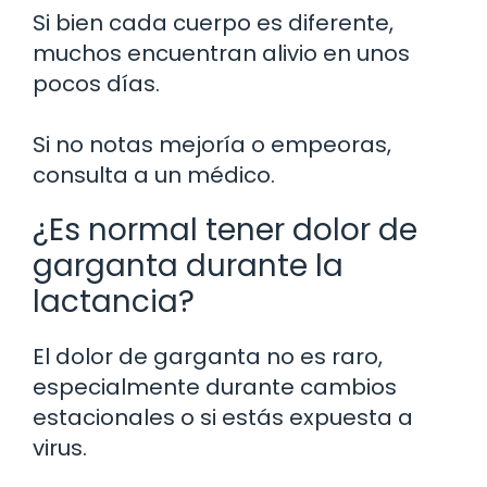
Si bien cada cuerpo es diferente,
muchos encuentran alivio en unos
pocos días.
Si no notas mejoría o empeoras,
consulta a un médico.
¿Es normal tener dolor de
garganta durante la
lactancia?
El dolor de garganta no es raro,
especialmente durante cambios
estacionales o si estás expuesta a
virus.