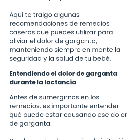
Aquí te traigo algunas
recomendaciones de remedios
caseros que puedes utilizar para
aliviar el dolor de garganta,
manteniendo siempre en mente la
seguridad y la salud de tu bebé.
Entendiendo el dolor de garganta
durante la lactancia
Antes de sumergirnos en los
remedios, es importante entender
qué puede estar causando ese dolor
de garganta.