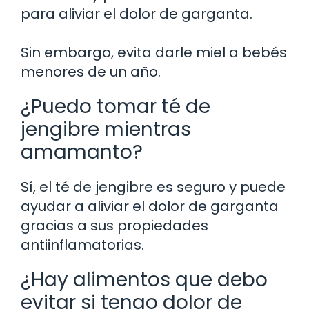
para aliviar el dolor de garganta.
Sin embargo, evita darle miel a bebés
menores de un año.
¿Puedo tomar té de
jengibre mientras
amamanto?
Sí, el té de jengibre es seguro y puede
ayudar a aliviar el dolor de garganta
gracias a sus propiedades
antiinflamatorias.
¿Hay alimentos que debo
evitar si tengo dolor de