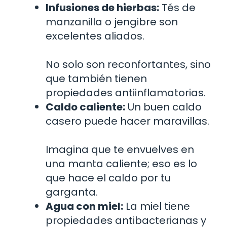
Infusiones de hierbas:
Tés de
manzanilla o jengibre son
excelentes aliados.
No solo son reconfortantes, sino
que también tienen
propiedades antiinflamatorias.
Caldo caliente:
Un buen caldo
casero puede hacer maravillas.
Imagina que te envuelves en
una manta caliente; eso es lo
que hace el caldo por tu
garganta.
Agua con miel:
La miel tiene
propiedades antibacterianas y