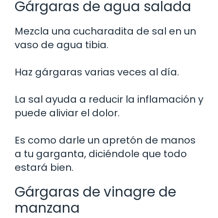
Gárgaras de agua salada
Mezcla una cucharadita de sal en un
vaso de agua tibia.
Haz gárgaras varias veces al día.
La sal ayuda a reducir la inflamación y
puede aliviar el dolor.
Es como darle un apretón de manos
a tu garganta, diciéndole que todo
estará bien.
Gárgaras de vinagre de
manzana