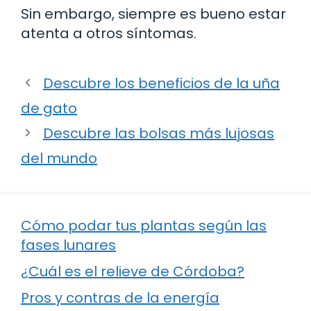
Sin embargo, siempre es bueno estar
atenta a otros síntomas.
Descubre los beneficios de la uña
de gato
Descubre las bolsas más lujosas
del mundo
Cómo podar tus plantas según las
fases lunares
¿Cuál es el relieve de Córdoba?
Pros y contras de la energía