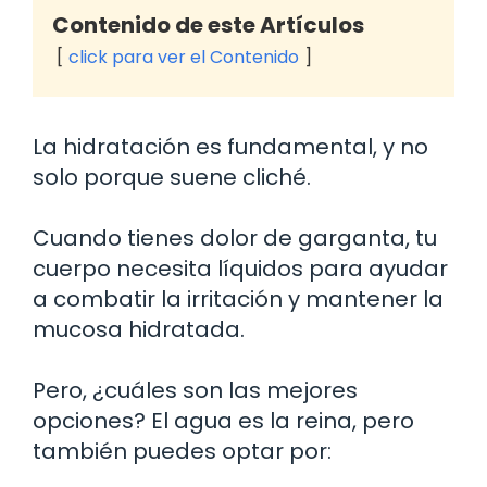
Contenido de este Artículos
click para ver el Contenido
La hidratación es fundamental, y no
solo porque suene cliché.
Cuando tienes dolor de garganta, tu
cuerpo necesita líquidos para ayudar
a combatir la irritación y mantener la
mucosa hidratada.
Pero, ¿cuáles son las mejores
opciones? El agua es la reina, pero
también puedes optar por: