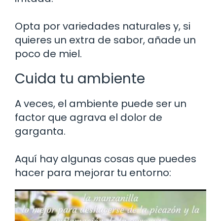
Opta por variedades naturales y, si
quieres un extra de sabor, añade un
poco de miel.
Cuida tu ambiente
A veces, el ambiente puede ser un
factor que agrava el dolor de
garganta.
Aquí hay algunas cosas que puedes
hacer para mejorar tu entorno: