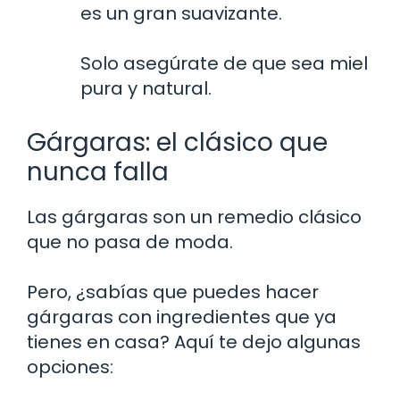
es un gran suavizante.
Solo asegúrate de que sea miel
pura y natural.
Gárgaras: el clásico que
nunca falla
Las gárgaras son un remedio clásico
que no pasa de moda.
Pero, ¿sabías que puedes hacer
gárgaras con ingredientes que ya
tienes en casa? Aquí te dejo algunas
opciones: