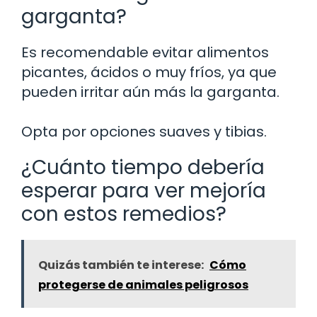
garganta?
Es recomendable evitar alimentos
picantes, ácidos o muy fríos, ya que
pueden irritar aún más la garganta.
Opta por opciones suaves y tibias.
¿Cuánto tiempo debería
esperar para ver mejoría
con estos remedios?
Quizás también te interese:
Cómo
protegerse de animales peligrosos