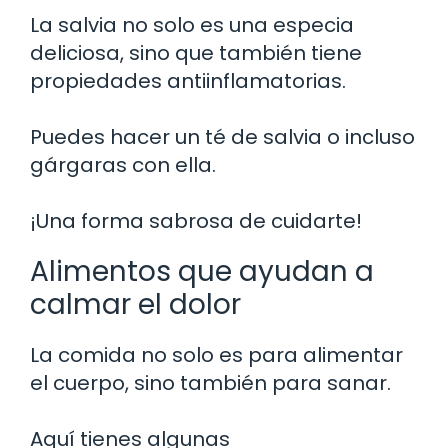
La salvia no solo es una especia
deliciosa, sino que también tiene
propiedades antiinflamatorias.
Puedes hacer un té de salvia o incluso
gárgaras con ella.
¡Una forma sabrosa de cuidarte!
Alimentos que ayudan a
calmar el dolor
La comida no solo es para alimentar
el cuerpo, sino también para sanar.
Aquí tienes algunas