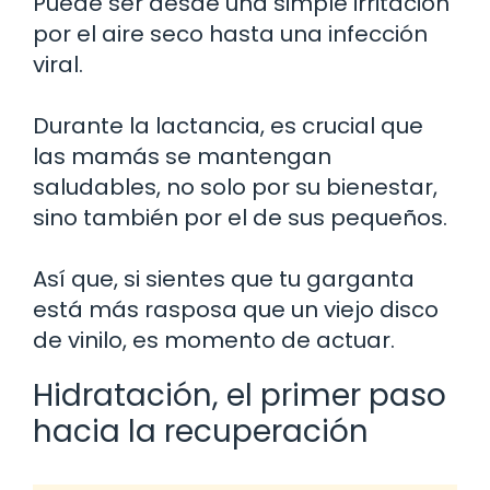
Puede ser desde una simple irritación
por el aire seco hasta una infección
viral.
Durante la lactancia, es crucial que
las mamás se mantengan
saludables, no solo por su bienestar,
sino también por el de sus pequeños.
Así que, si sientes que tu garganta
está más rasposa que un viejo disco
de vinilo, es momento de actuar.
Hidratación, el primer paso
hacia la recuperación