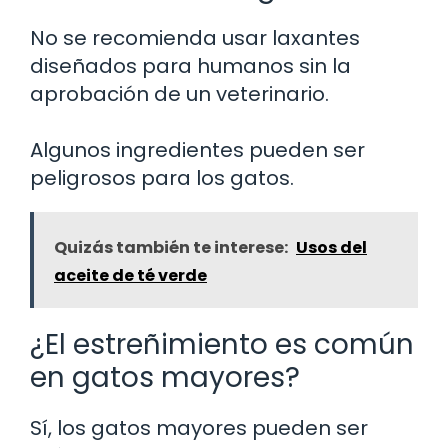
No se recomienda usar laxantes
diseñados para humanos sin la
aprobación de un veterinario.
Algunos ingredientes pueden ser
peligrosos para los gatos.
Quizás también te interese:
Usos del
aceite de té verde
¿El estreñimiento es común
en gatos mayores?
Sí, los gatos mayores pueden ser