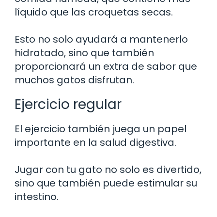
líquido que las croquetas secas.
Esto no solo ayudará a mantenerlo
hidratado, sino que también
proporcionará un extra de sabor que
muchos gatos disfrutan.
Ejercicio regular
El ejercicio también juega un papel
importante en la salud digestiva.
Jugar con tu gato no solo es divertido,
sino que también puede estimular su
intestino.