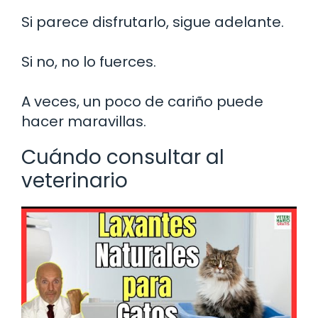
Si parece disfrutarlo, sigue adelante.
Si no, no lo fuerces.
A veces, un poco de cariño puede
hacer maravillas.
Cuándo consultar al
veterinario