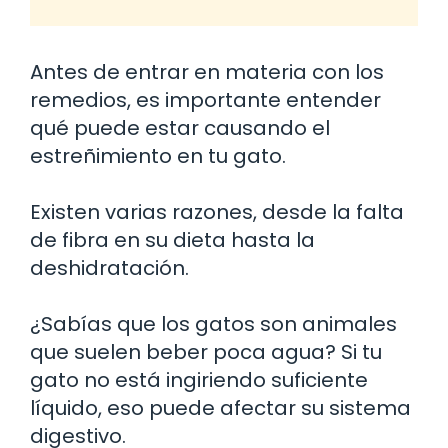
Antes de entrar en materia con los
remedios, es importante entender
qué puede estar causando el
estreñimiento en tu gato.
Existen varias razones, desde la falta
de fibra en su dieta hasta la
deshidratación.
¿Sabías que los gatos son animales
que suelen beber poca agua? Si tu
gato no está ingiriendo suficiente
líquido, eso puede afectar su sistema
digestivo.