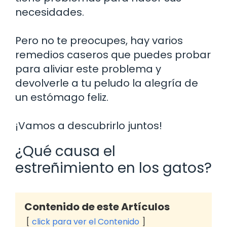
necesidades.
Pero no te preocupes, hay varios
remedios caseros que puedes probar
para aliviar este problema y
devolverle a tu peludo la alegría de
un estómago feliz.
¡Vamos a descubrirlo juntos!
¿Qué causa el
estreñimiento en los gatos?
Contenido de este Artículos
click para ver el Contenido