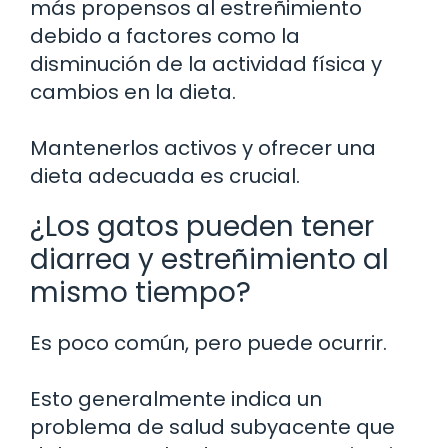
más propensos al estreñimiento
debido a factores como la
disminución de la actividad física y
cambios en la dieta.
Mantenerlos activos y ofrecer una
dieta adecuada es crucial.
¿Los gatos pueden tener
diarrea y estreñimiento al
mismo tiempo?
Es poco común, pero puede ocurrir.
Esto generalmente indica un
problema de salud subyacente que