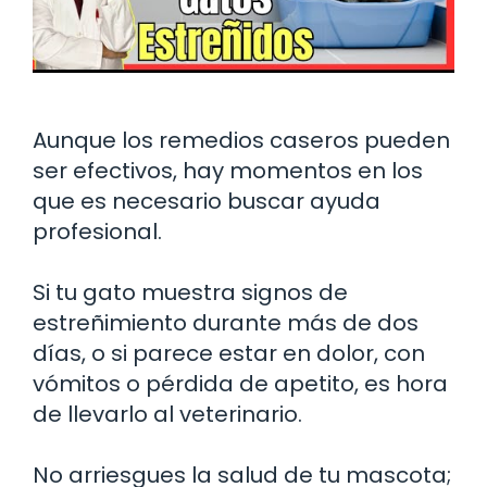
Aunque los remedios caseros pueden
ser efectivos, hay momentos en los
que es necesario buscar ayuda
profesional.
Si tu gato muestra signos de
estreñimiento durante más de dos
días, o si parece estar en dolor, con
vómitos o pérdida de apetito, es hora
de llevarlo al veterinario.
No arriesgues la salud de tu mascota;