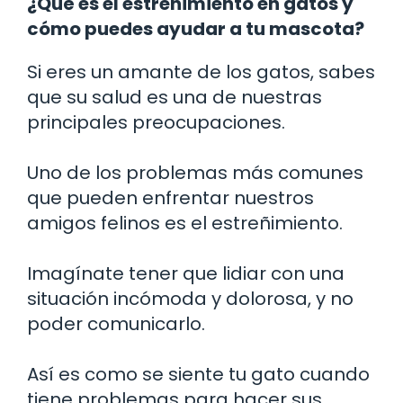
¿Qué es el estreñimiento en gatos y
cómo puedes ayudar a tu mascota?
Si eres un amante de los gatos, sabes
que su salud es una de nuestras
principales preocupaciones.
Uno de los problemas más comunes
que pueden enfrentar nuestros
amigos felinos es el estreñimiento.
Imagínate tener que lidiar con una
situación incómoda y dolorosa, y no
poder comunicarlo.
Así es como se siente tu gato cuando
tiene problemas para hacer sus