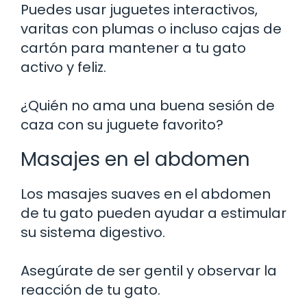
Puedes usar juguetes interactivos,
varitas con plumas o incluso cajas de
cartón para mantener a tu gato
activo y feliz.
¿Quién no ama una buena sesión de
caza con su juguete favorito?
Masajes en el abdomen
Los masajes suaves en el abdomen
de tu gato pueden ayudar a estimular
su sistema digestivo.
Asegúrate de ser gentil y observar la
reacción de tu gato.