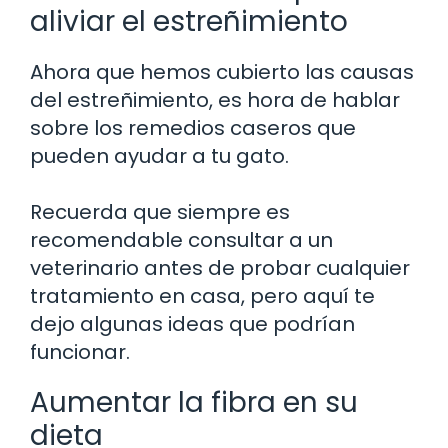
aliviar el estreñimiento
Ahora que hemos cubierto las causas
del estreñimiento, es hora de hablar
sobre los remedios caseros que
pueden ayudar a tu gato.
Recuerda que siempre es
recomendable consultar a un
veterinario antes de probar cualquier
tratamiento en casa, pero aquí te
dejo algunas ideas que podrían
funcionar.
Aumentar la fibra en su
dieta