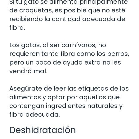
Si tu gato se alimenta principalmente
de croquetas, es posible que no esté
recibiendo la cantidad adecuada de
fibra.
Los gatos, al ser carnívoros, no
requieren tanta fibra como los perros,
pero un poco de ayuda extra no les
vendrá mal.
Asegúrate de leer las etiquetas de los
alimentos y optar por aquellos que
contengan ingredientes naturales y
fibra adecuada.
Deshidratación