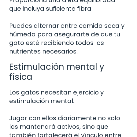
que incluya suficiente fibra.
Puedes alternar entre comida seca y
húmeda para asegurarte de que tu
gato esté recibiendo todos los
nutrientes necesarios.
Estimulación mental y
física
Los gatos necesitan ejercicio y
estimulación mental.
Jugar con ellos diariamente no solo
los mantendrá activos, sino que
también fortalecerá el vínculo entre