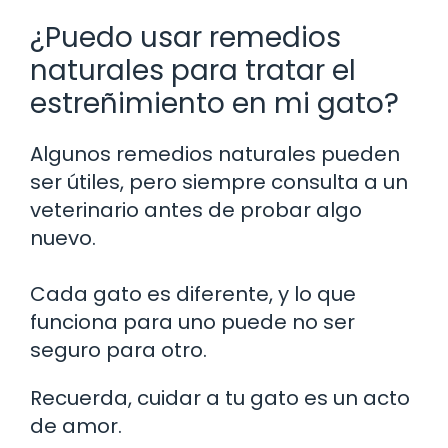
¿Puedo usar remedios
naturales para tratar el
estreñimiento en mi gato?
Algunos remedios naturales pueden
ser útiles, pero siempre consulta a un
veterinario antes de probar algo
nuevo.
Cada gato es diferente, y lo que
funciona para uno puede no ser
seguro para otro.
Recuerda, cuidar a tu gato es un acto
de amor.