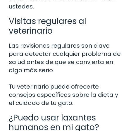
ustedes.
Visitas regulares al
veterinario
Las revisiones regulares son clave
para detectar cualquier problema de
salud antes de que se convierta en
algo más serio.
Tu veterinario puede ofrecerte
consejos específicos sobre la dieta y
el cuidado de tu gato.
¿Puedo usar laxantes
humanos en mi gato?