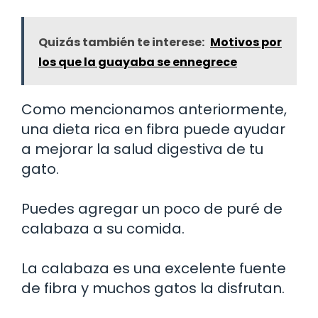
Quizás también te interese:
Motivos por
los que la guayaba se ennegrece
Como mencionamos anteriormente,
una dieta rica en fibra puede ayudar
a mejorar la salud digestiva de tu
gato.
Puedes agregar un poco de puré de
calabaza a su comida.
La calabaza es una excelente fuente
de fibra y muchos gatos la disfrutan.