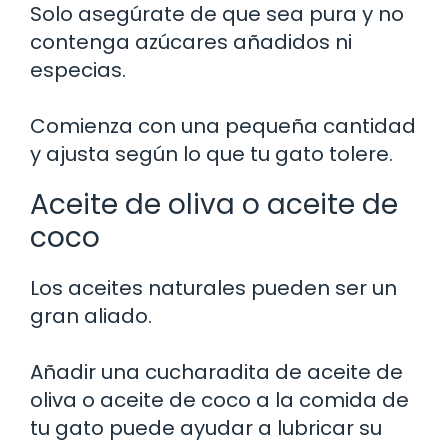
Solo asegúrate de que sea pura y no
contenga azúcares añadidos ni
especias.
Comienza con una pequeña cantidad
y ajusta según lo que tu gato tolere.
Aceite de oliva o aceite de
coco
Los aceites naturales pueden ser un
gran aliado.
Añadir una cucharadita de aceite de
oliva o aceite de coco a la comida de
tu gato puede ayudar a lubricar su