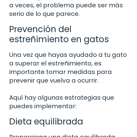
a veces, el problema puede ser más
serio de lo que parece.
Prevención del
estreñimiento en gatos
Una vez que hayas ayudado a tu gato
a superar el estreñimiento, es
importante tomar medidas para
prevenir que vuelva a ocurrir.
Aquí hay algunas estrategias que
puedes implementar:
Dieta equilibrada
Proporciona una dieta equilibrada