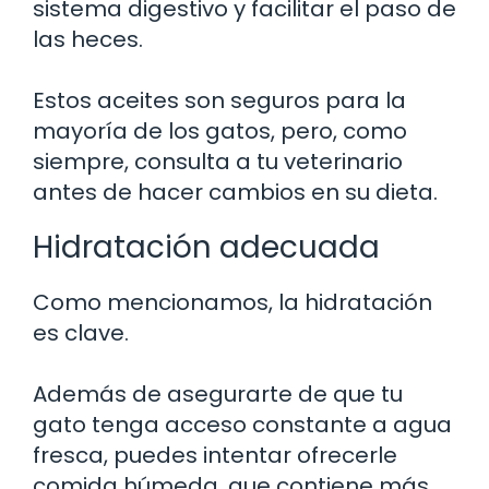
sistema digestivo y facilitar el paso de
las heces.
Estos aceites son seguros para la
mayoría de los gatos, pero, como
siempre, consulta a tu veterinario
antes de hacer cambios en su dieta.
Hidratación adecuada
Como mencionamos, la hidratación
es clave.
Además de asegurarte de que tu
gato tenga acceso constante a agua
fresca, puedes intentar ofrecerle
comida húmeda, que contiene más