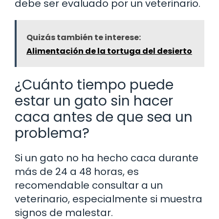
debe ser evaluado por un veterinario.
Quizás también te interese:
Alimentación de la tortuga del desierto
¿Cuánto tiempo puede
estar un gato sin hacer
caca antes de que sea un
problema?
Si un gato no ha hecho caca durante
más de 24 a 48 horas, es
recomendable consultar a un
veterinario, especialmente si muestra
signos de malestar.