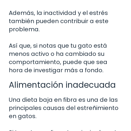
Además, la inactividad y el estrés
también pueden contribuir a este
problema.
Así que, si notas que tu gato está
menos activo o ha cambiado su
comportamiento, puede que sea
hora de investigar más a fondo.
Alimentación inadecuada
Una dieta baja en fibra es una de las
principales causas del estreñimiento
en gatos.