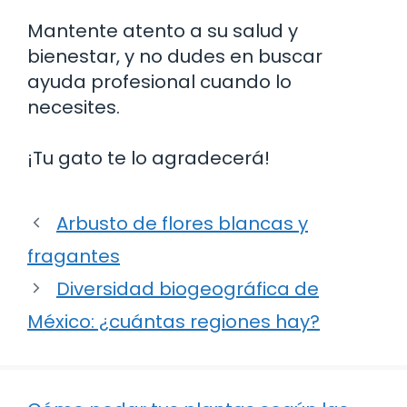
Mantente atento a su salud y
bienestar, y no dudes en buscar
ayuda profesional cuando lo
necesites.
¡Tu gato te lo agradecerá!
Arbusto de flores blancas y
fragantes
Diversidad biogeográfica de
México: ¿cuántas regiones hay?