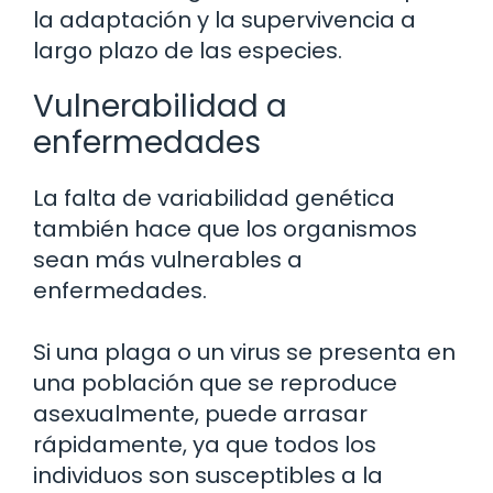
la adaptación y la supervivencia a
largo plazo de las especies.
Vulnerabilidad a
enfermedades
La falta de variabilidad genética
también hace que los organismos
sean más vulnerables a
enfermedades.
Si una plaga o un virus se presenta en
una población que se reproduce
asexualmente, puede arrasar
rápidamente, ya que todos los
individuos son susceptibles a la