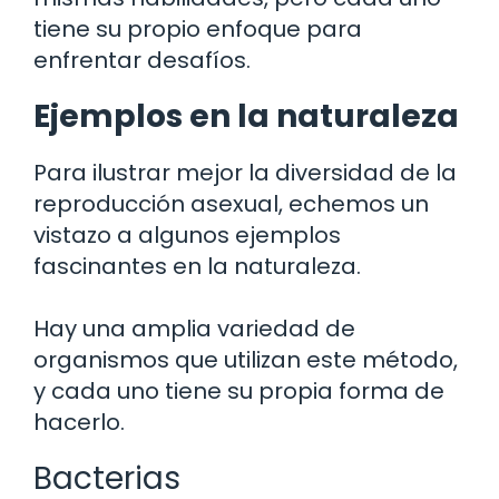
tiene su propio enfoque para
enfrentar desafíos.
Ejemplos en la naturaleza
Para ilustrar mejor la diversidad de la
reproducción asexual, echemos un
vistazo a algunos ejemplos
fascinantes en la naturaleza.
Hay una amplia variedad de
organismos que utilizan este método,
y cada uno tiene su propia forma de
hacerlo.
Bacterias