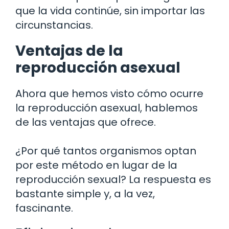
que la vida continúe, sin importar las
circunstancias.
Ventajas de la
reproducción asexual
Ahora que hemos visto cómo ocurre
la reproducción asexual, hablemos
de las ventajas que ofrece.
¿Por qué tantos organismos optan
por este método en lugar de la
reproducción sexual? La respuesta es
bastante simple y, a la vez,
fascinante.