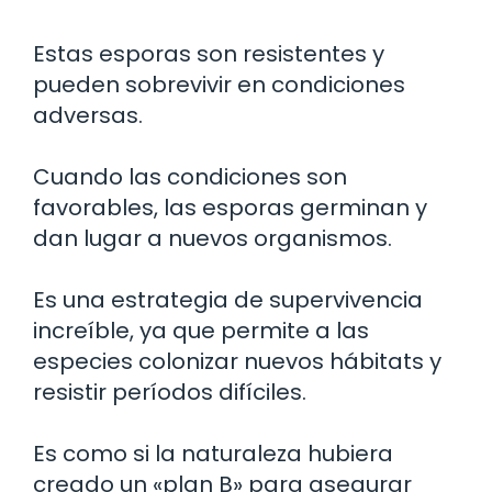
Estas esporas son resistentes y
pueden sobrevivir en condiciones
adversas.
Cuando las condiciones son
favorables, las esporas germinan y
dan lugar a nuevos organismos.
Es una estrategia de supervivencia
increíble, ya que permite a las
especies colonizar nuevos hábitats y
resistir períodos difíciles.
Es como si la naturaleza hubiera
creado un «plan B» para asegurar