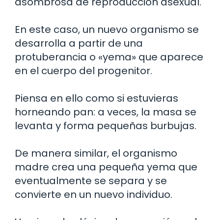
asombrosa de reproducción asexual.
En este caso, un nuevo organismo se
desarrolla a partir de una
protuberancia o «yema» que aparece
en el cuerpo del progenitor.
Piensa en ello como si estuvieras
horneando pan: a veces, la masa se
levanta y forma pequeñas burbujas.
De manera similar, el organismo
madre crea una pequeña yema que
eventualmente se separa y se
convierte en un nuevo individuo.