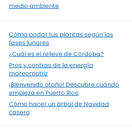
medio ambiente
Cómo podar tus plantas según las
fases lunares
¿Cuál es el relieve de Córdoba?
Pros y contras de la energía
mareomotriz
¡Bienvenido otoño! Descubre cuándo
empieza en Puerto Rico
Cómo hacer un árbol de Navidad
casero