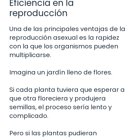
Eficiencia en la
reproducción
Una de las principales ventajas de la
reproducción asexual es la rapidez
con la que los organismos pueden
multiplicarse.
Imagina un jardín lleno de flores.
Si cada planta tuviera que esperar a
que otra floreciera y produjera
semillas, el proceso sería lento y
complicado.
Pero si las plantas pudieran