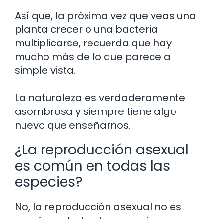
Así que, la próxima vez que veas una
planta crecer o una bacteria
multiplicarse, recuerda que hay
mucho más de lo que parece a
simple vista.
La naturaleza es verdaderamente
asombrosa y siempre tiene algo
nuevo que enseñarnos.
¿La reproducción asexual
es común en todas las
especies?
No, la reproducción asexual no es