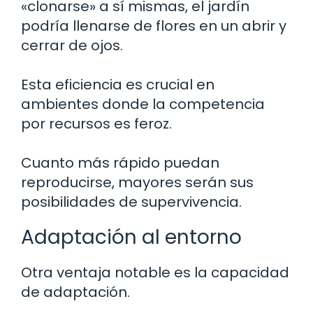
«clonarse» a sí mismas, el jardín
podría llenarse de flores en un abrir y
cerrar de ojos.
Esta eficiencia es crucial en
ambientes donde la competencia
por recursos es feroz.
Cuanto más rápido puedan
reproducirse, mayores serán sus
posibilidades de supervivencia.
Adaptación al entorno
Otra ventaja notable es la capacidad
de adaptación.