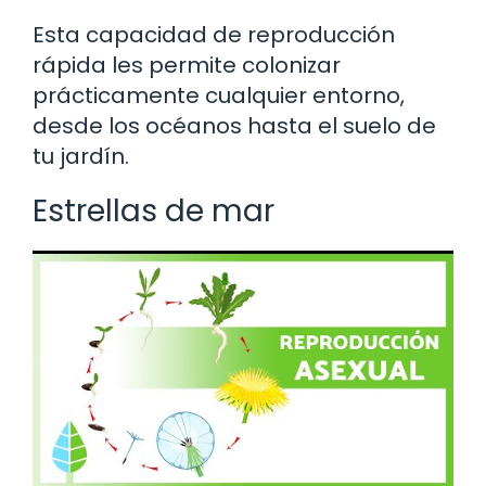
Esta capacidad de reproducción
rápida les permite colonizar
prácticamente cualquier entorno,
desde los océanos hasta el suelo de
tu jardín.
Estrellas de mar