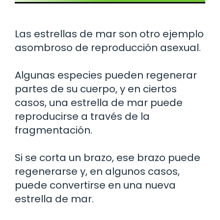
Las estrellas de mar son otro ejemplo
asombroso de reproducción asexual.
Algunas especies pueden regenerar
partes de su cuerpo, y en ciertos
casos, una estrella de mar puede
reproducirse a través de la
fragmentación.
Si se corta un brazo, ese brazo puede
regenerarse y, en algunos casos,
puede convertirse en una nueva
estrella de mar.