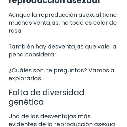
reproducción asexual
Aunque la reproducción asexual tiene
muchas ventajas, no todo es color de
rosa.
También hay desventajas que vale la
pena considerar.
¿Cuáles son, te preguntas? Vamos a
explorarlas.
Falta de diversidad
genética
Una de las desventajas más
evidentes de la reproducción asexual