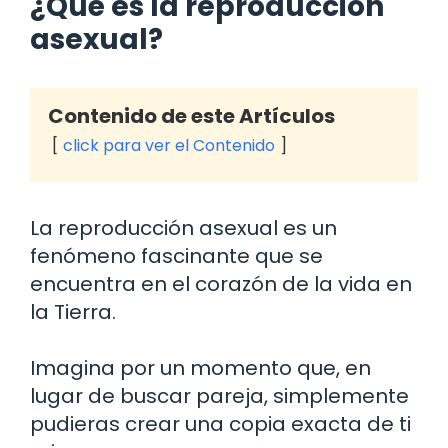
¿Qué es la reproducción
asexual?
Contenido de este Artículos
click para ver el Contenido
La reproducción asexual es un
fenómeno fascinante que se
encuentra en el corazón de la vida en
la Tierra.
Imagina por un momento que, en
lugar de buscar pareja, simplemente
pudieras crear una copia exacta de ti