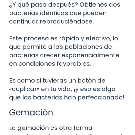
¿Y qué pasa después? Obtienes dos
bacterias idénticas que pueden
continuar reproduciéndose.
Este proceso es rápido y efectivo, lo
que permite a las poblaciones de
bacterias crecer exponencialmente
en condiciones favorables.
Es como si tuvieras un botón de
«duplicar» en tu vida, ¡y eso es algo
que las bacterias han perfeccionado!
Gemación
La gemación es otra forma