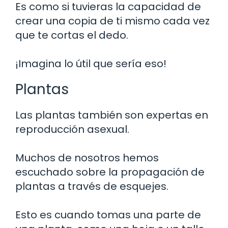
Es como si tuvieras la capacidad de
crear una copia de ti mismo cada vez
que te cortas el dedo.
¡Imagina lo útil que sería eso!
Plantas
Las plantas también son expertas en
reproducción asexual.
Muchos de nosotros hemos
escuchado sobre la propagación de
plantas a través de esquejes.
Esto es cuando tomas una parte de