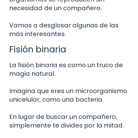
necesidad de un compañero.
Vamos a desglosar algunas de las
más interesantes.
Fisión binaria
La fisión binaria es como un truco de
magia natural.
Imagina que eres un microorganismo
unicelular, como una bacteria.
En lugar de buscar un compañero,
simplemente te divides por la mitad.