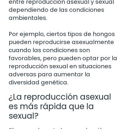
entre reproducción asexual y sexual
dependiendo de las condiciones
ambientales.
Por ejemplo, ciertos tipos de hongos
pueden reproducirse asexualmente
cuando las condiciones son
favorables, pero pueden optar por la
reproducción sexual en situaciones
adversas para aumentar la
diversidad genética.
¿La reproducción asexual
es más rápida que la
sexual?