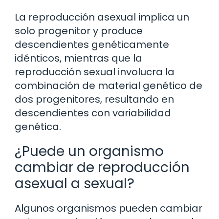
La reproducción asexual implica un
solo progenitor y produce
descendientes genéticamente
idénticos, mientras que la
reproducción sexual involucra la
combinación de material genético de
dos progenitores, resultando en
descendientes con variabilidad
genética.
¿Puede un organismo
cambiar de reproducción
asexual a sexual?
Algunos organismos pueden cambiar