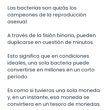
Las bacterias son quizás los
campeones de la reproducción
asexual.
A través de la fisión binaria, pueden
duplicarse en cuestión de minutos.
Esto significa que en condiciones
ideales, una sola bacteria puede
convertirse en millones en un corto
período.
Es como si tuvieras una sola moneda
y, en un instante, esa moneda se
convirtiera en un tesoro de monedas.