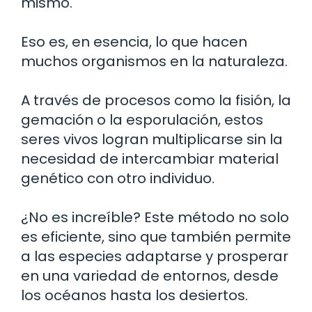
mismo.
Eso es, en esencia, lo que hacen
muchos organismos en la naturaleza.
A través de procesos como la fisión, la
gemación o la esporulación, estos
seres vivos logran multiplicarse sin la
necesidad de intercambiar material
genético con otro individuo.
¿No es increíble? Este método no solo
es eficiente, sino que también permite
a las especies adaptarse y prosperar
en una variedad de entornos, desde
los océanos hasta los desiertos.