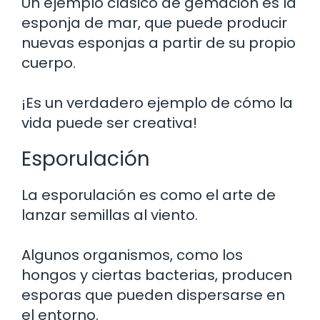
Un ejemplo clásico de gemación es la
esponja de mar, que puede producir
nuevas esponjas a partir de su propio
cuerpo.
¡Es un verdadero ejemplo de cómo la
vida puede ser creativa!
Esporulación
La esporulación es como el arte de
lanzar semillas al viento.
Algunos organismos, como los
hongos y ciertas bacterias, producen
esporas que pueden dispersarse en
el entorno.