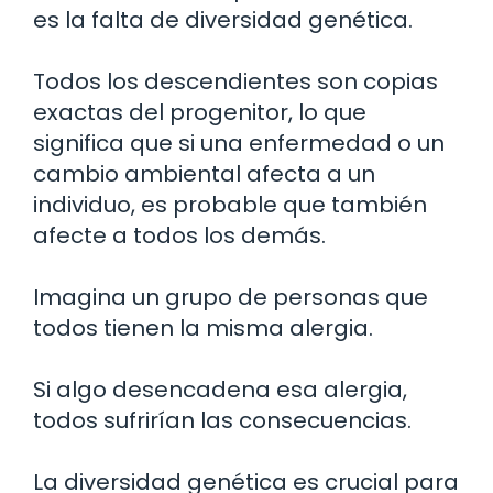
es la falta de diversidad genética.
Todos los descendientes son copias
exactas del progenitor, lo que
significa que si una enfermedad o un
cambio ambiental afecta a un
individuo, es probable que también
afecte a todos los demás.
Imagina un grupo de personas que
todos tienen la misma alergia.
Si algo desencadena esa alergia,
todos sufrirían las consecuencias.
La diversidad genética es crucial para