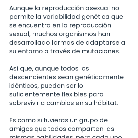
Aunque la reproducción asexual no
permite la variabilidad genética que
se encuentra en la reproducción
sexual, muchos organismos han
desarrollado formas de adaptarse a
su entorno a través de mutaciones.
Así que, aunque todos los
descendientes sean genéticamente
idénticos, pueden ser lo
suficientemente flexibles para
sobrevivir a cambios en su hábitat.
Es como si tuvieras un grupo de
amigos que todos comparten las
mismas habilidades, pero cada uno