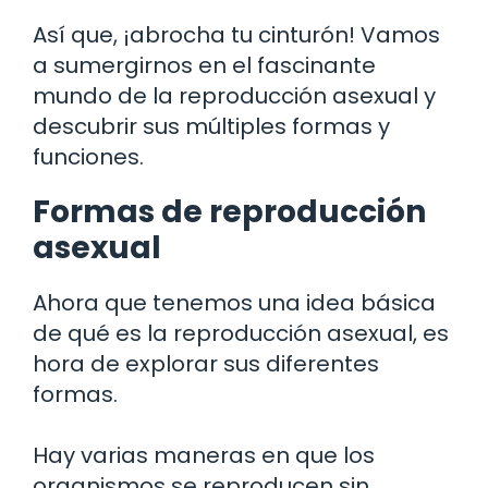
Así que, ¡abrocha tu cinturón! Vamos
a sumergirnos en el fascinante
mundo de la reproducción asexual y
descubrir sus múltiples formas y
funciones.
Formas de reproducción
asexual
Ahora que tenemos una idea básica
de qué es la reproducción asexual, es
hora de explorar sus diferentes
formas.
Hay varias maneras en que los
organismos se reproducen sin