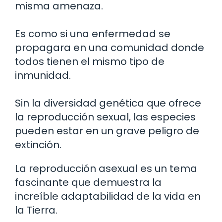
misma amenaza.
Es como si una enfermedad se
propagara en una comunidad donde
todos tienen el mismo tipo de
inmunidad.
Sin la diversidad genética que ofrece
la reproducción sexual, las especies
pueden estar en un grave peligro de
extinción.
La reproducción asexual es un tema
fascinante que demuestra la
increíble adaptabilidad de la vida en
la Tierra.