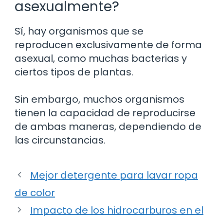
asexualmente?
Sí, hay organismos que se
reproducen exclusivamente de forma
asexual, como muchas bacterias y
ciertos tipos de plantas.
Sin embargo, muchos organismos
tienen la capacidad de reproducirse
de ambas maneras, dependiendo de
las circunstancias.
Mejor detergente para lavar ropa
de color
Impacto de los hidrocarburos en el