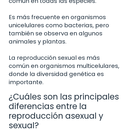
común en todas las especies.
Es más frecuente en organismos
unicelulares como bacterias, pero
también se observa en algunos
animales y plantas.
La reproducción sexual es más
común en organismos multicelulares,
donde la diversidad genética es
importante.
¿Cuáles son las principales
diferencias entre la
reproducción asexual y
sexual?