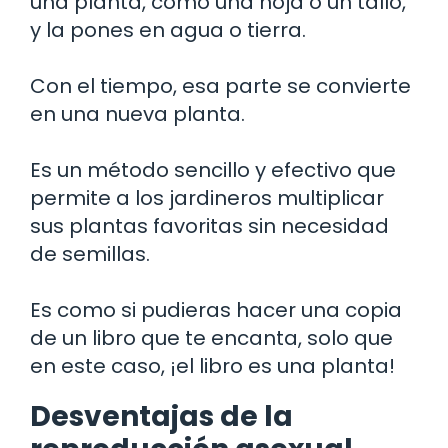
una planta, como una hoja o un tallo,
y la pones en agua o tierra.
Con el tiempo, esa parte se convierte
en una nueva planta.
Es un método sencillo y efectivo que
permite a los jardineros multiplicar
sus plantas favoritas sin necesidad
de semillas.
Es como si pudieras hacer una copia
de un libro que te encanta, solo que
en este caso, ¡el libro es una planta!
Desventajas de la