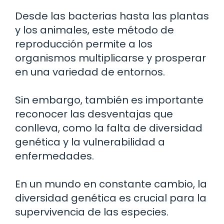
Desde las bacterias hasta las plantas
y los animales, este método de
reproducción permite a los
organismos multiplicarse y prosperar
en una variedad de entornos.
Sin embargo, también es importante
reconocer las desventajas que
conlleva, como la falta de diversidad
genética y la vulnerabilidad a
enfermedades.
En un mundo en constante cambio, la
diversidad genética es crucial para la
supervivencia de las especies.