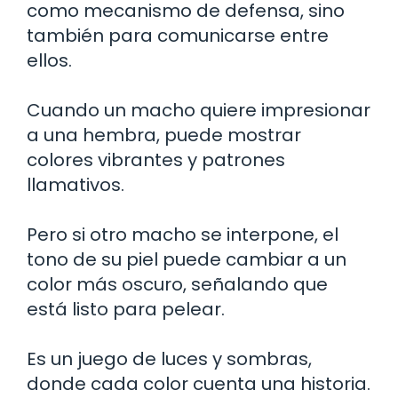
como mecanismo de defensa, sino
también para comunicarse entre
ellos.
Cuando un macho quiere impresionar
a una hembra, puede mostrar
colores vibrantes y patrones
llamativos.
Pero si otro macho se interpone, el
tono de su piel puede cambiar a un
color más oscuro, señalando que
está listo para pelear.
Es un juego de luces y sombras,
donde cada color cuenta una historia.