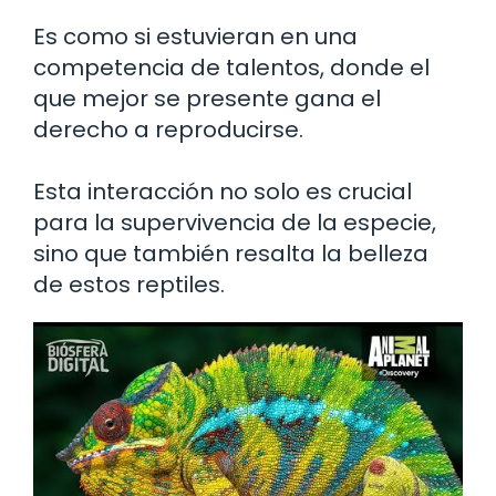
Es como si estuvieran en una
competencia de talentos, donde el
que mejor se presente gana el
derecho a reproducirse.
Esta interacción no solo es crucial
para la supervivencia de la especie,
sino que también resalta la belleza
de estos reptiles.