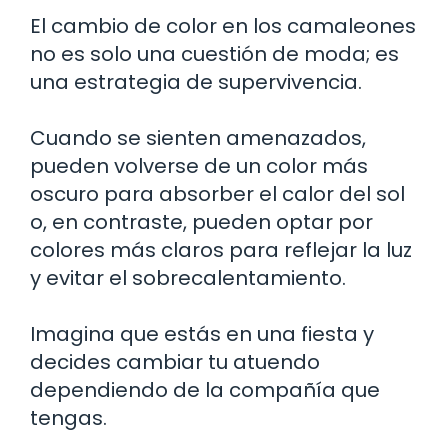
El cambio de color en los camaleones
no es solo una cuestión de moda; es
una estrategia de supervivencia.
Cuando se sienten amenazados,
pueden volverse de un color más
oscuro para absorber el calor del sol
o, en contraste, pueden optar por
colores más claros para reflejar la luz
y evitar el sobrecalentamiento.
Imagina que estás en una fiesta y
decides cambiar tu atuendo
dependiendo de la compañía que
tengas.