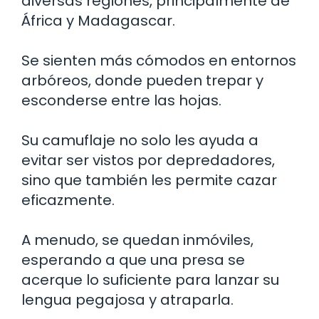
diversas regiones, principalmente de
África y Madagascar.
Se sienten más cómodos en entornos
arbóreos, donde pueden trepar y
esconderse entre las hojas.
Su camuflaje no solo les ayuda a
evitar ser vistos por depredadores,
sino que también les permite cazar
eficazmente.
A menudo, se quedan inmóviles,
esperando a que una presa se
acerque lo suficiente para lanzar su
lengua pegajosa y atraparla.