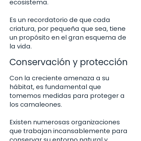
ecosistema.
Es un recordatorio de que cada
criatura, por pequeña que sea, tiene
un propósito en el gran esquema de
la vida.
Conservación y protección
Con la creciente amenaza a su
hábitat, es fundamental que
tomemos medidas para proteger a
los camaleones.
Existen numerosas organizaciones
que trabajan incansablemente para
conservar su entorno natural y