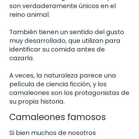
son verdaderamente únicos en el
reino animal.
También tienen un sentido del gusto
muy desarrollado, que utilizan para
identificar su comida antes de
cazarla.
A veces, la naturaleza parece una
película de ciencia ficción, y los
camaleones son los protagonistas de
su propia historia.
Camaleones famosos
Si bien muchos de nosotros