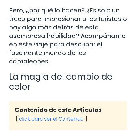
Pero, ¿por qué lo hacen? ¿Es solo un
truco para impresionar a los turistas o
hay algo más detrás de esta
asombrosa habilidad? Acompáñame
en este viaje para descubrir el
fascinante mundo de los
camaleones.
La magia del cambio de
color
Contenido de este Artículos
click para ver el Contenido