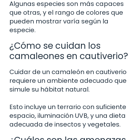
Algunas especies son más capaces
que otras, y el rango de colores que
pueden mostrar varía según la
especie.
¿Cómo se cuidan los
camaleones en cautiverio?
Cuidar de un camaleón en cautiverio
requiere un ambiente adecuado que
simule su hábitat natural.
Esto incluye un terrario con suficiente
espacio, iluminación UVB, y una dieta
adecuada de insectos y vegetales.