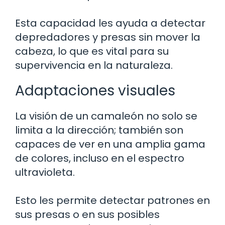
Esta capacidad les ayuda a detectar
depredadores y presas sin mover la
cabeza, lo que es vital para su
supervivencia en la naturaleza.
Adaptaciones visuales
La visión de un camaleón no solo se
limita a la dirección; también son
capaces de ver en una amplia gama
de colores, incluso en el espectro
ultravioleta.
Esto les permite detectar patrones en
sus presas o en sus posibles