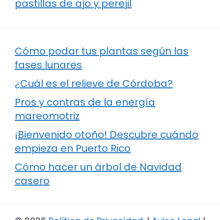
pastillas de ajo y perejil
Cómo podar tus plantas según las
fases lunares
¿Cuál es el relieve de Córdoba?
Pros y contras de la energía
mareomotriz
¡Bienvenido otoño! Descubre cuándo
empieza en Puerto Rico
Cómo hacer un árbol de Navidad
casero