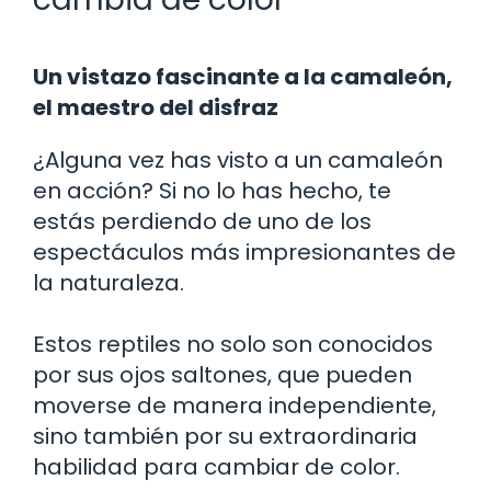
Un vistazo fascinante a la camaleón,
el maestro del disfraz
¿Alguna vez has visto a un camaleón
en acción? Si no lo has hecho, te
estás perdiendo de uno de los
espectáculos más impresionantes de
la naturaleza.
Estos reptiles no solo son conocidos
por sus ojos saltones, que pueden
moverse de manera independiente,
sino también por su extraordinaria
habilidad para cambiar de color.