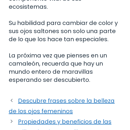
ecosistemas.
Su habilidad para cambiar de color y
sus ojos saltones son solo una parte
de lo que los hace tan especiales.
La próxima vez que pienses en un
camaleón, recuerda que hay un
mundo entero de maravillas
esperando ser descubierto.
Descubre frases sobre la belleza
de los ojos femeninos
Propiedades y beneficios de las