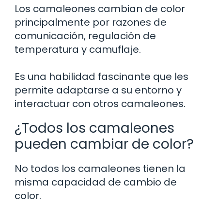
Los camaleones cambian de color
principalmente por razones de
comunicación, regulación de
temperatura y camuflaje.
Es una habilidad fascinante que les
permite adaptarse a su entorno y
interactuar con otros camaleones.
¿Todos los camaleones
pueden cambiar de color?
No todos los camaleones tienen la
misma capacidad de cambio de
color.