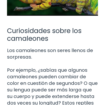
Curiosidades sobre los
camaleones
Los camaleones son seres llenos de
sorpresas.
Por ejemplo, ¿sabías que algunos
camaleones pueden cambiar de
color en cuestión de segundos? O que
su lengua puede ser más larga que
su cuerpo y puede extenderse hasta
dos veces su longitud? Estos reptiles