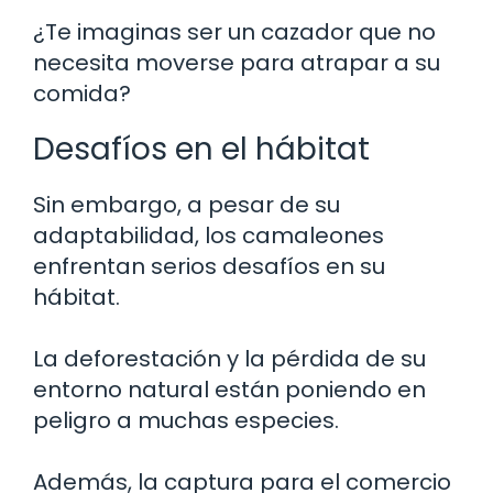
¿Te imaginas ser un cazador que no
necesita moverse para atrapar a su
comida?
Desafíos en el hábitat
Sin embargo, a pesar de su
adaptabilidad, los camaleones
enfrentan serios desafíos en su
hábitat.
La deforestación y la pérdida de su
entorno natural están poniendo en
peligro a muchas especies.
Además, la captura para el comercio