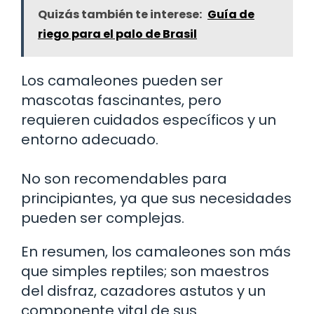
Quizás también te interese:
Guía de
riego para el palo de Brasil
Los camaleones pueden ser
mascotas fascinantes, pero
requieren cuidados específicos y un
entorno adecuado.
No son recomendables para
principiantes, ya que sus necesidades
pueden ser complejas.
En resumen, los camaleones son más
que simples reptiles; son maestros
del disfraz, cazadores astutos y un
componente vital de sus