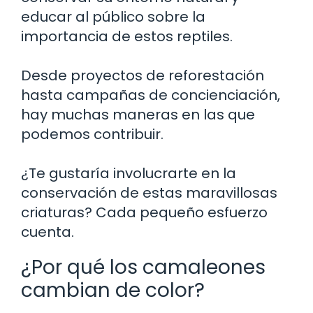
educar al público sobre la
importancia de estos reptiles.
Desde proyectos de reforestación
hasta campañas de concienciación,
hay muchas maneras en las que
podemos contribuir.
¿Te gustaría involucrarte en la
conservación de estas maravillosas
criaturas? Cada pequeño esfuerzo
cuenta.
¿Por qué los camaleones
cambian de color?