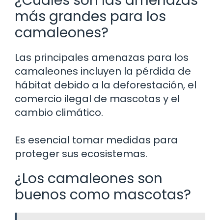
¿Cuáles son las amenazas
más grandes para los
camaleones?
Las principales amenazas para los
camaleones incluyen la pérdida de
hábitat debido a la deforestación, el
comercio ilegal de mascotas y el
cambio climático.
Es esencial tomar medidas para
proteger sus ecosistemas.
¿Los camaleones son
buenos como mascotas?