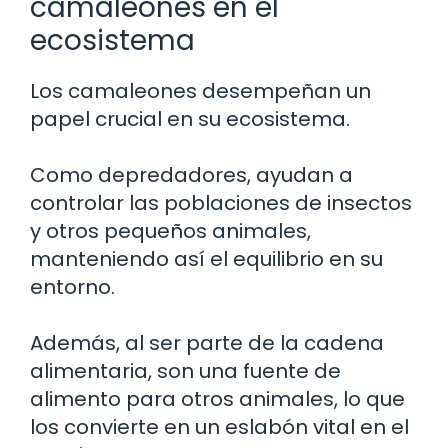
camaleones en el
ecosistema
Los camaleones desempeñan un
papel crucial en su ecosistema.
Como depredadores, ayudan a
controlar las poblaciones de insectos
y otros pequeños animales,
manteniendo así el equilibrio en su
entorno.
Además, al ser parte de la cadena
alimentaria, son una fuente de
alimento para otros animales, lo que
los convierte en un eslabón vital en el