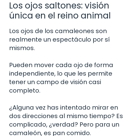
Los ojos saltones: visión
única en el reino animal
Los ojos de los camaleones son
realmente un espectáculo por sí
mismos.
Pueden mover cada ojo de forma
independiente, lo que les permite
tener un campo de visión casi
completo.
¿Alguna vez has intentado mirar en
dos direcciones al mismo tiempo? Es
complicado, ¿verdad? Pero para un
camaleón, es pan comido.