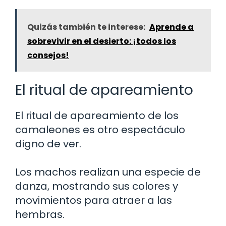
Quizás también te interese:
Aprende a
sobrevivir en el desierto: ¡todos los
consejos!
El ritual de apareamiento
El ritual de apareamiento de los
camaleones es otro espectáculo
digno de ver.
Los machos realizan una especie de
danza, mostrando sus colores y
movimientos para atraer a las
hembras.