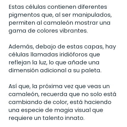
Estas células contienen diferentes
pigmentos que, al ser manipulados,
permiten al camaleón mostrar una
gama de colores vibrantes.
Además, debajo de estas capas, hay
células llamadas iridióforos que
reflejan la luz, lo que añade una
dimensión adicional a su paleta.
Así que, la próxima vez que veas un
camaleón, recuerda que no solo está
cambiando de color, está haciendo
una especie de magia visual que
requiere un talento innato.