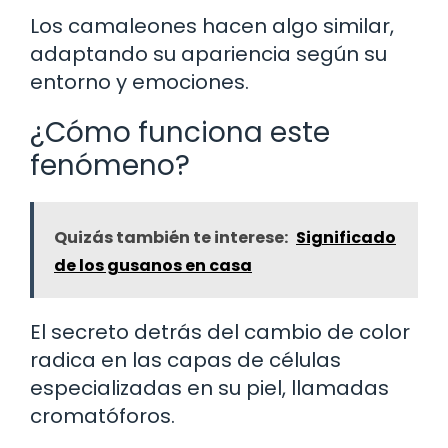
Los camaleones hacen algo similar,
adaptando su apariencia según su
entorno y emociones.
¿Cómo funciona este
fenómeno?
Quizás también te interese:
Significado
de los gusanos en casa
El secreto detrás del cambio de color
radica en las capas de células
especializadas en su piel, llamadas
cromatóforos.