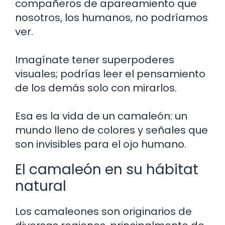
compañeros de apareamiento que
nosotros, los humanos, no podríamos
ver.
Imagínate tener superpoderes
visuales; podrías leer el pensamiento
de los demás solo con mirarlos.
Esa es la vida de un camaleón: un
mundo lleno de colores y señales que
son invisibles para el ojo humano.
El camaleón en su hábitat
natural
Los camaleones son originarios de