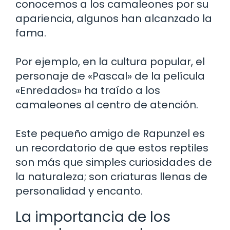
conocemos a los camaleones por su
apariencia, algunos han alcanzado la
fama.
Por ejemplo, en la cultura popular, el
personaje de «Pascal» de la película
«Enredados» ha traído a los
camaleones al centro de atención.
Este pequeño amigo de Rapunzel es
un recordatorio de que estos reptiles
son más que simples curiosidades de
la naturaleza; son criaturas llenas de
personalidad y encanto.
La importancia de los