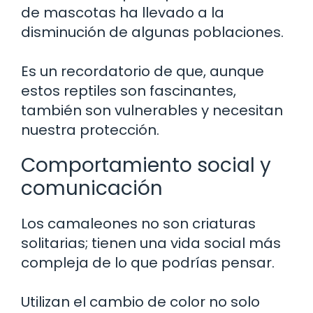
de mascotas ha llevado a la
disminución de algunas poblaciones.
Es un recordatorio de que, aunque
estos reptiles son fascinantes,
también son vulnerables y necesitan
nuestra protección.
Comportamiento social y
comunicación
Los camaleones no son criaturas
solitarias; tienen una vida social más
compleja de lo que podrías pensar.
Utilizan el cambio de color no solo