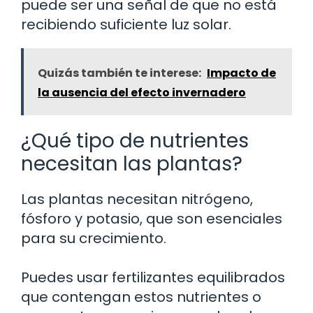
puede ser una señal de que no está
recibiendo suficiente luz solar.
Quizás también te interese:
Impacto de
la ausencia del efecto invernadero
¿Qué tipo de nutrientes
necesitan las plantas?
Las plantas necesitan nitrógeno,
fósforo y potasio, que son esenciales
para su crecimiento.
Puedes usar fertilizantes equilibrados
que contengan estos nutrientes o