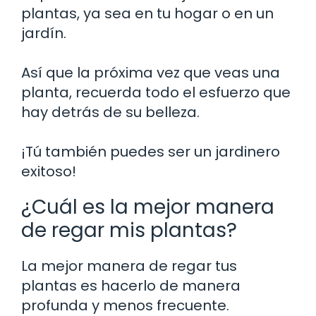
plantas, ya sea en tu hogar o en un
jardín.
Así que la próxima vez que veas una
planta, recuerda todo el esfuerzo que
hay detrás de su belleza.
¡Tú también puedes ser un jardinero
exitoso!
¿Cuál es la mejor manera
de regar mis plantas?
La mejor manera de regar tus
plantas es hacerlo de manera
profunda y menos frecuente.