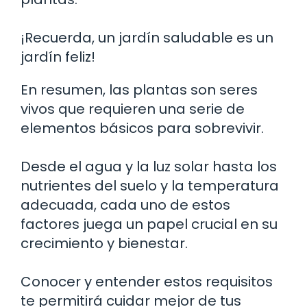
¡Recuerda, un jardín saludable es un
jardín feliz!
En resumen, las plantas son seres
vivos que requieren una serie de
elementos básicos para sobrevivir.
Desde el agua y la luz solar hasta los
nutrientes del suelo y la temperatura
adecuada, cada uno de estos
factores juega un papel crucial en su
crecimiento y bienestar.
Conocer y entender estos requisitos
te permitirá cuidar mejor de tus