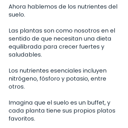
Ahora hablemos de los nutrientes del
suelo.
Las plantas son como nosotros en el
sentido de que necesitan una dieta
equilibrada para crecer fuertes y
saludables.
Los nutrientes esenciales incluyen
nitrógeno, fósforo y potasio, entre
otros.
Imagina que el suelo es un buffet, y
cada planta tiene sus propios platos
favoritos.