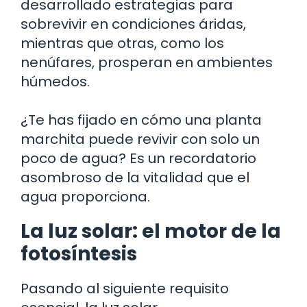
desarrollado estrategias para
sobrevivir en condiciones áridas,
mientras que otras, como los
nenúfares, prosperan en ambientes
húmedos.
¿Te has fijado en cómo una planta
marchita puede revivir con solo un
poco de agua? Es un recordatorio
asombroso de la vitalidad que el
agua proporciona.
La luz solar: el motor de la
fotosíntesis
Pasando al siguiente requisito