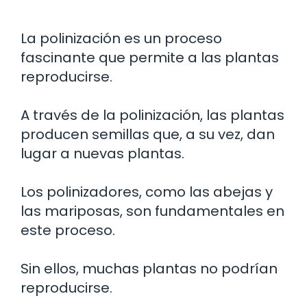
La polinización es un proceso
fascinante que permite a las plantas
reproducirse.
A través de la polinización, las plantas
producen semillas que, a su vez, dan
lugar a nuevas plantas.
Los polinizadores, como las abejas y
las mariposas, son fundamentales en
este proceso.
Sin ellos, muchas plantas no podrían
reproducirse.