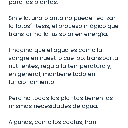
para las plantas.
Sin ella, una planta no puede realizar
la fotosíntesis, el proceso mágico que
transforma la luz solar en energía.
Imagina que el agua es como la
sangre en nuestro cuerpo: transporta
nutrientes, regula la temperatura y,
en general, mantiene todo en
funcionamiento.
Pero no todas las plantas tienen las
mismas necesidades de agua.
Algunas, como los cactus, han