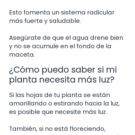
Esto fomenta un sistema radicular
más fuerte y saludable.
Asegúrate de que el agua drene bien
y no se acumule en el fondo de la
maceta.
¿Cómo puedo saber si mi
planta necesita más luz?
Si las hojas de tu planta se están
amarillando o estirando hacia la luz,
es posible que necesite más luz.
También, si no está floreciendo,