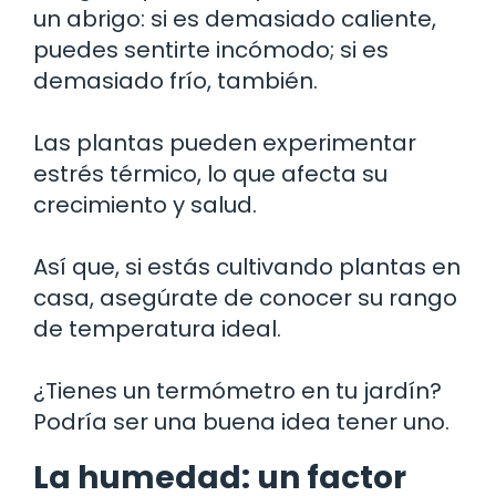
un abrigo: si es demasiado caliente,
puedes sentirte incómodo; si es
demasiado frío, también.
Las plantas pueden experimentar
estrés térmico, lo que afecta su
crecimiento y salud.
Así que, si estás cultivando plantas en
casa, asegúrate de conocer su rango
de temperatura ideal.
¿Tienes un termómetro en tu jardín?
Podría ser una buena idea tener uno.
La humedad: un factor