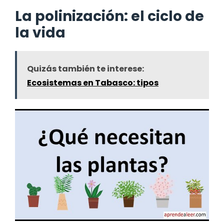
La polinización: el ciclo de
la vida
Quizás también te interese:
Ecosistemas en Tabasco: tipos