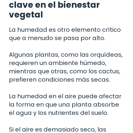
clave en el bienestar
vegetal
La humedad es otro elemento crítico
que a menudo se pasa por alto.
Algunas plantas, como las orquídeas,
requieren un ambiente húmedo,
mientras que otras, como los cactus,
prefieren condiciones más secas.
La humedad en el aire puede afectar
la forma en que una planta absorbe
el agua y los nutrientes del suelo.
Si el aire es demasiado seco, las