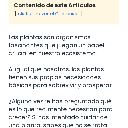
Contenido de este Artículos
click para ver el Contenido
Las plantas son organismos
fascinantes que juegan un papel
crucial en nuestro ecosistema.
Al igual que nosotros, las plantas
tienen sus propias necesidades
básicas para sobrevivir y prosperar.
¿Alguna vez te has preguntado qué
es lo que realmente necesitan para
crecer? Si has intentado cuidar de
una planta, sabes que no se trata