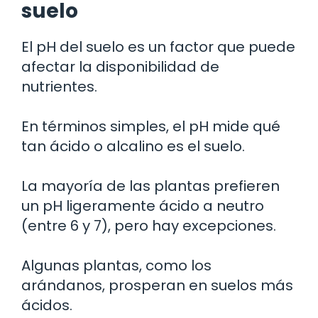
suelo
El pH del suelo es un factor que puede
afectar la disponibilidad de
nutrientes.
En términos simples, el pH mide qué
tan ácido o alcalino es el suelo.
La mayoría de las plantas prefieren
un pH ligeramente ácido a neutro
(entre 6 y 7), pero hay excepciones.
Algunas plantas, como los
arándanos, prosperan en suelos más
ácidos.