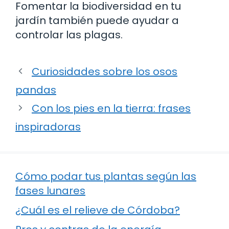
Fomentar la biodiversidad en tu
jardín también puede ayudar a
controlar las plagas.
Curiosidades sobre los osos
pandas
Con los pies en la tierra: frases
inspiradoras
Cómo podar tus plantas según las
fases lunares
¿Cuál es el relieve de Córdoba?