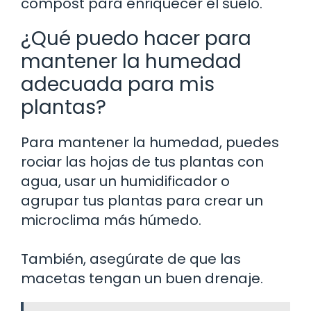
compost para enriquecer el suelo.
¿Qué puedo hacer para
mantener la humedad
adecuada para mis
plantas?
Para mantener la humedad, puedes
rociar las hojas de tus plantas con
agua, usar un humidificador o
agrupar tus plantas para crear un
microclima más húmedo.
También, asegúrate de que las
macetas tengan un buen drenaje.