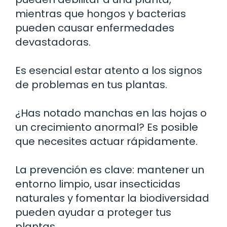
mientras que hongos y bacterias
pueden causar enfermedades
devastadoras.
Es esencial estar atento a los signos
de problemas en tus plantas.
¿Has notado manchas en las hojas o
un crecimiento anormal? Es posible
que necesites actuar rápidamente.
La prevención es clave: mantener un
entorno limpio, usar insecticidas
naturales y fomentar la biodiversidad
pueden ayudar a proteger tus
plantas.