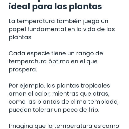
ideal para las plantas
La temperatura también juega un
papel fundamental en la vida de las
plantas.
Cada especie tiene un rango de
temperatura óptimo en el que
prospera.
Por ejemplo, las plantas tropicales
aman el calor, mientras que otras,
como las plantas de clima templado,
pueden tolerar un poco de frío.
Imagina que la temperatura es como