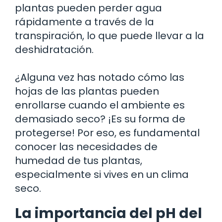
plantas pueden perder agua
rápidamente a través de la
transpiración, lo que puede llevar a la
deshidratación.
¿Alguna vez has notado cómo las
hojas de las plantas pueden
enrollarse cuando el ambiente es
demasiado seco? ¡Es su forma de
protegerse! Por eso, es fundamental
conocer las necesidades de
humedad de tus plantas,
especialmente si vives en un clima
seco.
La importancia del pH del