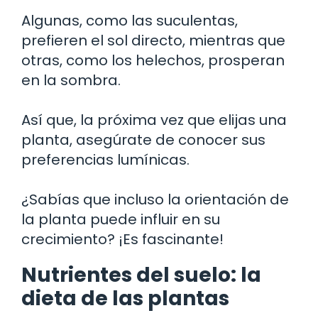
Algunas, como las suculentas,
prefieren el sol directo, mientras que
otras, como los helechos, prosperan
en la sombra.
Así que, la próxima vez que elijas una
planta, asegúrate de conocer sus
preferencias lumínicas.
¿Sabías que incluso la orientación de
la planta puede influir en su
crecimiento? ¡Es fascinante!
Nutrientes del suelo: la
dieta de las plantas