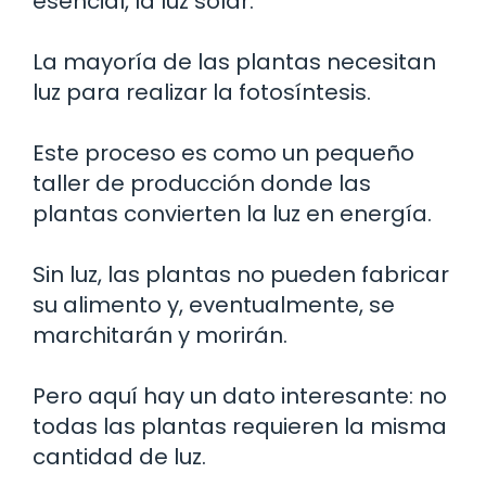
esencial, la luz solar.
La mayoría de las plantas necesitan
luz para realizar la fotosíntesis.
Este proceso es como un pequeño
taller de producción donde las
plantas convierten la luz en energía.
Sin luz, las plantas no pueden fabricar
su alimento y, eventualmente, se
marchitarán y morirán.
Pero aquí hay un dato interesante: no
todas las plantas requieren la misma
cantidad de luz.