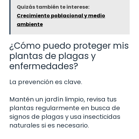
Quizás también te interese:
Crecimiento poblacional y medio
ambiente
¿Cómo puedo proteger mis
plantas de plagas y
enfermedades?
La prevención es clave.
Mantén un jardín limpio, revisa tus
plantas regularmente en busca de
signos de plagas y usa insecticidas
naturales si es necesario.