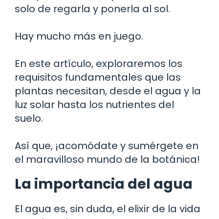
solo de regarla y ponerla al sol.
Hay mucho más en juego.
En este artículo, exploraremos los
requisitos fundamentales que las
plantas necesitan, desde el agua y la
luz solar hasta los nutrientes del
suelo.
Así que, ¡acomódate y sumérgete en
el maravilloso mundo de la botánica!
La importancia del agua
El agua es, sin duda, el elixir de la vida