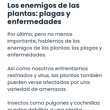
Los enemigos de las
plantas: plagas y
enfermedades
Por último, pero no menos
importante, hablemos de los
enemigos de las plantas: las plagas y
enfermedades.
Así como nosotros enfrentamos
resfriados y virus, las plantas también
pueden verse afectadas por una
variedad de amenazas.
Insectos como pulgones y cochinillas
pueden debilitar a una planta,