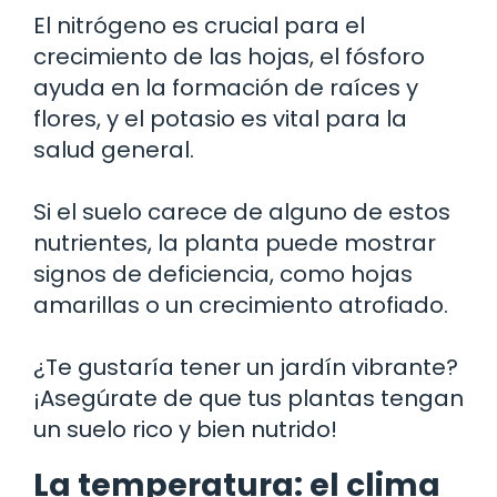
El nitrógeno es crucial para el
crecimiento de las hojas, el fósforo
ayuda en la formación de raíces y
flores, y el potasio es vital para la
salud general.
Si el suelo carece de alguno de estos
nutrientes, la planta puede mostrar
signos de deficiencia, como hojas
amarillas o un crecimiento atrofiado.
¿Te gustaría tener un jardín vibrante?
¡Asegúrate de que tus plantas tengan
un suelo rico y bien nutrido!
La temperatura: el clima