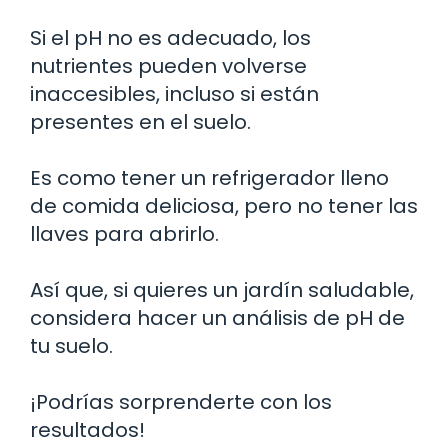
Si el pH no es adecuado, los
nutrientes pueden volverse
inaccesibles, incluso si están
presentes en el suelo.
Es como tener un refrigerador lleno
de comida deliciosa, pero no tener las
llaves para abrirlo.
Así que, si quieres un jardín saludable,
considera hacer un análisis de pH de
tu suelo.
¡Podrías sorprenderte con los
resultados!