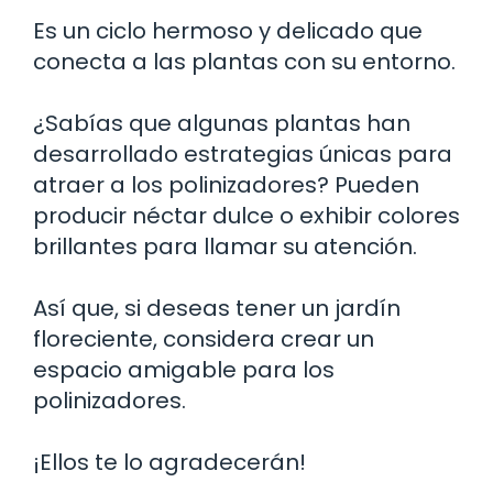
Es un ciclo hermoso y delicado que
conecta a las plantas con su entorno.
¿Sabías que algunas plantas han
desarrollado estrategias únicas para
atraer a los polinizadores? Pueden
producir néctar dulce o exhibir colores
brillantes para llamar su atención.
Así que, si deseas tener un jardín
floreciente, considera crear un
espacio amigable para los
polinizadores.
¡Ellos te lo agradecerán!