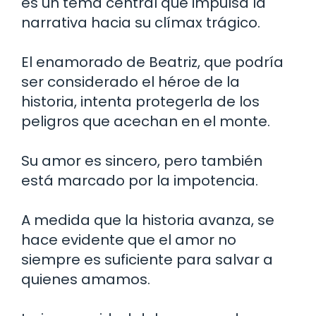
es un tema central que impulsa la
narrativa hacia su clímax trágico.
El enamorado de Beatriz, que podría
ser considerado el héroe de la
historia, intenta protegerla de los
peligros que acechan en el monte.
Su amor es sincero, pero también
está marcado por la impotencia.
A medida que la historia avanza, se
hace evidente que el amor no
siempre es suficiente para salvar a
quienes amamos.