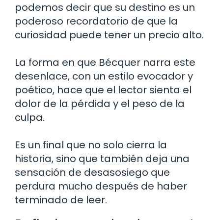
podemos decir que su destino es un
poderoso recordatorio de que la
curiosidad puede tener un precio alto.
La forma en que Bécquer narra este
desenlace, con un estilo evocador y
poético, hace que el lector sienta el
dolor de la pérdida y el peso de la
culpa.
Es un final que no solo cierra la
historia, sino que también deja una
sensación de desasosiego que
perdura mucho después de haber
terminado de leer.