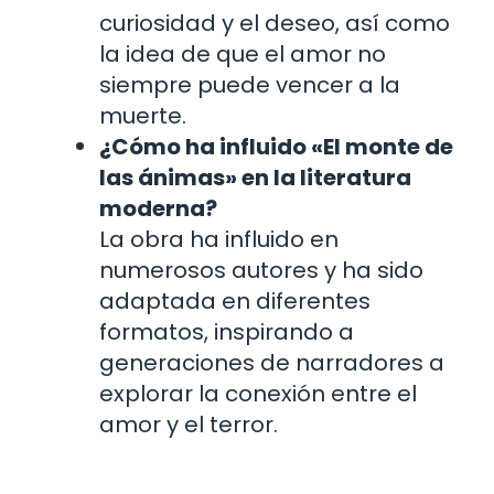
curiosidad y el deseo, así como
la idea de que el amor no
siempre puede vencer a la
muerte.
¿Cómo ha influido «El monte de
las ánimas» en la literatura
moderna?
La obra ha influido en
numerosos autores y ha sido
adaptada en diferentes
formatos, inspirando a
generaciones de narradores a
explorar la conexión entre el
amor y el terror.