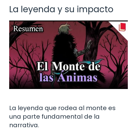
La leyenda y su impacto
La leyenda que rodea al monte es
una parte fundamental de la
narrativa.