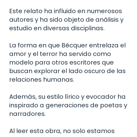
Este relato ha influido en numerosos
autores y ha sido objeto de análisis y
estudio en diversas disciplinas.
La forma en que Bécquer entrelaza el
amor y el terror ha servido como
modelo para otros escritores que
buscan explorar el lado oscuro de las
relaciones humanas.
Además, su estilo lírico y evocador ha
inspirado a generaciones de poetas y
narradores.
Al leer esta obra, no solo estamos