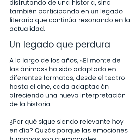
disfrutando de una historia, sino
también participando en un legado
literario que continúa resonando en la
actualidad.
Un legado que perdura
A lo largo de los años, «El monte de
las ánimas» ha sido adaptado en
diferentes formatos, desde el teatro
hasta el cine, cada adaptación
ofreciendo una nueva interpretación
de la historia.
¿Por qué sigue siendo relevante hoy
en día? Quizás porque las emociones
humanas son atemporales.