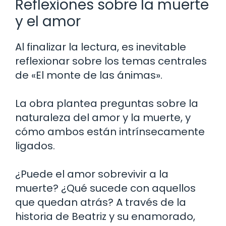
Reflexiones sobre la muerte
y el amor
Al finalizar la lectura, es inevitable
reflexionar sobre los temas centrales
de «El monte de las ánimas».
La obra plantea preguntas sobre la
naturaleza del amor y la muerte, y
cómo ambos están intrínsecamente
ligados.
¿Puede el amor sobrevivir a la
muerte? ¿Qué sucede con aquellos
que quedan atrás? A través de la
historia de Beatriz y su enamorado,