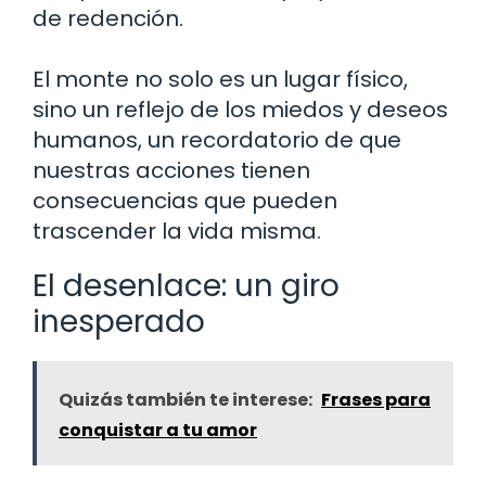
de redención.
El monte no solo es un lugar físico,
sino un reflejo de los miedos y deseos
humanos, un recordatorio de que
nuestras acciones tienen
consecuencias que pueden
trascender la vida misma.
El desenlace: un giro
inesperado
Quizás también te interese:
Frases para
conquistar a tu amor