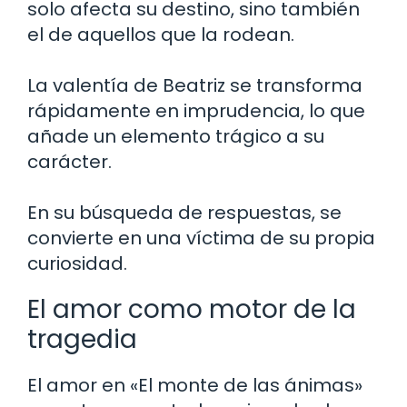
solo afecta su destino, sino también
el de aquellos que la rodean.
La valentía de Beatriz se transforma
rápidamente en imprudencia, lo que
añade un elemento trágico a su
carácter.
En su búsqueda de respuestas, se
convierte en una víctima de su propia
curiosidad.
El amor como motor de la
tragedia
El amor en «El monte de las ánimas»