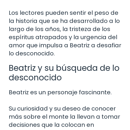
Los lectores pueden sentir el peso de
la historia que se ha desarrollado a lo
largo de los años, la tristeza de los
espíritus atrapados y la urgencia del
amor que impulsa a Beatriz a desafiar
lo desconocido.
Beatriz y su búsqueda de lo
desconocido
Beatriz es un personaje fascinante.
Su curiosidad y su deseo de conocer
más sobre el monte la llevan a tomar
decisiones que la colocan en