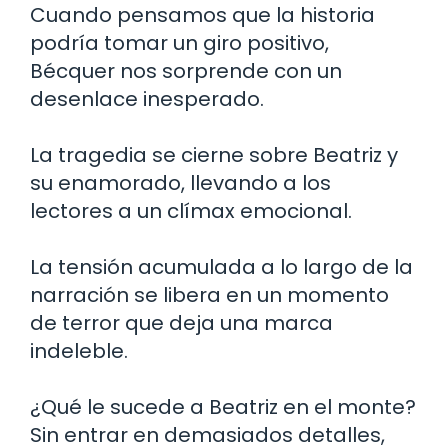
Cuando pensamos que la historia
podría tomar un giro positivo,
Bécquer nos sorprende con un
desenlace inesperado.
La tragedia se cierne sobre Beatriz y
su enamorado, llevando a los
lectores a un clímax emocional.
La tensión acumulada a lo largo de la
narración se libera en un momento
de terror que deja una marca
indeleble.
¿Qué le sucede a Beatriz en el monte?
Sin entrar en demasiados detalles,