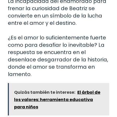
La incapacidad del enamorado para
frenar la curiosidad de Beatriz se
convierte en un símbolo de la lucha
entre el amor y el destino.
¿Es el amor lo suficientemente fuerte
como para desafiar lo inevitable? La
respuesta se encuentra en el
desenlace desgarrador de la historia,
donde el amor se transforma en
lamento.
Quizás también te interese:
El árbol de
los valores: herramienta educativa
para niños