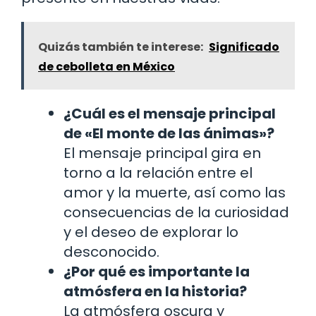
Quizás también te interese:
Significado
de cebolleta en México
¿Cuál es el mensaje principal
de «El monte de las ánimas»?
El mensaje principal gira en
torno a la relación entre el
amor y la muerte, así como las
consecuencias de la curiosidad
y el deseo de explorar lo
desconocido.
¿Por qué es importante la
atmósfera en la historia?
La atmósfera oscura y