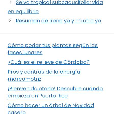
Selva tropical subcaducifolia: vida
en equilibrio
Resumen de Irene yo y mi otro yo
Cómo podar tus plantas según las
fases lunares
¿Cuál es el relieve de Córdoba?
Pros y contras de la energía
mareomotriz
¡Bienvenido otoño! Descubre cuándo
empieza en Puerto Rico
Cómo hacer un árbol de Navidad
casero