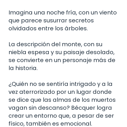
Imagina una noche fría, con un viento
que parece susurrar secretos
olvidados entre los árboles.
La descripción del monte, con su
niebla espesa y su paisaje desolado,
se convierte en un personaje más de
la historia.
¿Quién no se sentiría intrigado y a la
vez aterrorizado por un lugar donde
se dice que las almas de los muertos
vagan sin descanso? Bécquer logra
crear un entorno que, a pesar de ser
físico, también es emocional.