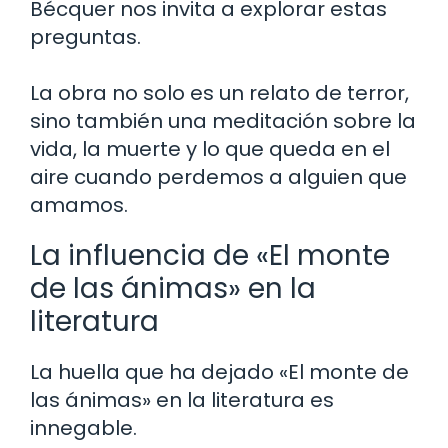
Bécquer nos invita a explorar estas
preguntas.
La obra no solo es un relato de terror,
sino también una meditación sobre la
vida, la muerte y lo que queda en el
aire cuando perdemos a alguien que
amamos.
La influencia de «El monte
de las ánimas» en la
literatura
La huella que ha dejado «El monte de
las ánimas» en la literatura es
innegable.