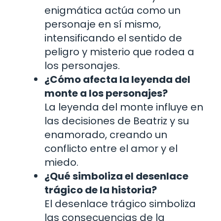
enigmática actúa como un
personaje en sí mismo,
intensificando el sentido de
peligro y misterio que rodea a
los personajes.
¿Cómo afecta la leyenda del
monte a los personajes?
La leyenda del monte influye en
las decisiones de Beatriz y su
enamorado, creando un
conflicto entre el amor y el
miedo.
¿Qué simboliza el desenlace
trágico de la historia?
El desenlace trágico simboliza
las consecuencias de la