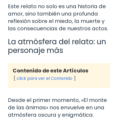
Este relato no solo es una historia de
amor, sino también una profunda
reflexión sobre el miedo, la muerte y
las consecuencias de nuestros actos.
La atmósfera del relato: un
personaje más
Contenido de este Artículos
click para ver el Contenido
Desde el primer momento, «El monte
de las ánimas» nos envuelve en una
atmósfera oscura y enigmática.