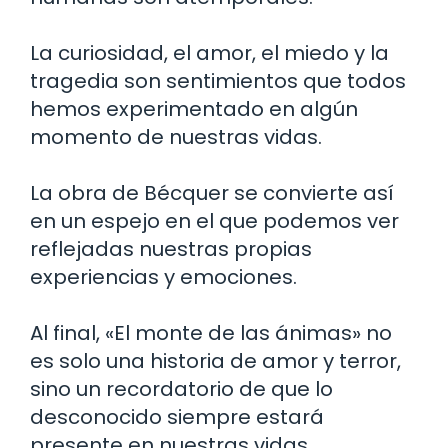
La curiosidad, el amor, el miedo y la
tragedia son sentimientos que todos
hemos experimentado en algún
momento de nuestras vidas.
La obra de Bécquer se convierte así
en un espejo en el que podemos ver
reflejadas nuestras propias
experiencias y emociones.
Al final, «El monte de las ánimas» no
es solo una historia de amor y terror,
sino un recordatorio de que lo
desconocido siempre estará
presente en nuestras vidas.