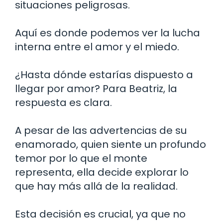
situaciones peligrosas.
Aquí es donde podemos ver la lucha
interna entre el amor y el miedo.
¿Hasta dónde estarías dispuesto a
llegar por amor? Para Beatriz, la
respuesta es clara.
A pesar de las advertencias de su
enamorado, quien siente un profundo
temor por lo que el monte
representa, ella decide explorar lo
que hay más allá de la realidad.
Esta decisión es crucial, ya que no