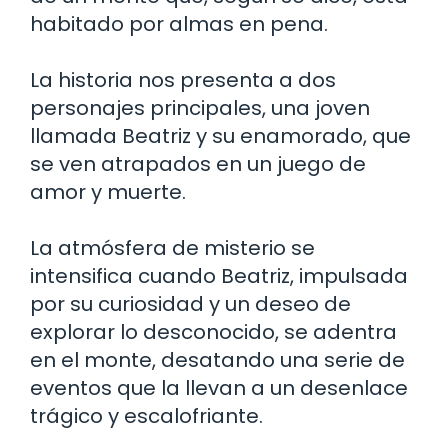
habitado por almas en pena.
La historia nos presenta a dos
personajes principales, una joven
llamada Beatriz y su enamorado, que
se ven atrapados en un juego de
amor y muerte.
La atmósfera de misterio se
intensifica cuando Beatriz, impulsada
por su curiosidad y un deseo de
explorar lo desconocido, se adentra
en el monte, desatando una serie de
eventos que la llevan a un desenlace
trágico y escalofriante.