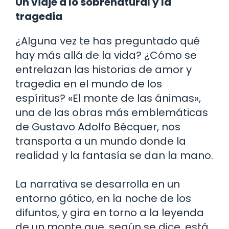
Un viaje a lo sobrenatural y la
tragedia
¿Alguna vez te has preguntado qué
hay más allá de la vida? ¿Cómo se
entrelazan las historias de amor y
tragedia en el mundo de los
espíritus? «El monte de las ánimas»,
una de las obras más emblemáticas
de Gustavo Adolfo Bécquer, nos
transporta a un mundo donde la
realidad y la fantasía se dan la mano.
La narrativa se desarrolla en un
entorno gótico, en la noche de los
difuntos, y gira en torno a la leyenda
de un monte que, según se dice, está