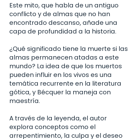
Este mito, que habla de un antiguo
conflicto y de almas que no han
encontrado descanso, añade una
capa de profundidad a la historia.
¿Qué significado tiene la muerte si las
almas permanecen atadas a este
mundo? La idea de que los muertos
pueden influir en los vivos es una
temática recurrente en la literatura
gótica, y Bécquer la maneja con
maestría.
A través de la leyenda, el autor
explora conceptos como el
arrepentimiento, la culpa y el deseo