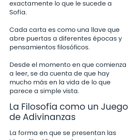
exactamente lo que le sucede a
Sofía.
Cada carta es como una llave que
abre puertas a diferentes épocas y
pensamientos filosóficos.
Desde el momento en que comienza
a leer, se da cuenta de que hay
mucho más en la vida de lo que
parece a simple vista.
La Filosofía como un Juego
de Adivinanzas
La forma en que se presentan las