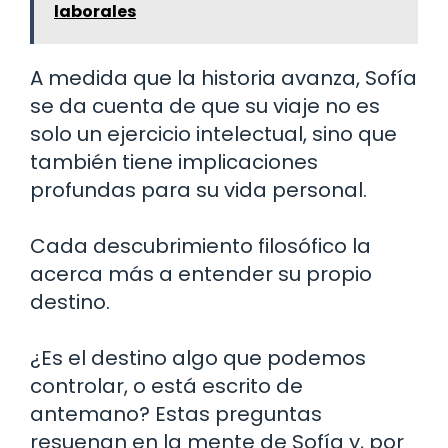
laborales
A medida que la historia avanza, Sofía
se da cuenta de que su viaje no es
solo un ejercicio intelectual, sino que
también tiene implicaciones
profundas para su vida personal.
Cada descubrimiento filosófico la
acerca más a entender su propio
destino.
¿Es el destino algo que podemos
controlar, o está escrito de
antemano? Estas preguntas
resuenan en la mente de Sofía y, por