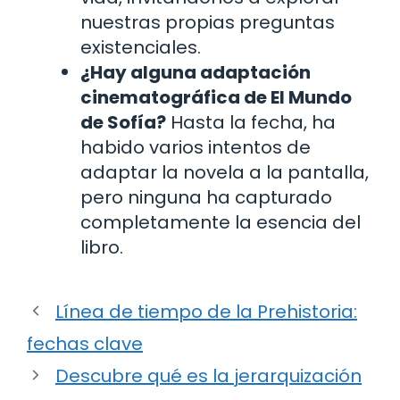
nuestras propias preguntas
existenciales.
¿Hay alguna adaptación
cinematográfica de El Mundo
de Sofía?
Hasta la fecha, ha
habido varios intentos de
adaptar la novela a la pantalla,
pero ninguna ha capturado
completamente la esencia del
libro.
Línea de tiempo de la Prehistoria:
fechas clave
Descubre qué es la jerarquización