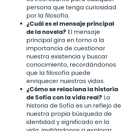
persona que tenga curiosidad
por la filosofía.
¿Cuál es el mensaje principal
de la novela?
El mensaje
principal gira en torno a la
importancia de cuestionar
nuestra existencia y buscar
conocimiento, recordándonos
que la filosofía puede
enriquecer nuestras vidas.
¿Cómo se relaciona la historia
de Sofía con la vida real?
La
historia de Sofía es un reflejo de
nuestra propia búsqueda de
identidad y significado en la
vida, invitándonos a explorar