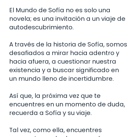
El Mundo de Sofía no es solo una
novela; es una invitación a un viaje de
autodescubrimiento.
A través de la historia de Sofía, somos
desafiados a mirar hacia adentro y
hacia afuera, a cuestionar nuestra
existencia y a buscar significado en
un mundo lleno de incertidumbre.
Así que, la próxima vez que te
encuentres en un momento de duda,
recuerda a Sofía y su viaje.
Tal vez, como ella, encuentres