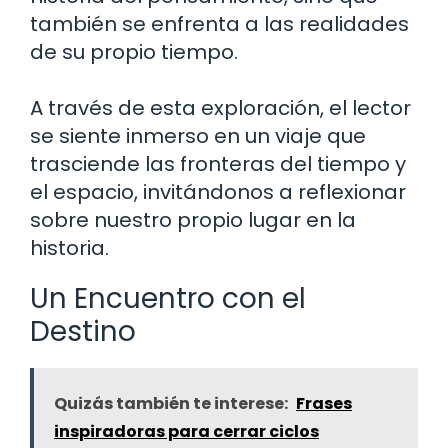
también se enfrenta a las realidades
de su propio tiempo.
A través de esta exploración, el lector
se siente inmerso en un viaje que
trasciende las fronteras del tiempo y
el espacio, invitándonos a reflexionar
sobre nuestro propio lugar en la
historia.
Un Encuentro con el
Destino
Quizás también te interese:
Frases
inspiradoras para cerrar ciclos