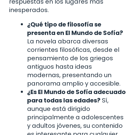
respuestas en los lugares más
inesperados.
¿Qué tipo de filosofía se
presenta en El Mundo de Sofía?
La novela abarca diversas
corrientes filosóficas, desde el
pensamiento de los griegos
antiguos hasta ideas
modernas, presentando un
panorama amplio y accesible.
¿Es El Mundo de Sofía adecuado
para todas las edades?
Sí,
aunque está dirigido
principalmente a adolescentes
y adultos jóvenes, su contenido
es interesante para cualquier