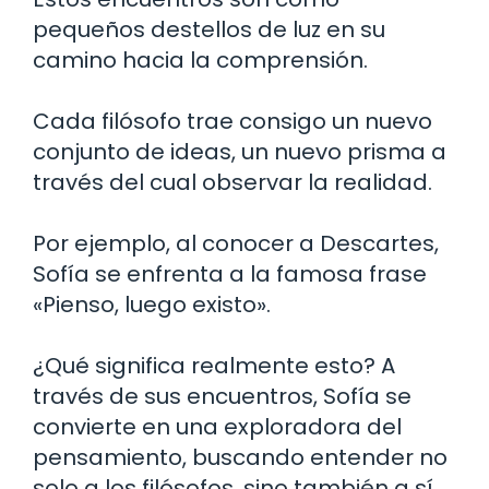
pequeños destellos de luz en su
camino hacia la comprensión.
Cada filósofo trae consigo un nuevo
conjunto de ideas, un nuevo prisma a
través del cual observar la realidad.
Por ejemplo, al conocer a Descartes,
Sofía se enfrenta a la famosa frase
«Pienso, luego existo».
¿Qué significa realmente esto? A
través de sus encuentros, Sofía se
convierte en una exploradora del
pensamiento, buscando entender no
solo a los filósofos, sino también a sí