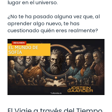
lugar en el universo.
¿No te ha pasado alguna vez que, al
aprender algo nuevo, te has
cuestionado quién eres realmente?
El Viaje a través del Tiempo