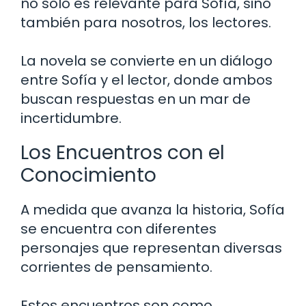
no solo es relevante para Sofía, sino
también para nosotros, los lectores.
La novela se convierte en un diálogo
entre Sofía y el lector, donde ambos
buscan respuestas en un mar de
incertidumbre.
Los Encuentros con el
Conocimiento
A medida que avanza la historia, Sofía
se encuentra con diferentes
personajes que representan diversas
corrientes de pensamiento.
Estos encuentros son como