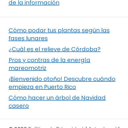
de la información
Cómo podar tus plantas según las
fases lunares
¿Cuál es el relieve de Córdoba?
Pros y contras de la energía
mareomotriz
¡Bienvenido otoño! Descubre cuándo
empieza en Puerto Rico
Cómo hacer un árbol de Navidad
casero