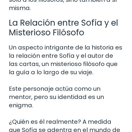
misma.
La Relación entre Sofía y el
Misterioso Filósofo
Un aspecto intrigante de la historia es
la relación entre Sofía y el autor de
las cartas, un misterioso filósofo que
la guía a lo largo de su viaje.
Este personaje actúa como un
mentor, pero su identidad es un
enigma.
¿Quién es él realmente? A medida
que Sofía se adentra en el mundo de