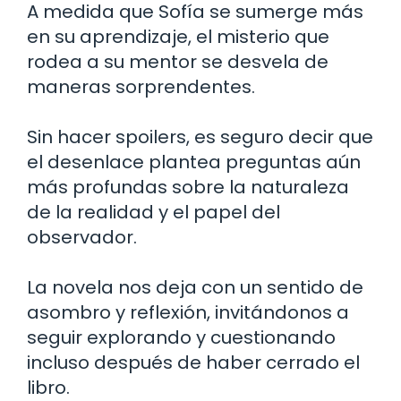
A medida que Sofía se sumerge más
en su aprendizaje, el misterio que
rodea a su mentor se desvela de
maneras sorprendentes.
Sin hacer spoilers, es seguro decir que
el desenlace plantea preguntas aún
más profundas sobre la naturaleza
de la realidad y el papel del
observador.
La novela nos deja con un sentido de
asombro y reflexión, invitándonos a
seguir explorando y cuestionando
incluso después de haber cerrado el
libro.