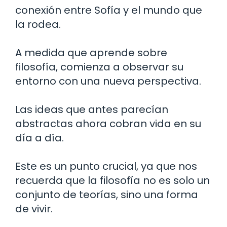
conexión entre Sofía y el mundo que
la rodea.
A medida que aprende sobre
filosofía, comienza a observar su
entorno con una nueva perspectiva.
Las ideas que antes parecían
abstractas ahora cobran vida en su
día a día.
Este es un punto crucial, ya que nos
recuerda que la filosofía no es solo un
conjunto de teorías, sino una forma
de vivir.