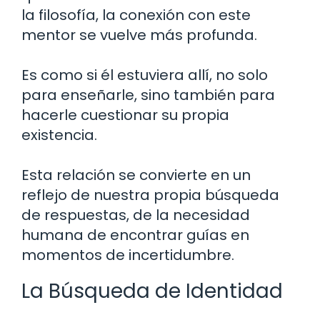
la filosofía, la conexión con este
mentor se vuelve más profunda.
Es como si él estuviera allí, no solo
para enseñarle, sino también para
hacerle cuestionar su propia
existencia.
Esta relación se convierte en un
reflejo de nuestra propia búsqueda
de respuestas, de la necesidad
humana de encontrar guías en
momentos de incertidumbre.
La Búsqueda de Identidad