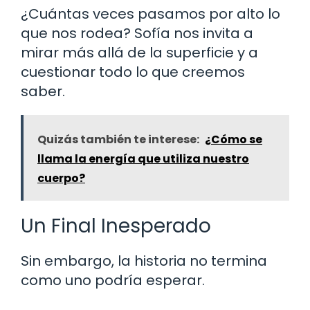
¿Cuántas veces pasamos por alto lo
que nos rodea? Sofía nos invita a
mirar más allá de la superficie y a
cuestionar todo lo que creemos
saber.
Quizás también te interese:
¿Cómo se
llama la energía que utiliza nuestro
cuerpo?
Un Final Inesperado
Sin embargo, la historia no termina
como uno podría esperar.