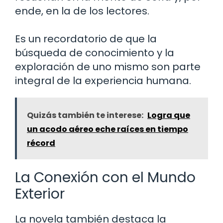
ende, en la de los lectores.
Es un recordatorio de que la
búsqueda de conocimiento y la
exploración de uno mismo son parte
integral de la experiencia humana.
Quizás también te interese:
Logra que
un acodo aéreo eche raíces en tiempo
récord
La Conexión con el Mundo
Exterior
La novela también destaca la