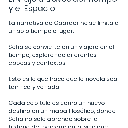
y el Espacio
La narrativa de Gaarder no se limita a
un solo tiempo o lugar.
Sofía se convierte en un viajero en el
tiempo, explorando diferentes
épocas y contextos.
Esto es lo que hace que la novela sea
tan rica y variada.
Cada capítulo es como un nuevo
destino en un mapa filosófico, donde
Sofía no solo aprende sobre la
historia del pensamiento, sino que