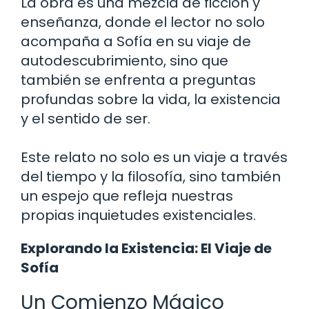
La obra es una mezcla de ficción y
enseñanza, donde el lector no solo
acompaña a Sofía en su viaje de
autodescubrimiento, sino que
también se enfrenta a preguntas
profundas sobre la vida, la existencia
y el sentido de ser.
Este relato no solo es un viaje a través
del tiempo y la filosofía, sino también
un espejo que refleja nuestras
propias inquietudes existenciales.
Explorando la Existencia: El Viaje de
Sofía
Un Comienzo Mágico