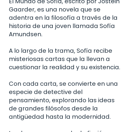
El Mundo de Sofía, escrito por Jostein
Gaarder, es una novela que se
adentra en la filosofía a través de la
historia de una joven llamada Sofía
Amundsen.
A lo largo de la trama, Sofía recibe
misteriosas cartas que la llevan a
cuestionar la realidad y su existencia.
Con cada carta, se convierte en una
especie de detective del
pensamiento, explorando las ideas
de grandes filósofos desde la
antigüedad hasta la modernidad.