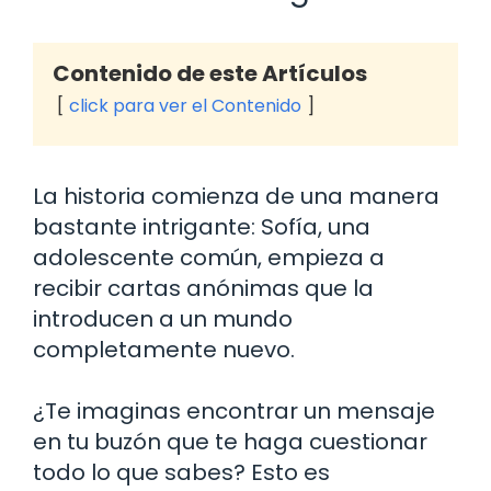
Contenido de este Artículos
click para ver el Contenido
La historia comienza de una manera
bastante intrigante: Sofía, una
adolescente común, empieza a
recibir cartas anónimas que la
introducen a un mundo
completamente nuevo.
¿Te imaginas encontrar un mensaje
en tu buzón que te haga cuestionar
todo lo que sabes? Esto es