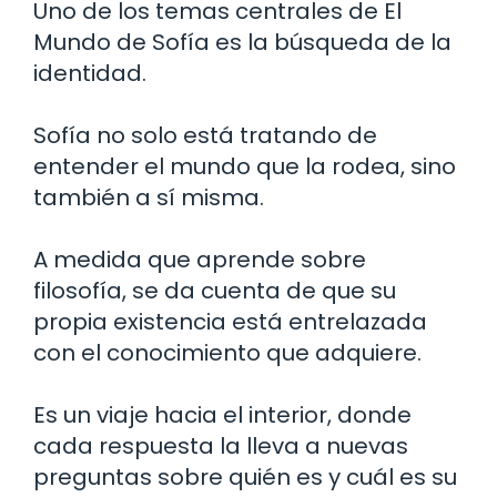
Uno de los temas centrales de El
Mundo de Sofía es la búsqueda de la
identidad.
Sofía no solo está tratando de
entender el mundo que la rodea, sino
también a sí misma.
A medida que aprende sobre
filosofía, se da cuenta de que su
propia existencia está entrelazada
con el conocimiento que adquiere.
Es un viaje hacia el interior, donde
cada respuesta la lleva a nuevas
preguntas sobre quién es y cuál es su