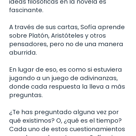
ideas filosóficas en la novela es
fascinante.
A través de sus cartas, Sofía aprende
sobre Platón, Aristóteles y otros
pensadores, pero no de una manera
aburrida.
En lugar de eso, es como si estuviera
jugando a un juego de adivinanzas,
donde cada respuesta la lleva a más
preguntas.
¿Te has preguntado alguna vez por
qué existimos? O, ¿qué es el tiempo?
Cada uno de estos cuestionamientos