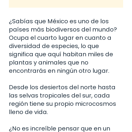
¿Sabías que México es uno de los
países más biodiversos del mundo?
Ocupa el cuarto lugar en cuanto a
diversidad de especies, lo que
significa que aquí habitan miles de
plantas y animales que no
encontrarás en ningún otro lugar.
Desde los desiertos del norte hasta
las selvas tropicales del sur, cada
región tiene su propio microcosmos
lleno de vida.
¿No es increíble pensar que en un