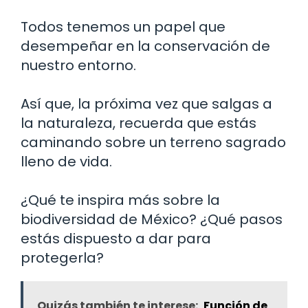
Todos tenemos un papel que
desempeñar en la conservación de
nuestro entorno.
Así que, la próxima vez que salgas a
la naturaleza, recuerda que estás
caminando sobre un terreno sagrado
lleno de vida.
¿Qué te inspira más sobre la
biodiversidad de México? ¿Qué pasos
estás dispuesto a dar para
protegerla?
Quizás también te interese:
Función de