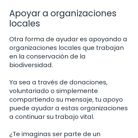
Apoyar a organizaciones
locales
Otra forma de ayudar es apoyando a
organizaciones locales que trabajan
en la conservación de la
biodiversidad.
Ya sea a través de donaciones,
voluntariado o simplemente
compartiendo su mensaje, tu apoyo
puede ayudar a estas organizaciones
a continuar su trabajo vital.
¿Te imaginas ser parte de un