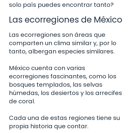
solo país puedes encontrar tanto?
Las ecorregiones de México
Las ecorregiones son áreas que
comparten un clima similar y, por lo
tanto, albergan especies similares.
México cuenta con varias
ecorregiones fascinantes, como los
bosques templados, las selvas
húmedas, los desiertos y los arrecifes
de coral.
Cada una de estas regiones tiene su
propia historia que contar.