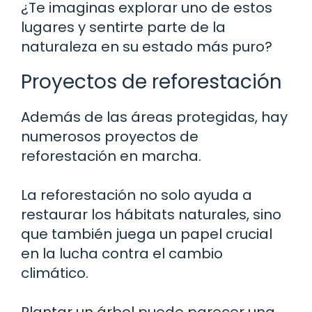
¿Te imaginas explorar uno de estos
lugares y sentirte parte de la
naturaleza en su estado más puro?
Proyectos de reforestación
Además de las áreas protegidas, hay
numerosos proyectos de
reforestación en marcha.
La reforestación no solo ayuda a
restaurar los hábitats naturales, sino
que también juega un papel crucial
en la lucha contra el cambio
climático.
Plantar un árbol puede parecer una