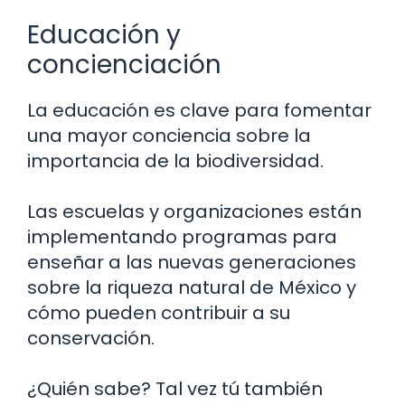
Educación y
concienciación
La educación es clave para fomentar
una mayor conciencia sobre la
importancia de la biodiversidad.
Las escuelas y organizaciones están
implementando programas para
enseñar a las nuevas generaciones
sobre la riqueza natural de México y
cómo pueden contribuir a su
conservación.
¿Quién sabe? Tal vez tú también