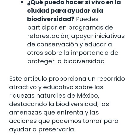
¿Qué puedo hacer si vivo en la
ciudad para ayudar a la
biodiversidad?
Puedes
participar en programas de
reforestación, apoyar iniciativas
de conservación y educar a
otros sobre la importancia de
proteger la biodiversidad.
Este artículo proporciona un recorrido
atractivo y educativo sobre las
riquezas naturales de México,
destacando la biodiversidad, las
amenazas que enfrenta y las
acciones que podemos tomar para
ayudar a preservarla.