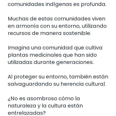
comunidades indígenas es profunda.
Muchas de estas comunidades viven
en armonía con su entorno, utilizando
recursos de manera sostenible.
Imagina una comunidad que cultiva
plantas medicinales que han sido
utilizadas durante generaciones.
Al proteger su entorno, también están
salvaguardando su herencia cultural.
¿No es asombroso cómo la
naturaleza y la cultura están
entrelazadas?