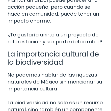
acción pequeña, pero cuando se
hace en comunidad, puede tener un
impacto enorme.
¿Te gustaría unirte a un proyecto de
reforestación y ser parte del cambio?
La importancia cultural de
la biodiversidad
No podemos hablar de las riquezas
naturales de México sin mencionar su
importancia cultural.
La biodiversidad no solo es un recurso
natural, sino también un componente