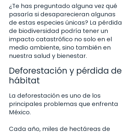
¿Te has preguntado alguna vez qué
pasaría si desaparecieran algunas
de estas especies únicas? La pérdida
de biodiversidad podría tener un
impacto catastrófico no solo en el
medio ambiente, sino también en
nuestra salud y bienestar.
Deforestación y pérdida de
hábitat
La deforestación es uno de los
principales problemas que enfrenta
México.
Cada año, miles de hectáreas de