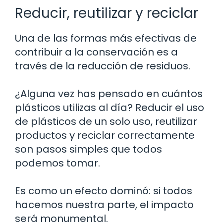
Reducir, reutilizar y reciclar
Una de las formas más efectivas de
contribuir a la conservación es a
través de la reducción de residuos.
¿Alguna vez has pensado en cuántos
plásticos utilizas al día? Reducir el uso
de plásticos de un solo uso, reutilizar
productos y reciclar correctamente
son pasos simples que todos
podemos tomar.
Es como un efecto dominó: si todos
hacemos nuestra parte, el impacto
será monumental.