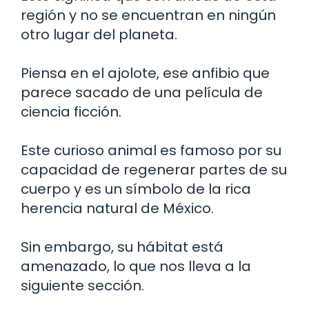
región y no se encuentran en ningún
otro lugar del planeta.
Piensa en el ajolote, ese anfibio que
parece sacado de una película de
ciencia ficción.
Este curioso animal es famoso por su
capacidad de regenerar partes de su
cuerpo y es un símbolo de la rica
herencia natural de México.
Sin embargo, su hábitat está
amenazado, lo que nos lleva a la
siguiente sección.