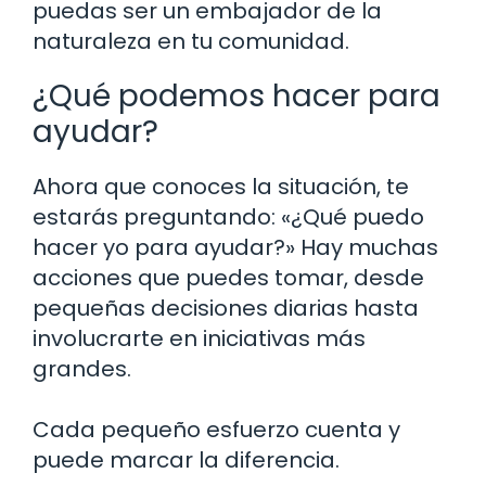
puedas ser un embajador de la
naturaleza en tu comunidad.
¿Qué podemos hacer para
ayudar?
Ahora que conoces la situación, te
estarás preguntando: «¿Qué puedo
hacer yo para ayudar?» Hay muchas
acciones que puedes tomar, desde
pequeñas decisiones diarias hasta
involucrarte en iniciativas más
grandes.
Cada pequeño esfuerzo cuenta y
puede marcar la diferencia.