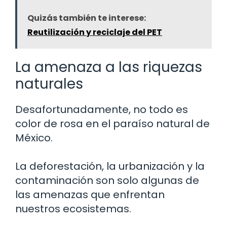
Quizás también te interese:
Reutilización y reciclaje del PET
La amenaza a las riquezas
naturales
Desafortunadamente, no todo es
color de rosa en el paraíso natural de
México.
La deforestación, la urbanización y la
contaminación son solo algunas de
las amenazas que enfrentan
nuestros ecosistemas.