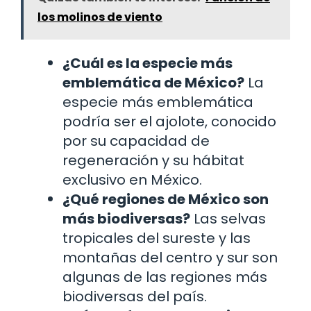
los molinos de viento
¿Cuál es la especie más
emblemática de México?
La
especie más emblemática
podría ser el ajolote, conocido
por su capacidad de
regeneración y su hábitat
exclusivo en México.
¿Qué regiones de México son
más biodiversas?
Las selvas
tropicales del sureste y las
montañas del centro y sur son
algunas de las regiones más
biodiversas del país.