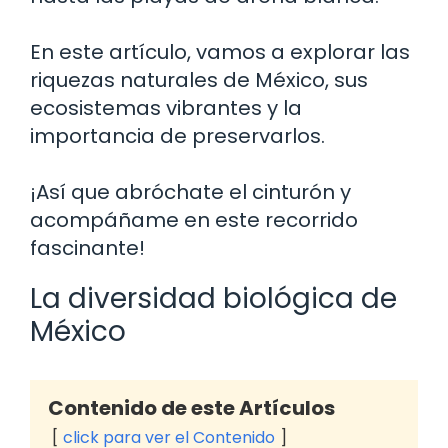
En este artículo, vamos a explorar las
riquezas naturales de México, sus
ecosistemas vibrantes y la
importancia de preservarlos.
¡Así que abróchate el cinturón y
acompáñame en este recorrido
fascinante!
La diversidad biológica de
México
Contenido de este Artículos
click para ver el Contenido