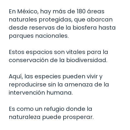
En México, hay más de 180 áreas
naturales protegidas, que abarcan
desde reservas de la biosfera hasta
parques nacionales.
Estos espacios son vitales para la
conservación de la biodiversidad.
Aquí, las especies pueden vivir y
reproducirse sin la amenaza de la
intervención humana.
Es como un refugio donde la
naturaleza puede prosperar.