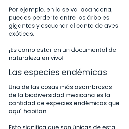
Por ejemplo, en la selva lacandona,
puedes perderte entre los árboles
gigantes y escuchar el canto de aves
exóticas.
¡Es como estar en un documental de
naturaleza en vivo!
Las especies endémicas
Una de las cosas más asombrosas
de la biodiversidad mexicana es la
cantidad de especies endémicas que
aquí habitan.
Esto significa que son únicas de esta