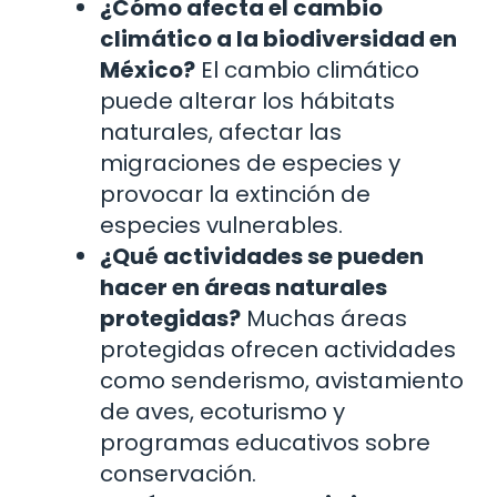
¿Cómo afecta el cambio
climático a la biodiversidad en
México?
El cambio climático
puede alterar los hábitats
naturales, afectar las
migraciones de especies y
provocar la extinción de
especies vulnerables.
¿Qué actividades se pueden
hacer en áreas naturales
protegidas?
Muchas áreas
protegidas ofrecen actividades
como senderismo, avistamiento
de aves, ecoturismo y
programas educativos sobre
conservación.