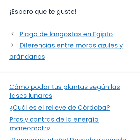
¡Espero que te guste!
Plaga de langostas en Egipto
Diferencias entre moras azules y
arándanos
Cómo podar tus plantas según las
fases lunares
¿Cuál es el relieve de Córdoba?
Pros y contras de la energía
mareomotriz
¡Bienvenido otoño! Descubre cuándo