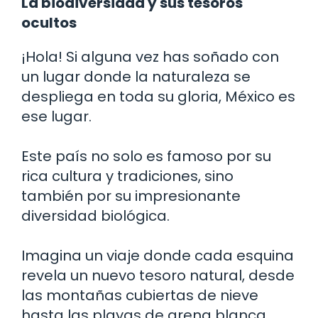
La biodiversidad y sus tesoros
ocultos
¡Hola! Si alguna vez has soñado con
un lugar donde la naturaleza se
despliega en toda su gloria, México es
ese lugar.
Este país no solo es famoso por su
rica cultura y tradiciones, sino
también por su impresionante
diversidad biológica.
Imagina un viaje donde cada esquina
revela un nuevo tesoro natural, desde
las montañas cubiertas de nieve
hasta las playas de arena blanca.