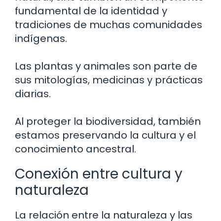
fundamental de la identidad y
tradiciones de muchas comunidades
indígenas.
Las plantas y animales son parte de
sus mitologías, medicinas y prácticas
diarias.
Al proteger la biodiversidad, también
estamos preservando la cultura y el
conocimiento ancestral.
Conexión entre cultura y
naturaleza
La relación entre la naturaleza y las