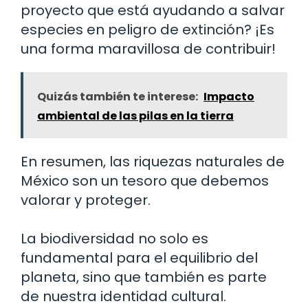
proyecto que está ayudando a salvar
especies en peligro de extinción? ¡Es
una forma maravillosa de contribuir!
Quizás también te interese:
Impacto
ambiental de las pilas en la tierra
En resumen, las riquezas naturales de
México son un tesoro que debemos
valorar y proteger.
La biodiversidad no solo es
fundamental para el equilibrio del
planeta, sino que también es parte
de nuestra identidad cultural.