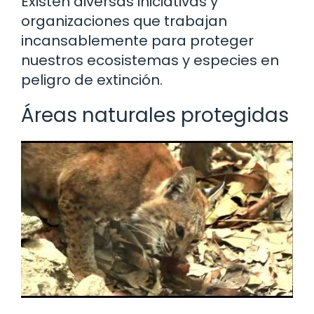
Existen diversas iniciativas y
organizaciones que trabajan
incansablemente para proteger
nuestros ecosistemas y especies en
peligro de extinción.
Áreas naturales protegidas