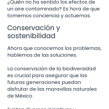
¿Quién no ha sentido los efectos de
un aire contaminado? Es hora de que
tomemos conciencia y actuemos.
Conservación y
sostenibilidad
Ahora que conocemos los problemas,
hablemos de las soluciones.
La conservación de la biodiversidad
es crucial para asegurar que las
futuras generaciones puedan
disfrutar de las maravillas naturales
de México.