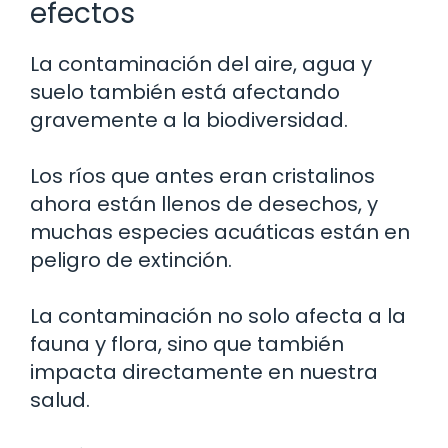
efectos
La contaminación del aire, agua y
suelo también está afectando
gravemente a la biodiversidad.
Los ríos que antes eran cristalinos
ahora están llenos de desechos, y
muchas especies acuáticas están en
peligro de extinción.
La contaminación no solo afecta a la
fauna y flora, sino que también
impacta directamente en nuestra
salud.