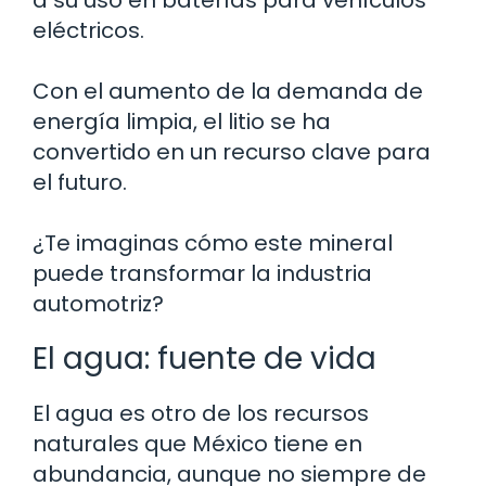
eléctricos.
Con el aumento de la demanda de
energía limpia, el litio se ha
convertido en un recurso clave para
el futuro.
¿Te imaginas cómo este mineral
puede transformar la industria
automotriz?
El agua: fuente de vida
El agua es otro de los recursos
naturales que México tiene en
abundancia, aunque no siempre de