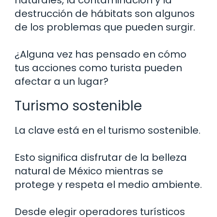
destrucción de hábitats son algunos
de los problemas que pueden surgir.
¿Alguna vez has pensado en cómo
tus acciones como turista pueden
afectar a un lugar?
Turismo sostenible
La clave está en el turismo sostenible.
Esto significa disfrutar de la belleza
natural de México mientras se
protege y respeta el medio ambiente.
Desde elegir operadores turísticos