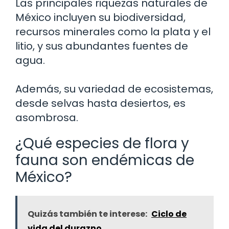
Las principales riquezas naturales de
México incluyen su biodiversidad,
recursos minerales como la plata y el
litio, y sus abundantes fuentes de
agua.
Además, su variedad de ecosistemas,
desde selvas hasta desiertos, es
asombrosa.
¿Qué especies de flora y
fauna son endémicas de
México?
Quizás también te interese:
Ciclo de
vida del durazno