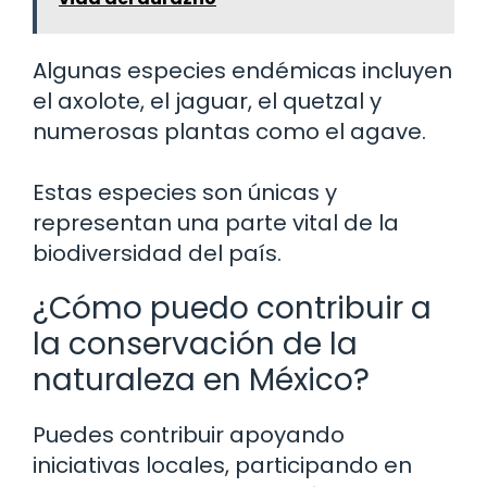
Algunas especies endémicas incluyen
el axolote, el jaguar, el quetzal y
numerosas plantas como el agave.
Estas especies son únicas y
representan una parte vital de la
biodiversidad del país.
¿Cómo puedo contribuir a
la conservación de la
naturaleza en México?
Puedes contribuir apoyando
iniciativas locales, participando en