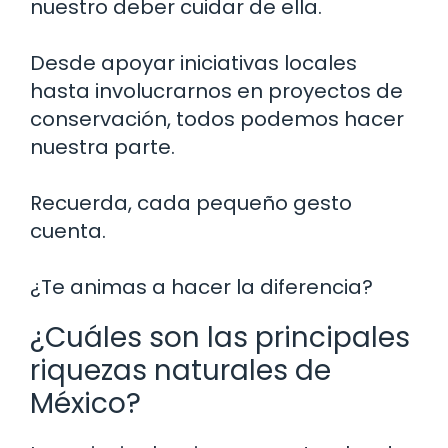
nuestro deber cuidar de ella.
Desde apoyar iniciativas locales
hasta involucrarnos en proyectos de
conservación, todos podemos hacer
nuestra parte.
Recuerda, cada pequeño gesto
cuenta.
¿Te animas a hacer la diferencia?
¿Cuáles son las principales
riquezas naturales de
México?