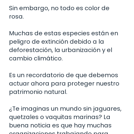
Sin embargo, no todo es color de
rosa.
Muchas de estas especies están en
peligro de extinción debido a la
deforestación, la urbanización y el
cambio climático.
Es un recordatorio de que debemos
actuar ahora para proteger nuestro
patrimonio natural.
¿Te imaginas un mundo sin jaguares,
quetzales o vaquitas marinas? La
buena noticia es que hay muchas
organizaciones trabajando para