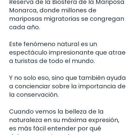
Reserva de la Biosfera de la Mariposa
Monarca, donde millones de
mariposas migratorias se congregan
cada año.
Este fenómeno natural es un
espectáculo impresionante que atrae
a turistas de todo el mundo.
Y no solo eso, sino que también ayuda
a concienciar sobre la importancia de
la conservación.
Cuando vemos la belleza de la
naturaleza en su máxima expresión,
es más fácil entender por qué