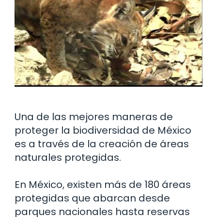
Una de las mejores maneras de
proteger la biodiversidad de México
es a través de la creación de áreas
naturales protegidas.
En México, existen más de 180 áreas
protegidas que abarcan desde
parques nacionales hasta reservas