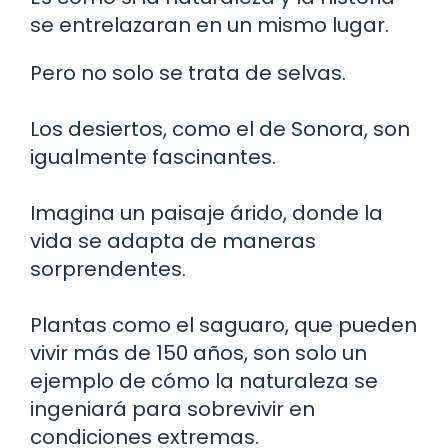
se entrelazaran en un mismo lugar.
Pero no solo se trata de selvas.
Los desiertos, como el de Sonora, son
igualmente fascinantes.
Imagina un paisaje árido, donde la
vida se adapta de maneras
sorprendentes.
Plantas como el saguaro, que pueden
vivir más de 150 años, son solo un
ejemplo de cómo la naturaleza se
ingeniará para sobrevivir en
condiciones extremas.