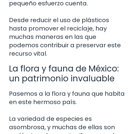
pequeño esfuerzo cuenta.
Desde reducir el uso de plásticos
hasta promover el reciclaje, hay
muchas maneras en las que
podemos contribuir a preservar este
recurso vital.
La flora y fauna de México:
un patrimonio invaluable
Pasemos a la flora y fauna que habita
en este hermoso país.
La variedad de especies es
asombrosa, y muchas de ellas son