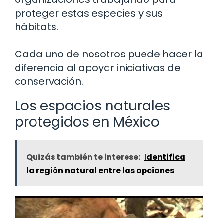
proteger estas especies y sus
hábitats.
Cada uno de nosotros puede hacer la
diferencia al apoyar iniciativas de
conservación.
Los espacios naturales
protegidos en México
Quizás también te interese:
Identifica
la región natural entre las opciones