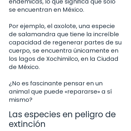
endémicas, lo que significa que solo
se encuentran en México.
Por ejemplo, el axolote, una especie
de salamandra que tiene la increíble
capacidad de regenerar partes de su
cuerpo, se encuentra únicamente en
los lagos de Xochimilco, en la Ciudad
de México.
¿No es fascinante pensar en un
animal que puede «repararse» a sí
mismo?
Las especies en peligro de
extinción