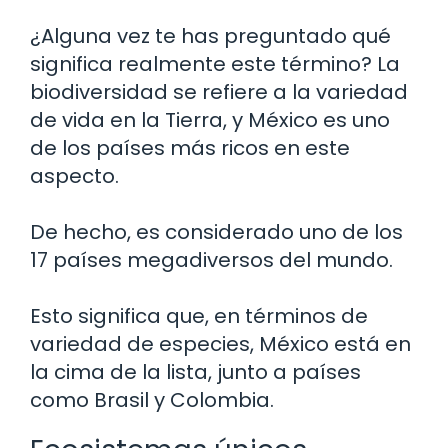
¿Alguna vez te has preguntado qué
significa realmente este término? La
biodiversidad se refiere a la variedad
de vida en la Tierra, y México es uno
de los países más ricos en este
aspecto.
De hecho, es considerado uno de los
17 países megadiversos del mundo.
Esto significa que, en términos de
variedad de especies, México está en
la cima de la lista, junto a países
como Brasil y Colombia.