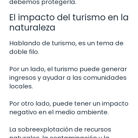
debemos protegerla.
El impacto del turismo en la
naturaleza
Hablando de turismo, es un tema de
doble filo.
Por un lado, el turismo puede generar
ingresos y ayudar a las comunidades
locales.
Por otro lado, puede tener un impacto
negativo en el medio ambiente.
La sobreexplotación de recursos
naturales, la contaminación y la