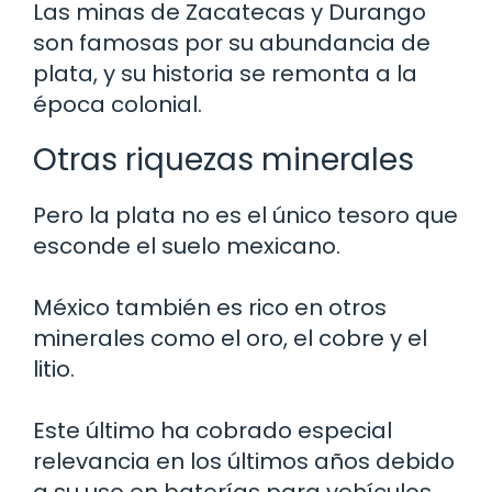
Las minas de Zacatecas y Durango
son famosas por su abundancia de
plata, y su historia se remonta a la
época colonial.
Otras riquezas minerales
Pero la plata no es el único tesoro que
esconde el suelo mexicano.
México también es rico en otros
minerales como el oro, el cobre y el
litio.
Este último ha cobrado especial
relevancia en los últimos años debido
a su uso en baterías para vehículos