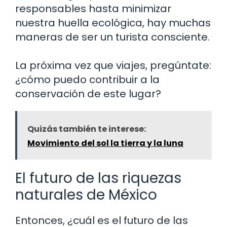
responsables hasta minimizar
nuestra huella ecológica, hay muchas
maneras de ser un turista consciente.
La próxima vez que viajes, pregúntate:
¿cómo puedo contribuir a la
conservación de este lugar?
Quizás también te interese:
Movimiento del sol la tierra y la luna
El futuro de las riquezas
naturales de México
Entonces, ¿cuál es el futuro de las