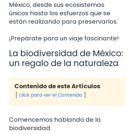
México, desde sus ecosistemas
únicos hasta los esfuerzos que se
están realizando para preservarlos.
¡Prepárate para un viaje fascinante!
La biodiversidad de México:
un regalo de la naturaleza
Contenido de este Artículos
click para ver el Contenido
Comencemos hablando de la
biodiversidad.