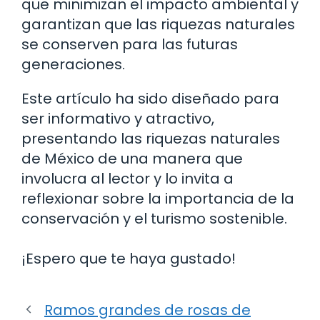
que minimizan el impacto ambiental y
garantizan que las riquezas naturales
se conserven para las futuras
generaciones.
Este artículo ha sido diseñado para
ser informativo y atractivo,
presentando las riquezas naturales
de México de una manera que
involucra al lector y lo invita a
reflexionar sobre la importancia de la
conservación y el turismo sostenible.
¡Espero que te haya gustado!
Ramos grandes de rosas de