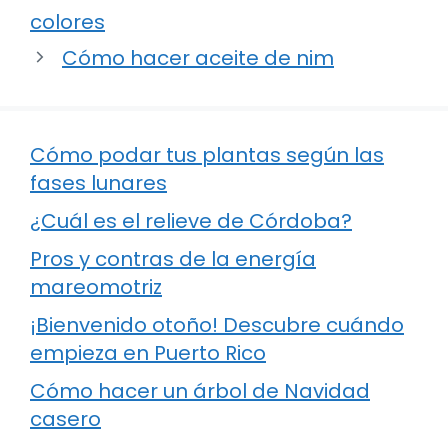
colores
Cómo hacer aceite de nim
Cómo podar tus plantas según las
fases lunares
¿Cuál es el relieve de Córdoba?
Pros y contras de la energía
mareomotriz
¡Bienvenido otoño! Descubre cuándo
empieza en Puerto Rico
Cómo hacer un árbol de Navidad
casero