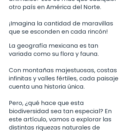
otro país en América del Norte.
¡Imagina la cantidad de maravillas
que se esconden en cada rincón!
La geografía mexicana es tan
variada como su flora y fauna.
Con montañas majestuosas, costas
infinitas y valles fértiles, cada paisaje
cuenta una historia única.
Pero, ¿qué hace que esta
biodiversidad sea tan especial? En
este artículo, vamos a explorar las
distintas riquezas naturales de