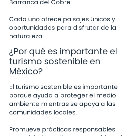
Barranca del Cobre.
Cada uno ofrece paisajes únicos y
oportunidades para disfrutar de la
naturaleza.
¿Por qué es importante el
turismo sostenible en
México?
El turismo sostenible es importante
porque ayuda a proteger el medio
ambiente mientras se apoya a las
comunidades locales.
Promueve prácticas responsables