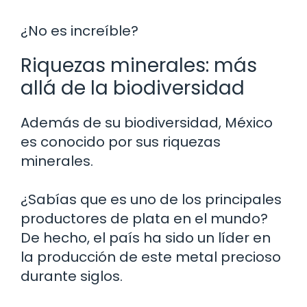
¿No es increíble?
Riquezas minerales: más
allá de la biodiversidad
Además de su biodiversidad, México
es conocido por sus riquezas
minerales.
¿Sabías que es uno de los principales
productores de plata en el mundo?
De hecho, el país ha sido un líder en
la producción de este metal precioso
durante siglos.