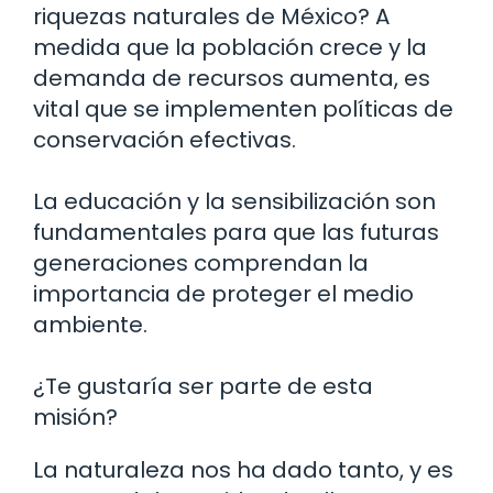
riquezas naturales de México? A
medida que la población crece y la
demanda de recursos aumenta, es
vital que se implementen políticas de
conservación efectivas.
La educación y la sensibilización son
fundamentales para que las futuras
generaciones comprendan la
importancia de proteger el medio
ambiente.
¿Te gustaría ser parte de esta
misión?
La naturaleza nos ha dado tanto, y es