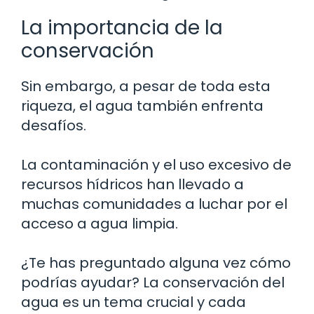
La importancia de la
conservación
Sin embargo, a pesar de toda esta
riqueza, el agua también enfrenta
desafíos.
La contaminación y el uso excesivo de
recursos hídricos han llevado a
muchas comunidades a luchar por el
acceso a agua limpia.
¿Te has preguntado alguna vez cómo
podrías ayudar? La conservación del
agua es un tema crucial y cada