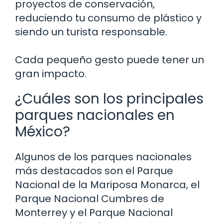
proyectos de conservación,
reduciendo tu consumo de plástico y
siendo un turista responsable.
Cada pequeño gesto puede tener un
gran impacto.
¿Cuáles son los principales
parques nacionales en
México?
Algunos de los parques nacionales
más destacados son el Parque
Nacional de la Mariposa Monarca, el
Parque Nacional Cumbres de
Monterrey y el Parque Nacional