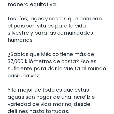
manera equitativa.
Los ríos, lagos y costas que bordean
el país son vitales para la vida
silvestre y para las comunidades
humanas.
¿Sabías que México tiene más de
37,000 kilómetros de costa? Eso es
suficiente para dar la vuelta al mundo
casi una vez.
Y lo mejor de todo es que estas
aguas son hogar de una increíble
variedad de vida marina, desde
delfines hasta tortugas.