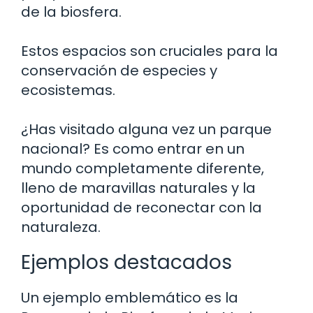
de la biosfera.
Estos espacios son cruciales para la
conservación de especies y
ecosistemas.
¿Has visitado alguna vez un parque
nacional? Es como entrar en un
mundo completamente diferente,
lleno de maravillas naturales y la
oportunidad de reconectar con la
naturaleza.
Ejemplos destacados
Un ejemplo emblemático es la