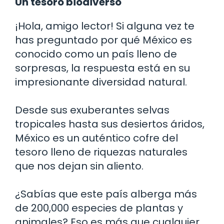
Un tesoro biodiverso
¡Hola, amigo lector! Si alguna vez te
has preguntado por qué México es
conocido como un país lleno de
sorpresas, la respuesta está en su
impresionante diversidad natural.
Desde sus exuberantes selvas
tropicales hasta sus desiertos áridos,
México es un auténtico cofre del
tesoro lleno de riquezas naturales
que nos dejan sin aliento.
¿Sabías que este país alberga más
de 200,000 especies de plantas y
animales? Eso es más que cualquier