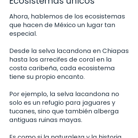
Ecosistemas únicos
Ahora, hablemos de los ecosistemas
que hacen de México un lugar tan
especial.
Desde la selva lacandona en Chiapas
hasta los arrecifes de coral en la
costa caribeña, cada ecosistema
tiene su propio encanto.
Por ejemplo, la selva lacandona no
solo es un refugio para jaguares y
tucanes, sino que también alberga
antiguas ruinas mayas.
Es como si la naturaleza y la historia