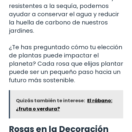
resistentes a la sequía, podemos
ayudar a conservar el agua y reducir
la huella de carbono de nuestros
jardines.
¿Te has preguntado cómo tu elección
de plantas puede impactar el
planeta? Cada rosa que elijas plantar
puede ser un pequeño paso hacia un
futuro más sostenible.
Quizás también te interese:
El rábano:
¿fruta o verdura?
Rosas en la Decoración