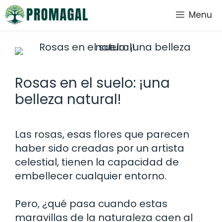
Saltar
Menu
al
contenido
Rosas en el suelo: ¡una
belleza natural!
Las rosas, esas flores que parecen
haber sido creadas por un artista
celestial, tienen la capacidad de
embellecer cualquier entorno.
Pero, ¿qué pasa cuando estas
maravillas de la naturaleza caen al