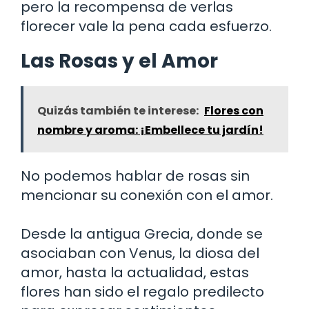
pero la recompensa de verlas
florecer vale la pena cada esfuerzo.
Las Rosas y el Amor
Quizás también te interese:
Flores con
nombre y aroma: ¡Embellece tu jardín!
No podemos hablar de rosas sin
mencionar su conexión con el amor.
Desde la antigua Grecia, donde se
asociaban con Venus, la diosa del
amor, hasta la actualidad, estas
flores han sido el regalo predilecto