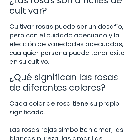
¿Las rosas son difíciles de
cultivar?
Cultivar rosas puede ser un desafío,
pero con el cuidado adecuado y la
elección de variedades adecuadas,
cualquier persona puede tener éxito
en su cultivo.
¿Qué significan las rosas
de diferentes colores?
Cada color de rosa tiene su propio
significado.
Las rosas rojas simbolizan amor, las
blancas pureza, las amarillas