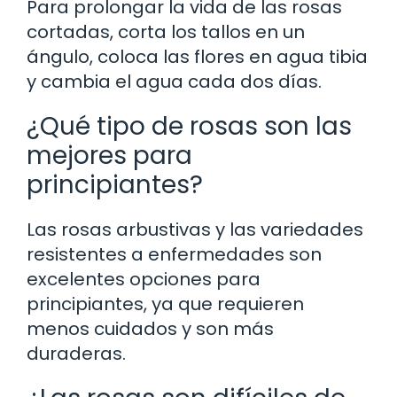
Para prolongar la vida de las rosas
cortadas, corta los tallos en un
ángulo, coloca las flores en agua tibia
y cambia el agua cada dos días.
¿Qué tipo de rosas son las
mejores para
principiantes?
Las rosas arbustivas y las variedades
resistentes a enfermedades son
excelentes opciones para
principiantes, ya que requieren
menos cuidados y son más
duraderas.