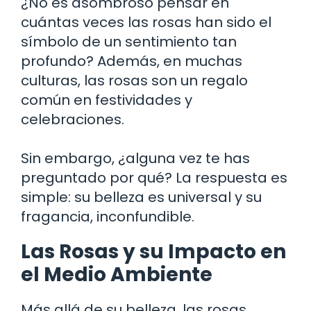
¿No es asombroso pensar en
cuántas veces las rosas han sido el
símbolo de un sentimiento tan
profundo? Además, en muchas
culturas, las rosas son un regalo
común en festividades y
celebraciones.
Sin embargo, ¿alguna vez te has
preguntado por qué? La respuesta es
simple: su belleza es universal y su
fragancia, inconfundible.
Las Rosas y su Impacto en
el Medio Ambiente
Más allá de su belleza, las rosas