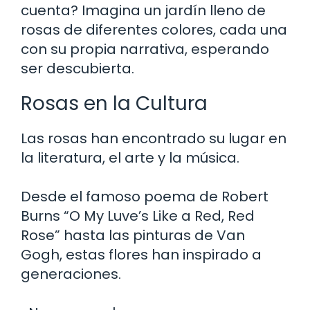
cuenta? Imagina un jardín lleno de
rosas de diferentes colores, cada una
con su propia narrativa, esperando
ser descubierta.
Rosas en la Cultura
Las rosas han encontrado su lugar en
la literatura, el arte y la música.
Desde el famoso poema de Robert
Burns “O My Luve’s Like a Red, Red
Rose” hasta las pinturas de Van
Gogh, estas flores han inspirado a
generaciones.