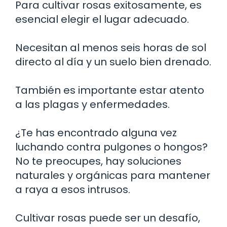
Para cultivar rosas exitosamente, es
esencial elegir el lugar adecuado.
Necesitan al menos seis horas de sol
directo al día y un suelo bien drenado.
También es importante estar atento
a las plagas y enfermedades.
¿Te has encontrado alguna vez
luchando contra pulgones o hongos?
No te preocupes, hay soluciones
naturales y orgánicas para mantener
a raya a esos intrusos.
Cultivar rosas puede ser un desafío,