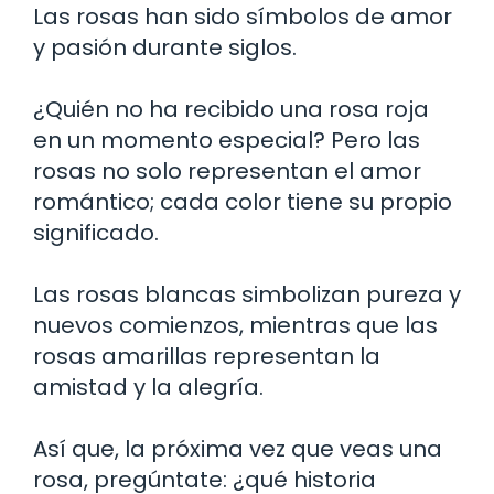
Las rosas han sido símbolos de amor
y pasión durante siglos.
¿Quién no ha recibido una rosa roja
en un momento especial? Pero las
rosas no solo representan el amor
romántico; cada color tiene su propio
significado.
Las rosas blancas simbolizan pureza y
nuevos comienzos, mientras que las
rosas amarillas representan la
amistad y la alegría.
Así que, la próxima vez que veas una
rosa, pregúntate: ¿qué historia