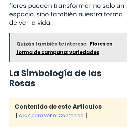
flores pueden transformar no solo un
espacio, sino también nuestra forma
de ver la vida.
Quizás también te interese:
Flores en
forma de campana: variedades
La Simbología de las
Rosas
Contenido de este Artículos
click para ver el Contenido