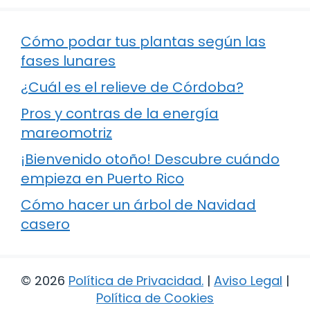
Cómo podar tus plantas según las
fases lunares
¿Cuál es el relieve de Córdoba?
Pros y contras de la energía
mareomotriz
¡Bienvenido otoño! Descubre cuándo
empieza en Puerto Rico
Cómo hacer un árbol de Navidad
casero
© 2026
Política de Privacidad
.
|
Aviso Legal
|
Política de Cookies