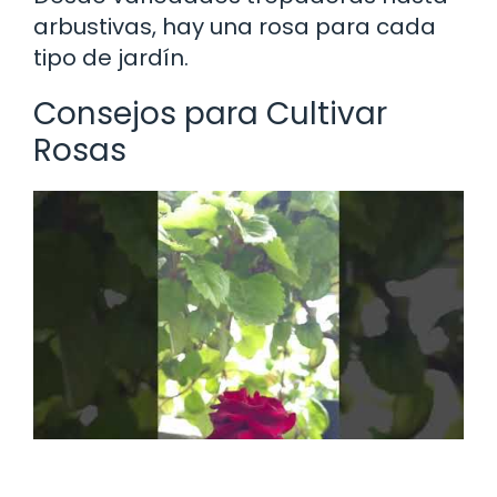
arbustivas, hay una rosa para cada
tipo de jardín.
Consejos para Cultivar
Rosas