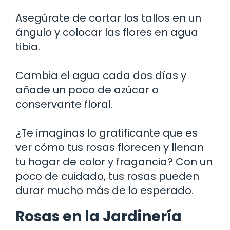
Asegúrate de cortar los tallos en un
ángulo y colocar las flores en agua
tibia.
Cambia el agua cada dos días y
añade un poco de azúcar o
conservante floral.
¿Te imaginas lo gratificante que es
ver cómo tus rosas florecen y llenan
tu hogar de color y fragancia? Con un
poco de cuidado, tus rosas pueden
durar mucho más de lo esperado.
Rosas en la Jardinería