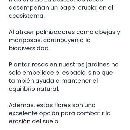
desempeñan un papel crucial en el
ecosistema.
Al atraer polinizadores como abejas y
mariposas, contribuyen a la
biodiversidad.
Plantar rosas en nuestros jardines no
solo embellece el espacio, sino que
también ayuda a mantener el
equilibrio natural.
Además, estas flores son una
excelente opción para combatir la
erosión del suelo.