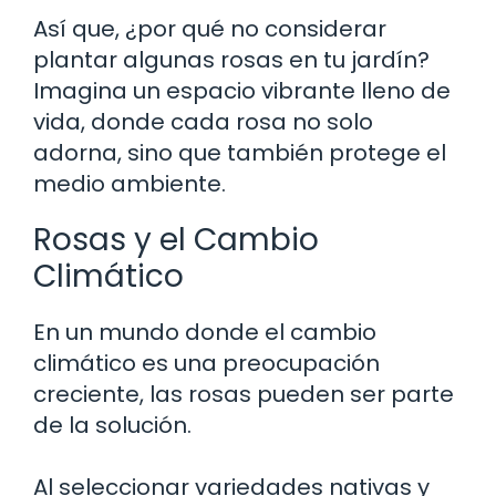
Así que, ¿por qué no considerar
plantar algunas rosas en tu jardín?
Imagina un espacio vibrante lleno de
vida, donde cada rosa no solo
adorna, sino que también protege el
medio ambiente.
Rosas y el Cambio
Climático
En un mundo donde el cambio
climático es una preocupación
creciente, las rosas pueden ser parte
de la solución.
Al seleccionar variedades nativas y