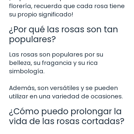
florería, recuerda que cada rosa tiene
su propio significado!
¿Por qué las rosas son tan
populares?
Las rosas son populares por su
belleza, su fragancia y su rica
simbología.
Además, son versátiles y se pueden
utilizar en una variedad de ocasiones.
¿Cómo puedo prolongar la
vida de las rosas cortadas?