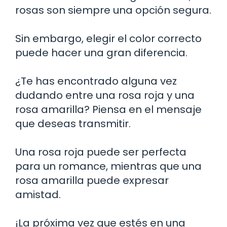
rosas son siempre una opción segura.
Sin embargo, elegir el color correcto
puede hacer una gran diferencia.
¿Te has encontrado alguna vez
dudando entre una rosa roja y una
rosa amarilla? Piensa en el mensaje
que deseas transmitir.
Una rosa roja puede ser perfecta
para un romance, mientras que una
rosa amarilla puede expresar
amistad.
¡La próxima vez que estés en una