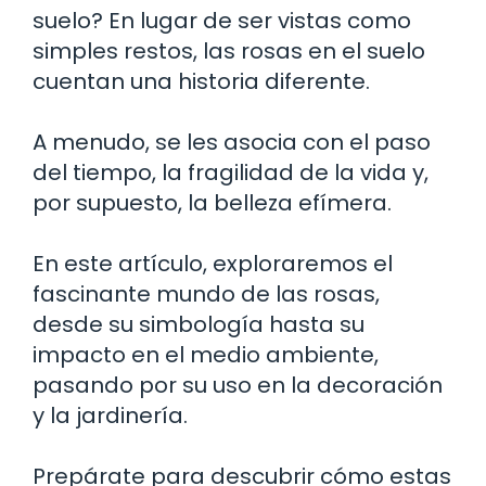
suelo? En lugar de ser vistas como
simples restos, las rosas en el suelo
cuentan una historia diferente.
A menudo, se les asocia con el paso
del tiempo, la fragilidad de la vida y,
por supuesto, la belleza efímera.
En este artículo, exploraremos el
fascinante mundo de las rosas,
desde su simbología hasta su
impacto en el medio ambiente,
pasando por su uso en la decoración
y la jardinería.
Prepárate para descubrir cómo estas