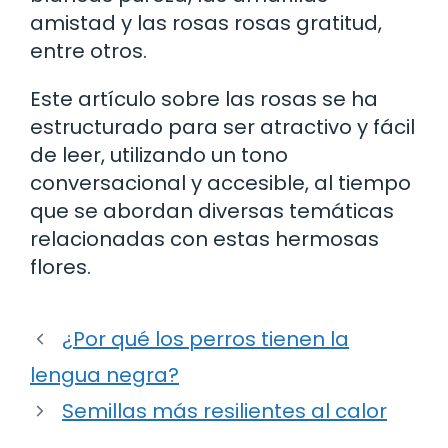
amistad y las rosas rosas gratitud,
entre otros.
Este artículo sobre las rosas se ha
estructurado para ser atractivo y fácil
de leer, utilizando un tono
conversacional y accesible, al tiempo
que se abordan diversas temáticas
relacionadas con estas hermosas
flores.
¿Por qué los perros tienen la
lengua negra?
Semillas más resilientes al calor