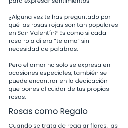
para expresar sentimientos.
¿Alguna vez te has preguntado por
qué las rosas rojas son tan populares
en San Valentín? Es como si cada
rosa roja dijera “te amo” sin
necesidad de palabras.
Pero el amor no solo se expresa en
ocasiones especiales; también se
puede encontrar en la dedicación
que pones al cuidar de tus propias
rosas.
Rosas como Regalo
Cuando se trata de regalar flores, las