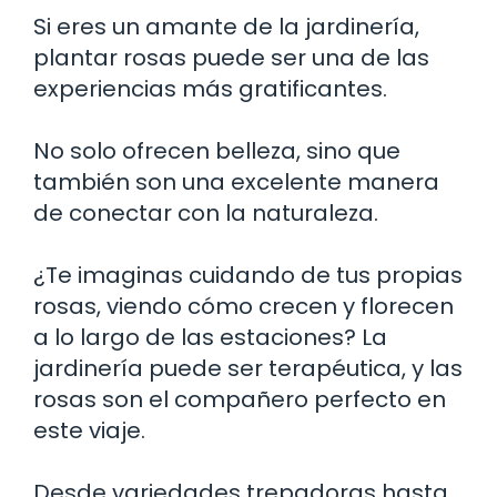
Si eres un amante de la jardinería,
plantar rosas puede ser una de las
experiencias más gratificantes.
No solo ofrecen belleza, sino que
también son una excelente manera
de conectar con la naturaleza.
¿Te imaginas cuidando de tus propias
rosas, viendo cómo crecen y florecen
a lo largo de las estaciones? La
jardinería puede ser terapéutica, y las
rosas son el compañero perfecto en
este viaje.
Desde variedades trepadoras hasta