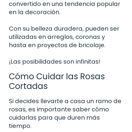
convertido en una tendencia popular
en la decoración.
Con su belleza duradera, pueden ser
utilizadas en arreglos, coronas y
hasta en proyectos de bricolaje.
¡Las posibilidades son infinitas!
Cómo Cuidar las Rosas
Cortadas
Si decides llevarte a casa un ramo de
rosas, es importante saber cómo
cuidarlas para que duren más
tiempo.