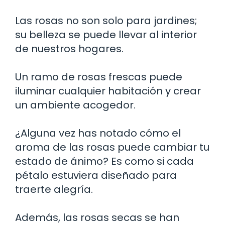
Las rosas no son solo para jardines;
su belleza se puede llevar al interior
de nuestros hogares.
Un ramo de rosas frescas puede
iluminar cualquier habitación y crear
un ambiente acogedor.
¿Alguna vez has notado cómo el
aroma de las rosas puede cambiar tu
estado de ánimo? Es como si cada
pétalo estuviera diseñado para
traerte alegría.
Además, las rosas secas se han