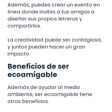
Además, puedes crear un evento en
línea donde invites a tus amigos a
diseñar sus propios letreros y
compartirlos.
La creatividad puede ser contagiosa,
y juntos pueden hacer un gran
impacto.
Beneficios de ser
ecoamigable
Además de ayudar al medio
ambiente, ser ecoamigable tiene
otros beneficios.