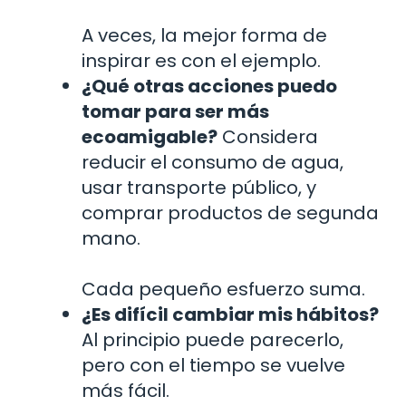
A veces, la mejor forma de
inspirar es con el ejemplo.
¿Qué otras acciones puedo
tomar para ser más
ecoamigable?
Considera
reducir el consumo de agua,
usar transporte público, y
comprar productos de segunda
mano.
Cada pequeño esfuerzo suma.
¿Es difícil cambiar mis hábitos?
Al principio puede parecerlo,
pero con el tiempo se vuelve
más fácil.