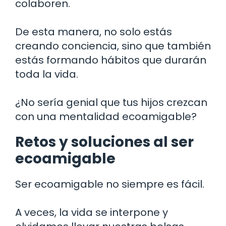
colaboren.
De esta manera, no solo estás
creando conciencia, sino que también
estás formando hábitos que durarán
toda la vida.
¿No sería genial que tus hijos crezcan
con una mentalidad ecoamigable?
Retos y soluciones al ser
ecoamigable
Ser ecoamigable no siempre es fácil.
A veces, la vida se interpone y