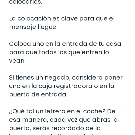
colocarlos.
La colocación es clave para que el
mensaje llegue.
Coloca uno en la entrada de tu casa
para que todos los que entren lo
vean.
Si tienes un negocio, considera poner
uno en la caja registradora o en la
puerta de entrada.
¿Qué tal un letrero en el coche? De
esa manera, cada vez que abras la
puerta, serás recordado de la