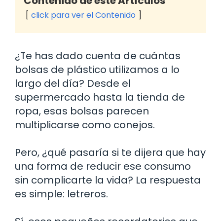
Contenido de este Artículos
click para ver el Contenido
¿Te has dado cuenta de cuántas
bolsas de plástico utilizamos a lo
largo del día? Desde el
supermercado hasta la tienda de
ropa, esas bolsas parecen
multiplicarse como conejos.
Pero, ¿qué pasaría si te dijera que hay
una forma de reducir ese consumo
sin complicarte la vida? La respuesta
es simple: letreros.