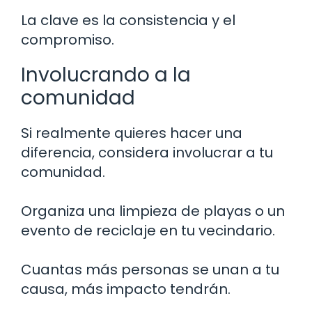
La clave es la consistencia y el
compromiso.
Involucrando a la
comunidad
Si realmente quieres hacer una
diferencia, considera involucrar a tu
comunidad.
Organiza una limpieza de playas o un
evento de reciclaje en tu vecindario.
Cuantas más personas se unan a tu
causa, más impacto tendrán.