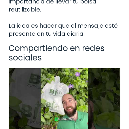
importancia de llevar tu bolsa
reutilizable.
La idea es hacer que el mensaje esté
presente en tu vida diaria.
Compartiendo en redes
sociales