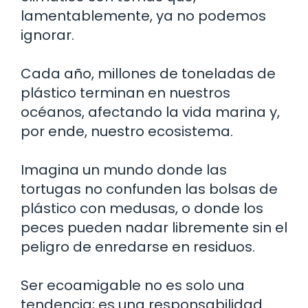
lamentablemente, ya no podemos
ignorar.
Cada año, millones de toneladas de
plástico terminan en nuestros
océanos, afectando la vida marina y,
por ende, nuestro ecosistema.
Imagina un mundo donde las
tortugas no confunden las bolsas de
plástico con medusas, o donde los
peces pueden nadar libremente sin el
peligro de enredarse en residuos.
Ser ecoamigable no es solo una
tendencia; es una responsabilidad.