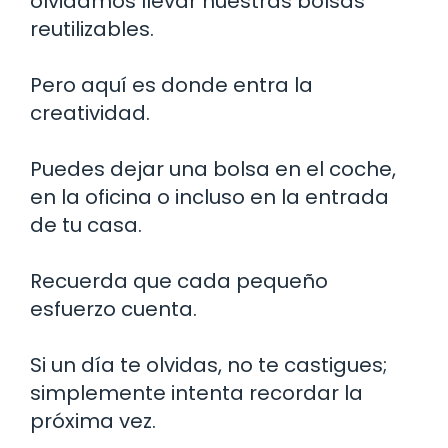
olvidamos llevar nuestras bolsas
reutilizables.
Pero aquí es donde entra la
creatividad.
Puedes dejar una bolsa en el coche,
en la oficina o incluso en la entrada
de tu casa.
Recuerda que cada pequeño
esfuerzo cuenta.
Si un día te olvidas, no te castigues;
simplemente intenta recordar la
próxima vez.