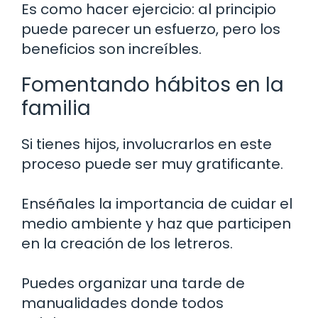
Es como hacer ejercicio: al principio
puede parecer un esfuerzo, pero los
beneficios son increíbles.
Fomentando hábitos en la
familia
Si tienes hijos, involucrarlos en este
proceso puede ser muy gratificante.
Enséñales la importancia de cuidar el
medio ambiente y haz que participen
en la creación de los letreros.
Puedes organizar una tarde de
manualidades donde todos