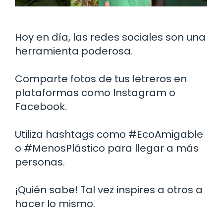
Hoy en día, las redes sociales son una
herramienta poderosa.
Comparte fotos de tus letreros en
plataformas como Instagram o
Facebook.
Utiliza hashtags como #EcoAmigable
o #MenosPlástico para llegar a más
personas.
¡Quién sabe! Tal vez inspires a otros a
hacer lo mismo.