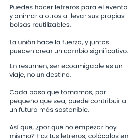
Puedes hacer letreros para el evento
y animar a otros a llevar sus propias
bolsas reutilizables.
La unión hace la fuerza, y juntos
pueden crear un cambio significativo.
En resumen, ser ecoamigable es un
viaje, no un destino.
Cada paso que tomamos, por
pequeño que sea, puede contribuir a
un futuro más sostenible.
Así que, ¿por qué no empezar hoy
mismo? Haz tus letreros, colócalos en