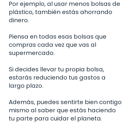
Por ejemplo, al usar menos bolsas de
plástico, también estás ahorrando
dinero.
Piensa en todas esas bolsas que
compras cada vez que vas al
supermercado.
Si decides llevar tu propia bolsa,
estarás reduciendo tus gastos a
largo plazo.
Además, puedes sentirte bien contigo
mismo al saber que estás haciendo
tu parte para cuidar el planeta.