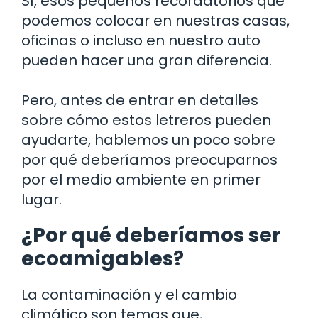
Sí, esos pequeños recordatorios que
podemos colocar en nuestras casas,
oficinas o incluso en nuestro auto
pueden hacer una gran diferencia.
Pero, antes de entrar en detalles
sobre cómo estos letreros pueden
ayudarte, hablemos un poco sobre
por qué deberíamos preocuparnos
por el medio ambiente en primer
lugar.
¿Por qué deberíamos ser
ecoamigables?
La contaminación y el cambio
climático son temas que,