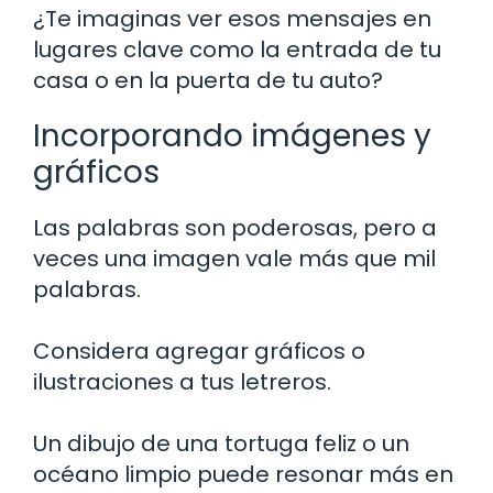
¿Te imaginas ver esos mensajes en
lugares clave como la entrada de tu
casa o en la puerta de tu auto?
Incorporando imágenes y
gráficos
Las palabras son poderosas, pero a
veces una imagen vale más que mil
palabras.
Considera agregar gráficos o
ilustraciones a tus letreros.
Un dibujo de una tortuga feliz o un
océano limpio puede resonar más en