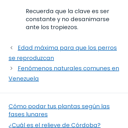
Recuerda que la clave es ser
constante y no desanimarse
ante los tropiezos.
Edad máxima para que los perros
se reproduzcan
Fenómenos naturales comunes en
Venezuela
Cómo podar tus plantas según las
fases lunares
¿Cuál es el relieve de Córdoba?