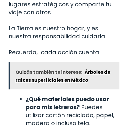
lugares estratégicos y comparte tu
viaje con otros.
La Tierra es nuestro hogar, y es
nuestra responsabilidad cuidarla.
Recuerda, ¡cada acción cuenta!
Quizás también te interese:
Árboles de
raíces superficiales en México
¿Qué materiales puedo usar
para mis letreros?
Puedes
utilizar cartón reciclado, papel,
madera o incluso tela.