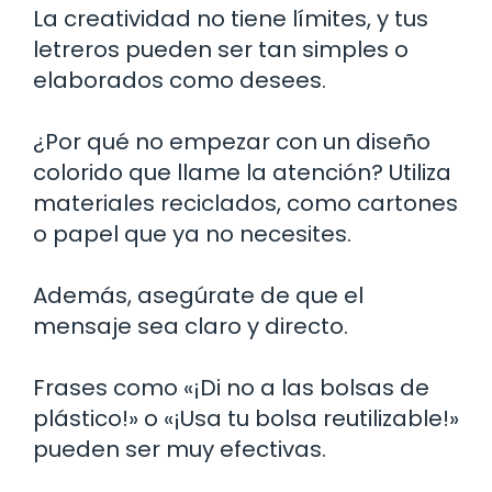
La creatividad no tiene límites, y tus
letreros pueden ser tan simples o
elaborados como desees.
¿Por qué no empezar con un diseño
colorido que llame la atención? Utiliza
materiales reciclados, como cartones
o papel que ya no necesites.
Además, asegúrate de que el
mensaje sea claro y directo.
Frases como «¡Di no a las bolsas de
plástico!» o «¡Usa tu bolsa reutilizable!»
pueden ser muy efectivas.