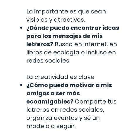
Lo importante es que sean
visibles y atractivos.
¿Dónde puedo encontrar ideas
para los mensajes de mis
letreros?
Busca en internet, en
libros de ecología o incluso en
redes sociales.
La creatividad es clave.
¿Cómo puedo motivar a mis
amigos a ser más
ecoamigables?
Comparte tus
letreros en redes sociales,
organiza eventos y sé un
modelo a seguir.