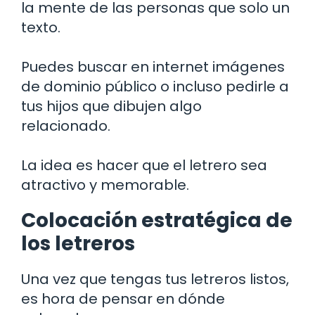
la mente de las personas que solo un
texto.
Puedes buscar en internet imágenes
de dominio público o incluso pedirle a
tus hijos que dibujen algo
relacionado.
La idea es hacer que el letrero sea
atractivo y memorable.
Colocación estratégica de
los letreros
Una vez que tengas tus letreros listos,
es hora de pensar en dónde