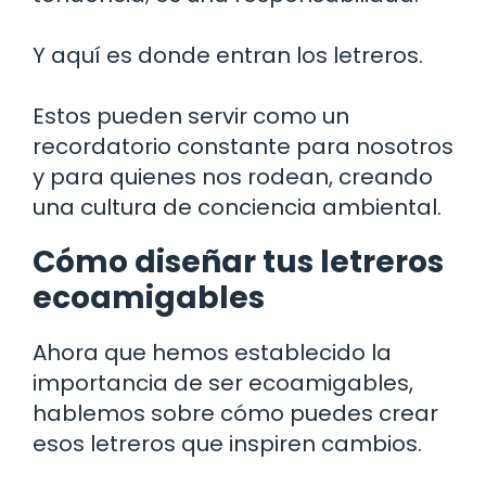
Y aquí es donde entran los letreros.
Estos pueden servir como un
recordatorio constante para nosotros
y para quienes nos rodean, creando
una cultura de conciencia ambiental.
Cómo diseñar tus letreros
ecoamigables
Ahora que hemos establecido la
importancia de ser ecoamigables,
hablemos sobre cómo puedes crear
esos letreros que inspiren cambios.