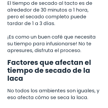
El tiempo de secado al tacto es de
alrededor de 30 minutos a 1 hora,
pero el secado completo puede
tardar de 1 a 3 días.
¡Es como un buen café que necesita
su tiempo para infusionarse! No te
apresures, disfruta el proceso.
Factores que afectan el
tiempo de secado de la
laca
No todos los ambientes son iguales, y
eso afecta cómo se seca la laca.