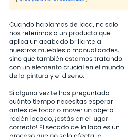
Cuando hablamos de laca, no solo
nos referimos a un producto que
aplica un acabado brillante a
nuestros muebles o manualidades,
sino que también estamos tratando
con un elemento crucial en el mundo
de la pintura y el diseño.
Si alguna vez te has preguntado
cuánto tiempo necesitas esperar
antes de tocar o mover un objeto
recién lacado, ¡estás en el lugar
correcto! El secado de la laca es un
proceso que no solo afecta la