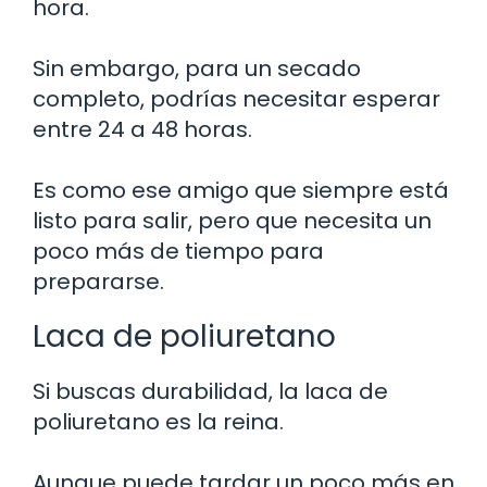
hora.
Sin embargo, para un secado
completo, podrías necesitar esperar
entre 24 a 48 horas.
Es como ese amigo que siempre está
listo para salir, pero que necesita un
poco más de tiempo para
prepararse.
Laca de poliuretano
Si buscas durabilidad, la laca de
poliuretano es la reina.
Aunque puede tardar un poco más en