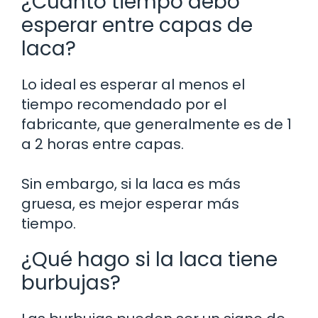
¿Cuánto tiempo debo
esperar entre capas de
laca?
Lo ideal es esperar al menos el
tiempo recomendado por el
fabricante, que generalmente es de 1
a 2 horas entre capas.
Sin embargo, si la laca es más
gruesa, es mejor esperar más
tiempo.
¿Qué hago si la laca tiene
burbujas?