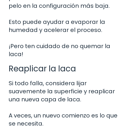
pelo en la configuración más baja.
Esto puede ayudar a evaporar la
humedad y acelerar el proceso.
¡Pero ten cuidado de no quemar la
laca!
Reaplicar la laca
Si todo falla, considera lijar
suavemente la superficie y reaplicar
una nueva capa de laca.
A veces, un nuevo comienzo es lo que
se necesita.