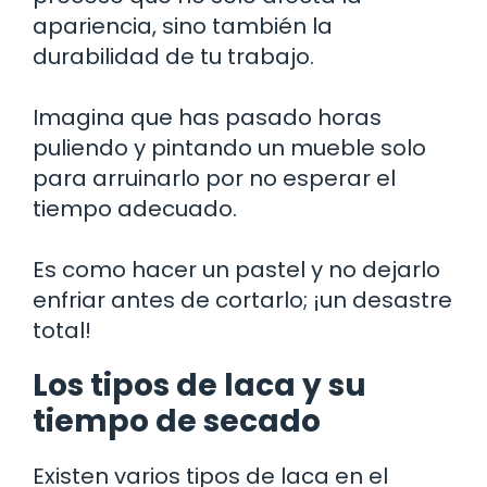
apariencia, sino también la
durabilidad de tu trabajo.
Imagina que has pasado horas
puliendo y pintando un mueble solo
para arruinarlo por no esperar el
tiempo adecuado.
Es como hacer un pastel y no dejarlo
enfriar antes de cortarlo; ¡un desastre
total!
Los tipos de laca y su
tiempo de secado
Existen varios tipos de laca en el