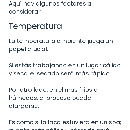
Aquí hay algunos factores a
considerar:
Temperatura
La temperatura ambiente juega un
papel crucial.
Si estás trabajando en un lugar cálido
y seco, el secado será más rápido.
Por otro lado, en climas fríos o
húmedos, el proceso puede
alargarse.
Es como si la laca estuviera en un spa;