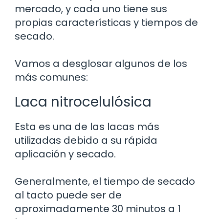
mercado, y cada uno tiene sus
propias características y tiempos de
secado.
Vamos a desglosar algunos de los
más comunes:
Laca nitrocelulósica
Esta es una de las lacas más
utilizadas debido a su rápida
aplicación y secado.
Generalmente, el tiempo de secado
al tacto puede ser de
aproximadamente 30 minutos a 1