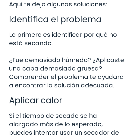
Aquí te dejo algunas soluciones:
Identifica el problema
Lo primero es identificar por qué no
está secando.
¿Fue demasiado húmedo? ¿Aplicaste
una capa demasiado gruesa?
Comprender el problema te ayudará
a encontrar la solución adecuada.
Aplicar calor
Si el tiempo de secado se ha
alargado más de lo esperado,
puedes intentar usar un secador de