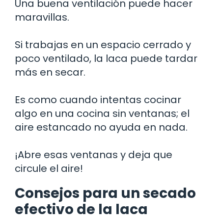
Una buena ventilación puede hacer
maravillas.
Si trabajas en un espacio cerrado y
poco ventilado, la laca puede tardar
más en secar.
Es como cuando intentas cocinar
algo en una cocina sin ventanas; el
aire estancado no ayuda en nada.
¡Abre esas ventanas y deja que
circule el aire!
Consejos para un secado
efectivo de la laca