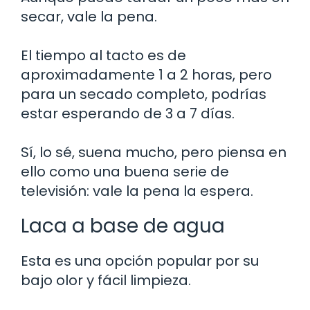
secar, vale la pena.
El tiempo al tacto es de
aproximadamente 1 a 2 horas, pero
para un secado completo, podrías
estar esperando de 3 a 7 días.
Sí, lo sé, suena mucho, pero piensa en
ello como una buena serie de
televisión: vale la pena la espera.
Laca a base de agua
Esta es una opción popular por su
bajo olor y fácil limpieza.