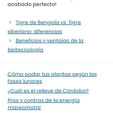
acabado perfecto!
Tigre de Bengala vs. Tigre
siberiano: diferencias
Beneficios y ventajas de la
biotecnología
Cómo podar tus plantas según las
fases lunares
¿Cuál es el relieve de Córdoba?
Pros y contras de la energía
mareomotriz