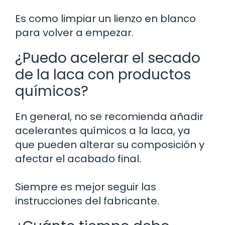
Es como limpiar un lienzo en blanco
para volver a empezar.
¿Puedo acelerar el secado
de la laca con productos
químicos?
En general, no se recomienda añadir
acelerantes químicos a la laca, ya
que pueden alterar su composición y
afectar el acabado final.
Siempre es mejor seguir las
instrucciones del fabricante.