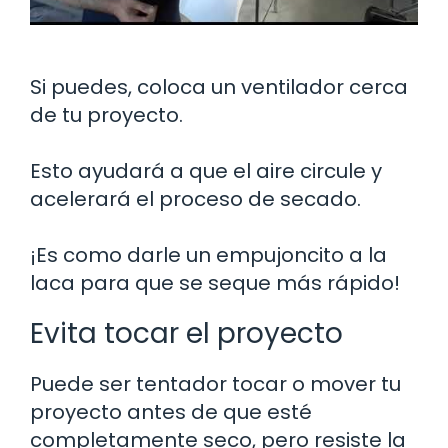
Si puedes, coloca un ventilador cerca
de tu proyecto.
Esto ayudará a que el aire circule y
acelerará el proceso de secado.
¡Es como darle un empujoncito a la
laca para que se seque más rápido!
Evita tocar el proyecto
Puede ser tentador tocar o mover tu
proyecto antes de que esté
completamente seco, pero resiste la