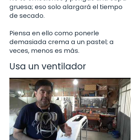
gruesa; eso solo alargará el tiempo
de secado.
Piensa en ello como ponerle
demasiada crema a un pastel; a
veces, menos es más.
Usa un ventilador