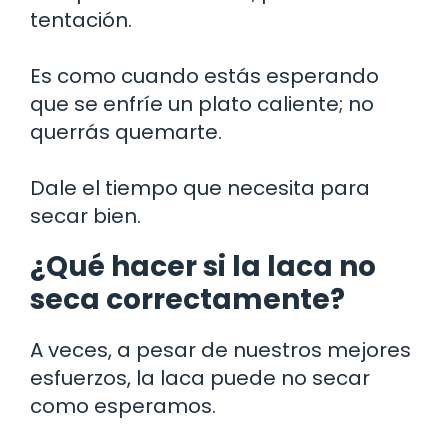
tentación.
Es como cuando estás esperando
que se enfríe un plato caliente; no
querrás quemarte.
Dale el tiempo que necesita para
secar bien.
¿Qué hacer si la laca no
seca correctamente?
A veces, a pesar de nuestros mejores
esfuerzos, la laca puede no secar
como esperamos.