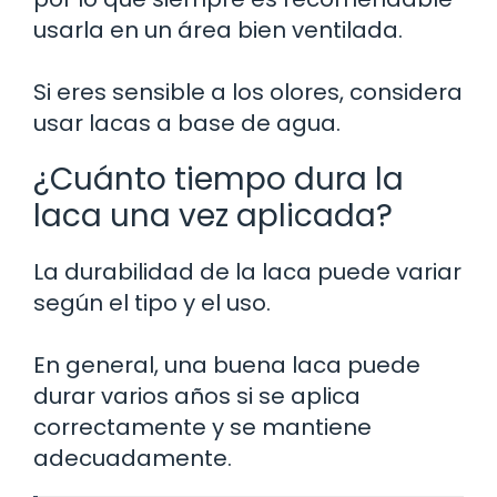
usarla en un área bien ventilada.
Si eres sensible a los olores, considera
usar lacas a base de agua.
¿Cuánto tiempo dura la
laca una vez aplicada?
La durabilidad de la laca puede variar
según el tipo y el uso.
En general, una buena laca puede
durar varios años si se aplica
correctamente y se mantiene
adecuadamente.