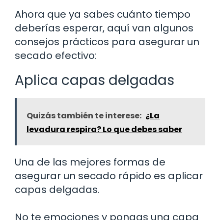
Ahora que ya sabes cuánto tiempo
deberías esperar, aquí van algunos
consejos prácticos para asegurar un
secado efectivo:
Aplica capas delgadas
Quizás también te interese:
¿La
levadura respira? Lo que debes saber
Una de las mejores formas de
asegurar un secado rápido es aplicar
capas delgadas.
No te emociones y pongas una capa