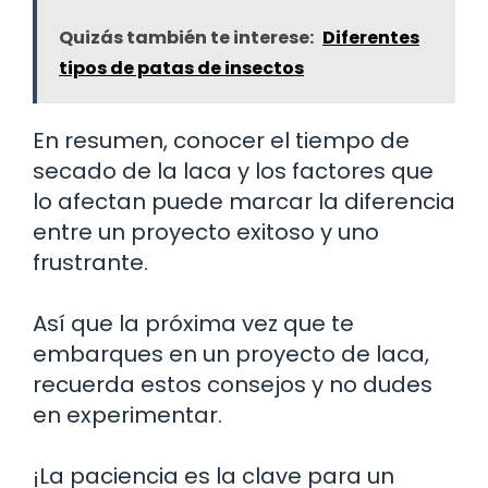
Quizás también te interese:
Diferentes
tipos de patas de insectos
En resumen, conocer el tiempo de
secado de la laca y los factores que
lo afectan puede marcar la diferencia
entre un proyecto exitoso y uno
frustrante.
Así que la próxima vez que te
embarques en un proyecto de laca,
recuerda estos consejos y no dudes
en experimentar.
¡La paciencia es la clave para un