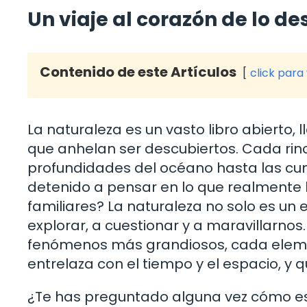
Un viaje al corazón de lo d
Contenido de este Artículos
click para
La naturaleza es un vasto libro abierto,
que anhelan ser descubiertos. Cada rin
profundidades del océano hasta las cum
detenido a pensar en lo que realmente 
familiares? La naturaleza no solo es un 
explorar, a cuestionar y a maravillarno
fenómenos más grandiosos, cada element
entrelaza con el tiempo y el espacio, y 
¿Te has preguntado alguna vez cómo es 