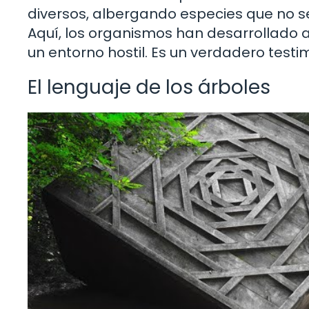
diversos, albergando especies que no se
Aquí, los organismos han desarrollado 
un entorno hostil. Es un verdadero testimo
El lenguaje de los árboles