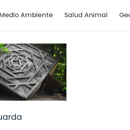
Medio Ambiente
Salud Animal
Ge
guarda