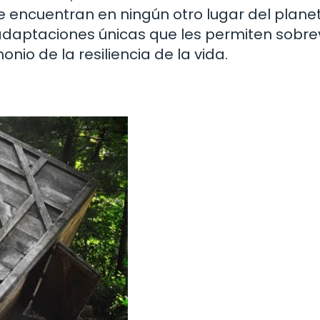
 encuentran en ningún otro lugar del plane
adaptaciones únicas que les permiten sobrev
nio de la resiliencia de la vida.