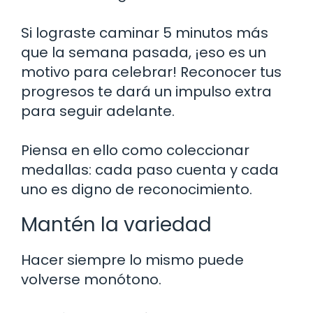
Si lograste caminar 5 minutos más
que la semana pasada, ¡eso es un
motivo para celebrar! Reconocer tus
progresos te dará un impulso extra
para seguir adelante.
Piensa en ello como coleccionar
medallas: cada paso cuenta y cada
uno es digno de reconocimiento.
Mantén la variedad
Hacer siempre lo mismo puede
volverse monótono.