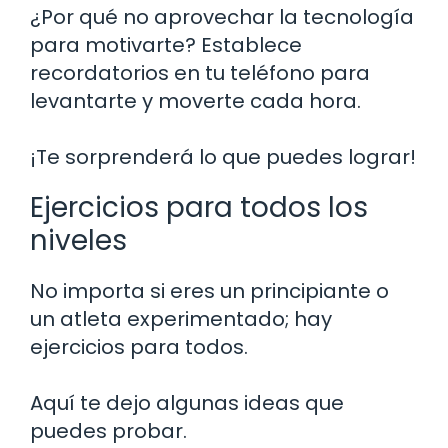
¿Por qué no aprovechar la tecnología
para motivarte? Establece
recordatorios en tu teléfono para
levantarte y moverte cada hora.
¡Te sorprenderá lo que puedes lograr!
Ejercicios para todos los
niveles
No importa si eres un principiante o
un atleta experimentado; hay
ejercicios para todos.
Aquí te dejo algunas ideas que
puedes probar.