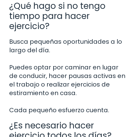
¿Qué hago si no tengo
tiempo para hacer
ejercicio?
Busca pequeñas oportunidades a lo
largo del día.
Puedes optar por caminar en lugar
de conducir, hacer pausas activas en
el trabajo o realizar ejercicios de
estiramiento en casa.
Cada pequeño esfuerzo cuenta.
¿Es necesario hacer
ejercicio todos los días?