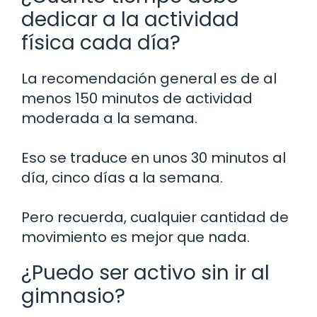
dedicar a la actividad
física cada día?
La recomendación general es de al
menos 150 minutos de actividad
moderada a la semana.
Eso se traduce en unos 30 minutos al
día, cinco días a la semana.
Pero recuerda, cualquier cantidad de
movimiento es mejor que nada.
¿Puedo ser activo sin ir al
gimnasio?