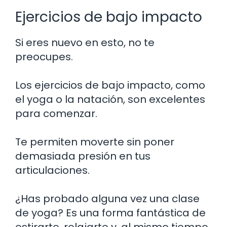
Ejercicios de bajo impacto
Si eres nuevo en esto, no te
preocupes.
Los ejercicios de bajo impacto, como
el yoga o la natación, son excelentes
para comenzar.
Te permiten moverte sin poner
demasiada presión en tus
articulaciones.
¿Has probado alguna vez una clase
de yoga? Es una forma fantástica de
estirarte, relajarte y, al mismo tiempo,