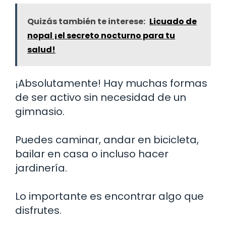
Quizás también te interese:
Licuado de
nopal ¡el secreto nocturno para tu
salud!
¡Absolutamente! Hay muchas formas
de ser activo sin necesidad de un
gimnasio.
Puedes caminar, andar en bicicleta,
bailar en casa o incluso hacer
jardinería.
Lo importante es encontrar algo que
disfrutes.