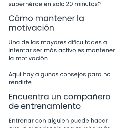
superhéroe en solo 20 minutos?
Cómo mantener la
motivación
Una de las mayores dificultades al
intentar ser más activo es mantener
la motivación.
Aquí hay algunos consejos para no
rendirte.
Encuentra un compañero
de entrenamiento
Entrenar con alguien puede hacer