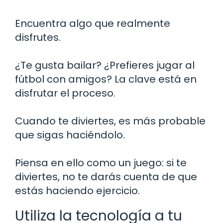
Encuentra algo que realmente
disfrutes.
¿Te gusta bailar? ¿Prefieres jugar al
fútbol con amigos? La clave está en
disfrutar el proceso.
Cuando te diviertes, es más probable
que sigas haciéndolo.
Piensa en ello como un juego: si te
diviertes, no te darás cuenta de que
estás haciendo ejercicio.
Utiliza la tecnología a tu