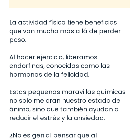
La actividad física tiene beneficios
que van mucho más allá de perder
peso.
Al hacer ejercicio, liberamos
endorfinas, conocidas como las
hormonas de la felicidad.
Estas pequeñas maravillas químicas
no solo mejoran nuestro estado de
ánimo, sino que también ayudan a
reducir el estrés y la ansiedad.
¿No es genial pensar que al