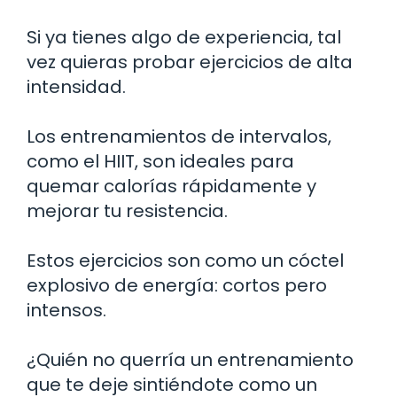
Si ya tienes algo de experiencia, tal
vez quieras probar ejercicios de alta
intensidad.
Los entrenamientos de intervalos,
como el HIIT, son ideales para
quemar calorías rápidamente y
mejorar tu resistencia.
Estos ejercicios son como un cóctel
explosivo de energía: cortos pero
intensos.
¿Quién no querría un entrenamiento
que te deje sintiéndote como un