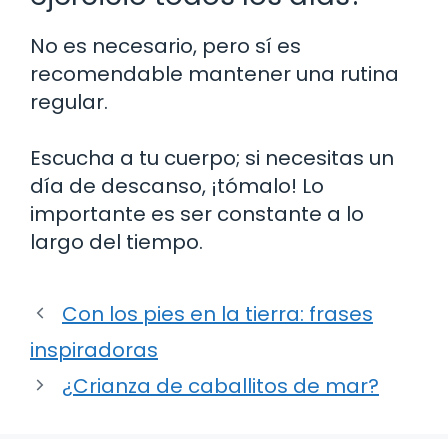
No es necesario, pero sí es
recomendable mantener una rutina
regular.
Escucha a tu cuerpo; si necesitas un
día de descanso, ¡tómalo! Lo
importante es ser constante a lo
largo del tiempo.
Con los pies en la tierra: frases
inspiradoras
¿Crianza de caballitos de mar?