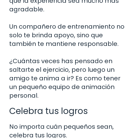
que la experiencia sea mucho más
agradable.
Un compañero de entrenamiento no
solo te brinda apoyo, sino que
también te mantiene responsable.
¿Cuántas veces has pensado en
saltarte el ejercicio, pero luego un
amigo te anima a ir? Es como tener
un pequeño equipo de animación
personal.
Celebra tus logros
No importa cuán pequeños sean,
celebra tus logros.