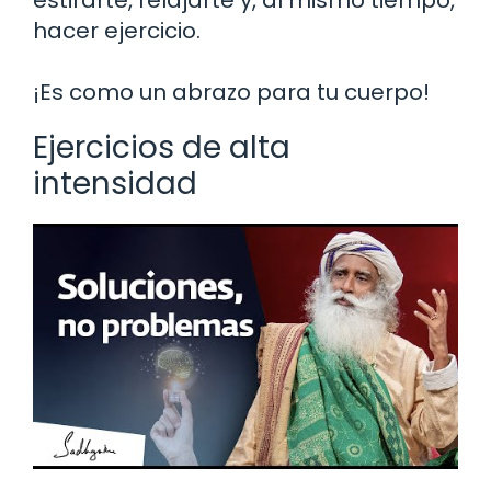
hacer ejercicio.
¡Es como un abrazo para tu cuerpo!
Ejercicios de alta
intensidad