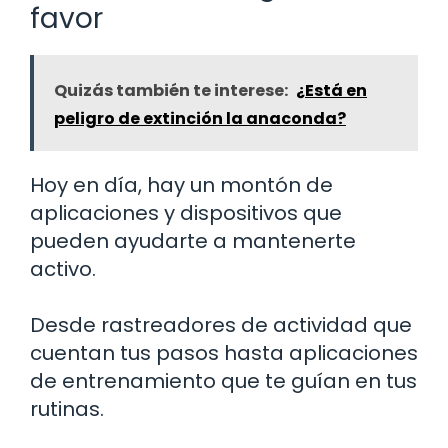
favor
Quizás también te interese:
¿Está en
peligro de extinción la anaconda?
Hoy en día, hay un montón de
aplicaciones y dispositivos que
pueden ayudarte a mantenerte
activo.
Desde rastreadores de actividad que
cuentan tus pasos hasta aplicaciones
de entrenamiento que te guían en tus
rutinas.