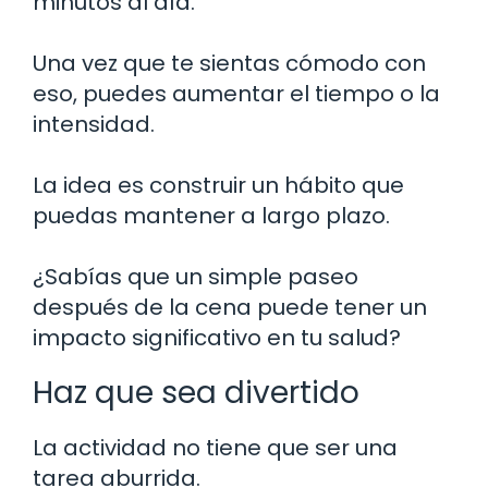
minutos al día.
Una vez que te sientas cómodo con
eso, puedes aumentar el tiempo o la
intensidad.
La idea es construir un hábito que
puedas mantener a largo plazo.
¿Sabías que un simple paseo
después de la cena puede tener un
impacto significativo en tu salud?
Haz que sea divertido
La actividad no tiene que ser una
tarea aburrida.