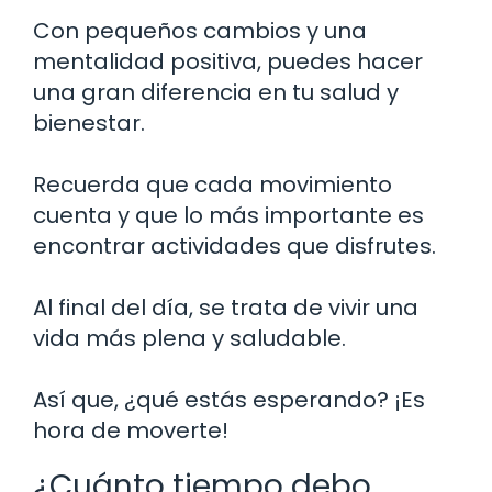
Con pequeños cambios y una
mentalidad positiva, puedes hacer
una gran diferencia en tu salud y
bienestar.
Recuerda que cada movimiento
cuenta y que lo más importante es
encontrar actividades que disfrutes.
Al final del día, se trata de vivir una
vida más plena y saludable.
Así que, ¿qué estás esperando? ¡Es
hora de moverte!
¿Cuánto tiempo debo