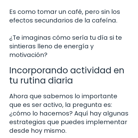
Es como tomar un café, pero sin los
efectos secundarios de la cafeína.
¿Te imaginas cómo sería tu día si te
sintieras lleno de energía y
motivación?
Incorporando actividad en
tu rutina diaria
Ahora que sabemos lo importante
que es ser activo, la pregunta es:
¿cómo lo hacemos? Aquí hay algunas
estrategias que puedes implementar
desde hoy mismo.