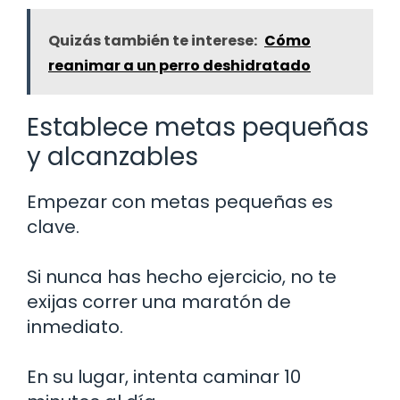
Quizás también te interese:
Cómo
reanimar a un perro deshidratado
Establece metas pequeñas
y alcanzables
Empezar con metas pequeñas es
clave.
Si nunca has hecho ejercicio, no te
exijas correr una maratón de
inmediato.
En su lugar, intenta caminar 10