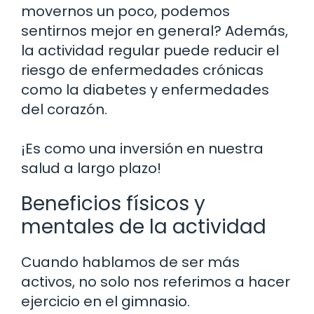
movernos un poco, podemos
sentirnos mejor en general? Además,
la actividad regular puede reducir el
riesgo de enfermedades crónicas
como la diabetes y enfermedades
del corazón.
¡Es como una inversión en nuestra
salud a largo plazo!
Beneficios físicos y
mentales de la actividad
Cuando hablamos de ser más
activos, no solo nos referimos a hacer
ejercicio en el gimnasio.