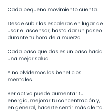
Cada pequeño movimiento cuenta.
Desde subir las escaleras en lugar de
usar el ascensor, hasta dar un paseo
durante tu hora de almuerzo.
Cada paso que das es un paso hacia
una mejor salud.
Y no olvidemos los beneficios
mentales.
Ser activo puede aumentar tu
energía, mejorar tu concentración y,
en general, hacerte sentir más alerta.