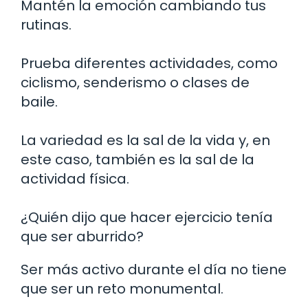
Mantén la emoción cambiando tus
rutinas.
Prueba diferentes actividades, como
ciclismo, senderismo o clases de
baile.
La variedad es la sal de la vida y, en
este caso, también es la sal de la
actividad física.
¿Quién dijo que hacer ejercicio tenía
que ser aburrido?
Ser más activo durante el día no tiene
que ser un reto monumental.