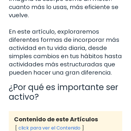
cuanto más lo usas, más eficiente se
vuelve.
En este artículo, exploraremos
diferentes formas de incorporar más
actividad en tu vida diaria, desde
simples cambios en tus hábitos hasta
actividades más estructuradas que
pueden hacer una gran diferencia.
¿Por qué es importante ser
activo?
Contenido de este Artículos
click para ver el Contenido