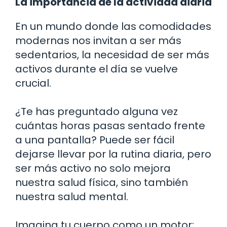
La importancia de la actividad diaria
En un mundo donde las comodidades
modernas nos invitan a ser más
sedentarios, la necesidad de ser más
activos durante el día se vuelve
crucial.
¿Te has preguntado alguna vez
cuántas horas pasas sentado frente
a una pantalla? Puede ser fácil
dejarse llevar por la rutina diaria, pero
ser más activo no solo mejora
nuestra salud física, sino también
nuestra salud mental.
Imagina tu cuerpo como un motor: