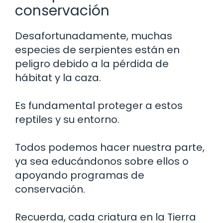
conservación
Desafortunadamente, muchas
especies de serpientes están en
peligro debido a la pérdida de
hábitat y la caza.
Es fundamental proteger a estos
reptiles y su entorno.
Todos podemos hacer nuestra parte,
ya sea educándonos sobre ellos o
apoyando programas de
conservación.
Recuerda, cada criatura en la Tierra