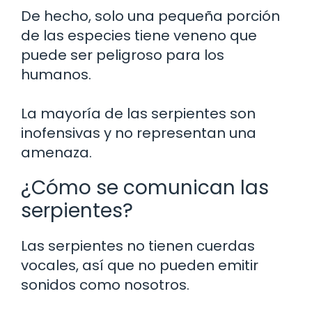
De hecho, solo una pequeña porción
de las especies tiene veneno que
puede ser peligroso para los
humanos.
La mayoría de las serpientes son
inofensivas y no representan una
amenaza.
¿Cómo se comunican las
serpientes?
Las serpientes no tienen cuerdas
vocales, así que no pueden emitir
sonidos como nosotros.