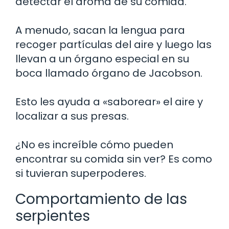
detectar el aroma de su comida.
A menudo, sacan la lengua para
recoger partículas del aire y luego las
llevan a un órgano especial en su
boca llamado órgano de Jacobson.
Esto les ayuda a «saborear» el aire y
localizar a sus presas.
¿No es increíble cómo pueden
encontrar su comida sin ver? Es como
si tuvieran superpoderes.
Comportamiento de las
serpientes