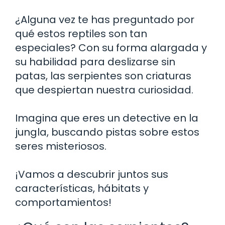
¿Alguna vez te has preguntado por
qué estos reptiles son tan
especiales? Con su forma alargada y
su habilidad para deslizarse sin
patas, las serpientes son criaturas
que despiertan nuestra curiosidad.
Imagina que eres un detective en la
jungla, buscando pistas sobre estos
seres misteriosos.
¡Vamos a descubrir juntos sus
características, hábitats y
comportamientos!