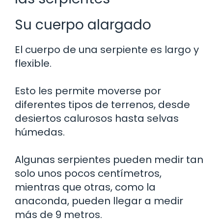
Su cuerpo alargado
El cuerpo de una serpiente es largo y
flexible.
Esto les permite moverse por
diferentes tipos de terrenos, desde
desiertos calurosos hasta selvas
húmedas.
Algunas serpientes pueden medir tan
solo unos pocos centímetros,
mientras que otras, como la
anaconda, pueden llegar a medir
más de 9 metros.