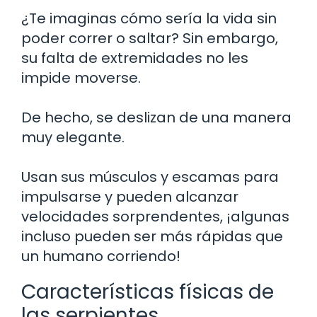
¿Te imaginas cómo sería la vida sin
poder correr o saltar? Sin embargo,
su falta de extremidades no les
impide moverse.
De hecho, se deslizan de una manera
muy elegante.
Usan sus músculos y escamas para
impulsarse y pueden alcanzar
velocidades sorprendentes, ¡algunas
incluso pueden ser más rápidas que
un humano corriendo!
Características físicas de
las serpientes