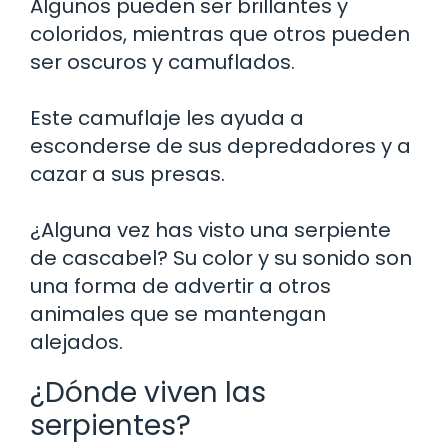
Algunos pueden ser brillantes y
coloridos, mientras que otros pueden
ser oscuros y camuflados.
Este camuflaje les ayuda a
esconderse de sus depredadores y a
cazar a sus presas.
¿Alguna vez has visto una serpiente
de cascabel? Su color y su sonido son
una forma de advertir a otros
animales que se mantengan
alejados.
¿Dónde viven las
serpientes?