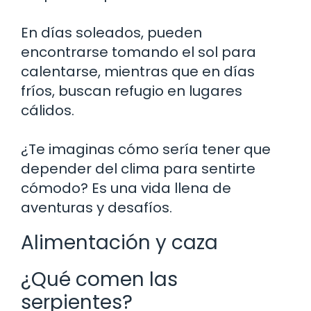
En días soleados, pueden
encontrarse tomando el sol para
calentarse, mientras que en días
fríos, buscan refugio en lugares
cálidos.
¿Te imaginas cómo sería tener que
depender del clima para sentirte
cómodo? Es una vida llena de
aventuras y desafíos.
Alimentación y caza
¿Qué comen las
serpientes?