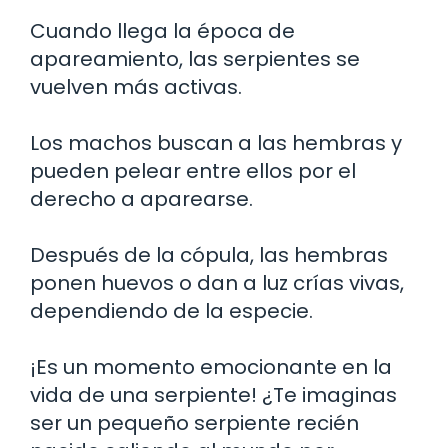
Cuando llega la época de
apareamiento, las serpientes se
vuelven más activas.
Los machos buscan a las hembras y
pueden pelear entre ellos por el
derecho a aparearse.
Después de la cópula, las hembras
ponen huevos o dan a luz crías vivas,
dependiendo de la especie.
¡Es un momento emocionante en la
vida de una serpiente! ¿Te imaginas
ser un pequeño serpiente recién