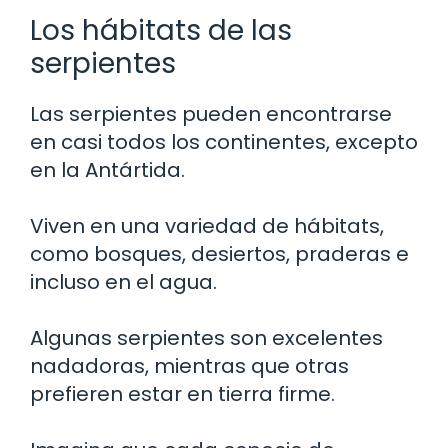
Los hábitats de las
serpientes
Las serpientes pueden encontrarse
en casi todos los continentes, excepto
en la Antártida.
Viven en una variedad de hábitats,
como bosques, desiertos, praderas e
incluso en el agua.
Algunas serpientes son excelentes
nadadoras, mientras que otras
prefieren estar en tierra firme.