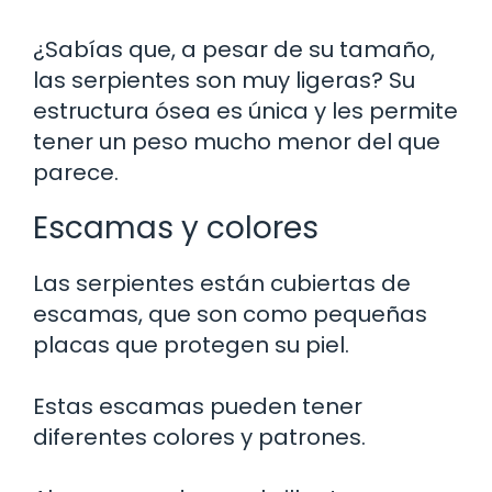
¿Sabías que, a pesar de su tamaño,
las serpientes son muy ligeras? Su
estructura ósea es única y les permite
tener un peso mucho menor del que
parece.
Escamas y colores
Las serpientes están cubiertas de
escamas, que son como pequeñas
placas que protegen su piel.
Estas escamas pueden tener
diferentes colores y patrones.