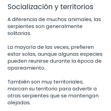
Socialización y territorios
A diferencia de muchos animales, las
serpientes son generalmente
solitarias.
La mayoría de las veces, prefieren
estar solas, aunque algunas especies
pueden reunirse durante la época de
apareamiento.
También son muy territoriales;
marcan su territorio para advertir a
otras serpientes que se mantengan
alejadas.