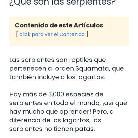
¿Qué son las serpientes?
Contenido de este Artículos
click para ver el Contenido
Las serpientes son reptiles que
pertenecen al orden Squamata, que
también incluye a los lagartos.
Hay más de 3,000 especies de
serpientes en todo el mundo, ¡así que
hay mucho que aprender! Pero, a
diferencia de los lagartos, las
serpientes no tienen patas.