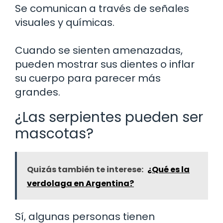
Se comunican a través de señales
visuales y químicas.
Cuando se sienten amenazadas,
pueden mostrar sus dientes o inflar
su cuerpo para parecer más
grandes.
¿Las serpientes pueden ser
mascotas?
Quizás también te interese:
¿Qué es la
verdolaga en Argentina?
Sí, algunas personas tienen