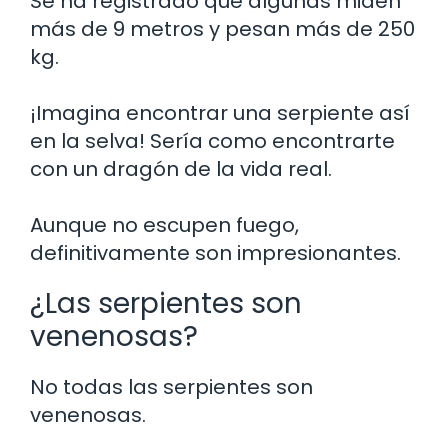
Se ha registrado que algunas miden
más de 9 metros y pesan más de 250
kg.
¡Imagina encontrar una serpiente así
en la selva! Sería como encontrarte
con un dragón de la vida real.
Aunque no escupen fuego,
definitivamente son impresionantes.
¿Las serpientes son
venenosas?
No todas las serpientes son
venenosas.