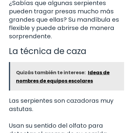
¿Sabías que algunas serpientes
pueden tragar presas mucho más
grandes que ellas? Su mandíbula es
flexible y puede abrirse de manera
sorprendente.
La técnica de caza
Quizás también te interese:
Ideas de
nombres de equipos escolares
Las serpientes son cazadoras muy
astutas.
Usan su sentido del olfato para