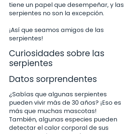
tiene un papel que desempeñar, y las
serpientes no son la excepción.
¡Así que seamos amigos de las
serpientes!
Curiosidades sobre las
serpientes
Datos sorprendentes
¿Sabías que algunas serpientes
pueden vivir más de 30 años? ¡Eso es
más que muchas mascotas!
También, algunas especies pueden
detectar el calor corporal de sus