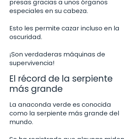
presas gracias a unos órganos
especiales en su cabeza.
Esto les permite cazar incluso en la
oscuridad.
¡Son verdaderas máquinas de
supervivencia!
El récord de la serpiente
más grande
La anaconda verde es conocida
como la serpiente más grande del
mundo.