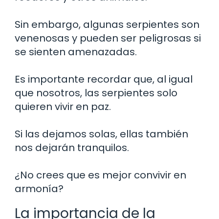
Sin embargo, algunas serpientes son
venenosas y pueden ser peligrosas si
se sienten amenazadas.
Es importante recordar que, al igual
que nosotros, las serpientes solo
quieren vivir en paz.
Si las dejamos solas, ellas también
nos dejarán tranquilos.
¿No crees que es mejor convivir en
armonía?
La importancia de la