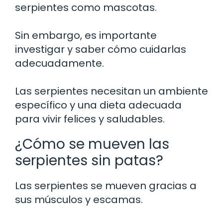
serpientes como mascotas.
Sin embargo, es importante
investigar y saber cómo cuidarlas
adecuadamente.
Las serpientes necesitan un ambiente
específico y una dieta adecuada
para vivir felices y saludables.
¿Cómo se mueven las
serpientes sin patas?
Las serpientes se mueven gracias a
sus músculos y escamas.