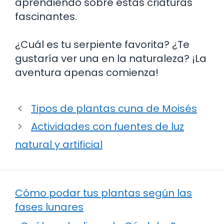
aprendiendo sobre estas criaturas
fascinantes.
¿Cuál es tu serpiente favorita? ¿Te
gustaría ver una en la naturaleza? ¡La
aventura apenas comienza!
Tipos de plantas cuna de Moisés
Actividades con fuentes de luz
natural y artificial
Cómo podar tus plantas según las
fases lunares