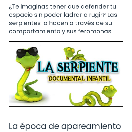
¿Te imaginas tener que defender tu
espacio sin poder ladrar o rugir? Las
serpientes lo hacen a través de su
comportamiento y sus feromonas.
La época de apareamiento