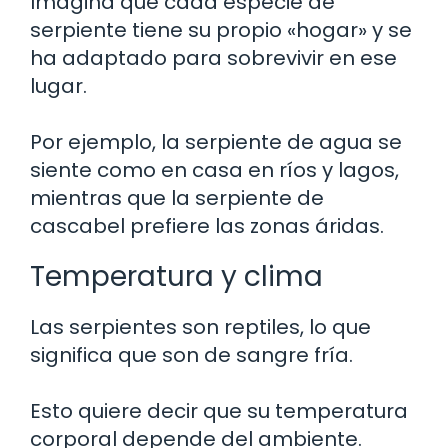
Imagina que cada especie de
serpiente tiene su propio «hogar» y se
ha adaptado para sobrevivir en ese
lugar.
Por ejemplo, la serpiente de agua se
siente como en casa en ríos y lagos,
mientras que la serpiente de
cascabel prefiere las zonas áridas.
Temperatura y clima
Las serpientes son reptiles, lo que
significa que son de sangre fría.
Esto quiere decir que su temperatura
corporal depende del ambiente.