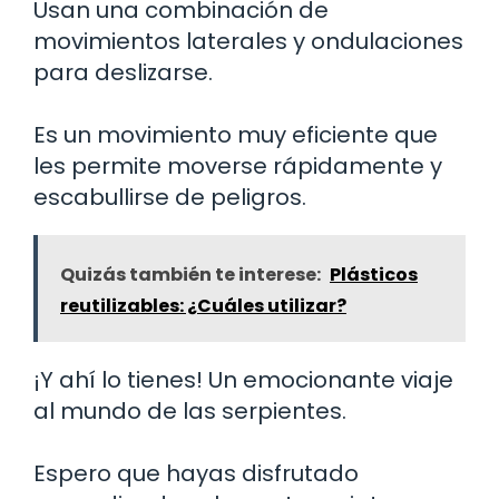
Usan una combinación de
movimientos laterales y ondulaciones
para deslizarse.
Es un movimiento muy eficiente que
les permite moverse rápidamente y
escabullirse de peligros.
Quizás también te interese:
Plásticos
reutilizables: ¿Cuáles utilizar?
¡Y ahí lo tienes! Un emocionante viaje
al mundo de las serpientes.
Espero que hayas disfrutado