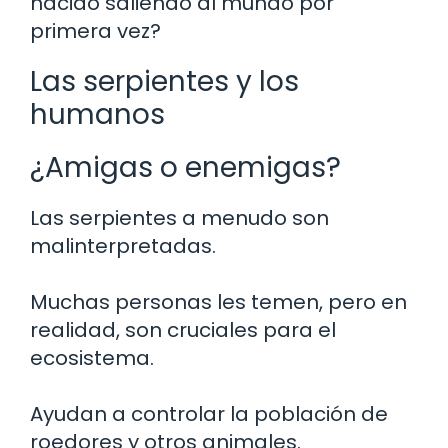
nacido saliendo al mundo por
primera vez?
Las serpientes y los
humanos
¿Amigas o enemigas?
Las serpientes a menudo son
malinterpretadas.
Muchas personas les temen, pero en
realidad, son cruciales para el
ecosistema.
Ayudan a controlar la población de
roedores y otros animales.