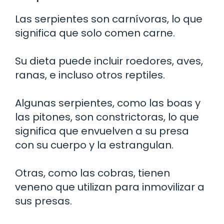
Las serpientes son carnívoras, lo que
significa que solo comen carne.
Su dieta puede incluir roedores, aves,
ranas, e incluso otros reptiles.
Algunas serpientes, como las boas y
las pitones, son constrictoras, lo que
significa que envuelven a su presa
con su cuerpo y la estrangulan.
Otras, como las cobras, tienen
veneno que utilizan para inmovilizar a
sus presas.