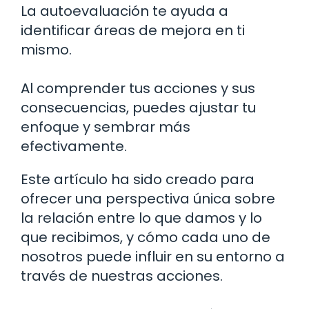
La autoevaluación te ayuda a
identificar áreas de mejora en ti
mismo.
Al comprender tus acciones y sus
consecuencias, puedes ajustar tu
enfoque y sembrar más
efectivamente.
Este artículo ha sido creado para
ofrecer una perspectiva única sobre
la relación entre lo que damos y lo
que recibimos, y cómo cada uno de
nosotros puede influir en su entorno a
través de nuestras acciones.