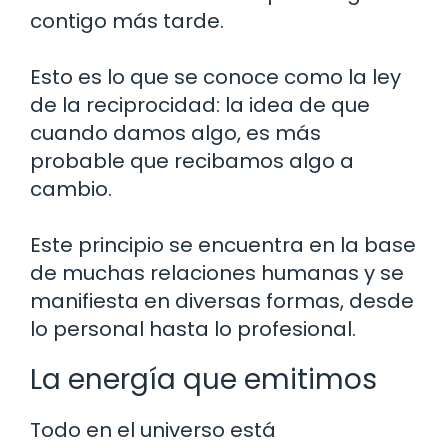
contigo más tarde.
Esto es lo que se conoce como la ley
de la reciprocidad: la idea de que
cuando damos algo, es más
probable que recibamos algo a
cambio.
Este principio se encuentra en la base
de muchas relaciones humanas y se
manifiesta en diversas formas, desde
lo personal hasta lo profesional.
La energía que emitimos
Todo en el universo está