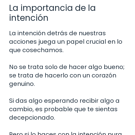
La importancia de la
intención
La intención detrás de nuestras
acciones juega un papel crucial en lo
que cosechamos.
No se trata solo de hacer algo bueno;
se trata de hacerlo con un corazón
genuino.
Si das algo esperando recibir algo a
cambio, es probable que te sientas
decepcionado.
Pero si lo haces con la intención pura