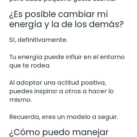
¿Es posible cambiar mi
energía y la de los demás?
Sí, definitivamente.
Tu energía puede influir en el entorno
que te rodea.
Al adoptar una actitud positiva,
puedes inspirar a otros a hacer lo
mismo.
Recuerda, eres un modelo a seguir.
¿Cómo puedo manejar