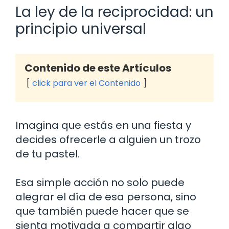
La ley de la reciprocidad: un
principio universal
Contenido de este Artículos
click para ver el Contenido
Imagina que estás en una fiesta y
decides ofrecerle a alguien un trozo
de tu pastel.
Esa simple acción no solo puede
alegrar el día de esa persona, sino
que también puede hacer que se
sienta motivada a compartir algo