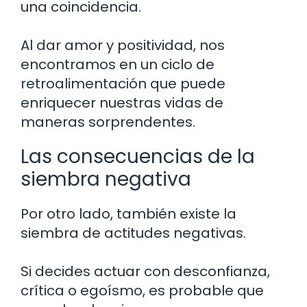
una coincidencia.
Al dar amor y positividad, nos
encontramos en un ciclo de
retroalimentación que puede
enriquecer nuestras vidas de
maneras sorprendentes.
Las consecuencias de la
siembra negativa
Por otro lado, también existe la
siembra de actitudes negativas.
Si decides actuar con desconfianza,
crítica o egoísmo, es probable que