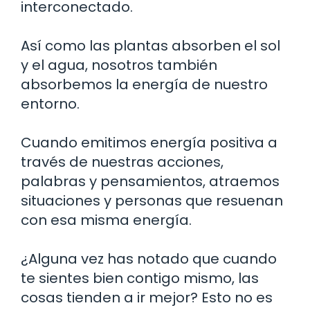
interconectado.
Así como las plantas absorben el sol
y el agua, nosotros también
absorbemos la energía de nuestro
entorno.
Cuando emitimos energía positiva a
través de nuestras acciones,
palabras y pensamientos, atraemos
situaciones y personas que resuenan
con esa misma energía.
¿Alguna vez has notado que cuando
te sientes bien contigo mismo, las
cosas tienden a ir mejor? Esto no es