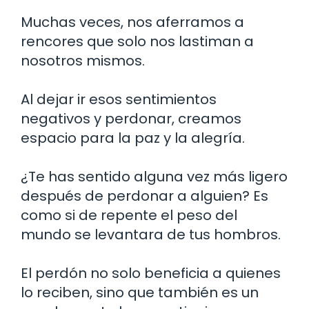
Muchas veces, nos aferramos a
rencores que solo nos lastiman a
nosotros mismos.
Al dejar ir esos sentimientos
negativos y perdonar, creamos
espacio para la paz y la alegría.
¿Te has sentido alguna vez más ligero
después de perdonar a alguien? Es
como si de repente el peso del
mundo se levantara de tus hombros.
El perdón no solo beneficia a quienes
lo reciben, sino que también es un