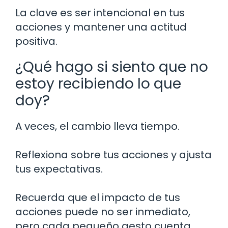
La clave es ser intencional en tus
acciones y mantener una actitud
positiva.
¿Qué hago si siento que no
estoy recibiendo lo que
doy?
A veces, el cambio lleva tiempo.
Reflexiona sobre tus acciones y ajusta
tus expectativas.
Recuerda que el impacto de tus
acciones puede no ser inmediato,
pero cada pequeño gesto cuenta.