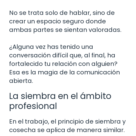
No se trata solo de hablar, sino de
crear un espacio seguro donde
ambas partes se sientan valoradas.
¿Alguna vez has tenido una
conversación difícil que, al final, ha
fortalecido tu relación con alguien?
Esa es la magia de la comunicación
abierta.
La siembra en el ámbito
profesional
En el trabajo, el principio de siembra y
cosecha se aplica de manera similar.