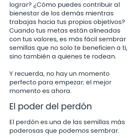
lograr? ¿Cómo puedes contribuir al
bienestar de los demás mientras
trabajas hacia tus propios objetivos?
Cuando tus metas están alineadas
con tus valores, es más fácil sembrar
semillas que no solo te beneficien a ti,
sino también a quienes te rodean.
Y recuerda, no hay un momento
perfecto para empezar; el mejor
momento es ahora.
El poder del perdón
El perdón es una de las semillas más
poderosas que podemos sembrar.