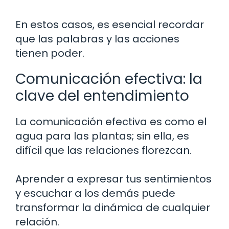
En estos casos, es esencial recordar
que las palabras y las acciones
tienen poder.
Comunicación efectiva: la
clave del entendimiento
La comunicación efectiva es como el
agua para las plantas; sin ella, es
difícil que las relaciones florezcan.
Aprender a expresar tus sentimientos
y escuchar a los demás puede
transformar la dinámica de cualquier
relación.