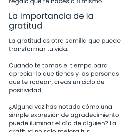
regalo que te haces a ti mismo.
La importancia de la
gratitud
La gratitud es otra semilla que puede
transformar tu vida.
Cuando te tomas el tiempo para
apreciar lo que tienes y las personas
que te rodean, creas un ciclo de
positividad.
¿Alguna vez has notado cómo una
simple expresión de agradecimiento
puede iluminar el día de alguien? La
gratitud no solo mejora tus