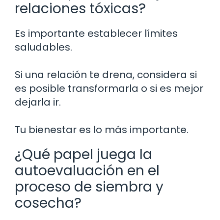
relaciones tóxicas?
Es importante establecer límites
saludables.
Si una relación te drena, considera si
es posible transformarla o si es mejor
dejarla ir.
Tu bienestar es lo más importante.
¿Qué papel juega la
autoevaluación en el
proceso de siembra y
cosecha?