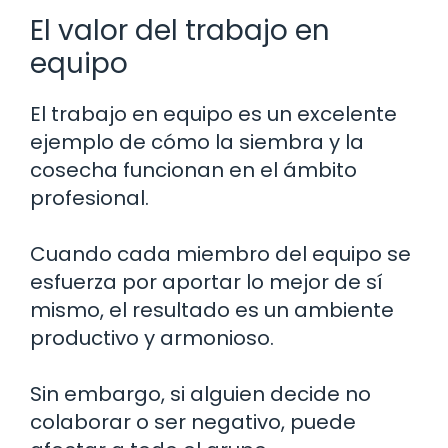
El valor del trabajo en
equipo
El trabajo en equipo es un excelente
ejemplo de cómo la siembra y la
cosecha funcionan en el ámbito
profesional.
Cuando cada miembro del equipo se
esfuerza por aportar lo mejor de sí
mismo, el resultado es un ambiente
productivo y armonioso.
Sin embargo, si alguien decide no
colaborar o ser negativo, puede