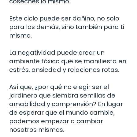
coseches lo mismo.
Este ciclo puede ser dañino, no solo
para los demás, sino también para ti
mismo.
La negatividad puede crear un
ambiente tóxico que se manifiesta en
estrés, ansiedad y relaciones rotas.
Así que, ¿por qué no elegir ser el
jardinero que siembra semillas de
amabilidad y comprensión? En lugar
de esperar que el mundo cambie,
podemos empezar a cambiar
nosotros mismos.