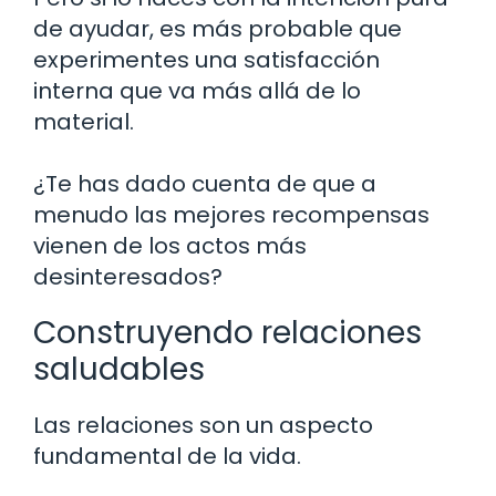
de ayudar, es más probable que
experimentes una satisfacción
interna que va más allá de lo
material.
¿Te has dado cuenta de que a
menudo las mejores recompensas
vienen de los actos más
desinteresados?
Construyendo relaciones
saludables
Las relaciones son un aspecto
fundamental de la vida.