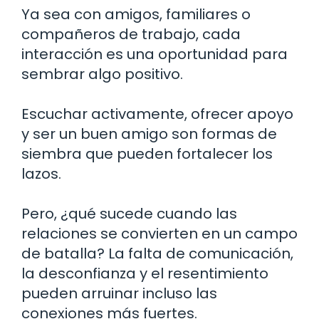
Ya sea con amigos, familiares o
compañeros de trabajo, cada
interacción es una oportunidad para
sembrar algo positivo.
Escuchar activamente, ofrecer apoyo
y ser un buen amigo son formas de
siembra que pueden fortalecer los
lazos.
Pero, ¿qué sucede cuando las
relaciones se convierten en un campo
de batalla? La falta de comunicación,
la desconfianza y el resentimiento
pueden arruinar incluso las
conexiones más fuertes.