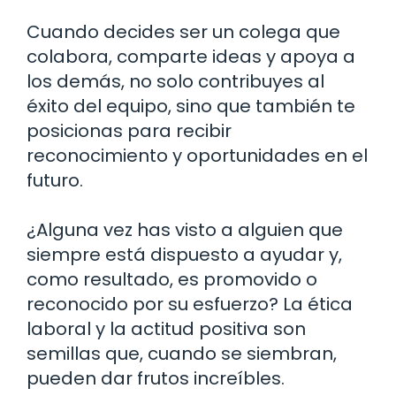
Cuando decides ser un colega que
colabora, comparte ideas y apoya a
los demás, no solo contribuyes al
éxito del equipo, sino que también te
posicionas para recibir
reconocimiento y oportunidades en el
futuro.
¿Alguna vez has visto a alguien que
siempre está dispuesto a ayudar y,
como resultado, es promovido o
reconocido por su esfuerzo? La ética
laboral y la actitud positiva son
semillas que, cuando se siembran,
pueden dar frutos increíbles.