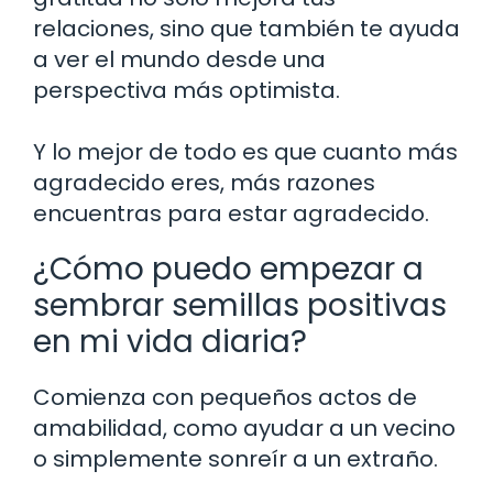
relaciones, sino que también te ayuda
a ver el mundo desde una
perspectiva más optimista.
Y lo mejor de todo es que cuanto más
agradecido eres, más razones
encuentras para estar agradecido.
¿Cómo puedo empezar a
sembrar semillas positivas
en mi vida diaria?
Comienza con pequeños actos de
amabilidad, como ayudar a un vecino
o simplemente sonreír a un extraño.