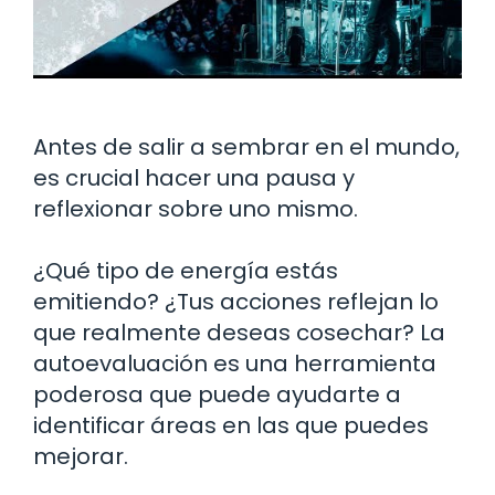
Antes de salir a sembrar en el mundo,
es crucial hacer una pausa y
reflexionar sobre uno mismo.
¿Qué tipo de energía estás
emitiendo? ¿Tus acciones reflejan lo
que realmente deseas cosechar? La
autoevaluación es una herramienta
poderosa que puede ayudarte a
identificar áreas en las que puedes
mejorar.