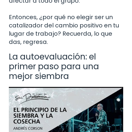
afectar a todo el grupo.
Entonces, ¿por qué no elegir ser un
catalizador del cambio positivo en tu
lugar de trabajo? Recuerda, lo que
das, regresa.
La autoevaluación: el
primer paso para una
mejor siembra