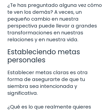
¿Te has preguntado alguna vez cómo
te ven los demás? A veces, un
pequeño cambio en nuestra
perspectiva puede llevar a grandes
transformaciones en nuestras
relaciones y en nuestra vida.
Estableciendo metas
personales
Establecer metas claras es otra
forma de asegurarte de que tu
siembra sea intencionada y
significativa.
¿Qué es lo que realmente quieres