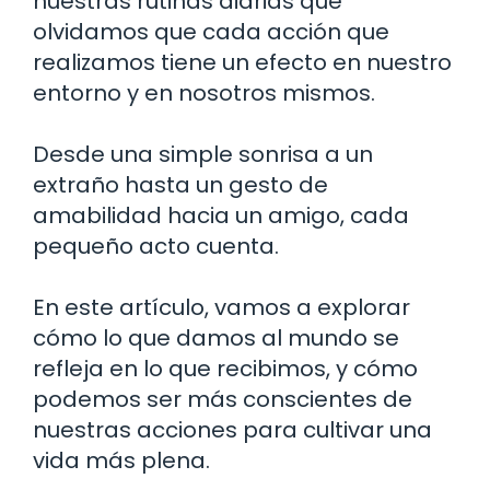
nuestras rutinas diarias que
olvidamos que cada acción que
realizamos tiene un efecto en nuestro
entorno y en nosotros mismos.
Desde una simple sonrisa a un
extraño hasta un gesto de
amabilidad hacia un amigo, cada
pequeño acto cuenta.
En este artículo, vamos a explorar
cómo lo que damos al mundo se
refleja en lo que recibimos, y cómo
podemos ser más conscientes de
nuestras acciones para cultivar una
vida más plena.