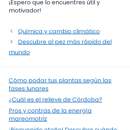
¡Espero que lo encuentres útil y
motivador!
Química y cambio climático
Descubre al pez más rápido del
mundo
Cómo podar tus plantas según las
fases lunares
¿Cuál es el relieve de Córdoba?
Pros y contras de la energía
mareomotriz
¡Bienvenido otoño! Descubre cuándo