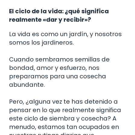
El ciclo de la vida: ¿qué significa
realmente «dar y recibir»?
La vida es como un jardín, y nosotros
somos los jardineros.
Cuando sembramos semillas de
bondad, amor y esfuerzo, nos
preparamos para una cosecha
abundante.
Pero, ¿alguna vez te has detenido a
pensar en lo que realmente significa
este ciclo de siembra y cosecha? A
menudo, estamos tan ocupados en