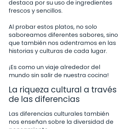
destaca por su uso de ingredientes
frescos y sencillos.
Al probar estos platos, no solo
saboreamos diferentes sabores, sino
que también nos adentramos en las
historias y culturas de cada lugar.
¡Es como un viaje alrededor del
mundo sin salir de nuestra cocina!
La riqueza cultural a través
de las diferencias
Las diferencias culturales también
nos enseñan sobre la diversidad de