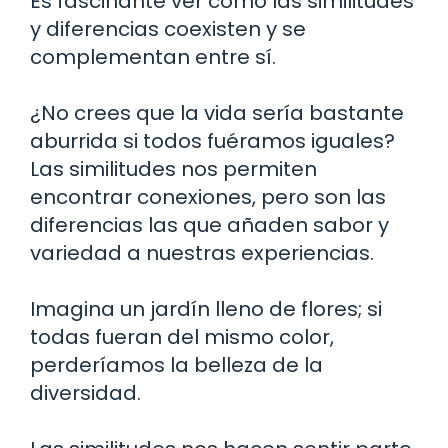
Es fascinante ver cómo las similitudes
y diferencias coexisten y se
complementan entre sí.
¿No crees que la vida sería bastante
aburrida si todos fuéramos iguales?
Las similitudes nos permiten
encontrar conexiones, pero son las
diferencias las que añaden sabor y
variedad a nuestras experiencias.
Imagina un jardín lleno de flores; si
todas fueran del mismo color,
perderíamos la belleza de la
diversidad.