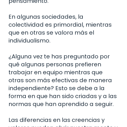
pensamiento.
En algunas sociedades, la
colectividad es primordial, mientras
que en otras se valora más el
individualismo.
¿Alguna vez te has preguntado por
qué algunas personas prefieren
trabajar en equipo mientras que
otras son más efectivas de manera
independiente? Esto se debe a la
forma en que han sido criadas y a las
normas que han aprendido a seguir.
Las diferencias en las creencias y