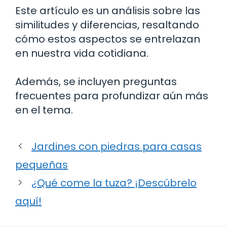
Este artículo es un análisis sobre las
similitudes y diferencias, resaltando
cómo estos aspectos se entrelazan
en nuestra vida cotidiana.
Además, se incluyen preguntas
frecuentes para profundizar aún más
en el tema.
Jardines con piedras para casas
pequeñas
¿Qué come la tuza? ¡Descúbrelo
aquí!