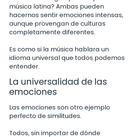
música latina? Ambas pueden
hacernos sentir emociones intensas,
aunque provengan de culturas
completamente diferentes.
Es como si la música hablara un
idioma universal que todos podemos
entender.
La universalidad de las
emociones
Las emociones son otro ejemplo
perfecto de similitudes.
Todos, sin importar de dónde