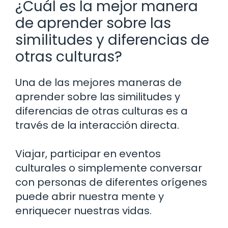
¿Cuál es la mejor manera
de aprender sobre las
similitudes y diferencias de
otras culturas?
Una de las mejores maneras de
aprender sobre las similitudes y
diferencias de otras culturas es a
través de la interacción directa.
Viajar, participar en eventos
culturales o simplemente conversar
con personas de diferentes orígenes
puede abrir nuestra mente y
enriquecer nuestras vidas.