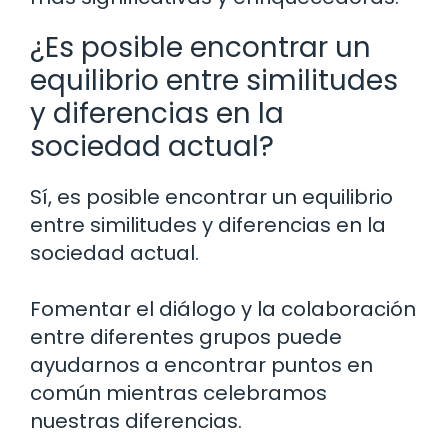
¿Es posible encontrar un
equilibrio entre similitudes
y diferencias en la
sociedad actual?
Sí, es posible encontrar un equilibrio
entre similitudes y diferencias en la
sociedad actual.
Fomentar el diálogo y la colaboración
entre diferentes grupos puede
ayudarnos a encontrar puntos en
común mientras celebramos
nuestras diferencias.