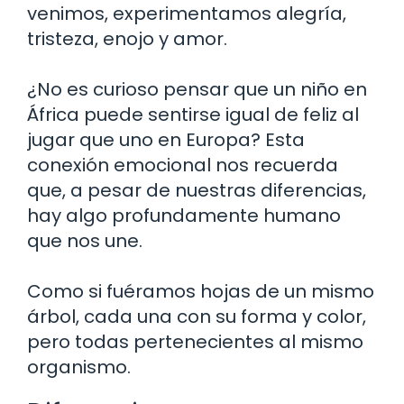
venimos, experimentamos alegría,
tristeza, enojo y amor.
¿No es curioso pensar que un niño en
África puede sentirse igual de feliz al
jugar que uno en Europa? Esta
conexión emocional nos recuerda
que, a pesar de nuestras diferencias,
hay algo profundamente humano
que nos une.
Como si fuéramos hojas de un mismo
árbol, cada una con su forma y color,
pero todas pertenecientes al mismo
organismo.