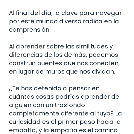
Al final del día, la clave para navegar
por este mundo diverso radica en la
comprensión.
Al aprender sobre las similitudes y
diferencias de los demás, podemos
construir puentes que nos conecten,
en lugar de muros que nos dividan.
¿Te has detenido a pensar en
cuántas cosas podrías aprender de
alguien con un trasfondo
completamente diferente al tuyo? La
curiosidad es el primer paso hacia la
empatía, y la empatía es el camino