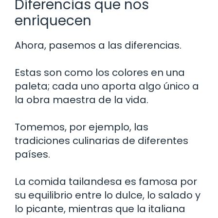
Diferencias que nos
enriquecen
Ahora, pasemos a las diferencias.
Estas son como los colores en una
paleta; cada uno aporta algo único a
la obra maestra de la vida.
Tomemos, por ejemplo, las
tradiciones culinarias de diferentes
países.
La comida tailandesa es famosa por
su equilibrio entre lo dulce, lo salado y
lo picante, mientras que la italiana