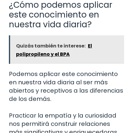
¿Cómo podemos aplicar
este conocimiento en
nuestra vida diaria?
Quizás también te interese:
El
polipropileno y el BPA
Podemos aplicar este conocimiento
en nuestra vida diaria al ser más
abiertos y receptivos a las diferencias
de los demás.
Practicar la empatía y la curiosidad
nos permitirá construir relaciones
más significativas y enriquecedoras.