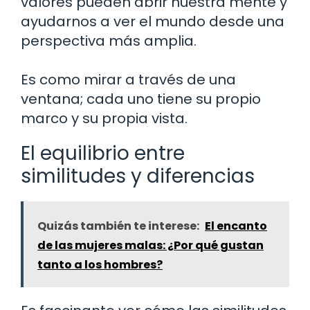
valores pueden abrir nuestra mente y
ayudarnos a ver el mundo desde una
perspectiva más amplia.
Es como mirar a través de una
ventana; cada uno tiene su propio
marco y su propia vista.
El equilibrio entre
similitudes y diferencias
Quizás también te interese:
El encanto
de las mujeres malas: ¿Por qué gustan
tanto a los hombres?