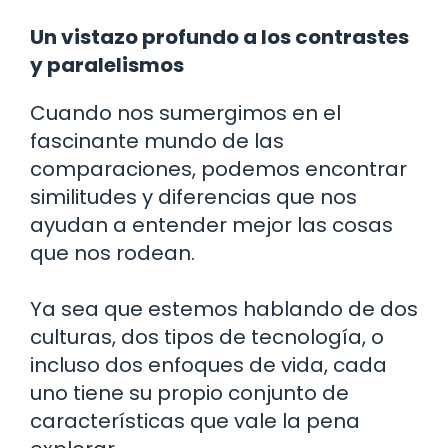
Un vistazo profundo a los contrastes
y paralelismos
Cuando nos sumergimos en el
fascinante mundo de las
comparaciones, podemos encontrar
similitudes y diferencias que nos
ayudan a entender mejor las cosas
que nos rodean.
Ya sea que estemos hablando de dos
culturas, dos tipos de tecnología, o
incluso dos enfoques de vida, cada
uno tiene su propio conjunto de
características que vale la pena