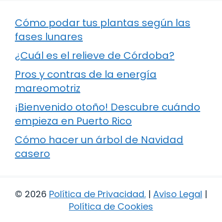
Cómo podar tus plantas según las
fases lunares
¿Cuál es el relieve de Córdoba?
Pros y contras de la energía
mareomotriz
¡Bienvenido otoño! Descubre cuándo
empieza en Puerto Rico
Cómo hacer un árbol de Navidad
casero
© 2026
Política de Privacidad
.
|
Aviso Legal
|
Política de Cookies