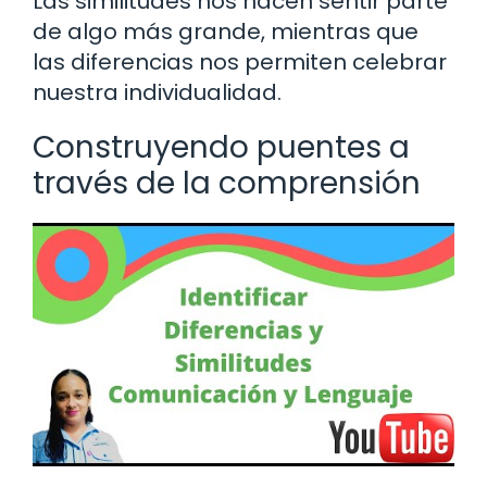
Las similitudes nos hacen sentir parte
de algo más grande, mientras que
las diferencias nos permiten celebrar
nuestra individualidad.
Construyendo puentes a
través de la comprensión