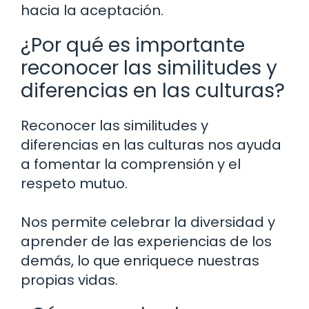
hacia la aceptación.
¿Por qué es importante
reconocer las similitudes y
diferencias en las culturas?
Reconocer las similitudes y
diferencias en las culturas nos ayuda
a fomentar la comprensión y el
respeto mutuo.
Nos permite celebrar la diversidad y
aprender de las experiencias de los
demás, lo que enriquece nuestras
propias vidas.