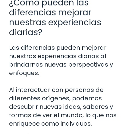
¿Cómo pueden las
diferencias mejorar
nuestras experiencias
diarias?
Las diferencias pueden mejorar
nuestras experiencias diarias al
brindarnos nuevas perspectivas y
enfoques.
Al interactuar con personas de
diferentes orígenes, podemos
descubrir nuevas ideas, sabores y
formas de ver el mundo, lo que nos
enriquece como individuos.