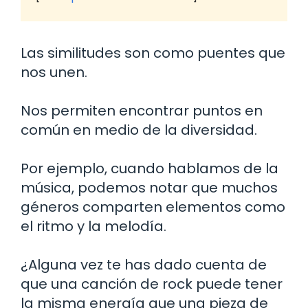
Las similitudes son como puentes que
nos unen.
Nos permiten encontrar puntos en
común en medio de la diversidad.
Por ejemplo, cuando hablamos de la
música, podemos notar que muchos
géneros comparten elementos como
el ritmo y la melodía.
¿Alguna vez te has dado cuenta de
que una canción de rock puede tener
la misma energía que una pieza de