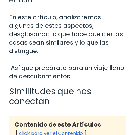
explorar.
En este artículo, analizaremos
algunos de estos aspectos,
desglosando lo que hace que ciertas
cosas sean similares y lo que las
distingue.
¡Así que prepárate para un viaje lleno
de descubrimientos!
Similitudes que nos
conectan
Contenido de este Artículos
click para ver el Contenido