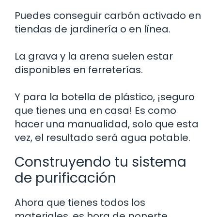
Puedes conseguir carbón activado en
tiendas de jardinería o en línea.
La grava y la arena suelen estar
disponibles en ferreterías.
Y para la botella de plástico, ¡seguro
que tienes una en casa! Es como
hacer una manualidad, solo que esta
vez, el resultado será agua potable.
Construyendo tu sistema
de purificación
Ahora que tienes todos los
materiales, es hora de ponerte