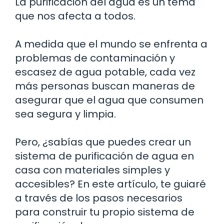
La purificación del agua es un tema
que nos afecta a todos.
A medida que el mundo se enfrenta a
problemas de contaminación y
escasez de agua potable, cada vez
más personas buscan maneras de
asegurar que el agua que consumen
sea segura y limpia.
Pero, ¿sabías que puedes crear un
sistema de purificación de agua en
casa con materiales simples y
accesibles? En este artículo, te guiaré
a través de los pasos necesarios
para construir tu propio sistema de