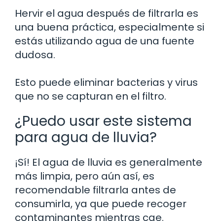
Hervir el agua después de filtrarla es
una buena práctica, especialmente si
estás utilizando agua de una fuente
dudosa.
Esto puede eliminar bacterias y virus
que no se capturan en el filtro.
¿Puedo usar este sistema
para agua de lluvia?
¡Sí! El agua de lluvia es generalmente
más limpia, pero aún así, es
recomendable filtrarla antes de
consumirla, ya que puede recoger
contaminantes mientras cae.