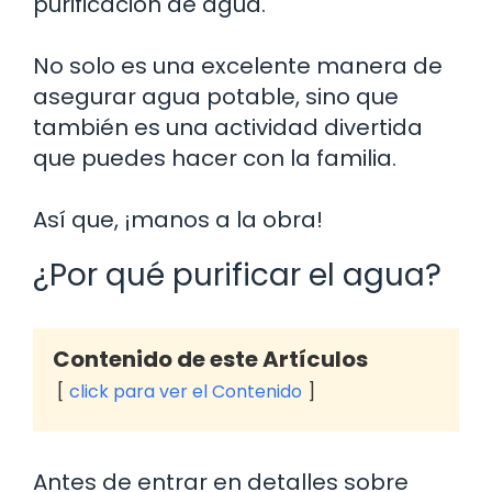
purificación de agua.
No solo es una excelente manera de
asegurar agua potable, sino que
también es una actividad divertida
que puedes hacer con la familia.
Así que, ¡manos a la obra!
¿Por qué purificar el agua?
Contenido de este Artículos
click para ver el Contenido
Antes de entrar en detalles sobre