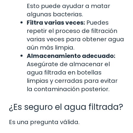
Esto puede ayudar a matar
algunas bacterias.
Filtra varias veces:
Puedes
repetir el proceso de filtración
varias veces para obtener agua
aún más limpia.
Almacenamiento adecuado:
Asegúrate de almacenar el
agua filtrada en botellas
limpias y cerradas para evitar
la contaminación posterior.
¿Es seguro el agua filtrada?
Es una pregunta válida.