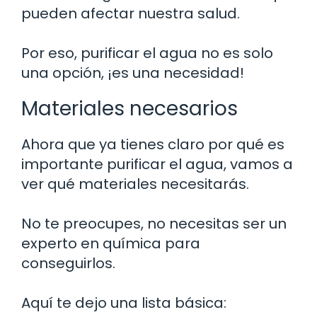
pueden afectar nuestra salud.
Por eso, purificar el agua no es solo
una opción, ¡es una necesidad!
Materiales necesarios
Ahora que ya tienes claro por qué es
importante purificar el agua, vamos a
ver qué materiales necesitarás.
No te preocupes, no necesitas ser un
experto en química para
conseguirlos.
Aquí te dejo una lista básica: