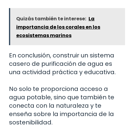
Quizás también te interese:
La
importancia de los corales en los
ecosistemas marinos
En conclusión, construir un sistema
casero de purificación de agua es
una actividad práctica y educativa.
No solo te proporciona acceso a
agua potable, sino que también te
conecta con la naturaleza y te
enseña sobre la importancia de la
sostenibilidad.