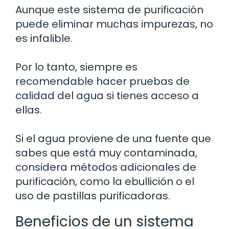
Aunque este sistema de purificación
puede eliminar muchas impurezas, no
es infalible.
Por lo tanto, siempre es
recomendable hacer pruebas de
calidad del agua si tienes acceso a
ellas.
Si el agua proviene de una fuente que
sabes que está muy contaminada,
considera métodos adicionales de
purificación, como la ebullición o el
uso de pastillas purificadoras.
Beneficios de un sistema