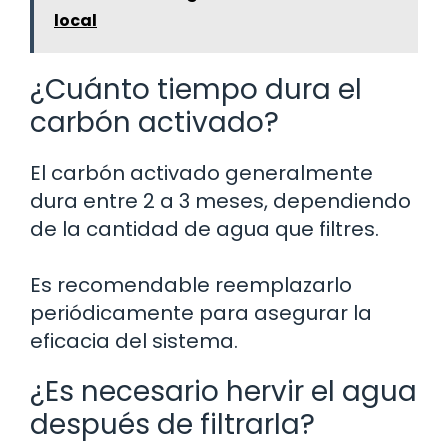
local
¿Cuánto tiempo dura el
carbón activado?
El carbón activado generalmente
dura entre 2 a 3 meses, dependiendo
de la cantidad de agua que filtres.
Es recomendable reemplazarlo
periódicamente para asegurar la
eficacia del sistema.
¿Es necesario hervir el agua
después de filtrarla?