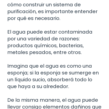
cómo construir un sistema de
purificación, es importante entender
por qué es necesario.
El agua puede estar contaminada
por una variedad de razones:
productos químicos, bacterias,
metales pesados, entre otros.
Imagina que el agua es como una
esponja; si la esponja se sumerge en
un líquido sucio, absorberá todo lo
que haya a su alrededor.
De la misma manera, el agua puede
llevar consigo elementos dañinos que