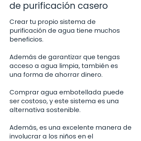
de purificación casero
Crear tu propio sistema de
purificación de agua tiene muchos
beneficios.
Además de garantizar que tengas
acceso a agua limpia, también es
una forma de ahorrar dinero.
Comprar agua embotellada puede
ser costoso, y este sistema es una
alternativa sostenible.
Además, es una excelente manera de
involucrar a los niños en el