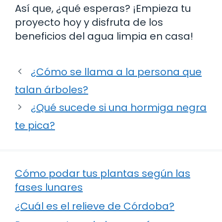
Así que, ¿qué esperas? ¡Empieza tu
proyecto hoy y disfruta de los
beneficios del agua limpia en casa!
¿Cómo se llama a la persona que
talan árboles?
¿Qué sucede si una hormiga negra
te pica?
Cómo podar tus plantas según las
fases lunares
¿Cuál es el relieve de Córdoba?