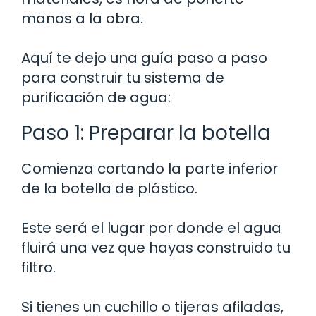
manos a la obra.
Aquí te dejo una guía paso a paso
para construir tu sistema de
purificación de agua:
Paso 1: Preparar la botella
Comienza cortando la parte inferior
de la botella de plástico.
Este será el lugar por donde el agua
fluirá una vez que hayas construido tu
filtro.
Si tienes un cuchillo o tijeras afiladas,