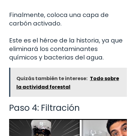
Finalmente, coloca una capa de
carbón activado.
Este es el héroe de la historia, ya que
eliminará los contaminantes
químicos y bacterias del agua.
Quizás también te interese:
Todo sobre
la actividad forestal
Paso 4: Filtración