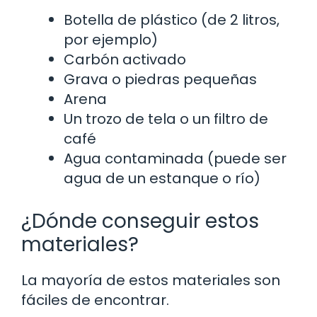
Botella de plástico (de 2 litros,
por ejemplo)
Carbón activado
Grava o piedras pequeñas
Arena
Un trozo de tela o un filtro de
café
Agua contaminada (puede ser
agua de un estanque o río)
¿Dónde conseguir estos
materiales?
La mayoría de estos materiales son
fáciles de encontrar.