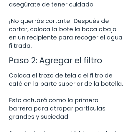
asegúrate de tener cuidado.
¡No querrás cortarte! Después de
cortar, coloca la botella boca abajo
en un recipiente para recoger el agua
filtrada.
Paso 2: Agregar el filtro
Coloca el trozo de tela o el filtro de
café en la parte superior de la botella.
Esto actuará como la primera
barrera para atrapar partículas
grandes y suciedad.