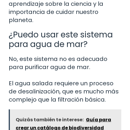
aprendizaje sobre la ciencia y la
importancia de cuidar nuestro
planeta.
¿Puedo usar este sistema
para agua de mar?
No, este sistema no es adecuado
para purificar agua de mar.
El agua salada requiere un proceso
de desalinización, que es mucho más
complejo que la filtración básica.
Quizás también te interese:
Guía para
crear un catálogo de biodiversidad