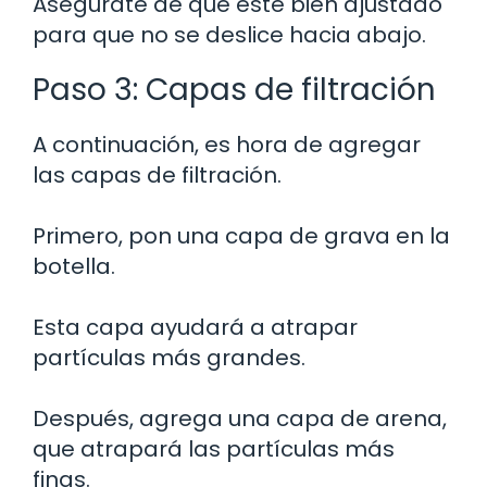
Asegúrate de que esté bien ajustado
para que no se deslice hacia abajo.
Paso 3: Capas de filtración
A continuación, es hora de agregar
las capas de filtración.
Primero, pon una capa de grava en la
botella.
Esta capa ayudará a atrapar
partículas más grandes.
Después, agrega una capa de arena,
que atrapará las partículas más
finas.