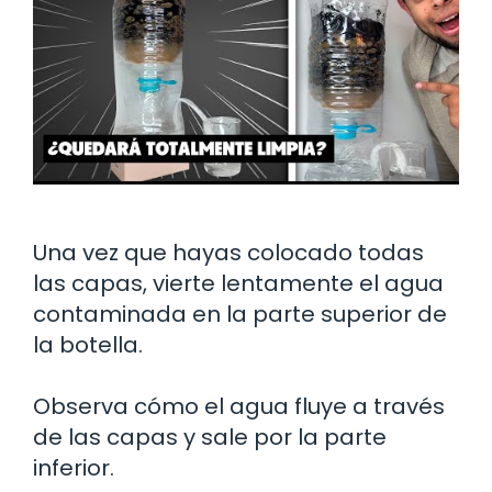
Una vez que hayas colocado todas
las capas, vierte lentamente el agua
contaminada en la parte superior de
la botella.
Observa cómo el agua fluye a través
de las capas y sale por la parte
inferior.