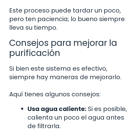
Este proceso puede tardar un poco,
pero ten paciencia; lo bueno siempre
lleva su tiempo.
Consejos para mejorar la
purificación
Si bien este sistema es efectivo,
siempre hay maneras de mejorarlo.
Aquí tienes algunos consejos:
Usa agua caliente:
Si es posible,
calienta un poco el agua antes
de filtrarla.