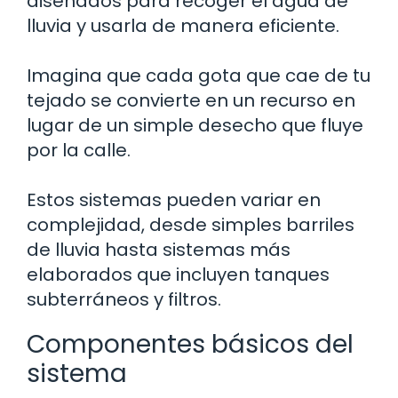
diseñados para recoger el agua de
lluvia y usarla de manera eficiente.
Imagina que cada gota que cae de tu
tejado se convierte en un recurso en
lugar de un simple desecho que fluye
por la calle.
Estos sistemas pueden variar en
complejidad, desde simples barriles
de lluvia hasta sistemas más
elaborados que incluyen tanques
subterráneos y filtros.
Componentes básicos del
sistema