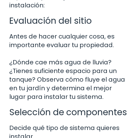
instalación:
Evaluación del sitio
Antes de hacer cualquier cosa, es
importante evaluar tu propiedad.
¿Dónde cae más agua de lluvia?
¿Tienes suficiente espacio para un
tanque? Observa cómo fluye el agua
en tu jardín y determina el mejor
lugar para instalar tu sistema.
Selección de componentes
Decide qué tipo de sistema quieres
instalar.