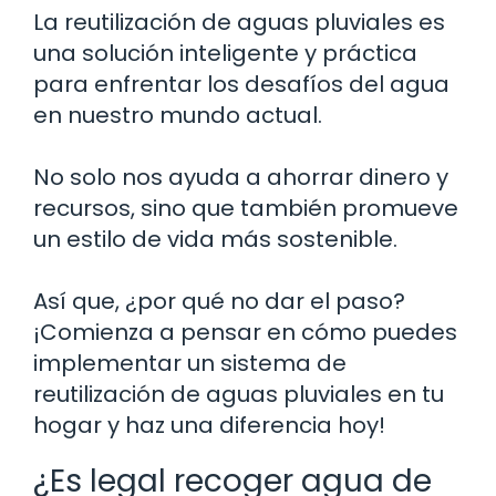
La reutilización de aguas pluviales es
una solución inteligente y práctica
para enfrentar los desafíos del agua
en nuestro mundo actual.
No solo nos ayuda a ahorrar dinero y
recursos, sino que también promueve
un estilo de vida más sostenible.
Así que, ¿por qué no dar el paso?
¡Comienza a pensar en cómo puedes
implementar un sistema de
reutilización de aguas pluviales en tu
hogar y haz una diferencia hoy!
¿Es legal recoger agua de