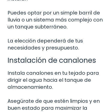
Puedes optar por un simple barril de
lluvia o un sistema más complejo con
un tanque subterráneo.
La elección dependerá de tus
necesidades y presupuesto.
Instalación de canalones
Instala canalones en tu tejado para
dirigir el agua hacia el tanque de
almacenamiento.
Asegúrate de que estén limpios y en
buen estado para maximizar la