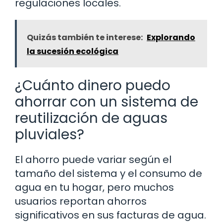
regulaciones locales.
Quizás también te interese:
Explorando
la sucesión ecológica
¿Cuánto dinero puedo
ahorrar con un sistema de
reutilización de aguas
pluviales?
El ahorro puede variar según el
tamaño del sistema y el consumo de
agua en tu hogar, pero muchos
usuarios reportan ahorros
significativos en sus facturas de agua.