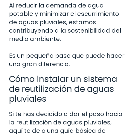
Al reducir la demanda de agua
potable y minimizar el escurrimiento
de aguas pluviales, estamos
contribuyendo a la sostenibilidad del
medio ambiente.
Es un pequeño paso que puede hacer
una gran diferencia.
Cómo instalar un sistema
de reutilización de aguas
pluviales
Si te has decidido a dar el paso hacia
la reutilización de aguas pluviales,
aquí te dejo una guía básica de