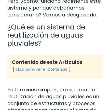
Pero, ¿cómo funciona realmente este
sistema y por qué deberíamos
considerarlo? Vamos a desglosarlo.
¿Qué es un sistema de
reutilización de aguas
pluviales?
Contenido de este Artículos
click para ver el Contenido
En términos simples, un sistema de
reutilización de aguas pluviales es un
conjunto de estructuras y procesos