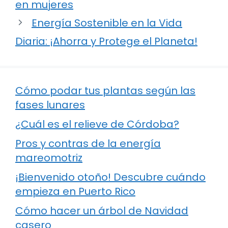
en mujeres
Energía Sostenible en la Vida
Diaria: ¡Ahorra y Protege el Planeta!
Cómo podar tus plantas según las
fases lunares
¿Cuál es el relieve de Córdoba?
Pros y contras de la energía
mareomotriz
¡Bienvenido otoño! Descubre cuándo
empieza en Puerto Rico
Cómo hacer un árbol de Navidad
casero