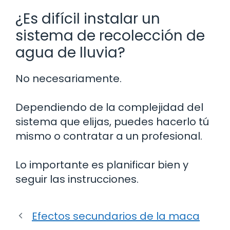
¿Es difícil instalar un
sistema de recolección de
agua de lluvia?
No necesariamente.
Dependiendo de la complejidad del
sistema que elijas, puedes hacerlo tú
mismo o contratar a un profesional.
Lo importante es planificar bien y
seguir las instrucciones.
Efectos secundarios de la maca