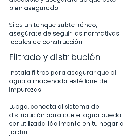
bien asegurado.
Si es un tanque subterráneo,
asegúrate de seguir las normativas
locales de construcción.
Filtrado y distribución
Instala filtros para asegurar que el
agua almacenada esté libre de
impurezas.
Luego, conecta el sistema de
distribución para que el agua pueda
ser utilizada fácilmente en tu hogar o
jardín.