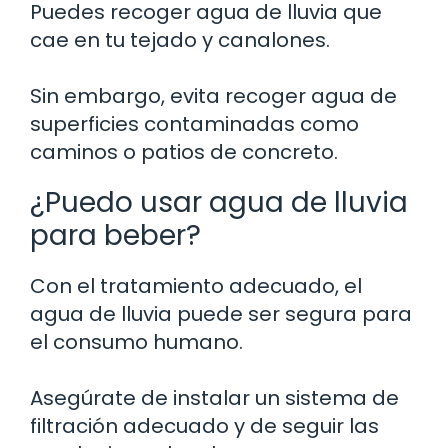
Puedes recoger agua de lluvia que
cae en tu tejado y canalones.
Sin embargo, evita recoger agua de
superficies contaminadas como
caminos o patios de concreto.
¿Puedo usar agua de lluvia
para beber?
Con el tratamiento adecuado, el
agua de lluvia puede ser segura para
el consumo humano.
Asegúrate de instalar un sistema de
filtración adecuado y de seguir las