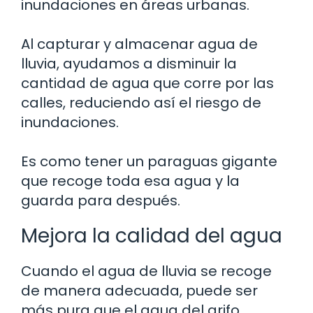
inundaciones en áreas urbanas.
Al capturar y almacenar agua de
lluvia, ayudamos a disminuir la
cantidad de agua que corre por las
calles, reduciendo así el riesgo de
inundaciones.
Es como tener un paraguas gigante
que recoge toda esa agua y la
guarda para después.
Mejora la calidad del agua
Cuando el agua de lluvia se recoge
de manera adecuada, puede ser
más pura que el agua del grifo.