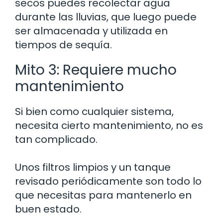
secos puedes recolectar agua
durante las lluvias, que luego puede
ser almacenada y utilizada en
tiempos de sequía.
Mito 3: Requiere mucho
mantenimiento
Si bien como cualquier sistema,
necesita cierto mantenimiento, no es
tan complicado.
Unos filtros limpios y un tanque
revisado periódicamente son todo lo
que necesitas para mantenerlo en
buen estado.