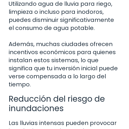
Utilizando agua de lluvia para riego,
limpieza o incluso para inodoros,
puedes disminuir significativamente
el consumo de agua potable.
Además, muchas ciudades ofrecen
incentivos económicos para quienes
instalan estos sistemas, lo que
significa que tu inversión inicial puede
verse compensada a lo largo del
tiempo.
Reducción del riesgo de
inundaciones
Las lluvias intensas pueden provocar