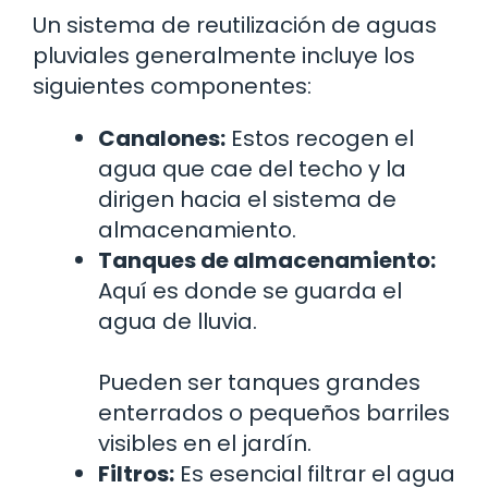
Un sistema de reutilización de aguas
pluviales generalmente incluye los
siguientes componentes:
Canalones:
Estos recogen el
agua que cae del techo y la
dirigen hacia el sistema de
almacenamiento.
Tanques de almacenamiento:
Aquí es donde se guarda el
agua de lluvia.
Pueden ser tanques grandes
enterrados o pequeños barriles
visibles en el jardín.
Filtros:
Es esencial filtrar el agua