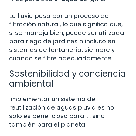
La lluvia pasa por un proceso de
filtración natural, lo que significa que,
si se maneja bien, puede ser utilizada
para riego de jardines o incluso en
sistemas de fontanería, siempre y
cuando se filtre adecuadamente.
Sostenibilidad y conciencia
ambiental
Implementar un sistema de
reutilización de aguas pluviales no
solo es beneficioso para ti, sino
también para el planeta.