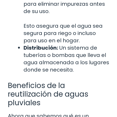
para eliminar impurezas antes
de su uso.
Esto asegura que el agua sea
segura para riego o incluso
para uso en el hogar.
Distribución:
Un sistema de
tuberías o bombas que lleva el
agua almacenada a los lugares
donde se necesita.
Beneficios de la
reutilización de aguas
pluviales
Ahora que sabemos qué es un