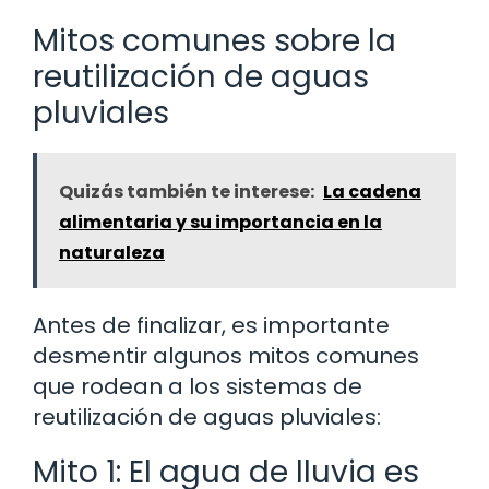
Mitos comunes sobre la
reutilización de aguas
pluviales
Quizás también te interese:
La cadena
alimentaria y su importancia en la
naturaleza
Antes de finalizar, es importante
desmentir algunos mitos comunes
que rodean a los sistemas de
reutilización de aguas pluviales:
Mito 1: El agua de lluvia es