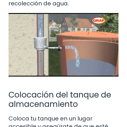
recolección de agua.
Colocación del tanque de
almacenamiento
Coloca tu tanque en un lugar
accesible y asegúrate de que esté