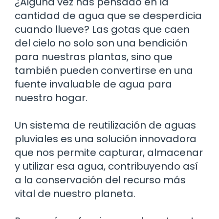
¿Alguna vez has pensado en la
cantidad de agua que se desperdicia
cuando llueve? Las gotas que caen
del cielo no solo son una bendición
para nuestras plantas, sino que
también pueden convertirse en una
fuente invaluable de agua para
nuestro hogar.
Un sistema de reutilización de aguas
pluviales es una solución innovadora
que nos permite capturar, almacenar
y utilizar esa agua, contribuyendo así
a la conservación del recurso más
vital de nuestro planeta.