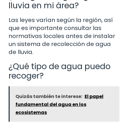
lluvia en mi área?
Las leyes varían según la región, así
que es importante consultar las
normativas locales antes de instalar
un sistema de recolección de agua
de lluvia.
¿Qué tipo de agua puedo
recoger?
Quizás también te interese:
El papel
fundamental del agua en los
ecosistemas