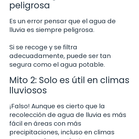
peligrosa
Es un error pensar que el agua de
lluvia es siempre peligrosa.
Si se recoge y se filtra
adecuadamente, puede ser tan
segura como el agua potable.
Mito 2: Solo es útil en climas
lluviosos
¡Falso! Aunque es cierto que la
recolección de agua de lluvia es más
fácil en áreas con más
precipitaciones, incluso en climas