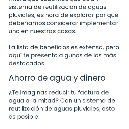
sistema de reutilización de aguas
pluviales, es hora de explorar por qué
deberíamos considerar implementar
uno en nuestras casas.
La lista de beneficios es extensa, pero
aquí te presento algunos de los más
destacados:
Ahorro de agua y dinero
¿Te imaginas reducir tu factura de
agua a la mitad? Con un sistema de
reutilización de aguas pluviales, esto
es posible.