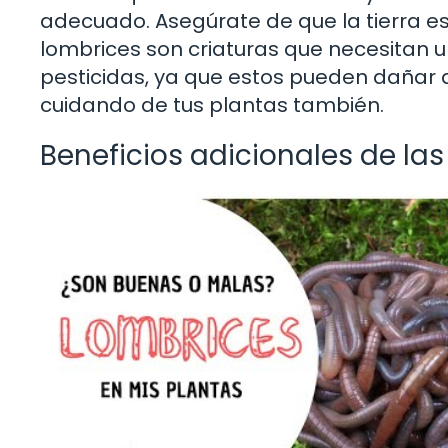
adecuado. Asegúrate de que la tierra 
lombrices son criaturas que necesitan un
pesticidas, ya que estos pueden dañar a 
cuidando de tus plantas también.
Beneficios adicionales de las