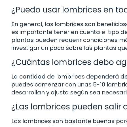
¿Puedo usar lombrices en to
En general, las lombrices son beneficio
es importante tener en cuenta el tipo d
plantas pueden requerir condiciones má
investigar un poco sobre las plantas que
¿Cuántas lombrices debo ag
La cantidad de lombrices dependerá de
puedes comenzar con unas 5-10 lombrice
desarrollan y ajusta según sea necesari
¿Las lombrices pueden salir 
Las lombrices son bastante buenas para 