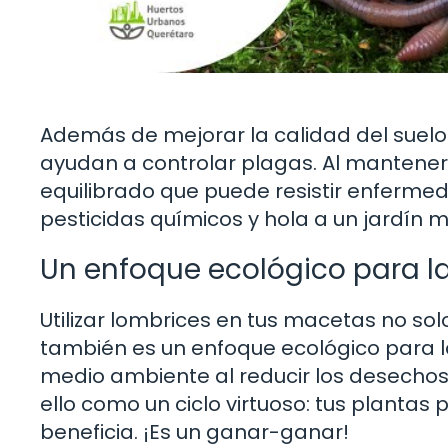
Además de mejorar la calidad del suelo 
ayudan a controlar plagas. Al mantener
equilibrado que puede resistir enfermed
pesticidas químicos y hola a un jardín m
Un enfoque ecológico para la
Utilizar lombrices en tus macetas no sol
también es un enfoque ecológico para la
medio ambiente al reducir los desechos
ello como un ciclo virtuoso: tus plantas 
beneficia. ¡Es un ganar-ganar!