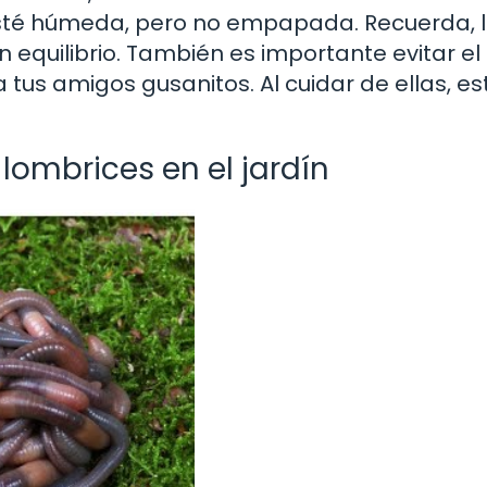
esté húmeda, pero no empapada. Recuerda, 
 equilibrio. También es importante evitar el
tus amigos gusanitos. Al cuidar de ellas, e
 lombrices en el jardín