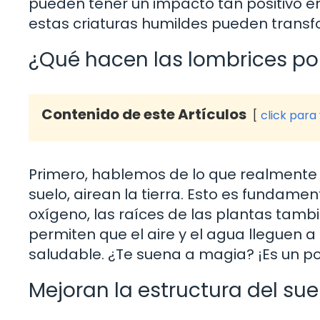
pueden tener un impacto tan positivo en
estas criaturas humildes pueden transfo
¿Qué hacen las lombrices por
Contenido de este Artículos
click para
Primero, hablemos de lo que realmente 
suelo, airean la tierra. Esto es fundame
oxígeno, las raíces de las plantas tambié
permiten que el aire y el agua lleguen a
saludable. ¿Te suena a magia? ¡Es un po
Mejoran la estructura del sue