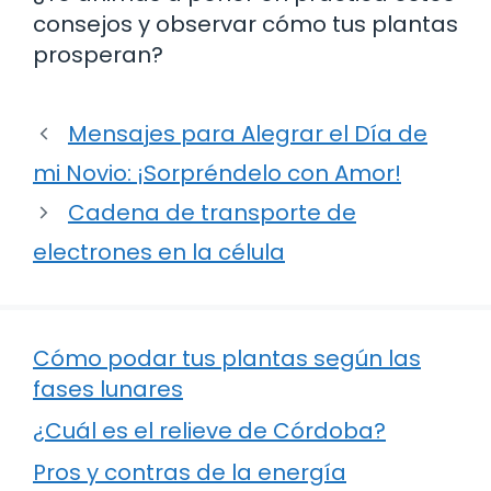
consejos y observar cómo tus plantas
prosperan?
Mensajes para Alegrar el Día de
mi Novio: ¡Sorpréndelo con Amor!
Cadena de transporte de
electrones en la célula
Cómo podar tus plantas según las
fases lunares
¿Cuál es el relieve de Córdoba?
Pros y contras de la energía