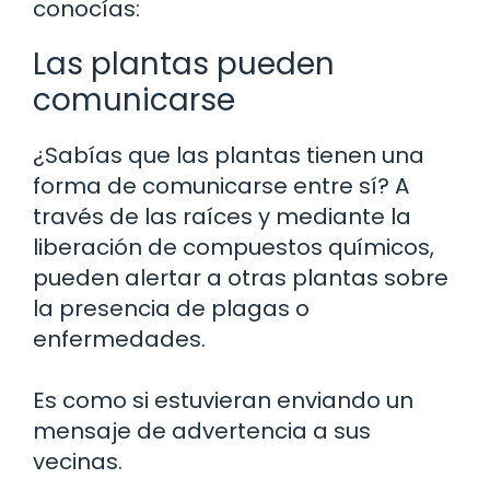
conocías:
Las plantas pueden
comunicarse
¿Sabías que las plantas tienen una
forma de comunicarse entre sí? A
través de las raíces y mediante la
liberación de compuestos químicos,
pueden alertar a otras plantas sobre
la presencia de plagas o
enfermedades.
Es como si estuvieran enviando un
mensaje de advertencia a sus
vecinas.