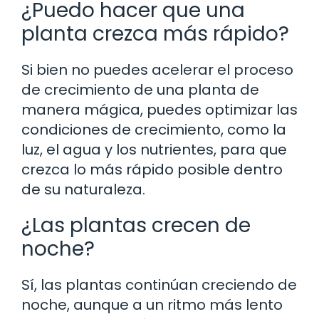
¿Puedo hacer que una
planta crezca más rápido?
Si bien no puedes acelerar el proceso
de crecimiento de una planta de
manera mágica, puedes optimizar las
condiciones de crecimiento, como la
luz, el agua y los nutrientes, para que
crezca lo más rápido posible dentro
de su naturaleza.
¿Las plantas crecen de
noche?
Sí, las plantas continúan creciendo de
noche, aunque a un ritmo más lento