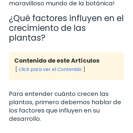
maravilloso mundo de la botánica!
¿Qué factores influyen en el
crecimiento de las
plantas?
Contenido de este Artículos
click para ver el Contenido
Para entender cuánto crecen las
plantas, primero debemos hablar de
los factores que influyen en su
desarrollo.