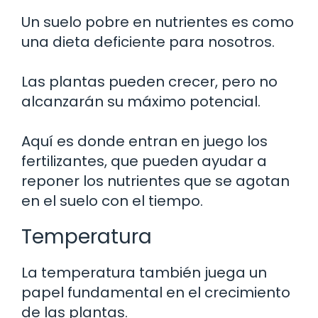
Un suelo pobre en nutrientes es como
una dieta deficiente para nosotros.
Las plantas pueden crecer, pero no
alcanzarán su máximo potencial.
Aquí es donde entran en juego los
fertilizantes, que pueden ayudar a
reponer los nutrientes que se agotan
en el suelo con el tiempo.
Temperatura
La temperatura también juega un
papel fundamental en el crecimiento
de las plantas.