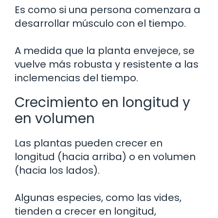
Es como si una persona comenzara a
desarrollar músculo con el tiempo.
A medida que la planta envejece, se
vuelve más robusta y resistente a las
inclemencias del tiempo.
Crecimiento en longitud y
en volumen
Las plantas pueden crecer en
longitud (hacia arriba) o en volumen
(hacia los lados).
Algunas especies, como las vides,
tienden a crecer en longitud,