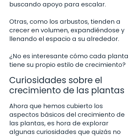
buscando apoyo para escalar.
Otras, como los arbustos, tienden a
crecer en volumen, expandiéndose y
llenando el espacio a su alrededor.
¿No es interesante cómo cada planta
tiene su propio estilo de crecimiento?
Curiosidades sobre el
crecimiento de las plantas
Ahora que hemos cubierto los
aspectos básicos del crecimiento de
las plantas, es hora de explorar
algunas curiosidades que quizás no