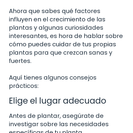
Ahora que sabes qué factores
influyen en el crecimiento de las
plantas y algunas curiosidades
interesantes, es hora de hablar sobre
cómo puedes cuidar de tus propias
plantas para que crezcan sanas y
fuertes.
Aquí tienes algunos consejos
prácticos:
Elige el lugar adecuado
Antes de plantar, asegúrate de
investigar sobre las necesidades
específicas de tu planta.