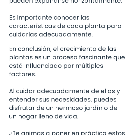
pueden expandirse horizontalmente.
Es importante conocer las
características de cada planta para
cuidarlas adecuadamente.
En conclusión, el crecimiento de las
plantas es un proceso fascinante que
está influenciado por múltiples
factores.
Al cuidar adecuadamente de ellas y
entender sus necesidades, puedes
disfrutar de un hermoso jardín o de
un hogar lleno de vida.
¿Te animas a poner en práctica estos