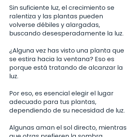
Sin suficiente luz, el crecimiento se
ralentiza y las plantas pueden
volverse débiles y alargadas,
buscando desesperadamente la luz.
¿Alguna vez has visto una planta que
se estira hacia la ventana? Eso es
porque está tratando de alcanzar la
luz.
Por eso, es esencial elegir el lugar
adecuado para tus plantas,
dependiendo de su necesidad de luz.
Algunas aman el sol directo, mientras
que otras prefieren la sombra.