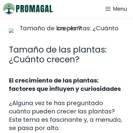
Saltar
Menu
al
contenido
Tamaño de las plantas:
¿Cuánto crecen?
El crecimiento de las plantas:
factores que influyen y curiosidades
¿Alguna vez te has preguntado
cuánto pueden crecer las plantas?
Este tema es fascinante y, a menudo,
se pasa por alto.