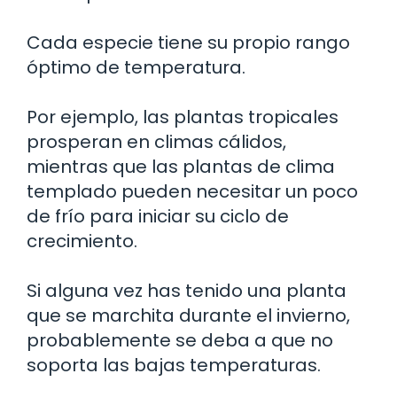
Cada especie tiene su propio rango
óptimo de temperatura.
Por ejemplo, las plantas tropicales
prosperan en climas cálidos,
mientras que las plantas de clima
templado pueden necesitar un poco
de frío para iniciar su ciclo de
crecimiento.
Si alguna vez has tenido una planta
que se marchita durante el invierno,
probablemente se deba a que no
soporta las bajas temperaturas.