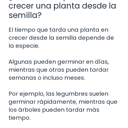
crecer una planta desde la
semilla?
El tiempo que tarda una planta en
crecer desde la semilla depende de
la especie.
Algunas pueden germinar en días,
mientras que otras pueden tardar
semanas o incluso meses.
Por ejemplo, las legumbres suelen
germinar rápidamente, mientras que
los árboles pueden tardar más
tiempo.