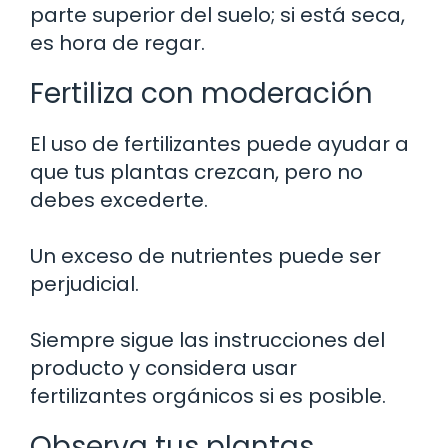
parte superior del suelo; si está seca,
es hora de regar.
Fertiliza con moderación
El uso de fertilizantes puede ayudar a
que tus plantas crezcan, pero no
debes excederte.
Un exceso de nutrientes puede ser
perjudicial.
Siempre sigue las instrucciones del
producto y considera usar
fertilizantes orgánicos si es posible.
Observa tus plantas