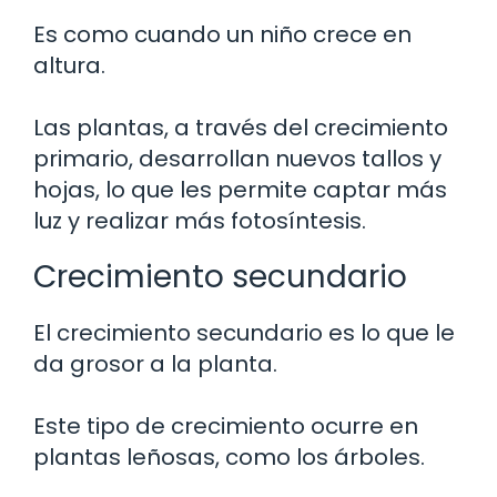
Es como cuando un niño crece en
altura.
Las plantas, a través del crecimiento
primario, desarrollan nuevos tallos y
hojas, lo que les permite captar más
luz y realizar más fotosíntesis.
Crecimiento secundario
El crecimiento secundario es lo que le
da grosor a la planta.
Este tipo de crecimiento ocurre en
plantas leñosas, como los árboles.