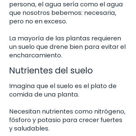
persona, el agua sería como el agua
que nosotros bebemos: necesaria,
pero no en exceso.
La mayoría de las plantas requieren
un suelo que drene bien para evitar el
encharcamiento.
Nutrientes del suelo
Imagina que el suelo es el plato de
comida de una planta.
Necesitan nutrientes como nitrógeno,
fósforo y potasio para crecer fuertes
y saludables.