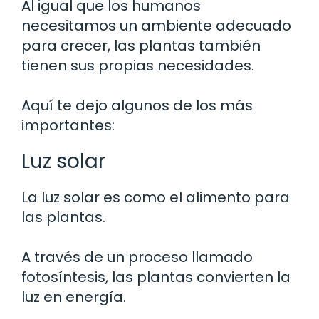
Al igual que los humanos
necesitamos un ambiente adecuado
para crecer, las plantas también
tienen sus propias necesidades.
Aquí te dejo algunos de los más
importantes:
Luz solar
La luz solar es como el alimento para
las plantas.
A través de un proceso llamado
fotosíntesis, las plantas convierten la
luz en energía.