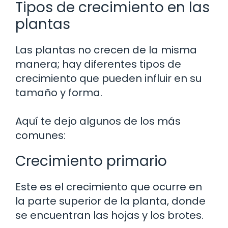
Tipos de crecimiento en las
plantas
Las plantas no crecen de la misma
manera; hay diferentes tipos de
crecimiento que pueden influir en su
tamaño y forma.
Aquí te dejo algunos de los más
comunes:
Crecimiento primario
Este es el crecimiento que ocurre en
la parte superior de la planta, donde
se encuentran las hojas y los brotes.