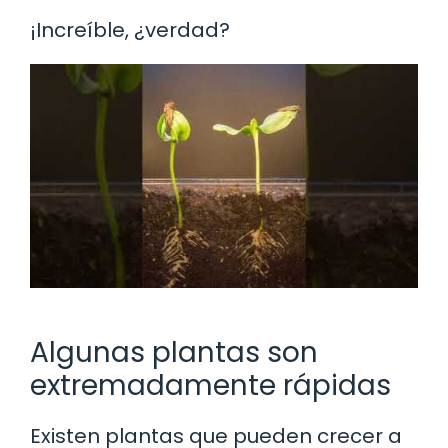
¡Increíble, ¿verdad?
Algunas plantas son
extremadamente rápidas
Existen plantas que pueden crecer a