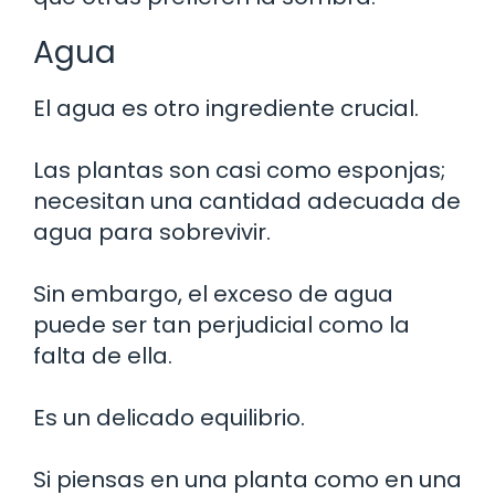
Agua
El agua es otro ingrediente crucial.
Las plantas son casi como esponjas;
necesitan una cantidad adecuada de
agua para sobrevivir.
Sin embargo, el exceso de agua
puede ser tan perjudicial como la
falta de ella.
Es un delicado equilibrio.
Si piensas en una planta como en una