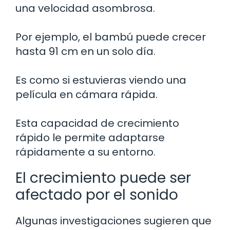
una velocidad asombrosa.
Por ejemplo, el bambú puede crecer
hasta 91 cm en un solo día.
Es como si estuvieras viendo una
película en cámara rápida.
Esta capacidad de crecimiento
rápido le permite adaptarse
rápidamente a su entorno.
El crecimiento puede ser
afectado por el sonido
Algunas investigaciones sugieren que