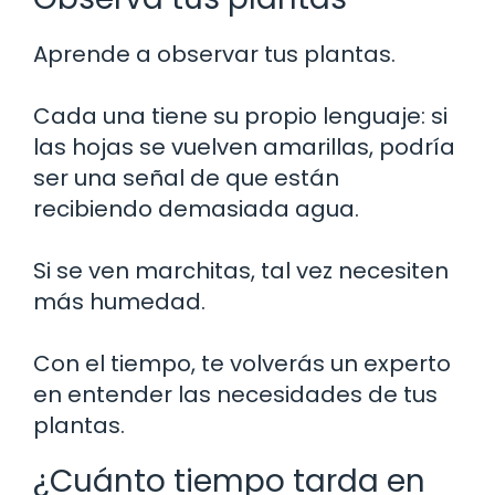
Aprende a observar tus plantas.
Cada una tiene su propio lenguaje: si
las hojas se vuelven amarillas, podría
ser una señal de que están
recibiendo demasiada agua.
Si se ven marchitas, tal vez necesiten
más humedad.
Con el tiempo, te volverás un experto
en entender las necesidades de tus
plantas.
¿Cuánto tiempo tarda en