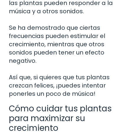
las plantas pueden responder a la
música y a otros sonidos.
Se ha demostrado que ciertas
frecuencias pueden estimular el
crecimiento, mientras que otros
sonidos pueden tener un efecto
negativo.
Así que, si quieres que tus plantas
crezcan felices, ¡puedes intentar
ponerles un poco de música!
Cómo cuidar tus plantas
para maximizar su
crecimiento