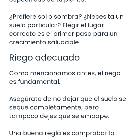
¿Prefiere sol o sombra? ¿Necesita un
suelo particular? Elegir el lugar
correcto es el primer paso para un
crecimiento saludable.
Riego adecuado
Como mencionamos antes, el riego
es fundamental.
Asegúrate de no dejar que el suelo se
seque completamente, pero
tampoco dejes que se empape.
Una buena regla es comprobar la