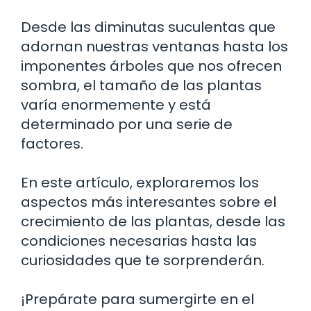
Desde las diminutas suculentas que
adornan nuestras ventanas hasta los
imponentes árboles que nos ofrecen
sombra, el tamaño de las plantas
varía enormemente y está
determinado por una serie de
factores.
En este artículo, exploraremos los
aspectos más interesantes sobre el
crecimiento de las plantas, desde las
condiciones necesarias hasta las
curiosidades que te sorprenderán.
¡Prepárate para sumergirte en el