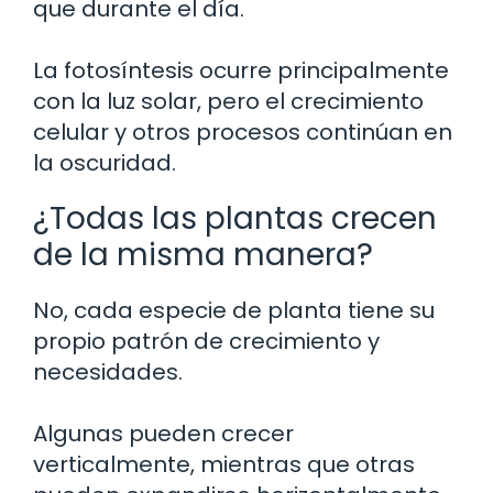
que durante el día.
La fotosíntesis ocurre principalmente
con la luz solar, pero el crecimiento
celular y otros procesos continúan en
la oscuridad.
¿Todas las plantas crecen
de la misma manera?
No, cada especie de planta tiene su
propio patrón de crecimiento y
necesidades.
Algunas pueden crecer
verticalmente, mientras que otras