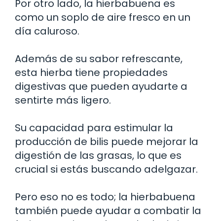
Por otro lado, la hierbabuena es
como un soplo de aire fresco en un
día caluroso.
Además de su sabor refrescante,
esta hierba tiene propiedades
digestivas que pueden ayudarte a
sentirte más ligero.
Su capacidad para estimular la
producción de bilis puede mejorar la
digestión de las grasas, lo que es
crucial si estás buscando adelgazar.
Pero eso no es todo; la hierbabuena
también puede ayudar a combatir la