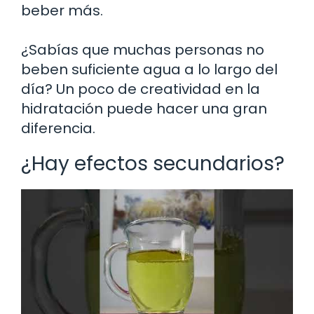
beber más.
¿Sabías que muchas personas no
beben suficiente agua a lo largo del
día? Un poco de creatividad en la
hidratación puede hacer una gran
diferencia.
¿Hay efectos secundarios?