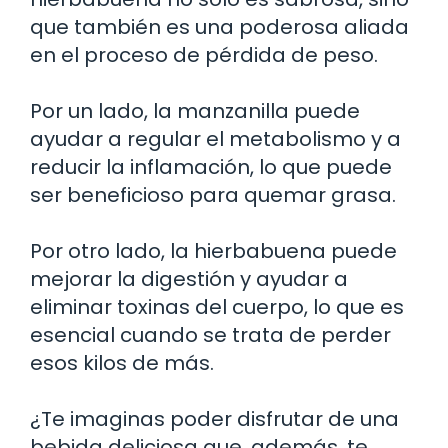
que también es una poderosa aliada
en el proceso de pérdida de peso.
Por un lado, la manzanilla puede
ayudar a regular el metabolismo y a
reducir la inflamación, lo que puede
ser beneficioso para quemar grasa.
Por otro lado, la hierbabuena puede
mejorar la digestión y ayudar a
eliminar toxinas del cuerpo, lo que es
esencial cuando se trata de perder
esos kilos de más.
¿Te imaginas poder disfrutar de una
bebida deliciosa que, además, te