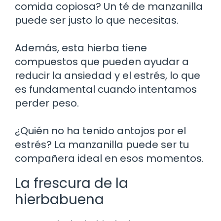
comida copiosa? Un té de manzanilla
puede ser justo lo que necesitas.
Además, esta hierba tiene
compuestos que pueden ayudar a
reducir la ansiedad y el estrés, lo que
es fundamental cuando intentamos
perder peso.
¿Quién no ha tenido antojos por el
estrés? La manzanilla puede ser tu
compañera ideal en esos momentos.
La frescura de la
hierbabuena