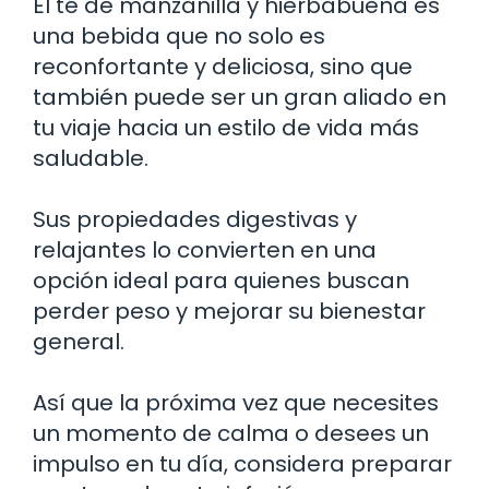
El té de manzanilla y hierbabuena es
una bebida que no solo es
reconfortante y deliciosa, sino que
también puede ser un gran aliado en
tu viaje hacia un estilo de vida más
saludable.
Sus propiedades digestivas y
relajantes lo convierten en una
opción ideal para quienes buscan
perder peso y mejorar su bienestar
general.
Así que la próxima vez que necesites
un momento de calma o desees un
impulso en tu día, considera preparar