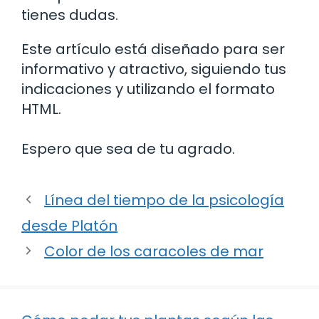
tienes dudas.
Este artículo está diseñado para ser
informativo y atractivo, siguiendo tus
indicaciones y utilizando el formato
HTML.
Espero que sea de tu agrado.
Línea del tiempo de la psicología
desde Platón
Color de los caracoles de mar