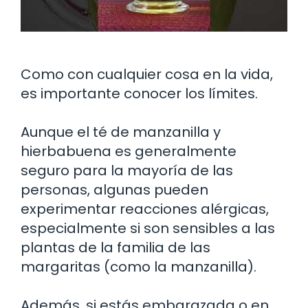
Como con cualquier cosa en la vida,
es importante conocer los límites.
Aunque el té de manzanilla y
hierbabuena es generalmente
seguro para la mayoría de las
personas, algunas pueden
experimentar reacciones alérgicas,
especialmente si son sensibles a las
plantas de la familia de las
margaritas (como la manzanilla).
Además, si estás embarazada o en