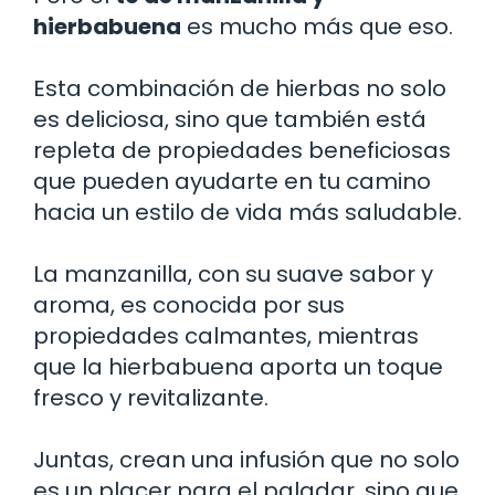
hierbabuena
es mucho más que eso.
Esta combinación de hierbas no solo
es deliciosa, sino que también está
repleta de propiedades beneficiosas
que pueden ayudarte en tu camino
hacia un estilo de vida más saludable.
La manzanilla, con su suave sabor y
aroma, es conocida por sus
propiedades calmantes, mientras
que la hierbabuena aporta un toque
fresco y revitalizante.
Juntas, crean una infusión que no solo
es un placer para el paladar, sino que