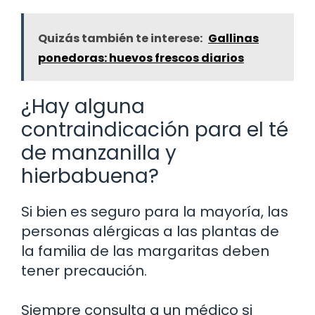
Quizás también te interese:
Gallinas
ponedoras: huevos frescos diarios
¿Hay alguna
contraindicación para el té
de manzanilla y
hierbabuena?
Si bien es seguro para la mayoría, las
personas alérgicas a las plantas de
la familia de las margaritas deben
tener precaución.
Siempre consulta a un médico si