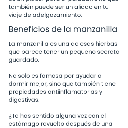
también puede ser un aliado en tu
viaje de adelgazamiento.
Beneficios de la manzanilla
La manzanilla es una de esas hierbas
que parece tener un pequeño secreto
guardado.
No solo es famosa por ayudar a
dormir mejor, sino que también tiene
propiedades antiinflamatorias y
digestivas.
¿Te has sentido alguna vez con el
estómago revuelto después de una