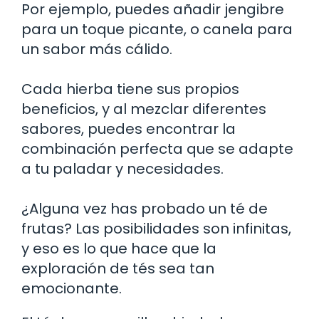
Por ejemplo, puedes añadir jengibre
para un toque picante, o canela para
un sabor más cálido.
Cada hierba tiene sus propios
beneficios, y al mezclar diferentes
sabores, puedes encontrar la
combinación perfecta que se adapte
a tu paladar y necesidades.
¿Alguna vez has probado un té de
frutas? Las posibilidades son infinitas,
y eso es lo que hace que la
exploración de tés sea tan
emocionante.