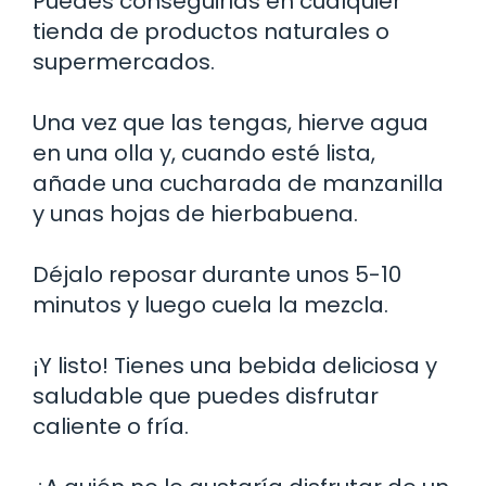
Puedes conseguirlas en cualquier
tienda de productos naturales o
supermercados.
Una vez que las tengas, hierve agua
en una olla y, cuando esté lista,
añade una cucharada de manzanilla
y unas hojas de hierbabuena.
Déjalo reposar durante unos 5-10
minutos y luego cuela la mezcla.
¡Y listo! Tienes una bebida deliciosa y
saludable que puedes disfrutar
caliente o fría.