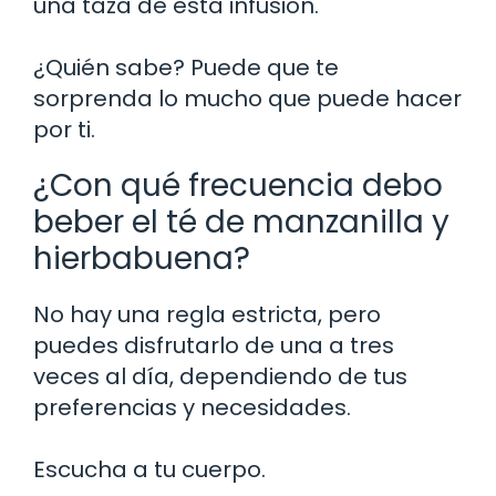
una taza de esta infusión.
¿Quién sabe? Puede que te
sorprenda lo mucho que puede hacer
por ti.
¿Con qué frecuencia debo
beber el té de manzanilla y
hierbabuena?
No hay una regla estricta, pero
puedes disfrutarlo de una a tres
veces al día, dependiendo de tus
preferencias y necesidades.
Escucha a tu cuerpo.