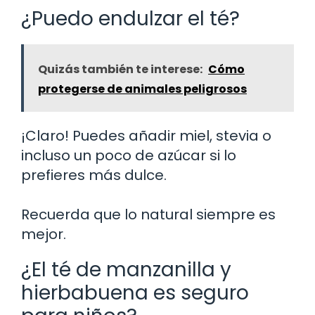
¿Puedo endulzar el té?
Quizás también te interese:
Cómo
protegerse de animales peligrosos
¡Claro! Puedes añadir miel, stevia o
incluso un poco de azúcar si lo
prefieres más dulce.
Recuerda que lo natural siempre es
mejor.
¿El té de manzanilla y
hierbabuena es seguro