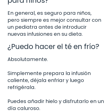
para niños?
En general, es seguro para niños,
pero siempre es mejor consultar con
un pediatra antes de introducir
nuevas infusiones en su dieta.
¿Puedo hacer el té en frío?
Absolutamente.
Simplemente prepara la infusión
caliente, déjala enfriar y luego
refrigérala.
Puedes añadir hielo y disfrutarlo en un
día caluroso.