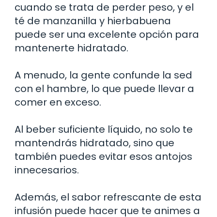
cuando se trata de perder peso, y el
té de manzanilla y hierbabuena
puede ser una excelente opción para
mantenerte hidratado.
A menudo, la gente confunde la sed
con el hambre, lo que puede llevar a
comer en exceso.
Al beber suficiente líquido, no solo te
mantendrás hidratado, sino que
también puedes evitar esos antojos
innecesarios.
Además, el sabor refrescante de esta
infusión puede hacer que te animes a