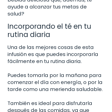
ayude a alcanzar tus metas de
salud?
Incorporando el té en tu
rutina diaria
Una de las mejores cosas de esta
infusión es que puedes incorporarla
fácilmente en tu rutina diaria.
Puedes tomarla por la mañana para
comenzar el día con energía, o por la
tarde como una merienda saludable.
También es ideal para disfrutarla
después de las comidas, ya que