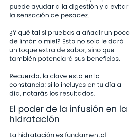
puede ayudar a la digestión y a evitar
la sensación de pesadez.
¿Y qué tal si pruebas a añadir un poco
de limón o miel? Esto no solo le dará
un toque extra de sabor, sino que
también potenciará sus beneficios.
Recuerda, la clave está en la
constancia; si lo incluyes en tu día a
día, notarás los resultados.
El poder de la infusión en la
hidratación
La hidratación es fundamental