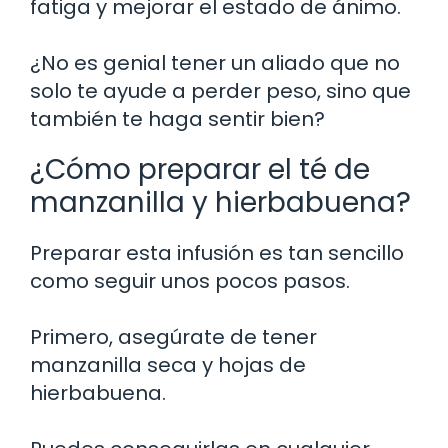
fatiga y mejorar el estado de ánimo.
¿No es genial tener un aliado que no
solo te ayude a perder peso, sino que
también te haga sentir bien?
¿Cómo preparar el té de
manzanilla y hierbabuena?
Preparar esta infusión es tan sencillo
como seguir unos pocos pasos.
Primero, asegúrate de tener
manzanilla seca y hojas de
hierbabuena.