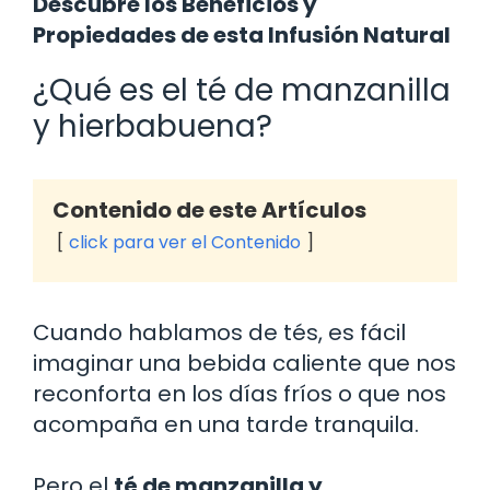
Descubre los Beneficios y
Propiedades de esta Infusión Natural
¿Qué es el té de manzanilla
y hierbabuena?
Contenido de este Artículos
click para ver el Contenido
Cuando hablamos de tés, es fácil
imaginar una bebida caliente que nos
reconforta en los días fríos o que nos
acompaña en una tarde tranquila.
Pero el
té de manzanilla y