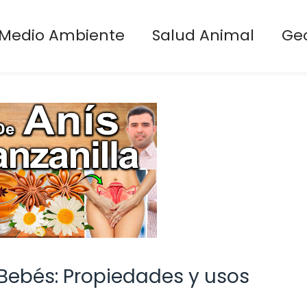
Medio Ambiente
Salud Animal
Ge
 Bebés: Propiedades y usos