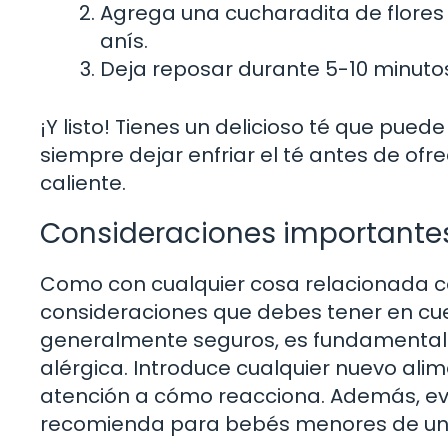
Agrega una cucharadita de flores
anís.
Deja reposar durante 5-10 minutos 
¡Y listo! Tienes un delicioso té que pue
siempre dejar enfriar el té antes de ofre
caliente.
Consideraciones importante
Como con cualquier cosa relacionada co
consideraciones que debes tener en cue
generalmente seguros, es fundamental 
alérgica. Introduce cualquier nuevo al
atención a cómo reacciona. Además, evit
recomienda para bebés menores de un