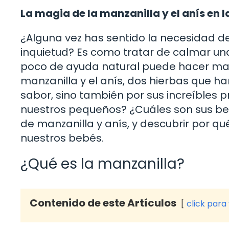
La magia de la manzanilla y el anís en 
¿Alguna vez has sentido la necesidad 
inquietud? Es como tratar de calmar un
poco de ayuda natural puede hacer mara
manzanilla y el anís, dos hierbas que han
sabor, sino también por sus increíbles 
nuestros pequeños? ¿Cuáles son sus be
de manzanilla y anís, y descubrir por qu
nuestros bebés.
¿Qué es la manzanilla?
Contenido de este Artículos
click para